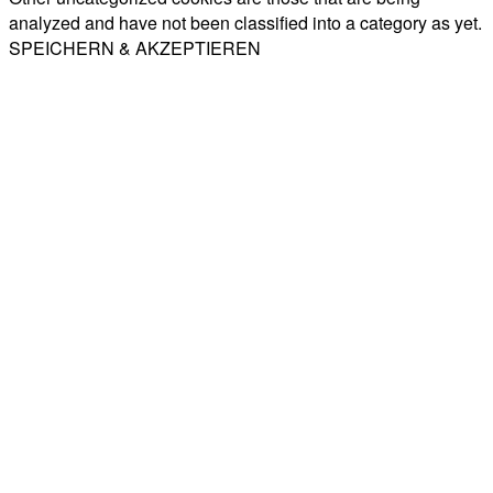
analyzed and have not been classified into a category as yet.
SPEICHERN & AKZEPTIEREN