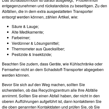
Das Schadstoffmobil ist darauf ausgelegt, “Problemmüll”
entgegenzunehmen und rückstandslos zu beseitigen. Zu den
Abfällen, die in dem extra ausgestatteten Transporter
entsorgt werden können, zählen Artikel, wie:
Säure & Lauge;
Alte Medikamente;
Farbeimer;
Verdünner & Lösungsmittel;
Thermometer aus Quecksilber;
Pestizide & Insektizide;
Beachten Sie zudem, dass Geräte, wie Kühlschränke oder
Fernseher nicht an dem Schadstoff-Transporter abgegeben
werden können.
Bevor Sie sich auf den Weg machen, sollten Sie
sicherstellen, ob das Recyclingzentrum alle Ihre Abfälle
annimmt. Sollten Sie einen Abfall haben, der nicht in den
oberen Aufführungen aufgeführt ist, dann kontaktieren Sie
die oben genannten Kontaktdaten und prüfen Sie, ob Sie