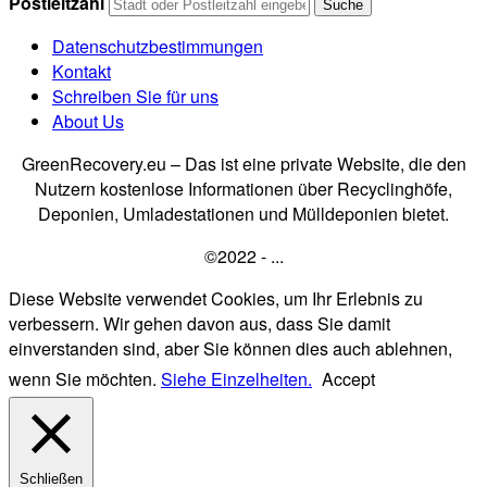
Postleitzahl
Datenschutzbestimmungen
Kontakt
Schreiben Sie für uns
About Us
GreenRecovery.eu – Das ist eine private Website, die den
Nutzern kostenlose Informationen über Recyclinghöfe,
Deponien, Umladestationen und Mülldeponien bietet.
©2022 - ...
Diese Website verwendet Cookies, um Ihr Erlebnis zu
verbessern. Wir gehen davon aus, dass Sie damit
einverstanden sind, aber Sie können dies auch ablehnen,
wenn Sie möchten.
Siehe Einzelheiten.
Accept
Schließen