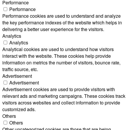
Performance
Performance
Performance cookies are used to understand and analyze
the key performance indexes of the website which helps in
delivering a better user experience for the visitors.
Analytics
Analytics
Analytical cookies are used to understand how visitors
interact with the website. These cookies help provide
information on metrics the number of visitors, bounce rate,
traffic source, etc.
Advertisement
Advertisement
Advertisement cookies are used to provide visitors with
relevant ads and marketing campaigns. These cookies track
visitors across websites and collect information to provide
customized ads.
Others
Others
Other uncategorized cookies are those that are being