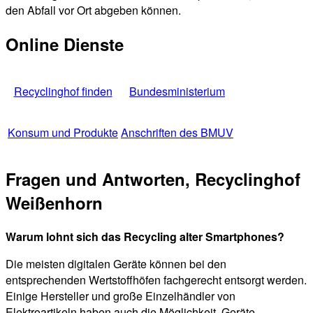
den Abfall vor Ort abgeben können.
Online Dienste
Recyclinghof finden
Bundesministerium
Konsum und Produkte
Anschriften des BMUV
Fragen und Antworten, Recyclinghof
Weißenhorn
Warum lohnt sich das Recycling alter Smartphones?
Die meisten digitalen Geräte können bei den
entsprechenden Wertstoffhöfen fachgerecht entsorgt werden.
Einige Hersteller und große Einzelhändler von
Elektroartikeln haben auch die Möglichkeit, Geräte