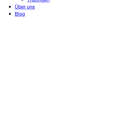
Über uns
Blog