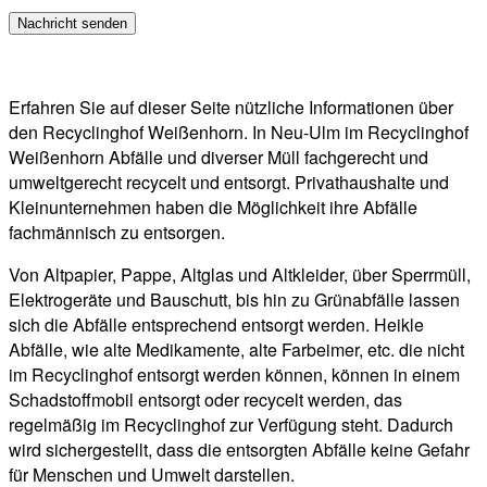
Erfahren Sie auf dieser Seite nützliche Informationen über
den Recyclinghof Weißenhorn. In Neu-Ulm im Recyclinghof
Weißenhorn Abfälle und diverser Müll fachgerecht und
umweltgerecht recycelt und entsorgt. Privathaushalte und
Kleinunternehmen haben die Möglichkeit ihre Abfälle
fachmännisch zu entsorgen.
Von Altpapier, Pappe, Altglas und Altkleider, über Sperrmüll,
Elektrogeräte und Bauschutt, bis hin zu Grünabfälle lassen
sich die Abfälle entsprechend entsorgt werden. Heikle
Abfälle, wie alte Medikamente, alte Farbeimer, etc. die nicht
im Recyclinghof entsorgt werden können, können in einem
Schadstoffmobil entsorgt oder recycelt werden, das
regelmäßig im Recyclinghof zur Verfügung steht. Dadurch
wird sichergestellt, dass die entsorgten Abfälle keine Gefahr
für Menschen und Umwelt darstellen.