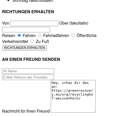
Sonntag
Geschlossen
RICHTUNGEN ERHALTEN
Von
Über (fakultativ)
Reisen
Fahren
Fahrradfahren
Öffentliche
Verkehrsmittel
Zu Fuß
AN EINEN FREUND SENDEN
Nachricht für Ihren Freund