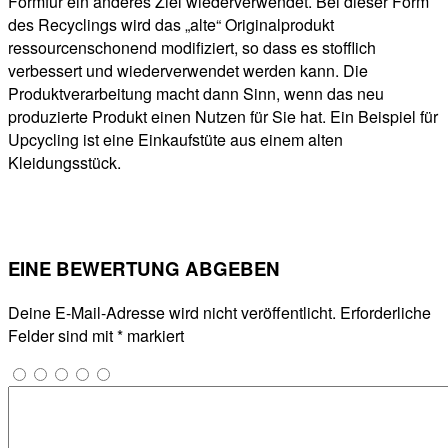
Formfür ein anderes Ziel wiederverwendet. Bei dieser Form
des Recyclings wird das „alte“ Originalprodukt
ressourcenschonend modifiziert, so dass es stofflich
verbessert und wiederverwendet werden kann. Die
Produktverarbeitung macht dann Sinn, wenn das neu
produzierte Produkt einen Nutzen für Sie hat. Ein Beispiel für
Upcycling ist eine Einkaufstüte aus einem alten
Kleidungsstück.
EINE BEWERTUNG ABGEBEN
Deine E-Mail-Adresse wird nicht veröffentlicht.
Erforderliche
Felder sind mit
*
markiert