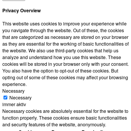
Privacy Overview
This website uses cookies to improve your experience while
you navigate through the website. Out of these, the cookies
that are categorized as necessary are stored on your browser
as they are essential for the working of basic functionalities of
the website. We also use third-party cookies that help us
analyze and understand how you use this website. These
cookies will be stored in your browser only with your consent.
You also have the option to opt-out of these cookies. But
opting out of some of these cookies may affect your browsing
experience.
Necessary
Necessary
immer aktiv
Necessary cookies are absolutely essential for the website to
function properly. These cookies ensure basic functionalities
and security features of the website, anonymously.