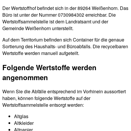
Der Wertstoffhof befindet sich in der 89264 Weißenhorn. Das
Büro ist unter der Nummer 0730984302 erreichbar. Die
Wertstoffsammelstelle ist dem Landratsamt und der
Gemeinde Weißenhorn unterstellt.
Auf dem Territorium befinden sich Container für die genaue
Sortierung des Haushalts- und Büroabfalls. Die recycelbaren
Wertstoffe werden manuell aufgeteilt.
Folgende Wertstoffe werden
angenommen
Wenn Sie die Abfälle entsprechend im Vorhinein aussortiert
haben, können folgende Wertstoffe auf der
Wertstoffsammelstelle entsorgt werden:
Altglas
Altkleider
Altpapier