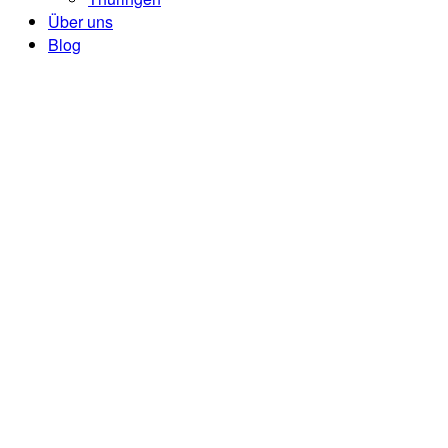
Über uns
Blog