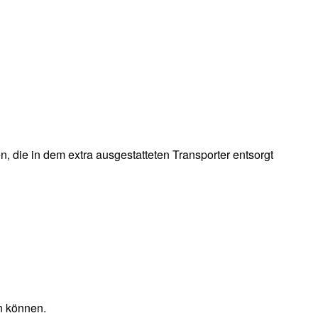
 die in dem extra ausgestatteten Transporter entsorgt
n können.