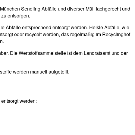
 München Sendling Abfälle und diverser Müll fachgerecht und
 zu entsorgen.
die Abfälle entsprechend entsorgt werden. Heikle Abfälle, wie
ntsorgt oder recycelt werden, das regelmäßig im Recyclinghof
n.
bar. Die Wertstoffsammelstelle ist dem Landratsamt und der
stoffe werden manuell aufgeteilt.
 entsorgt werden: