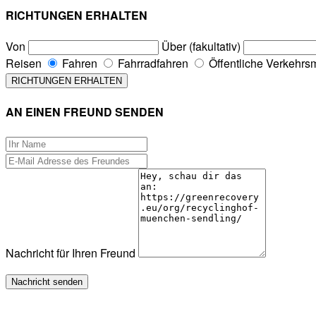
RICHTUNGEN ERHALTEN
Von
Über (fakultativ)
Reisen
Fahren
Fahrradfahren
Öffentliche Verkehrsm
AN EINEN FREUND SENDEN
Nachricht für Ihren Freund