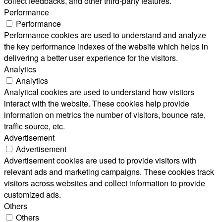
collect feedbacks, and other third-party features.
Performance
Performance
Performance cookies are used to understand and analyze
the key performance indexes of the website which helps in
delivering a better user experience for the visitors.
Analytics
Analytics
Analytical cookies are used to understand how visitors
interact with the website. These cookies help provide
information on metrics the number of visitors, bounce rate,
traffic source, etc.
Advertisement
Advertisement
Advertisement cookies are used to provide visitors with
relevant ads and marketing campaigns. These cookies track
visitors across websites and collect information to provide
customized ads.
Others
Others