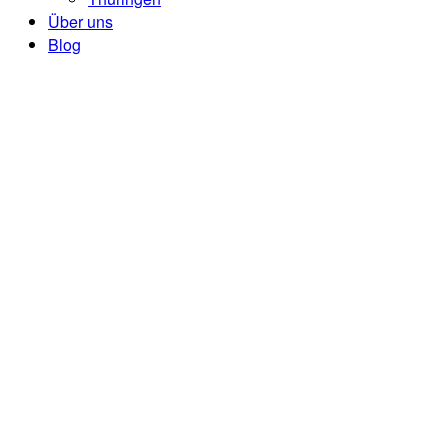
Über uns
Blog