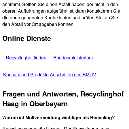
annimmt. Sollten Sie einen Abfall haben, der nicht in den
oberen Aufführungen aufgeführt ist, dann kontaktieren Sie
die oben genannten Kontaktdaten und prüfen Sie, ob Sie
den Abfall vor Ort abgeben können.
Online Dienste
Recyclinghof finden
Bundesministerium
Konsum und Produkte
Anschriften des BMUV
Fragen und Antworten, Recyclinghof
Haag in Oberbayern
Warum ist Müllvermeidung wichtiger als Recycling?
Recycling schont die Umwelt. Der Recyclingprozess