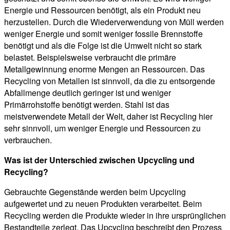
Energie und Ressourcen benötigt, als ein Produkt neu
herzustellen. Durch die Wiederverwendung von Müll werden
weniger Energie und somit weniger fossile Brennstoffe
benötigt und als die Folge ist die Umwelt nicht so stark
belastet. Beispielsweise verbraucht die primäre
Metallgewinnung enorme Mengen an Ressourcen. Das
Recycling von Metallen ist sinnvoll, da die zu entsorgende
Abfallmenge deutlich geringer ist und weniger
Primärrohstoffe benötigt werden. Stahl ist das
meistverwendete Metall der Welt, daher ist Recycling hier
sehr sinnvoll, um weniger Energie und Ressourcen zu
verbrauchen.
Was ist der Unterschied zwischen Upcycling und
Recycling?
Gebrauchte Gegenstände werden beim Upcycling
aufgewertet und zu neuen Produkten verarbeitet. Beim
Recycling werden die Produkte wieder in ihre ursprünglichen
Bestandteile zerlegt. Das Upcycling beschreibt den Prozess