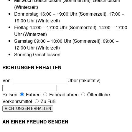
Mittwoch
Geschlossen (Sommerzeit), Geschlossen
(Winterzeit)
Donnerstag
16:00 – 19:00 Uhr (Sommerzeit), 17:00 –
19:00 Uhr (Winterzeit)
Freitag
14:00 – 17:00 Uhr (Sommerzeit), 14:00 – 17:00
Uhr (Winterzeit)
Samstag
09:00 – 13:00 Uhr (Sommerzeit), 09:00 –
12:00 Uhr (Winterzeit)
Sonntag
Geschlossen
RICHTUNGEN ERHALTEN
Von
Über (fakultativ)
Reisen
Fahren
Fahrradfahren
Öffentliche
Verkehrsmittel
Zu Fuß
AN EINEN FREUND SENDEN