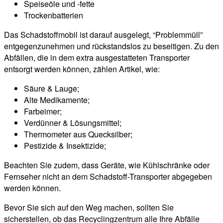
Speiseöle und -fette
Trockenbatterien
Das Schadstoffmobil ist darauf ausgelegt, “Problemmüll”
entgegenzunehmen und rückstandslos zu beseitigen. Zu den
Abfällen, die in dem extra ausgestatteten Transporter
entsorgt werden können, zählen Artikel, wie:
Säure & Lauge;
Alte Medikamente;
Farbeimer;
Verdünner & Lösungsmittel;
Thermometer aus Quecksilber;
Pestizide & Insektizide;
Beachten Sie zudem, dass Geräte, wie Kühlschränke oder
Fernseher nicht an dem Schadstoff-Transporter abgegeben
werden können.
Bevor Sie sich auf den Weg machen, sollten Sie
sicherstellen, ob das Recyclingzentrum alle Ihre Abfälle