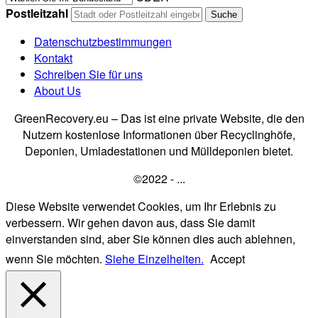
Postleitzahl
Datenschutzbestimmungen
Kontakt
Schreiben Sie für uns
About Us
GreenRecovery.eu – Das ist eine private Website, die den
Nutzern kostenlose Informationen über Recyclinghöfe,
Deponien, Umladestationen und Mülldeponien bietet.
©2022 - ...
Diese Website verwendet Cookies, um Ihr Erlebnis zu
verbessern. Wir gehen davon aus, dass Sie damit
einverstanden sind, aber Sie können dies auch ablehnen,
wenn Sie möchten.
Siehe Einzelheiten.
Accept