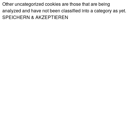
Other uncategorized cookies are those that are being
analyzed and have not been classified into a category as yet.
SPEICHERN & AKZEPTIEREN