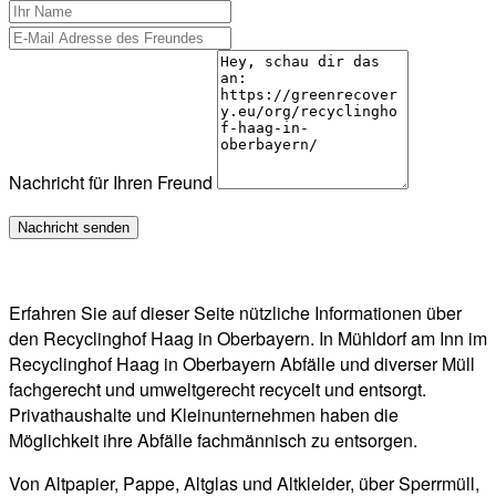
Nachricht für Ihren Freund
Erfahren Sie auf dieser Seite nützliche Informationen über
den Recyclinghof Haag in Oberbayern. In Mühldorf am Inn im
Recyclinghof Haag in Oberbayern Abfälle und diverser Müll
fachgerecht und umweltgerecht recycelt und entsorgt.
Privathaushalte und Kleinunternehmen haben die
Möglichkeit ihre Abfälle fachmännisch zu entsorgen.
Von Altpapier, Pappe, Altglas und Altkleider, über Sperrmüll,