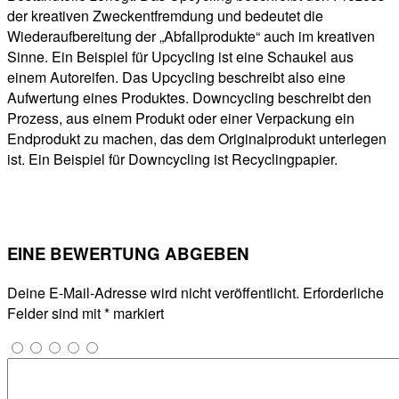
der kreativen Zweckentfremdung und bedeutet die
Wiederaufbereitung der „Abfallprodukte“ auch im kreativen
Sinne. Ein Beispiel für Upcycling ist eine Schaukel aus
einem Autoreifen. Das Upcycling beschreibt also eine
Aufwertung eines Produktes. Downcycling beschreibt den
Prozess, aus einem Produkt oder einer Verpackung ein
Endprodukt zu machen, das dem Originalprodukt unterlegen
ist. Ein Beispiel für Downcycling ist Recyclingpapier.
EINE BEWERTUNG ABGEBEN
Deine E-Mail-Adresse wird nicht veröffentlicht.
Erforderliche
Felder sind mit
*
markiert