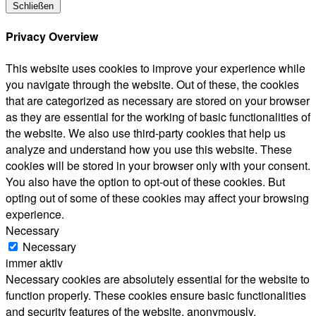
Schließen
Privacy Overview
This website uses cookies to improve your experience while
you navigate through the website. Out of these, the cookies
that are categorized as necessary are stored on your browser
as they are essential for the working of basic functionalities of
the website. We also use third-party cookies that help us
analyze and understand how you use this website. These
cookies will be stored in your browser only with your consent.
You also have the option to opt-out of these cookies. But
opting out of some of these cookies may affect your browsing
experience.
Necessary
Necessary
immer aktiv
Necessary cookies are absolutely essential for the website to
function properly. These cookies ensure basic functionalities
and security features of the website, anonymously.