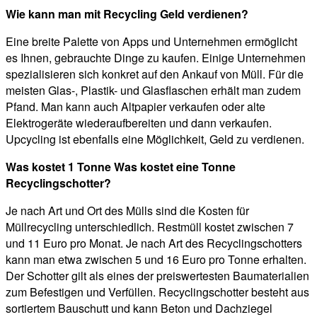
Wie kann man mit Recycling Geld verdienen?
Eine breite Palette von Apps und Unternehmen ermöglicht
es Ihnen, gebrauchte Dinge zu kaufen. Einige Unternehmen
spezialisieren sich konkret auf den Ankauf von Müll. Für die
meisten Glas-, Plastik- und Glasflaschen erhält man zudem
Pfand. Man kann auch Altpapier verkaufen oder alte
Elektrogeräte wiederaufbereiten und dann verkaufen.
Upcycling ist ebenfalls eine Möglichkeit, Geld zu verdienen.
Was kostet 1 Tonne Was kostet eine Tonne
Recyclingschotter?
Je nach Art und Ort des Mülls sind die Kosten für
Müllrecycling unterschiedlich. Restmüll kostet zwischen 7
und 11 Euro pro Monat. Je nach Art des Recyclingschotters
kann man etwa zwischen 5 und 16 Euro pro Tonne erhalten.
Der Schotter gilt als eines der preiswertesten Baumaterialien
zum Befestigen und Verfüllen. Recyclingschotter besteht aus
sortiertem Bauschutt und kann Beton und Dachziegel