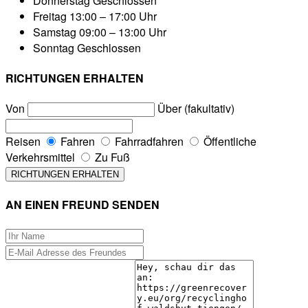
Donnerstag
Geschlossen
Freitag
13:00 – 17:00 Uhr
Samstag
09:00 – 13:00 Uhr
Sonntag
Geschlossen
RICHTUNGEN ERHALTEN
Von
Über (fakultativ)
Reisen
Fahren
Fahrradfahren
Öffentliche
Verkehrsmittel
Zu Fuß
AN EINEN FREUND SENDEN