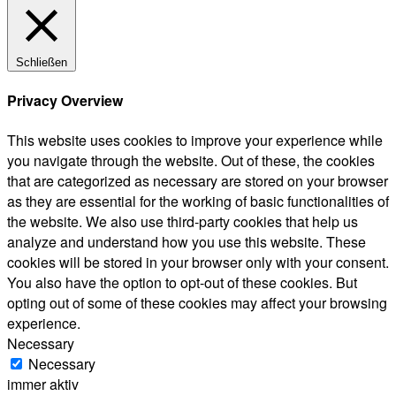
Schließen
Privacy Overview
This website uses cookies to improve your experience while
you navigate through the website. Out of these, the cookies
that are categorized as necessary are stored on your browser
as they are essential for the working of basic functionalities of
the website. We also use third-party cookies that help us
analyze and understand how you use this website. These
cookies will be stored in your browser only with your consent.
You also have the option to opt-out of these cookies. But
opting out of some of these cookies may affect your browsing
experience.
Necessary
Necessary
immer aktiv