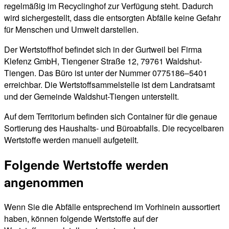
regelmäßig im Recyclinghof zur Verfügung steht. Dadurch
wird sichergestellt, dass die entsorgten Abfälle keine Gefahr
für Menschen und Umwelt darstellen.
Der Wertstoffhof befindet sich in der Gurtweil bei Firma
Klefenz GmbH, Tiengener Straße 12, 79761 Waldshut-
Tiengen. Das Büro ist unter der Nummer 0775186–5401
erreichbar. Die Wertstoffsammelstelle ist dem Landratsamt
und der Gemeinde Waldshut-Tiengen unterstellt.
Auf dem Territorium befinden sich Container für die genaue
Sortierung des Haushalts- und Büroabfalls. Die recycelbaren
Wertstoffe werden manuell aufgeteilt.
Folgende Wertstoffe werden
angenommen
Wenn Sie die Abfälle entsprechend im Vorhinein aussortiert
haben, können folgende Wertstoffe auf der