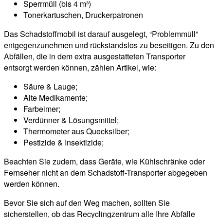
Sperrmüll (bis 4 m³)
Tonerkartuschen, Druckerpatronen
Das Schadstoffmobil ist darauf ausgelegt, “Problemmüll”
entgegenzunehmen und rückstandslos zu beseitigen. Zu den
Abfällen, die in dem extra ausgestatteten Transporter
entsorgt werden können, zählen Artikel, wie:
Säure & Lauge;
Alte Medikamente;
Farbeimer;
Verdünner & Lösungsmittel;
Thermometer aus Quecksilber;
Pestizide & Insektizide;
Beachten Sie zudem, dass Geräte, wie Kühlschränke oder
Fernseher nicht an dem Schadstoff-Transporter abgegeben
werden können.
Bevor Sie sich auf den Weg machen, sollten Sie
sicherstellen, ob das Recyclingzentrum alle Ihre Abfälle