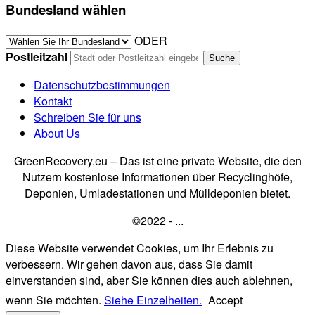
Bundesland wählen
ODER
Postleitzahl
Datenschutzbestimmungen
Kontakt
Schreiben Sie für uns
About Us
GreenRecovery.eu – Das ist eine private Website, die den
Nutzern kostenlose Informationen über Recyclinghöfe,
Deponien, Umladestationen und Mülldeponien bietet.
©2022 - ...
Diese Website verwendet Cookies, um Ihr Erlebnis zu
verbessern. Wir gehen davon aus, dass Sie damit
einverstanden sind, aber Sie können dies auch ablehnen,
wenn Sie möchten.
Siehe Einzelheiten.
Accept