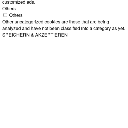
customized ads.
Others
Others
Other uncategorized cookies are those that are being
analyzed and have not been classified into a category as yet.
SPEICHERN & AKZEPTIEREN