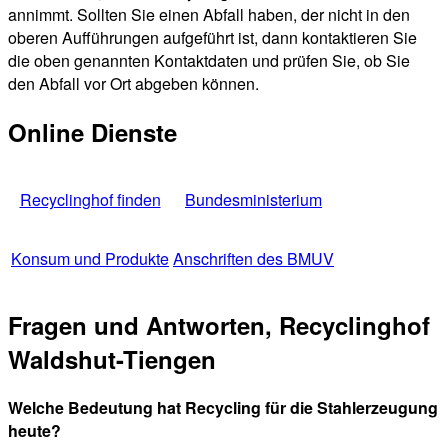
annimmt. Sollten Sie einen Abfall haben, der nicht in den
oberen Aufführungen aufgeführt ist, dann kontaktieren Sie
die oben genannten Kontaktdaten und prüfen Sie, ob Sie
den Abfall vor Ort abgeben können.
Online Dienste
Recyclinghof finden
Bundesministerium
Konsum und Produkte
Anschriften des BMUV
Fragen und Antworten, Recyclinghof
Waldshut-Tiengen
Welche Bedeutung hat Recycling für die Stahlerzeugung
heute?