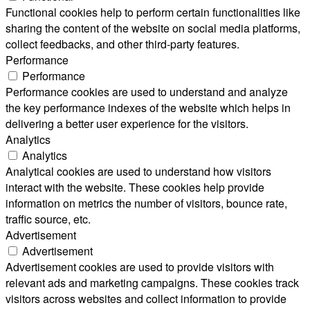
Functional cookies help to perform certain functionalities like
sharing the content of the website on social media platforms,
collect feedbacks, and other third-party features.
Performance
Performance
Performance cookies are used to understand and analyze
the key performance indexes of the website which helps in
delivering a better user experience for the visitors.
Analytics
Analytics
Analytical cookies are used to understand how visitors
interact with the website. These cookies help provide
information on metrics the number of visitors, bounce rate,
traffic source, etc.
Advertisement
Advertisement
Advertisement cookies are used to provide visitors with
relevant ads and marketing campaigns. These cookies track
visitors across websites and collect information to provide