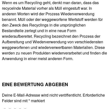
Wenn es um Recycling geht, denkt man daran, dass das
recycelnde Material vorher als Müll eingestuft war. In
anderen Worten wird der Prozess Wiederverwendung
benannt. Müll oder der weggeworfene Wertstoff werden für
den Zweck des Recyclings in die ursprünglichen
Bestandteile zerlegt und in eine neue Form
wiederaufbereitet. Recycling bezeichnet den Prozess der
Aufbereitung und Wiederverwendung von verschiedensten
weggeworfenen und wiederverwertbaren Materialien. Diese
werden zu neuen Produkten wiederverarbeitet und finden die
Anwendung in einer meist anderen Form.
EINE BEWERTUNG ABGEBEN
Deine E-Mail-Adresse wird nicht veröffentlicht.
Erforderliche
Felder sind mit
*
markiert