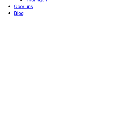
Über uns
Blog