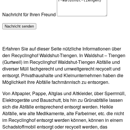
Nachricht für Ihren Freund
Erfahren Sie auf dieser Seite nützliche Informationen über
den Recyclinghof Waldshut-Tiengen. In Waldshut – Tiengen
(Gurtweil) im Recyclinghof Waldshut-Tiengen Abfälle und
diverser Müll fachgerecht und umweltgerecht recycelt und
entsorgt. Privathaushalte und Kleinunternehmen haben die
Möglichkeit ihre Abfälle fachmännisch zu entsorgen.
Von Altpapier, Pappe, Altglas und Altkleider, über Sperrmüll,
Elektrogeräte und Bauschutt, bis hin zu Grünabfälle lassen
sich die Abfälle entsprechend entsorgt werden. Heikle
Abfälle, wie alte Medikamente, alte Farbeimer, etc. die nicht
im Recyclinghof entsorgt werden können, können in einem
Schadstoffmobil entsorgt oder recycelt werden, das