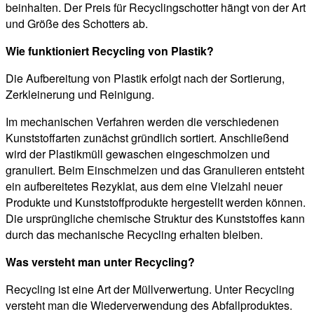
beinhalten. Der Preis für Recyclingschotter hängt von der Art
und Größe des Schotters ab.
Wie funktioniert Recycling von Plastik?
Die Aufbereitung von Plastik erfolgt nach der Sortierung,
Zerkleinerung und Reinigung.
Im mechanischen Verfahren werden die verschiedenen
Kunststoffarten zunächst gründlich sortiert. Anschließend
wird der Plastikmüll gewaschen eingeschmolzen und
granuliert. Beim Einschmelzen und das Granulieren entsteht
ein aufbereitetes Rezyklat, aus dem eine Vielzahl neuer
Produkte und Kunststoffprodukte hergestellt werden können.
Die ursprüngliche chemische Struktur des Kunststoffes kann
durch das mechanische Recycling erhalten bleiben.
Was versteht man unter Recycling?
Recycling ist eine Art der Müllverwertung. Unter Recycling
versteht man die Wiederverwendung des Abfallproduktes.