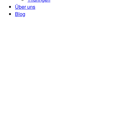
Über uns
Blog