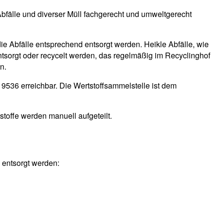
Abfälle und diverser Müll fachgerecht und umweltgerecht
die Abfälle entsprechend entsorgt werden. Heikle Abfälle, wie
ntsorgt oder recycelt werden, das regelmäßig im Recyclinghof
n.
9536 erreichbar. Die Wertstoffsammelstelle ist dem
stoffe werden manuell aufgeteilt.
 entsorgt werden: