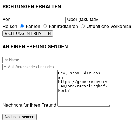
RICHTUNGEN ERHALTEN
Von
Über (fakultativ)
Reisen
Fahren
Fahrradfahren
Öffentliche Verkehrsm
AN EINEN FREUND SENDEN
Nachricht für Ihren Freund