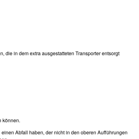
 die in dem extra ausgestatteten Transporter entsorgt
n können.
e einen Abfall haben, der nicht in den oberen Aufführungen