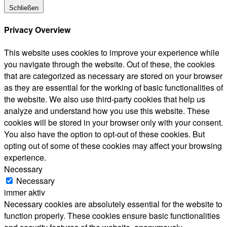
Schließen
Privacy Overview
This website uses cookies to improve your experience while
you navigate through the website. Out of these, the cookies
that are categorized as necessary are stored on your browser
as they are essential for the working of basic functionalities of
the website. We also use third-party cookies that help us
analyze and understand how you use this website. These
cookies will be stored in your browser only with your consent.
You also have the option to opt-out of these cookies. But
opting out of some of these cookies may affect your browsing
experience.
Necessary
Necessary
immer aktiv
Necessary cookies are absolutely essential for the website to
function properly. These cookies ensure basic functionalities