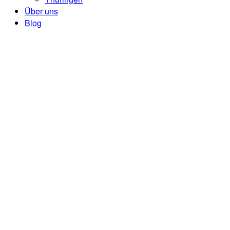
Über uns
Blog