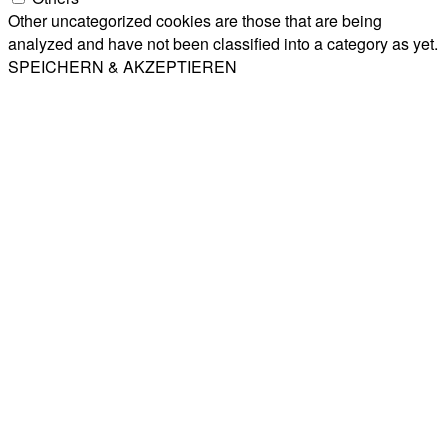
Other uncategorized cookies are those that are being
analyzed and have not been classified into a category as yet.
SPEICHERN & AKZEPTIEREN