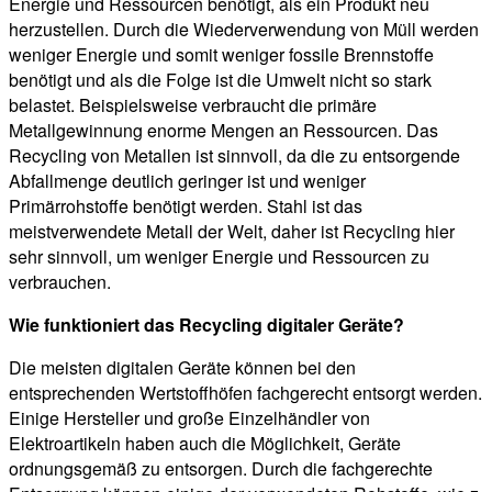
Energie und Ressourcen benötigt, als ein Produkt neu
herzustellen. Durch die Wiederverwendung von Müll werden
weniger Energie und somit weniger fossile Brennstoffe
benötigt und als die Folge ist die Umwelt nicht so stark
belastet. Beispielsweise verbraucht die primäre
Metallgewinnung enorme Mengen an Ressourcen. Das
Recycling von Metallen ist sinnvoll, da die zu entsorgende
Abfallmenge deutlich geringer ist und weniger
Primärrohstoffe benötigt werden. Stahl ist das
meistverwendete Metall der Welt, daher ist Recycling hier
sehr sinnvoll, um weniger Energie und Ressourcen zu
verbrauchen.
Wie funktioniert das Recycling digitaler Geräte?
Die meisten digitalen Geräte können bei den
entsprechenden Wertstoffhöfen fachgerecht entsorgt werden.
Einige Hersteller und große Einzelhändler von
Elektroartikeln haben auch die Möglichkeit, Geräte
ordnungsgemäß zu entsorgen. Durch die fachgerechte