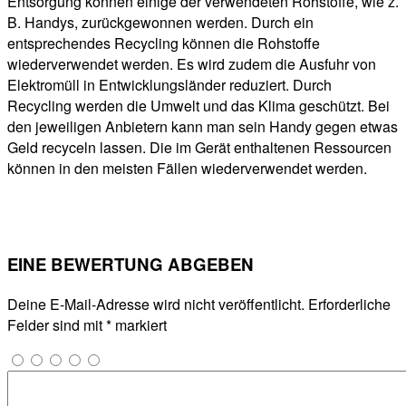
Entsorgung können einige der verwendeten Rohstoffe, wie z.
B. Handys, zurückgewonnen werden. Durch ein
entsprechendes Recycling können die Rohstoffe
wiederverwendet werden. Es wird zudem die Ausfuhr von
Elektromüll in Entwicklungsländer reduziert. Durch
Recycling werden die Umwelt und das Klima geschützt. Bei
den jeweiligen Anbietern kann man sein Handy gegen etwas
Geld recyceln lassen. Die im Gerät enthaltenen Ressourcen
können in den meisten Fällen wiederverwendet werden.
EINE BEWERTUNG ABGEBEN
Deine E-Mail-Adresse wird nicht veröffentlicht.
Erforderliche
Felder sind mit
*
markiert