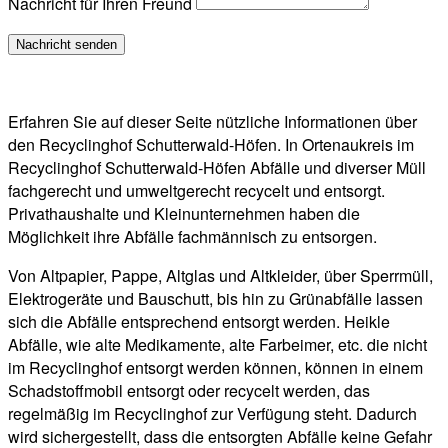
Nachricht für Ihren Freund
Erfahren Sie auf dieser Seite nützliche Informationen über
den Recyclinghof Schutterwald-Höfen. In Ortenaukreis im
Recyclinghof Schutterwald-Höfen Abfälle und diverser Müll
fachgerecht und umweltgerecht recycelt und entsorgt.
Privathaushalte und Kleinunternehmen haben die
Möglichkeit ihre Abfälle fachmännisch zu entsorgen.
Von Altpapier, Pappe, Altglas und Altkleider, über Sperrmüll,
Elektrogeräte und Bauschutt, bis hin zu Grünabfälle lassen
sich die Abfälle entsprechend entsorgt werden. Heikle
Abfälle, wie alte Medikamente, alte Farbeimer, etc. die nicht
im Recyclinghof entsorgt werden können, können in einem
Schadstoffmobil entsorgt oder recycelt werden, das
regelmäßig im Recyclinghof zur Verfügung steht. Dadurch
wird sichergestellt, dass die entsorgten Abfälle keine Gefahr