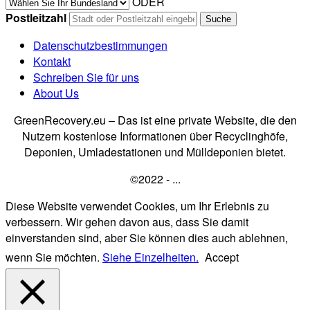
ODER
Postleitzahl
Datenschutzbestimmungen
Kontakt
Schreiben Sie für uns
About Us
GreenRecovery.eu – Das ist eine private Website, die den
Nutzern kostenlose Informationen über Recyclinghöfe,
Deponien, Umladestationen und Mülldeponien bietet.
©2022 - ...
Diese Website verwendet Cookies, um Ihr Erlebnis zu
verbessern. Wir gehen davon aus, dass Sie damit
einverstanden sind, aber Sie können dies auch ablehnen,
wenn Sie möchten.
Siehe Einzelheiten.
Accept