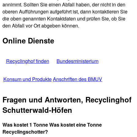
annimmt. Sollten Sie einen Abfall haben, der nicht in den
oberen Aufführungen aufgeführt ist, dann kontaktieren Sie
die oben genannten Kontaktdaten und prüfen Sie, ob Sie
den Abfall vor Ort abgeben können.
Online Dienste
Recyclinghof finden
Bundesministerium
Konsum und Produkte
Anschriften des BMUV
Fragen und Antworten, Recyclinghof
Schutterwald-Höfen
Was kostet 1 Tonne Was kostet eine Tonne
Recyclingschotter?