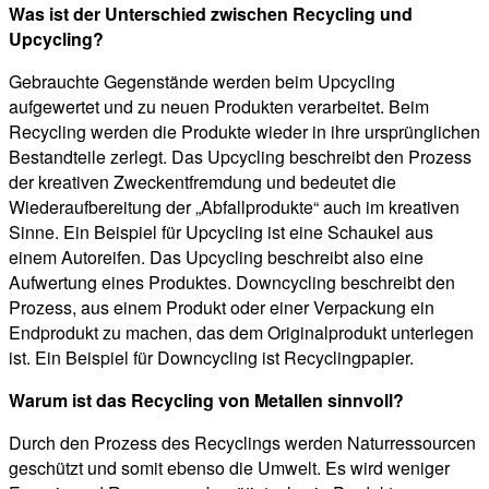
Was ist der Unterschied zwischen Recycling und
Upcycling?
Gebrauchte Gegenstände werden beim Upcycling
aufgewertet und zu neuen Produkten verarbeitet. Beim
Recycling werden die Produkte wieder in ihre ursprünglichen
Bestandteile zerlegt. Das Upcycling beschreibt den Prozess
der kreativen Zweckentfremdung und bedeutet die
Wiederaufbereitung der „Abfallprodukte“ auch im kreativen
Sinne. Ein Beispiel für Upcycling ist eine Schaukel aus
einem Autoreifen. Das Upcycling beschreibt also eine
Aufwertung eines Produktes. Downcycling beschreibt den
Prozess, aus einem Produkt oder einer Verpackung ein
Endprodukt zu machen, das dem Originalprodukt unterlegen
ist. Ein Beispiel für Downcycling ist Recyclingpapier.
Warum ist das Recycling von Metallen sinnvoll?
Durch den Prozess des Recyclings werden Naturressourcen
geschützt und somit ebenso die Umwelt. Es wird weniger