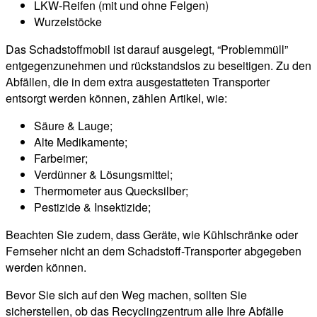
LKW-Reifen (mit und ohne Felgen)
Wurzelstöcke
Das Schadstoffmobil ist darauf ausgelegt, “Problemmüll”
entgegenzunehmen und rückstandslos zu beseitigen. Zu den
Abfällen, die in dem extra ausgestatteten Transporter
entsorgt werden können, zählen Artikel, wie:
Säure & Lauge;
Alte Medikamente;
Farbeimer;
Verdünner & Lösungsmittel;
Thermometer aus Quecksilber;
Pestizide & Insektizide;
Beachten Sie zudem, dass Geräte, wie Kühlschränke oder
Fernseher nicht an dem Schadstoff-Transporter abgegeben
werden können.
Bevor Sie sich auf den Weg machen, sollten Sie
sicherstellen, ob das Recyclingzentrum alle Ihre Abfälle