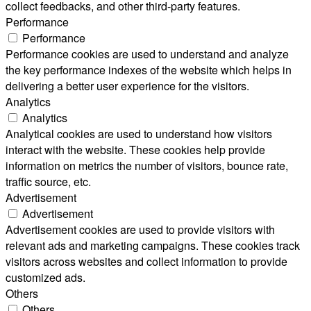
collect feedbacks, and other third-party features.
Performance
Performance
Performance cookies are used to understand and analyze
the key performance indexes of the website which helps in
delivering a better user experience for the visitors.
Analytics
Analytics
Analytical cookies are used to understand how visitors
interact with the website. These cookies help provide
information on metrics the number of visitors, bounce rate,
traffic source, etc.
Advertisement
Advertisement
Advertisement cookies are used to provide visitors with
relevant ads and marketing campaigns. These cookies track
visitors across websites and collect information to provide
customized ads.
Others
Others