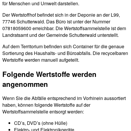
für Menschen und Umwelt darstellen.
Der Wertstoffhof befindet sich in der Deponie an der L99,
77746 Schutterwald. Das Büro ist unter der Nummer
07818059600 erreichbar. Die Wertstoffsammelstelle ist dem
Landratsamt und der Gemeinde Schutterwald unterstellt.
Auf dem Territorium befinden sich Container für die genaue
Sortierung des Haushalts- und Büroabfalls. Die recycelbaren
Wertstoffe werden manuell aufgeteilt.
Folgende Wertstoffe werden
angenommen
Wenn Sie die Abfälle entsprechend im Vorhinein aussortiert
haben, können folgende Wertstoffe auf der
Wertstoffsammelstelle entsorgt werden:
CD’s, DVD’s (ohne Hülle)
Elektro- und Elektronikgeräte