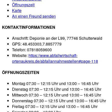
Öffnungszeit
Karte
An einen Freund senden
KONTAKTINFORMATIONEN
Anschrift:
Deponie an der L99, 77746 Schutterwald
GPS:
48.453303,7.8857779
Telefon:
07818059600
Website:
https://www.abfallwirtschaft-
ortenaukreis.de/abfallannahmestellen#page-118
ÖFFNUNGSZEITEN
Montag
07:30 – 12:15 Uhr und 13:00 – 16:45 Uhr
Dienstag
07:30 – 12:15 Uhr und 13:00 – 16:45 Uhr
Mittwoch
07:30 – 12:15 Uhr und 13:00 – 16:45 Uhr
Donnerstag
07:30 – 12:15 Uhr und 13:00 – 16:45 Uhr
Freitag
07:30 – 12:15 Uhr und 13:00 – 16:45 Uhr