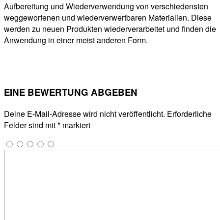
Aufbereitung und Wiederverwendung von verschiedensten
weggeworfenen und wiederverwertbaren Materialien. Diese
werden zu neuen Produkten wiederverarbeitet und finden die
Anwendung in einer meist anderen Form.
EINE BEWERTUNG ABGEBEN
Deine E-Mail-Adresse wird nicht veröffentlicht.
Erforderliche
Felder sind mit
*
markiert