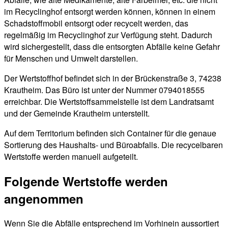
im Recyclinghof entsorgt werden können, können in einem
Schadstoffmobil entsorgt oder recycelt werden, das
regelmäßig im Recyclinghof zur Verfügung steht. Dadurch
wird sichergestellt, dass die entsorgten Abfälle keine Gefahr
für Menschen und Umwelt darstellen.
Der Wertstoffhof befindet sich in der Brückenstraße 3, 74238
Krautheim. Das Büro ist unter der Nummer 0794018555
erreichbar. Die Wertstoffsammelstelle ist dem Landratsamt
und der Gemeinde Krautheim unterstellt.
Auf dem Territorium befinden sich Container für die genaue
Sortierung des Haushalts- und Büroabfalls. Die recycelbaren
Wertstoffe werden manuell aufgeteilt.
Folgende Wertstoffe werden
angenommen
Wenn Sie die Abfälle entsprechend im Vorhinein aussortiert