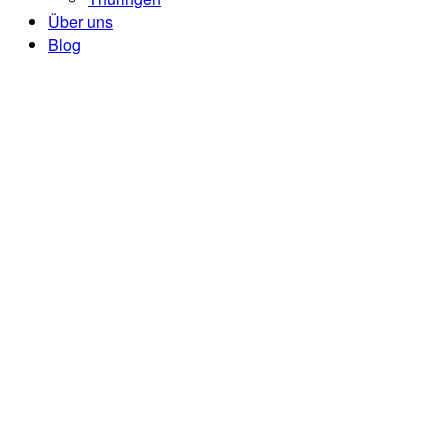
Über uns
Blog