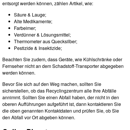
entsorgt werden können, zählen Artikel, wie:
Säure & Lauge;
Alte Medikamente;
Farbeimer;
Verdünner & Lösungsmittel;
Thermometer aus Quecksilber;
Pestizide & Insektizide;
Beachten Sie zudem, dass Geräte, wie Kühlschränke oder
Fernseher nicht an dem Schadstoff-Transporter abgegeben
werden können.
Bevor Sie sich auf den Weg machen, sollten Sie
sicherstellen, ob das Recyclingzentrum alle Ihre Abfälle
annimmt. Sollten Sie einen Abfall haben, der nicht in den
oberen Aufführungen aufgeführt ist, dann kontaktieren Sie
die oben genannten Kontaktdaten und prüfen Sie, ob Sie
den Abfall vor Ort abgeben können.