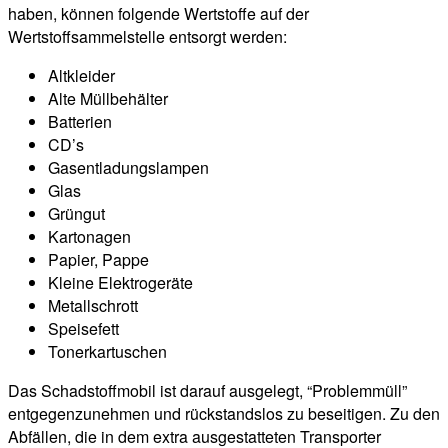
haben, können folgende Wertstoffe auf der
Wertstoffsammelstelle entsorgt werden:
Altkleider
Alte Müllbehälter
Batterien
CD’s
Gasentladungslampen
Glas
Grüngut
Kartonagen
Papier, Pappe
Kleine Elektrogeräte
Metallschrott
Speisefett
Tonerkartuschen
Das Schadstoffmobil ist darauf ausgelegt, “Problemmüll”
entgegenzunehmen und rückstandslos zu beseitigen. Zu den
Abfällen, die in dem extra ausgestatteten Transporter