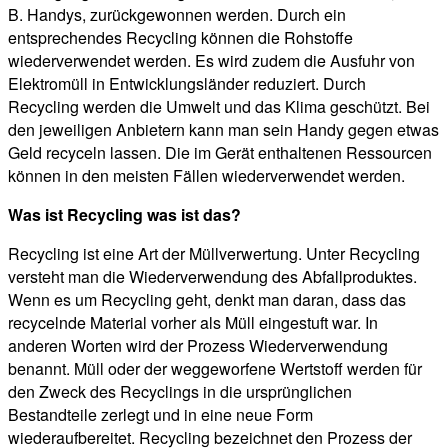
B. Handys, zurückgewonnen werden. Durch ein
entsprechendes Recycling können die Rohstoffe
wiederverwendet werden. Es wird zudem die Ausfuhr von
Elektromüll in Entwicklungsländer reduziert. Durch
Recycling werden die Umwelt und das Klima geschützt. Bei
den jeweiligen Anbietern kann man sein Handy gegen etwas
Geld recyceln lassen. Die im Gerät enthaltenen Ressourcen
können in den meisten Fällen wiederverwendet werden.
Was ist Recycling was ist das?
Recycling ist eine Art der Müllverwertung. Unter Recycling
versteht man die Wiederverwendung des Abfallproduktes.
Wenn es um Recycling geht, denkt man daran, dass das
recycelnde Material vorher als Müll eingestuft war. In
anderen Worten wird der Prozess Wiederverwendung
benannt. Müll oder der weggeworfene Wertstoff werden für
den Zweck des Recyclings in die ursprünglichen
Bestandteile zerlegt und in eine neue Form
wiederaufbereitet. Recycling bezeichnet den Prozess der