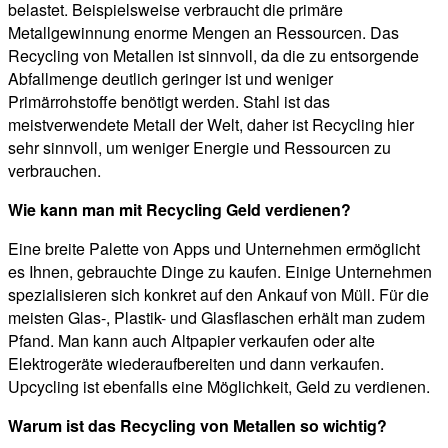
belastet. Beispielsweise verbraucht die primäre
Metallgewinnung enorme Mengen an Ressourcen. Das
Recycling von Metallen ist sinnvoll, da die zu entsorgende
Abfallmenge deutlich geringer ist und weniger
Primärrohstoffe benötigt werden. Stahl ist das
meistverwendete Metall der Welt, daher ist Recycling hier
sehr sinnvoll, um weniger Energie und Ressourcen zu
verbrauchen.
Wie kann man mit Recycling Geld verdienen?
Eine breite Palette von Apps und Unternehmen ermöglicht
es Ihnen, gebrauchte Dinge zu kaufen. Einige Unternehmen
spezialisieren sich konkret auf den Ankauf von Müll. Für die
meisten Glas-, Plastik- und Glasflaschen erhält man zudem
Pfand. Man kann auch Altpapier verkaufen oder alte
Elektrogeräte wiederaufbereiten und dann verkaufen.
Upcycling ist ebenfalls eine Möglichkeit, Geld zu verdienen.
Warum ist das Recycling von Metallen so wichtig?