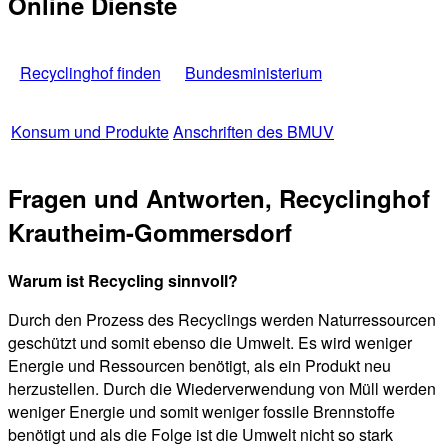
Online Dienste
Recyclinghof finden
Bundesministerium
Konsum und Produkte
Anschriften des BMUV
Fragen und Antworten, Recyclinghof
Krautheim-Gommersdorf
Warum ist Recycling sinnvoll?
Durch den Prozess des Recyclings werden Naturressourcen
geschützt und somit ebenso die Umwelt. Es wird weniger
Energie und Ressourcen benötigt, als ein Produkt neu
herzustellen. Durch die Wiederverwendung von Müll werden
weniger Energie und somit weniger fossile Brennstoffe
benötigt und als die Folge ist die Umwelt nicht so stark