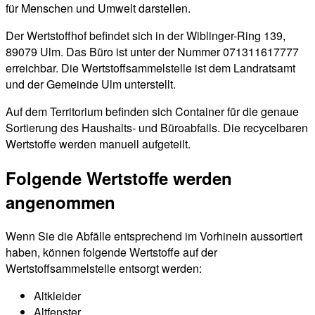
für Menschen und Umwelt darstellen.
Der Wertstoffhof befindet sich in der Wiblinger-Ring 139,
89079 Ulm. Das Büro ist unter der Nummer 071311617777
erreichbar. Die Wertstoffsammelstelle ist dem Landratsamt
und der Gemeinde Ulm unterstellt.
Auf dem Territorium befinden sich Container für die genaue
Sortierung des Haushalts- und Büroabfalls. Die recycelbaren
Wertstoffe werden manuell aufgeteilt.
Folgende Wertstoffe werden
angenommen
Wenn Sie die Abfälle entsprechend im Vorhinein aussortiert
haben, können folgende Wertstoffe auf der
Wertstoffsammelstelle entsorgt werden:
Altkleider
Altfenster