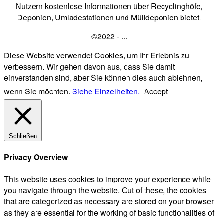
Nutzern kostenlose Informationen über Recyclinghöfe,
Deponien, Umladestationen und Mülldeponien bietet.
©2022 - ...
Diese Website verwendet Cookies, um Ihr Erlebnis zu
verbessern. Wir gehen davon aus, dass Sie damit
einverstanden sind, aber Sie können dies auch ablehnen,
wenn Sie möchten.
Siehe Einzelheiten.
Accept
Schließen
Privacy Overview
This website uses cookies to improve your experience while
you navigate through the website. Out of these, the cookies
that are categorized as necessary are stored on your browser
as they are essential for the working of basic functionalities of