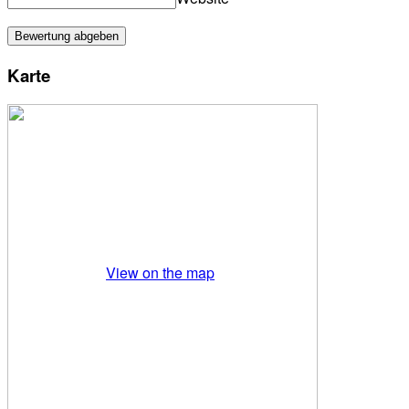
Karte
View on the map