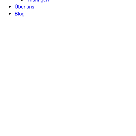
Über uns
Blog