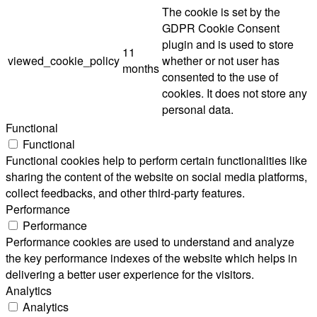
The cookie is set by the
GDPR Cookie Consent
plugin and is used to store
11
viewed_cookie_policy
whether or not user has
months
consented to the use of
cookies. It does not store any
personal data.
Functional
Functional
Functional cookies help to perform certain functionalities like
sharing the content of the website on social media platforms,
collect feedbacks, and other third-party features.
Performance
Performance
Performance cookies are used to understand and analyze
the key performance indexes of the website which helps in
delivering a better user experience for the visitors.
Analytics
Analytics