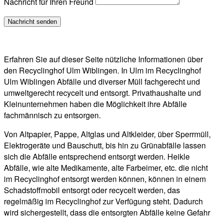
Nachricht für Ihren Freund
Erfahren Sie auf dieser Seite nützliche Informationen über
den Recyclinghof Ulm Wiblingen. In Ulm im Recyclinghof
Ulm Wiblingen Abfälle und diverser Müll fachgerecht und
umweltgerecht recycelt und entsorgt. Privathaushalte und
Kleinunternehmen haben die Möglichkeit ihre Abfälle
fachmännisch zu entsorgen.
Von Altpapier, Pappe, Altglas und Altkleider, über Sperrmüll,
Elektrogeräte und Bauschutt, bis hin zu Grünabfälle lassen
sich die Abfälle entsprechend entsorgt werden. Heikle
Abfälle, wie alte Medikamente, alte Farbeimer, etc. die nicht
im Recyclinghof entsorgt werden können, können in einem
Schadstoffmobil entsorgt oder recycelt werden, das
regelmäßig im Recyclinghof zur Verfügung steht. Dadurch
wird sichergestellt, dass die entsorgten Abfälle keine Gefahr