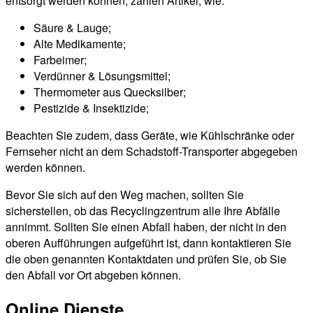
entsorgt werden können, zählen Artikel, wie:
Säure & Lauge;
Alte Medikamente;
Farbeimer;
Verdünner & Lösungsmittel;
Thermometer aus Quecksilber;
Pestizide & Insektizide;
Beachten Sie zudem, dass Geräte, wie Kühlschränke oder
Fernseher nicht an dem Schadstoff-Transporter abgegeben
werden können.
Bevor Sie sich auf den Weg machen, sollten Sie
sicherstellen, ob das Recyclingzentrum alle Ihre Abfälle
annimmt. Sollten Sie einen Abfall haben, der nicht in den
oberen Aufführungen aufgeführt ist, dann kontaktieren Sie
die oben genannten Kontaktdaten und prüfen Sie, ob Sie
den Abfall vor Ort abgeben können.
Online Dienste