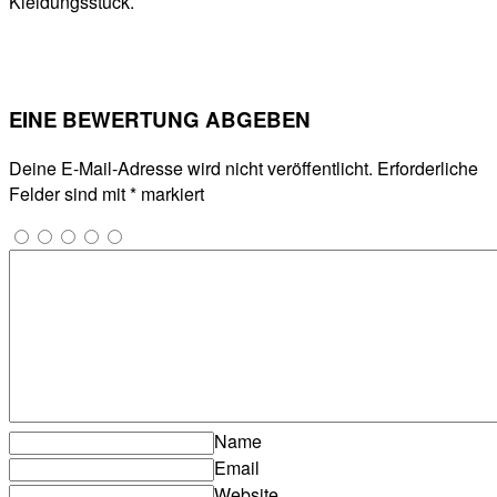
Kleidungsstück.
EINE BEWERTUNG ABGEBEN
Deine E-Mail-Adresse wird nicht veröffentlicht.
Erforderliche
Felder sind mit
*
markiert
Name
Email
Website