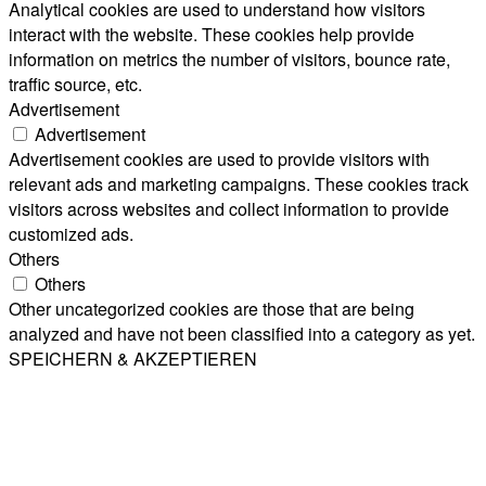
Analytical cookies are used to understand how visitors
interact with the website. These cookies help provide
information on metrics the number of visitors, bounce rate,
traffic source, etc.
Advertisement
Advertisement
Advertisement cookies are used to provide visitors with
relevant ads and marketing campaigns. These cookies track
visitors across websites and collect information to provide
customized ads.
Others
Others
Other uncategorized cookies are those that are being
analyzed and have not been classified into a category as yet.
SPEICHERN & AKZEPTIEREN