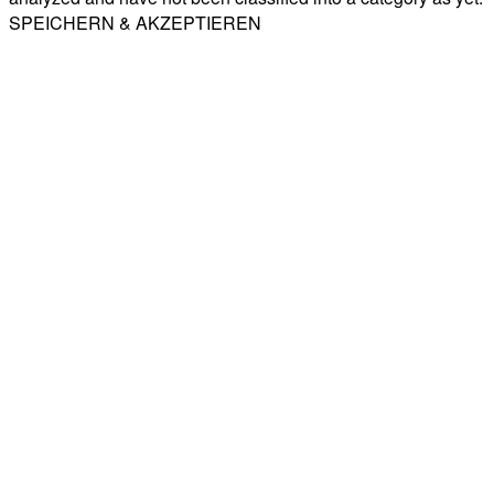
SPEICHERN & AKZEPTIEREN