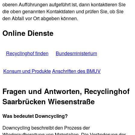
oberen Aufführungen aufgeführt ist, dann kontaktieren Sie
die oben genannten Kontaktdaten und prüfen Sie, ob Sie
den Abfall vor Ort abgeben können.
Online Dienste
Recyclinghof finden
Bundesministerium
Konsum und Produkte
Anschriften des BMUV
Fragen und Antworten, Recyclinghof
Saarbrücken Wiesenstraße
Was bedeutet Downcycling?
Downcycling beschreibt den Prozess der
Wiederaufbereitung von Materialien. Die Veränderung der