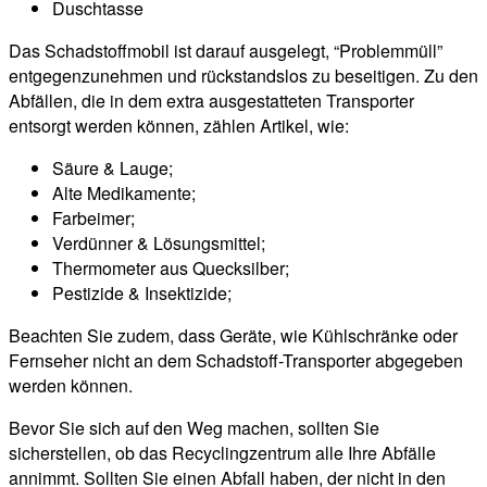
Duschtasse
Das Schadstoffmobil ist darauf ausgelegt, “Problemmüll”
entgegenzunehmen und rückstandslos zu beseitigen. Zu den
Abfällen, die in dem extra ausgestatteten Transporter
entsorgt werden können, zählen Artikel, wie:
Säure & Lauge;
Alte Medikamente;
Farbeimer;
Verdünner & Lösungsmittel;
Thermometer aus Quecksilber;
Pestizide & Insektizide;
Beachten Sie zudem, dass Geräte, wie Kühlschränke oder
Fernseher nicht an dem Schadstoff-Transporter abgegeben
werden können.
Bevor Sie sich auf den Weg machen, sollten Sie
sicherstellen, ob das Recyclingzentrum alle Ihre Abfälle
annimmt. Sollten Sie einen Abfall haben, der nicht in den