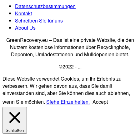
Datenschutzbestimmungen
Kontakt
Schreiben Sie für uns
About Us
GreenRecovery.eu – Das ist eine private Website, die den
Nutzern kostenlose Informationen über Recyclinghöfe,
Deponien, Umladestationen und Mülldeponien bietet.
©2022 - ...
Diese Website verwendet Cookies, um Ihr Erlebnis zu
verbessern. Wir gehen davon aus, dass Sie damit
einverstanden sind, aber Sie können dies auch ablehnen,
wenn Sie möchten.
Siehe Einzelheiten.
Accept
Schließen