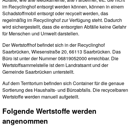
im Recyclinghof entsorgt werden können, können in einem
Schadstoffmobil entsorgt oder recycelt werden, das
regelmäßig im Recyclinghof zur Verfügung steht. Dadurch
wird sichergestellt, dass die entsorgten Abfälle keine Gefahr
für Menschen und Umwelt darstellen.
Der Wertstoffhof befindet sich in der Recyclinghof
Saarbrücken, Wiesenstraße 20, 66113 Saarbrücken. Das
Büro ist unter der Nummer 06819052000 erreichbar. Die
Wertstoffsammelstelle ist dem Landratsamt und der
Gemeinde Saarbrücken unterstellt.
Auf dem Territorium befinden sich Container für die genaue
Sortierung des Haushalts- und Büroabfalls. Die recycelbaren
Wertstoffe werden manuell aufgeteilt.
Folgende Wertstoffe werden
angenommen