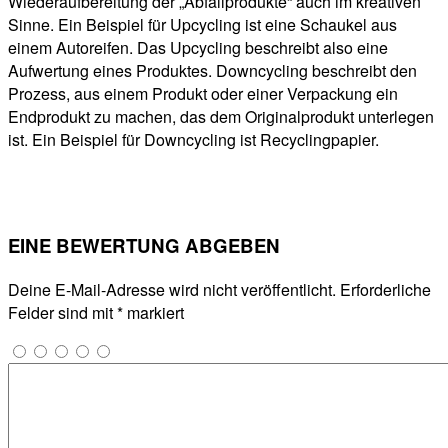
Wiederaufbereitung der „Abfallprodukte“ auch im kreativen
Sinne. Ein Beispiel für Upcycling ist eine Schaukel aus
einem Autoreifen. Das Upcycling beschreibt also eine
Aufwertung eines Produktes. Downcycling beschreibt den
Prozess, aus einem Produkt oder einer Verpackung ein
Endprodukt zu machen, das dem Originalprodukt unterlegen
ist. Ein Beispiel für Downcycling ist Recyclingpapier.
EINE BEWERTUNG ABGEBEN
Deine E-Mail-Adresse wird nicht veröffentlicht.
Erforderliche
Felder sind mit
*
markiert