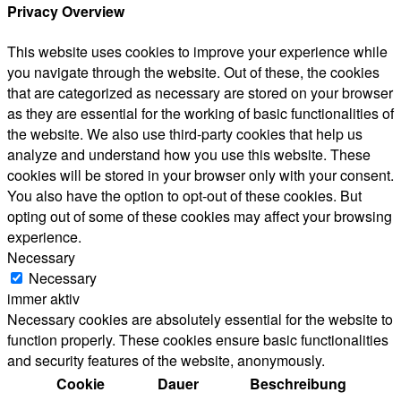
Privacy Overview
This website uses cookies to improve your experience while
you navigate through the website. Out of these, the cookies
that are categorized as necessary are stored on your browser
as they are essential for the working of basic functionalities of
the website. We also use third-party cookies that help us
analyze and understand how you use this website. These
cookies will be stored in your browser only with your consent.
You also have the option to opt-out of these cookies. But
opting out of some of these cookies may affect your browsing
experience.
Necessary
Necessary
immer aktiv
Necessary cookies are absolutely essential for the website to
function properly. These cookies ensure basic functionalities
and security features of the website, anonymously.
Cookie
Dauer
Beschreibung