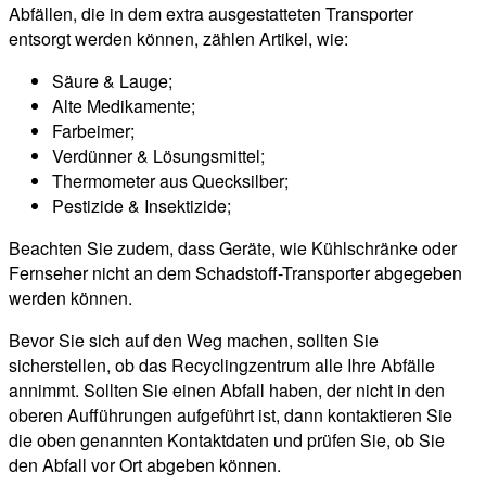
Abfällen, die in dem extra ausgestatteten Transporter
entsorgt werden können, zählen Artikel, wie:
Säure & Lauge;
Alte Medikamente;
Farbeimer;
Verdünner & Lösungsmittel;
Thermometer aus Quecksilber;
Pestizide & Insektizide;
Beachten Sie zudem, dass Geräte, wie Kühlschränke oder
Fernseher nicht an dem Schadstoff-Transporter abgegeben
werden können.
Bevor Sie sich auf den Weg machen, sollten Sie
sicherstellen, ob das Recyclingzentrum alle Ihre Abfälle
annimmt. Sollten Sie einen Abfall haben, der nicht in den
oberen Aufführungen aufgeführt ist, dann kontaktieren Sie
die oben genannten Kontaktdaten und prüfen Sie, ob Sie
den Abfall vor Ort abgeben können.