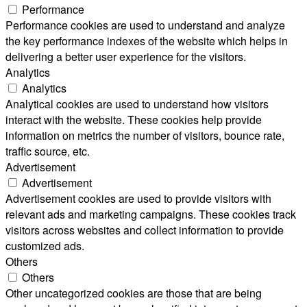
Performance
Performance cookies are used to understand and analyze
the key performance indexes of the website which helps in
delivering a better user experience for the visitors.
Analytics
Analytics
Analytical cookies are used to understand how visitors
interact with the website. These cookies help provide
information on metrics the number of visitors, bounce rate,
traffic source, etc.
Advertisement
Advertisement
Advertisement cookies are used to provide visitors with
relevant ads and marketing campaigns. These cookies track
visitors across websites and collect information to provide
customized ads.
Others
Others
Other uncategorized cookies are those that are being