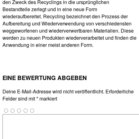
den Zweck des Recyclings in die ursprünglichen
Bestandteile zerlegt und in eine neue Form
wiederaufbereitet. Recycling bezeichnet den Prozess der
Aufbereitung und Wiederverwendung von verschiedensten
weggeworfenen und wiederverwertbaren Materialien. Diese
werden zu neuen Produkten wiederverarbeitet und finden die
Anwendung in einer meist anderen Form.
EINE BEWERTUNG ABGEBEN
Deine E-Mail-Adresse wird nicht veröffentlicht.
Erforderliche
Felder sind mit
*
markiert