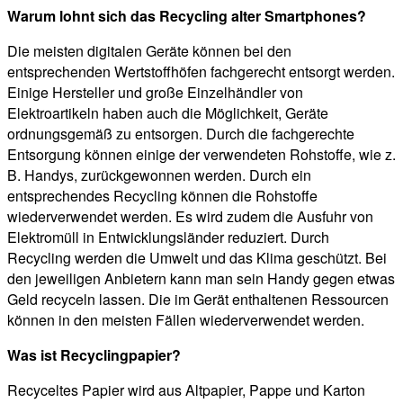
Warum lohnt sich das Recycling alter Smartphones?
Die meisten digitalen Geräte können bei den
entsprechenden Wertstoffhöfen fachgerecht entsorgt werden.
Einige Hersteller und große Einzelhändler von
Elektroartikeln haben auch die Möglichkeit, Geräte
ordnungsgemäß zu entsorgen. Durch die fachgerechte
Entsorgung können einige der verwendeten Rohstoffe, wie z.
B. Handys, zurückgewonnen werden. Durch ein
entsprechendes Recycling können die Rohstoffe
wiederverwendet werden. Es wird zudem die Ausfuhr von
Elektromüll in Entwicklungsländer reduziert. Durch
Recycling werden die Umwelt und das Klima geschützt. Bei
den jeweiligen Anbietern kann man sein Handy gegen etwas
Geld recyceln lassen. Die im Gerät enthaltenen Ressourcen
können in den meisten Fällen wiederverwendet werden.
Was ist Recyclingpapier?
Recyceltes Papier wird aus Altpapier, Pappe und Karton