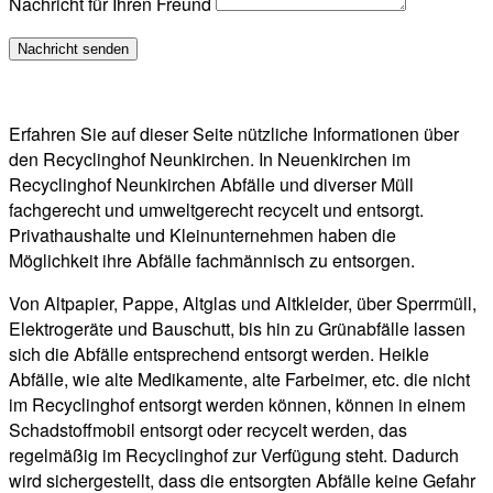
Nachricht für Ihren Freund
Erfahren Sie auf dieser Seite nützliche Informationen über
den Recyclinghof Neunkirchen. In Neuenkirchen im
Recyclinghof Neunkirchen Abfälle und diverser Müll
fachgerecht und umweltgerecht recycelt und entsorgt.
Privathaushalte und Kleinunternehmen haben die
Möglichkeit ihre Abfälle fachmännisch zu entsorgen.
Von Altpapier, Pappe, Altglas und Altkleider, über Sperrmüll,
Elektrogeräte und Bauschutt, bis hin zu Grünabfälle lassen
sich die Abfälle entsprechend entsorgt werden. Heikle
Abfälle, wie alte Medikamente, alte Farbeimer, etc. die nicht
im Recyclinghof entsorgt werden können, können in einem
Schadstoffmobil entsorgt oder recycelt werden, das
regelmäßig im Recyclinghof zur Verfügung steht. Dadurch
wird sichergestellt, dass die entsorgten Abfälle keine Gefahr