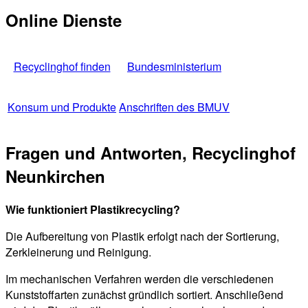
Online Dienste
Recyclinghof finden
Bundesministerium
Konsum und Produkte
Anschriften des BMUV
Fragen und Antworten, Recyclinghof
Neunkirchen
Wie funktioniert Plastikrecycling?
Die Aufbereitung von Plastik erfolgt nach der Sortierung,
Zerkleinerung und Reinigung.
Im mechanischen Verfahren werden die verschiedenen
Kunststoffarten zunächst gründlich sortiert. Anschließend