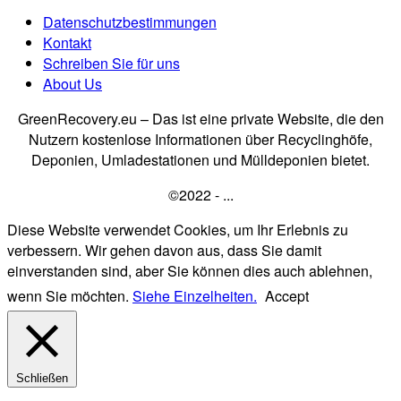
Datenschutzbestimmungen
Kontakt
Schreiben Sie für uns
About Us
GreenRecovery.eu – Das ist eine private Website, die den
Nutzern kostenlose Informationen über Recyclinghöfe,
Deponien, Umladestationen und Mülldeponien bietet.
©2022 - ...
Diese Website verwendet Cookies, um Ihr Erlebnis zu
verbessern. Wir gehen davon aus, dass Sie damit
einverstanden sind, aber Sie können dies auch ablehnen,
wenn Sie möchten.
Siehe Einzelheiten.
Accept
Schließen