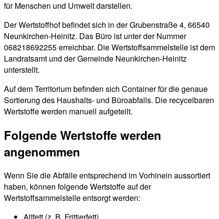
für Menschen und Umwelt darstellen.
Der Wertstoffhof befindet sich in der Grubenstraße 4, 66540
Neunkirchen-Heinitz. Das Büro ist unter der Nummer
068218692255 erreichbar. Die Wertstoffsammelstelle ist dem
Landratsamt und der Gemeinde Neunkirchen-Heinitz
unterstellt.
Auf dem Territorium befinden sich Container für die genaue
Sortierung des Haushalts- und Büroabfalls. Die recycelbaren
Wertstoffe werden manuell aufgeteilt.
Folgende Wertstoffe werden
angenommen
Wenn Sie die Abfälle entsprechend im Vorhinein aussortiert
haben, können folgende Wertstoffe auf der
Wertstoffsammelstelle entsorgt werden:
Altfett (z. B. Frittierfett)