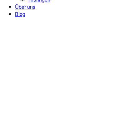
Über uns
Blog