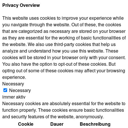
Privacy Overview
This website uses cookies to improve your experience while
you navigate through the website. Out of these, the cookies
that are categorized as necessary are stored on your browser
as they are essential for the working of basic functionalities of
the website. We also use third-party cookies that help us
analyze and understand how you use this website. These
cookies will be stored in your browser only with your consent.
You also have the option to opt-out of these cookies. But
opting out of some of these cookies may affect your browsing
experience.
Necessary
Necessary
immer aktiv
Necessary cookies are absolutely essential for the website to
function properly. These cookies ensure basic functionalities
and security features of the website, anonymously.
Cookie
Dauer
Beschreibung