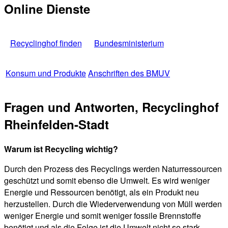
Online Dienste
Recyclinghof finden
Bundesministerium
Konsum und Produkte
Anschriften des BMUV
Fragen und Antworten, Recyclinghof
Rheinfelden-Stadt
Warum ist Recycling wichtig?
Durch den Prozess des Recyclings werden Naturressourcen
geschützt und somit ebenso die Umwelt. Es wird weniger
Energie und Ressourcen benötigt, als ein Produkt neu
herzustellen. Durch die Wiederverwendung von Müll werden
weniger Energie und somit weniger fossile Brennstoffe
benötigt und als die Folge ist die Umwelt nicht so stark