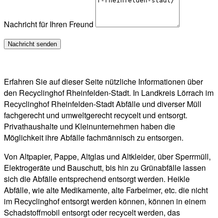
Nachricht für Ihren Freund
Erfahren Sie auf dieser Seite nützliche Informationen über
den Recyclinghof Rheinfelden-Stadt. In Landkreis Lörrach im
Recyclinghof Rheinfelden-Stadt Abfälle und diverser Müll
fachgerecht und umweltgerecht recycelt und entsorgt.
Privathaushalte und Kleinunternehmen haben die
Möglichkeit ihre Abfälle fachmännisch zu entsorgen.
Von Altpapier, Pappe, Altglas und Altkleider, über Sperrmüll,
Elektrogeräte und Bauschutt, bis hin zu Grünabfälle lassen
sich die Abfälle entsprechend entsorgt werden. Heikle
Abfälle, wie alte Medikamente, alte Farbeimer, etc. die nicht
im Recyclinghof entsorgt werden können, können in einem
Schadstoffmobil entsorgt oder recycelt werden, das