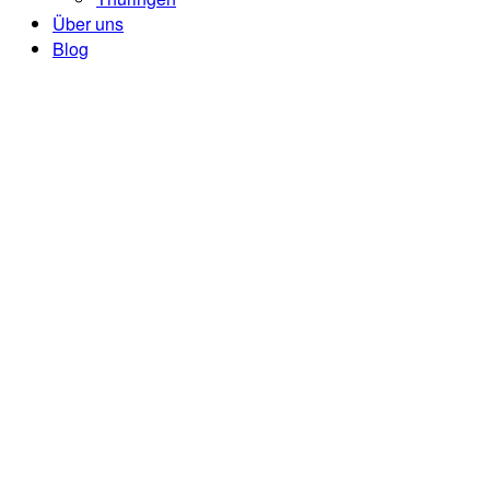
Über uns
Blog