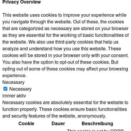
Privacy Overview
This website uses cookies to improve your experience while
you navigate through the website. Out of these, the cookies
that are categorized as necessary are stored on your browser
as they are essential for the working of basic functionalities of
the website. We also use third-party cookies that help us
analyze and understand how you use this website. These
cookies will be stored in your browser only with your consent.
You also have the option to opt-out of these cookies. But
opting out of some of these cookies may affect your browsing
experience.
Necessary
Necessary
immer aktiv
Necessary cookies are absolutely essential for the website to
function properly. These cookies ensure basic functionalities
and security features of the website, anonymously.
Cookie
Dauer
Beschreibung