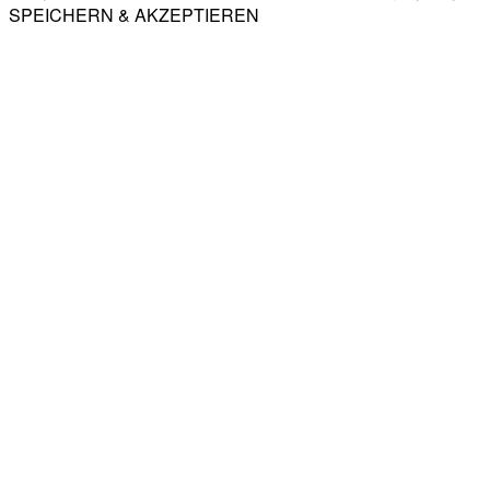
SPEICHERN & AKZEPTIEREN