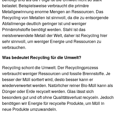
belastet. Beispielsweise verbraucht die primäre
Metallgewinnung enorme Mengen an Ressourcen. Das
Recycling von Metallen ist sinnvoll, da die zu entsorgende
Abfallmenge deutlich geringer ist und weniger
Primärrohstoffe benötigt werden. Stahl ist das
meistverwendete Metall der Welt, daher ist Recycling hier
sehr sinnvoll, um weniger Energie und Ressourcen zu
verbrauchen.
Was bedeutet Recycling für die Umwelt?
Recycling schont die Umwelt. Der Recyclingprozess
verbraucht weniger Ressourcen und fossile Brennstoffe. Je
besser der Müll sortiert wird, desto besser kann er
wiederverwertet werden. Natürlicher reiner Bio-Müll kann als
Dünger oder Erde recycelt werden. Glas lässt sich
besonders gut und oft ohne Qualitätsverlust recyceln. Jedoch
benötigen wir Energie für recycelte Produkte, um Müll in
neue Produkte umzuwandeln.