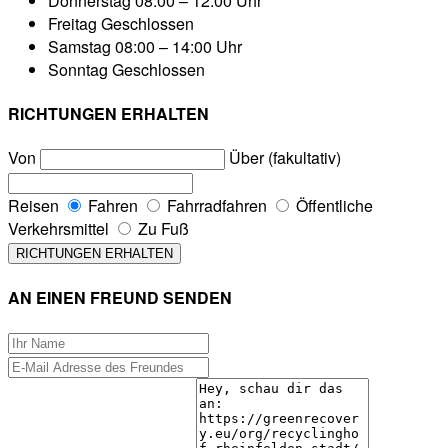
Donnerstag
08:00 – 12:00 Uhr
Freitag
Geschlossen
Samstag
08:00 – 14:00 Uhr
Sonntag
Geschlossen
RICHTUNGEN ERHALTEN
Von
Über (fakultativ)
Reisen
Fahren
Fahrradfahren
Öffentliche
Verkehrsmittel
Zu Fuß
AN EINEN FREUND SENDEN