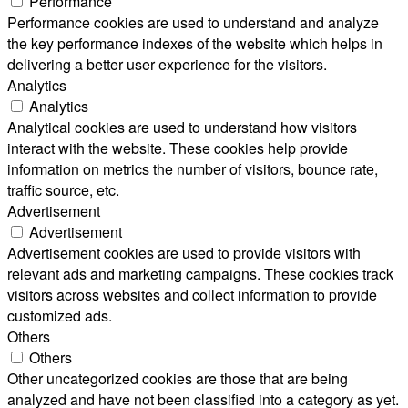
Performance
Performance cookies are used to understand and analyze
the key performance indexes of the website which helps in
delivering a better user experience for the visitors.
Analytics
Analytics
Analytical cookies are used to understand how visitors
interact with the website. These cookies help provide
information on metrics the number of visitors, bounce rate,
traffic source, etc.
Advertisement
Advertisement
Advertisement cookies are used to provide visitors with
relevant ads and marketing campaigns. These cookies track
visitors across websites and collect information to provide
customized ads.
Others
Others
Other uncategorized cookies are those that are being
analyzed and have not been classified into a category as yet.