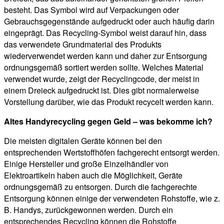
besteht. Das Symbol wird auf Verpackungen oder
Gebrauchsgegenstände aufgedruckt oder auch häufig darin
eingeprägt. Das Recycling-Symbol weist darauf hin, dass
das verwendete Grundmaterial des Produkts
wiederverwendet werden kann und daher zur Entsorgung
ordnungsgemäß sortiert werden sollte. Welches Material
verwendet wurde, zeigt der Recyclingcode, der meist in
einem Dreieck aufgedruckt ist. Dies gibt normalerweise
Vorstellung darüber, wie das Produkt recycelt werden kann.
Altes Handyrecycling gegen Geld – was bekomme ich?
Die meisten digitalen Geräte können bei den
entsprechenden Wertstoffhöfen fachgerecht entsorgt werden.
Einige Hersteller und große Einzelhändler von
Elektroartikeln haben auch die Möglichkeit, Geräte
ordnungsgemäß zu entsorgen. Durch die fachgerechte
Entsorgung können einige der verwendeten Rohstoffe, wie z.
B. Handys, zurückgewonnen werden. Durch ein
entsprechendes Recycling können die Rohstoffe