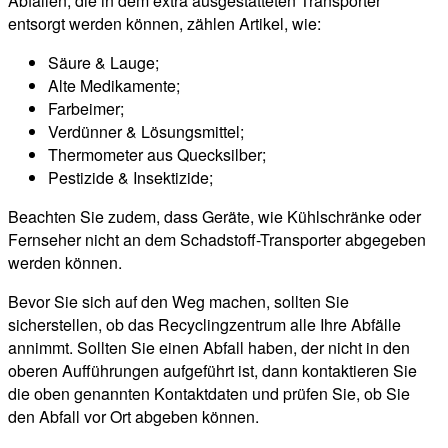
Abfällen, die in dem extra ausgestatteten Transporter
entsorgt werden können, zählen Artikel, wie:
Säure & Lauge;
Alte Medikamente;
Farbeimer;
Verdünner & Lösungsmittel;
Thermometer aus Quecksilber;
Pestizide & Insektizide;
Beachten Sie zudem, dass Geräte, wie Kühlschränke oder
Fernseher nicht an dem Schadstoff-Transporter abgegeben
werden können.
Bevor Sie sich auf den Weg machen, sollten Sie
sicherstellen, ob das Recyclingzentrum alle Ihre Abfälle
annimmt. Sollten Sie einen Abfall haben, der nicht in den
oberen Aufführungen aufgeführt ist, dann kontaktieren Sie
die oben genannten Kontaktdaten und prüfen Sie, ob Sie
den Abfall vor Ort abgeben können.