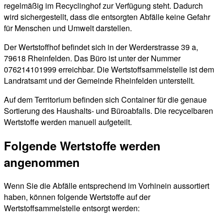
regelmäßig im Recyclinghof zur Verfügung steht. Dadurch
wird sichergestellt, dass die entsorgten Abfälle keine Gefahr
für Menschen und Umwelt darstellen.
Der Wertstoffhof befindet sich in der Werderstrasse 39 a,
79618 Rheinfelden. Das Büro ist unter der Nummer
076214101999 erreichbar. Die Wertstoffsammelstelle ist dem
Landratsamt und der Gemeinde Rheinfelden unterstellt.
Auf dem Territorium befinden sich Container für die genaue
Sortierung des Haushalts- und Büroabfalls. Die recycelbaren
Wertstoffe werden manuell aufgeteilt.
Folgende Wertstoffe werden
angenommen
Wenn Sie die Abfälle entsprechend im Vorhinein aussortiert
haben, können folgende Wertstoffe auf der
Wertstoffsammelstelle entsorgt werden: