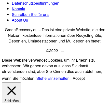
Datenschutzbestimmungen
Kontakt
Schreiben Sie für uns
About Us
GreenRecovery.eu – Das ist eine private Website, die den
Nutzern kostenlose Informationen über Recyclinghöfe,
Deponien, Umladestationen und Mülldeponien bietet.
©2022 - ...
Diese Website verwendet Cookies, um Ihr Erlebnis zu
verbessern. Wir gehen davon aus, dass Sie damit
einverstanden sind, aber Sie können dies auch ablehnen,
wenn Sie möchten.
Siehe Einzelheiten.
Accept
Schließen