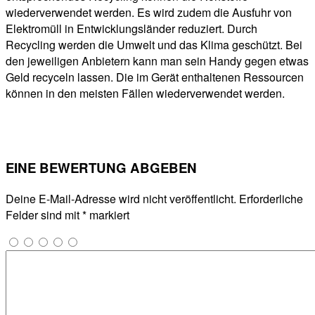
wiederverwendet werden. Es wird zudem die Ausfuhr von
Elektromüll in Entwicklungsländer reduziert. Durch
Recycling werden die Umwelt und das Klima geschützt. Bei
den jeweiligen Anbietern kann man sein Handy gegen etwas
Geld recyceln lassen. Die im Gerät enthaltenen Ressourcen
können in den meisten Fällen wiederverwendet werden.
EINE BEWERTUNG ABGEBEN
Deine E-Mail-Adresse wird nicht veröffentlicht.
Erforderliche
Felder sind mit
*
markiert