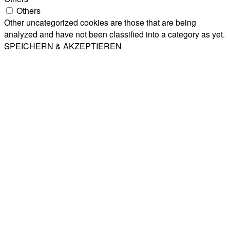
Others
Other uncategorized cookies are those that are being
analyzed and have not been classified into a category as yet.
SPEICHERN & AKZEPTIEREN