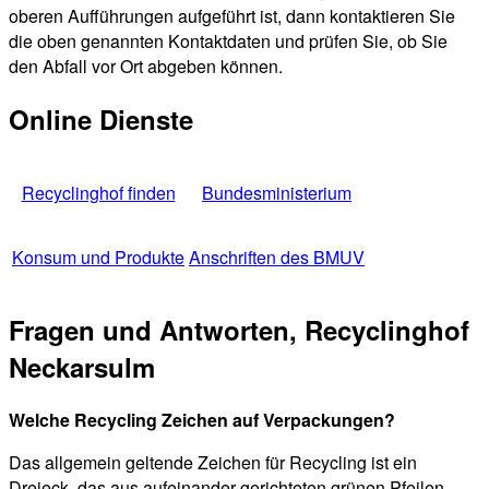
oberen Aufführungen aufgeführt ist, dann kontaktieren Sie
die oben genannten Kontaktdaten und prüfen Sie, ob Sie
den Abfall vor Ort abgeben können.
Online Dienste
Recyclinghof finden
Bundesministerium
Konsum und Produkte
Anschriften des BMUV
Fragen und Antworten, Recyclinghof
Neckarsulm
Welche Recycling Zeichen auf Verpackungen?
Das allgemein geltende Zeichen für Recycling ist ein
Dreieck, das aus aufeinander gerichteten grünen Pfeilen