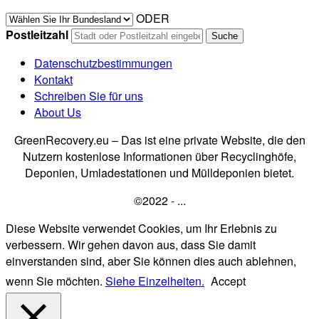
ODER
Postleitzahl
Datenschutzbestimmungen
Kontakt
Schreiben Sie für uns
About Us
GreenRecovery.eu – Das ist eine private Website, die den
Nutzern kostenlose Informationen über Recyclinghöfe,
Deponien, Umladestationen und Mülldeponien bietet.
©2022 - ...
Diese Website verwendet Cookies, um Ihr Erlebnis zu
verbessern. Wir gehen davon aus, dass Sie damit
einverstanden sind, aber Sie können dies auch ablehnen,
wenn Sie möchten.
Siehe Einzelheiten.
Accept