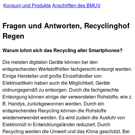
Konsum und Produkte
Anschriften des BMUV
Fragen und Antworten, Recyclinghof
Regen
Warum lohnt sich das Recycling alter Smartphones?
Die meisten digitalen Geräte können bei den
entsprechenden Wertstoffhöfen fachgerecht entsorgt werden.
Einige Hersteller und große Einzelhändler von
Elektroartikeln haben auch die Möglichkeit, Geräte
ordnungsgemäß zu entsorgen. Durch die fachgerechte
Entsorgung können einige der verwendeten Rohstoffe, wie z.
B. Handys, zurückgewonnen werden. Durch ein
entsprechendes Recycling können die Rohstoffe
wiederverwendet werden. Es wird zudem die Ausfuhr von
Elektromüll in Entwicklungsländer reduziert. Durch
Recycling werden die Umwelt und das Klima geschützt. Bei