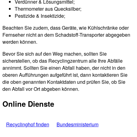
Verdünner & Lösungsmittel;
Thermometer aus Quecksilber;
Pestizide & Insektizide;
Beachten Sie zudem, dass Geräte, wie Kühlschränke oder
Fernseher nicht an dem Schadstoff-Transporter abgegeben
werden können.
Bevor Sie sich auf den Weg machen, sollten Sie
sicherstellen, ob das Recyclingzentrum alle Ihre Abfälle
annimmt. Sollten Sie einen Abfall haben, der nicht in den
oberen Aufführungen aufgeführt ist, dann kontaktieren Sie
die oben genannten Kontaktdaten und prüfen Sie, ob Sie
den Abfall vor Ort abgeben können.
Online Dienste
Recyclinghof finden
Bundesministerium