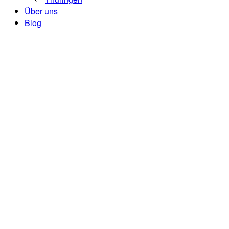
Über uns
Blog