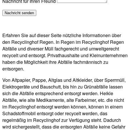
Nachricht für Ihren Freund
Erfahren Sie auf dieser Seite nützliche Informationen über
den Recyclinghof Regen. In Regen im Recyclinghof Regen
Abfälle und diverser Müll fachgerecht und umweltgerecht
recycelt und entsorgt. Privathaushalte und Kleinunternehmen
haben die Möglichkeit ihre Abfälle fachmännisch zu
entsorgen.
Von Altpapier, Pappe, Altglas und Altkleider, über Sperrmüll,
Elektrogeräte und Bauschutt, bis hin zu Grünabfälle lassen
sich die Abfälle entsprechend entsorgt werden. Heikle
Abfälle, wie alte Medikamente, alte Farbeimer, etc. die nicht
im Recyclinghof entsorgt werden können, können in einem
Schadstoffmobil entsorgt oder recycelt werden, das
regelmäßig im Recyclinghof zur Verfügung steht. Dadurch
wird sichergestellt, dass die entsorgten Abfälle keine Gefahr