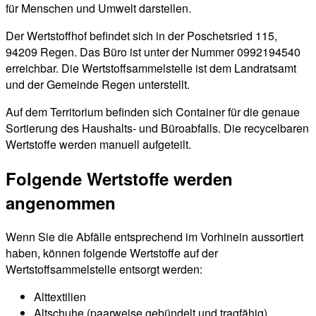
für Menschen und Umwelt darstellen.
Der Wertstoffhof befindet sich in der Poschetsried 115,
94209 Regen. Das Büro ist unter der Nummer 0992194540
erreichbar. Die Wertstoffsammelstelle ist dem Landratsamt
und der Gemeinde Regen unterstellt.
Auf dem Territorium befinden sich Container für die genaue
Sortierung des Haushalts- und Büroabfalls. Die recycelbaren
Wertstoffe werden manuell aufgeteilt.
Folgende Wertstoffe werden
angenommen
Wenn Sie die Abfälle entsprechend im Vorhinein aussortiert
haben, können folgende Wertstoffe auf der
Wertstoffsammelstelle entsorgt werden:
Alttextilien
Altschuhe (paarweise gebündelt und tragfähig)