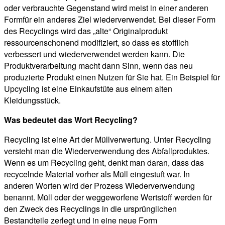
oder verbrauchte Gegenstand wird meist in einer anderen
Formfür ein anderes Ziel wiederverwendet. Bei dieser Form
des Recyclings wird das „alte“ Originalprodukt
ressourcenschonend modifiziert, so dass es stofflich
verbessert und wiederverwendet werden kann. Die
Produktverarbeitung macht dann Sinn, wenn das neu
produzierte Produkt einen Nutzen für Sie hat. Ein Beispiel für
Upcycling ist eine Einkaufstüte aus einem alten
Kleidungsstück.
Was bedeutet das Wort Recycling?
Recycling ist eine Art der Müllverwertung. Unter Recycling
versteht man die Wiederverwendung des Abfallproduktes.
Wenn es um Recycling geht, denkt man daran, dass das
recycelnde Material vorher als Müll eingestuft war. In
anderen Worten wird der Prozess Wiederverwendung
benannt. Müll oder der weggeworfene Wertstoff werden für
den Zweck des Recyclings in die ursprünglichen
Bestandteile zerlegt und in eine neue Form