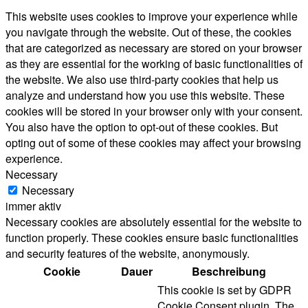
This website uses cookies to improve your experience while
you navigate through the website. Out of these, the cookies
that are categorized as necessary are stored on your browser
as they are essential for the working of basic functionalities of
the website. We also use third-party cookies that help us
analyze and understand how you use this website. These
cookies will be stored in your browser only with your consent.
You also have the option to opt-out of these cookies. But
opting out of some of these cookies may affect your browsing
experience.
Necessary
Necessary
immer aktiv
Necessary cookies are absolutely essential for the website to
function properly. These cookies ensure basic functionalities
and security features of the website, anonymously.
Cookie
Dauer
Beschreibung
This cookie is set by GDPR
Cookie Consent plugin. The