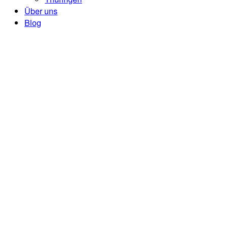
Über uns
Blog