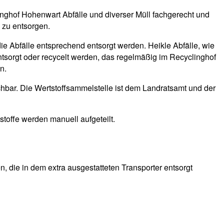
linghof Hohenwart Abfälle und diverser Müll fachgerecht und
 zu entsorgen.
die Abfälle entsprechend entsorgt werden. Heikle Abfälle, wie
ntsorgt oder recycelt werden, das regelmäßig im Recyclinghof
n.
hbar. Die Wertstoffsammelstelle ist dem Landratsamt und der
stoffe werden manuell aufgeteilt.
 die in dem extra ausgestatteten Transporter entsorgt