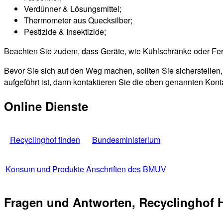
Verdünner & Lösungsmittel;
Thermometer aus Quecksilber;
Pestizide & Insektizide;
Beachten Sie zudem, dass Geräte, wie Kühlschränke oder Fe
Bevor Sie sich auf den Weg machen, sollten Sie sicherstellen,
aufgeführt ist, dann kontaktieren Sie die oben genannten Kont
Online Dienste
Recyclinghof finden
Bundesministerium
Konsum und Produkte
Anschriften des BMUV
Fragen und Antworten, Recyclinghof 