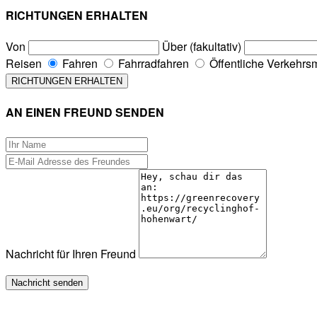
RICHTUNGEN ERHALTEN
Von
Über (fakultativ)
Reisen
Fahren
Fahrradfahren
Öffentliche Verkehrsm
AN EINEN FREUND SENDEN
Nachricht für Ihren Freund