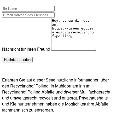
Nachricht für Ihren Freund
Erfahren Sie auf dieser Seite nützliche Informationen über
den Recyclinghof Polling. In Mühldorf am Inn im
Recyclinghof Polling Abfälle und diverser Müll fachgerecht
und umweltgerecht recycelt und entsorgt. Privathaushalte
und Kleinunternehmen haben die Möglichkeit ihre Abfälle
fachmännisch zu entsorgen.