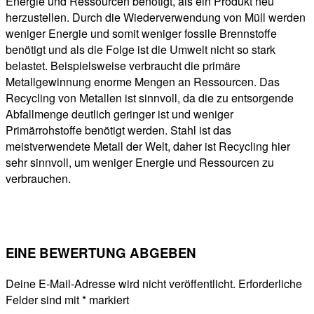
Energie und Ressourcen benötigt, als ein Produkt neu
herzustellen. Durch die Wiederverwendung von Müll werden
weniger Energie und somit weniger fossile Brennstoffe
benötigt und als die Folge ist die Umwelt nicht so stark
belastet. Beispielsweise verbraucht die primäre
Metallgewinnung enorme Mengen an Ressourcen. Das
Recycling von Metallen ist sinnvoll, da die zu entsorgende
Abfallmenge deutlich geringer ist und weniger
Primärrohstoffe benötigt werden. Stahl ist das
meistverwendete Metall der Welt, daher ist Recycling hier
sehr sinnvoll, um weniger Energie und Ressourcen zu
verbrauchen.
EINE BEWERTUNG ABGEBEN
Deine E-Mail-Adresse wird nicht veröffentlicht.
Erforderliche
Felder sind mit
*
markiert