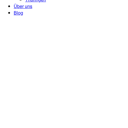
Über uns
Blog