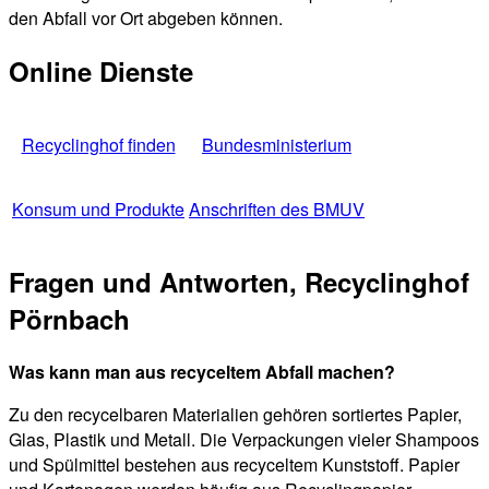
den Abfall vor Ort abgeben können.
Online Dienste
Recyclinghof finden
Bundesministerium
Konsum und Produkte
Anschriften des BMUV
Fragen und Antworten, Recyclinghof
Pörnbach
Was kann man aus recyceltem Abfall machen?
Zu den recycelbaren Materialien gehören sortiertes Papier,
Glas, Plastik und Metall. Die Verpackungen vieler Shampoos
und Spülmittel bestehen aus recyceltem Kunststoff. Papier