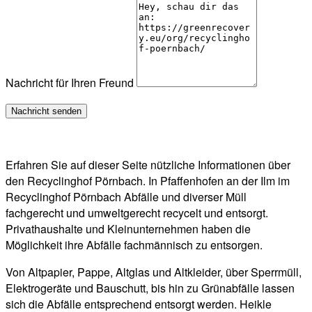
Nachricht für Ihren Freund
Erfahren Sie auf dieser Seite nützliche Informationen über
den Recyclinghof Pörnbach. In Pfaffenhofen an der Ilm im
Recyclinghof Pörnbach Abfälle und diverser Müll
fachgerecht und umweltgerecht recycelt und entsorgt.
Privathaushalte und Kleinunternehmen haben die
Möglichkeit ihre Abfälle fachmännisch zu entsorgen.
Von Altpapier, Pappe, Altglas und Altkleider, über Sperrmüll,
Elektrogeräte und Bauschutt, bis hin zu Grünabfälle lassen
sich die Abfälle entsprechend entsorgt werden. Heikle