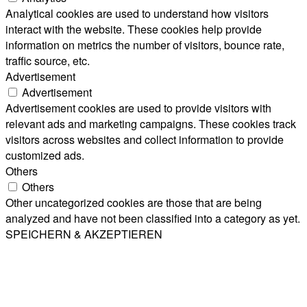
Analytical cookies are used to understand how visitors
interact with the website. These cookies help provide
information on metrics the number of visitors, bounce rate,
traffic source, etc.
Advertisement
Advertisement
Advertisement cookies are used to provide visitors with
relevant ads and marketing campaigns. These cookies track
visitors across websites and collect information to provide
customized ads.
Others
Others
Other uncategorized cookies are those that are being
analyzed and have not been classified into a category as yet.
SPEICHERN & AKZEPTIEREN