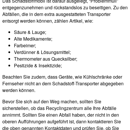
Das Schadstoffmobil ist darauf ausgelegt, “Problemmüll”
entgegenzunehmen und rückstandslos zu beseitigen. Zu den
Abfällen, die in dem extra ausgestatteten Transporter
entsorgt werden können, zählen Artikel, wie:
Säure & Lauge;
Alte Medikamente;
Farbeimer;
Verdünner & Lösungsmittel;
Thermometer aus Quecksilber;
Pestizide & Insektizide;
Beachten Sie zudem, dass Geräte, wie Kühlschränke oder
Fernseher nicht an dem Schadstoff-Transporter abgegeben
werden können.
Bevor Sie sich auf den Weg machen, sollten Sie
sicherstellen, ob das Recyclingzentrum alle Ihre Abfälle
annimmt. Sollten Sie einen Abfall haben, der nicht in den
oberen Aufführungen aufgeführt ist, dann kontaktieren Sie
die oben genannten Kontaktdaten und prüfen Sie, ob Sie