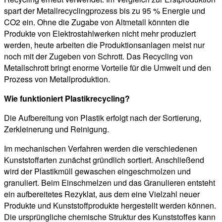
spart der Metallrecyclingprozess bis zu 95 % Energie und
CO2 ein. Ohne die Zugabe von Altmetall könnten die
Produkte von Elektrostahlwerken nicht mehr produziert
werden, heute arbeiten die Produktionsanlagen meist nur
noch mit der Zugeben von Schrott. Das Recycling von
Metallschrott bringt enorme Vorteile für die Umwelt und den
Prozess von Metallproduktion.
Wie funktioniert Plastikrecycling?
Die Aufbereitung von Plastik erfolgt nach der Sortierung,
Zerkleinerung und Reinigung.
Im mechanischen Verfahren werden die verschiedenen
Kunststoffarten zunächst gründlich sortiert. Anschließend
wird der Plastikmüll gewaschen eingeschmolzen und
granuliert. Beim Einschmelzen und das Granulieren entsteht
ein aufbereitetes Rezyklat, aus dem eine Vielzahl neuer
Produkte und Kunststoffprodukte hergestellt werden können.
Die ursprüngliche chemische Struktur des Kunststoffes kann