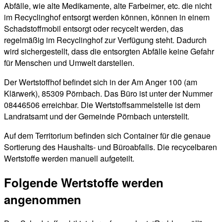
Abfälle, wie alte Medikamente, alte Farbeimer, etc. die nicht
im Recyclinghof entsorgt werden können, können in einem
Schadstoffmobil entsorgt oder recycelt werden, das
regelmäßig im Recyclinghof zur Verfügung steht. Dadurch
wird sichergestellt, dass die entsorgten Abfälle keine Gefahr
für Menschen und Umwelt darstellen.
Der Wertstoffhof befindet sich in der Am Anger 100 (am
Klärwerk), 85309 Pörnbach. Das Büro ist unter der Nummer
08446506 erreichbar. Die Wertstoffsammelstelle ist dem
Landratsamt und der Gemeinde Pörnbach unterstellt.
Auf dem Territorium befinden sich Container für die genaue
Sortierung des Haushalts- und Büroabfalls. Die recycelbaren
Wertstoffe werden manuell aufgeteilt.
Folgende Wertstoffe werden
angenommen