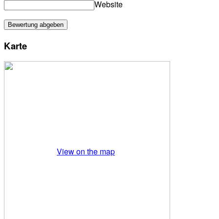
Website
Karte
View on the map