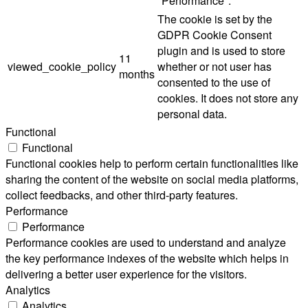
"Performance".
The cookie is set by the
GDPR Cookie Consent
plugin and is used to store
11
viewed_cookie_policy
whether or not user has
months
consented to the use of
cookies. It does not store any
personal data.
Functional
Functional
Functional cookies help to perform certain functionalities like
sharing the content of the website on social media platforms,
collect feedbacks, and other third-party features.
Performance
Performance
Performance cookies are used to understand and analyze
the key performance indexes of the website which helps in
delivering a better user experience for the visitors.
Analytics
Analytics