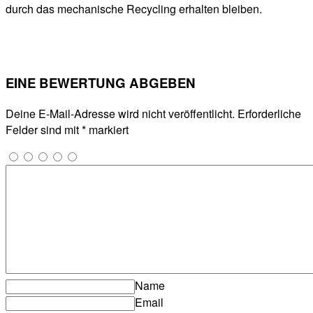
durch das mechanische Recycling erhalten bleiben.
EINE BEWERTUNG ABGEBEN
Deine E-Mail-Adresse wird nicht veröffentlicht.
Erforderliche
Felder sind mit
*
markiert
Name
Email