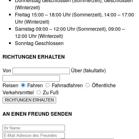
Donnerstag
Geschlossen (Sommerzeit), Geschlossen
(Winterzeit)
Freitag
15:00 – 18:00 Uhr (Sommerzeit), 14:00 – 17:00
Uhr (Winterzeit)
Samstag
09:00 – 12:00 Uhr (Sommerzeit), 09:00 –
12:00 Uhr (Winterzeit)
Sonntag
Geschlossen
RICHTUNGEN ERHALTEN
Von
Über (fakultativ)
Reisen
Fahren
Fahrradfahren
Öffentliche
Verkehrsmittel
Zu Fuß
AN EINEN FREUND SENDEN