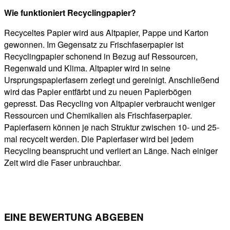
Wie funktioniert Recyclingpapier?
Recyceltes Papier wird aus Altpapier, Pappe und Karton
gewonnen. Im Gegensatz zu Frischfaserpapier ist
Recyclingpapier schonend in Bezug auf Ressourcen,
Regenwald und Klima. Altpapier wird in seine
Ursprungspapierfasern zerlegt und gereinigt. Anschließend
wird das Papier entfärbt und zu neuen Papierbögen
gepresst. Das Recycling von Altpapier verbraucht weniger
Ressourcen und Chemikalien als Frischfaserpapier.
Papierfasern können je nach Struktur zwischen 10- und 25-
mal recycelt werden. Die Papierfaser wird bei jedem
Recycling beansprucht und verliert an Länge. Nach einiger
Zeit wird die Faser unbrauchbar.
EINE BEWERTUNG ABGEBEN