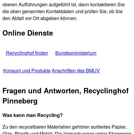
oberen Aufführungen aufgeführt ist, dann kontaktieren Sie
die oben genannten Kontaktdaten und prüfen Sie, ob Sie
den Abfall vor Ort abgeben können.
Online Dienste
Recyclinghof finden
Bundesministerium
Konsum und Produkte
Anschriften des BMUV
Fragen und Antworten, Recyclinghof
Pinneberg
Was kann man Recycling?
Zu den recycelbaren Materialien gehören sortiertes Papier,
Glas, Plastik und Metall. Die Verpackungen vieler Shampoos