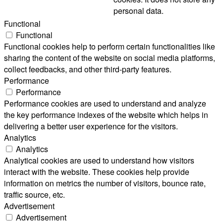
personal data.
Functional
Functional
Functional cookies help to perform certain functionalities like
sharing the content of the website on social media platforms,
collect feedbacks, and other third-party features.
Performance
Performance
Performance cookies are used to understand and analyze
the key performance indexes of the website which helps in
delivering a better user experience for the visitors.
Analytics
Analytics
Analytical cookies are used to understand how visitors
interact with the website. These cookies help provide
information on metrics the number of visitors, bounce rate,
traffic source, etc.
Advertisement
Advertisement