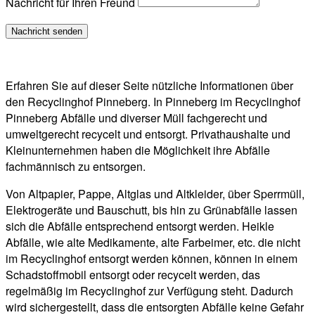
Nachricht für Ihren Freund
Erfahren Sie auf dieser Seite nützliche Informationen über
den Recyclinghof Pinneberg. In Pinneberg im Recyclinghof
Pinneberg Abfälle und diverser Müll fachgerecht und
umweltgerecht recycelt und entsorgt. Privathaushalte und
Kleinunternehmen haben die Möglichkeit ihre Abfälle
fachmännisch zu entsorgen.
Von Altpapier, Pappe, Altglas und Altkleider, über Sperrmüll,
Elektrogeräte und Bauschutt, bis hin zu Grünabfälle lassen
sich die Abfälle entsprechend entsorgt werden. Heikle
Abfälle, wie alte Medikamente, alte Farbeimer, etc. die nicht
im Recyclinghof entsorgt werden können, können in einem
Schadstoffmobil entsorgt oder recycelt werden, das
regelmäßig im Recyclinghof zur Verfügung steht. Dadurch
wird sichergestellt, dass die entsorgten Abfälle keine Gefahr