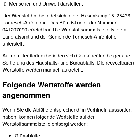
für Menschen und Umwelt darstellen.
Der Wertstoffhof befindet sich in der Hasenkamp 15, 25436
Tornesch-Ahrenlohe. Das Büro ist unter der Nummer
041207090 erreichbar. Die Wertstoffsammelstelle ist dem
Landratsamt und der Gemeinde Tornesch-Ahrenlohe
unterstellt.
Auf dem Territorium befinden sich Container für die genaue
Sortierung des Haushalts- und Büroabfalls. Die recycelbaren
Wertstoffe werden manuell aufgeteilt.
Folgende Wertstoffe werden
angenommen
Wenn Sie die Abfälle entsprechend im Vorhinein aussortiert
haben, können folgende Wertstoffe auf der
Wertstoffsammelstelle entsorgt werden:
Grünabfälle