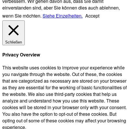
verbessern. Wir gehen davon aus, dass Sie damit
einverstanden sind, aber Sie können dies auch ablehnen,
wenn Sie möchten.
Siehe Einzelheiten.
Accept
Schließen
Privacy Overview
This website uses cookies to improve your experience while
you navigate through the website. Out of these, the cookies
that are categorized as necessary are stored on your browser
as they are essential for the working of basic functionalities of
the website. We also use third-party cookies that help us
analyze and understand how you use this website. These
cookies will be stored in your browser only with your consent.
You also have the option to opt-out of these cookies. But
opting out of some of these cookies may affect your browsing
experience.