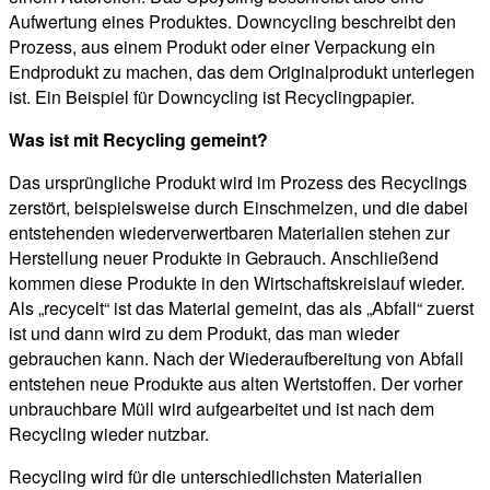
Aufwertung eines Produktes. Downcycling beschreibt den
Prozess, aus einem Produkt oder einer Verpackung ein
Endprodukt zu machen, das dem Originalprodukt unterlegen
ist. Ein Beispiel für Downcycling ist Recyclingpapier.
Was ist mit Recycling gemeint?
Das ursprüngliche Produkt wird im Prozess des Recyclings
zerstört, beispielsweise durch Einschmelzen, und die dabei
entstehenden wiederverwertbaren Materialien stehen zur
Herstellung neuer Produkte in Gebrauch. Anschließend
kommen diese Produkte in den Wirtschaftskreislauf wieder.
Als „recycelt“ ist das Material gemeint, das als „Abfall“ zuerst
ist und dann wird zu dem Produkt, das man wieder
gebrauchen kann. Nach der Wiederaufbereitung von Abfall
entstehen neue Produkte aus alten Wertstoffen. Der vorher
unbrauchbare Müll wird aufgearbeitet und ist nach dem
Recycling wieder nutzbar.
Recycling wird für die unterschiedlichsten Materialien