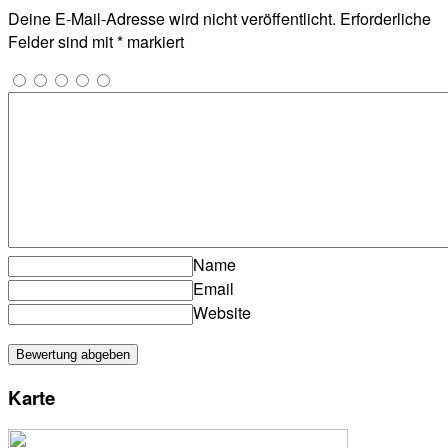
Deine E-Mail-Adresse wird nicht veröffentlicht.
Erforderliche
Felder sind mit
*
markiert
Name
Email
Website
Karte