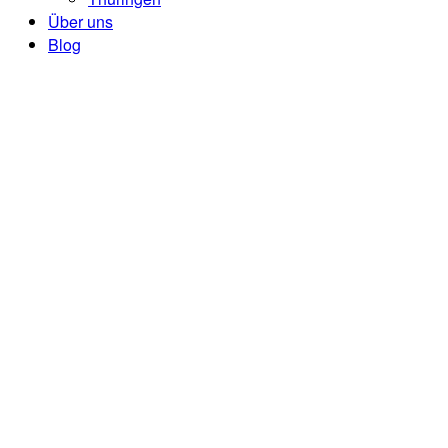
Über uns
Blog