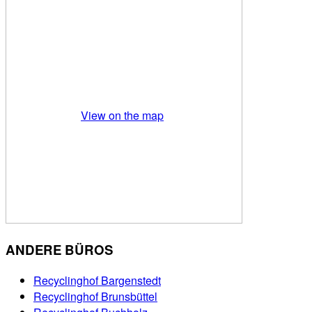
View on the map
ANDERE BÜROS
Recyclinghof Bargenstedt
Recyclinghof Brunsbüttel