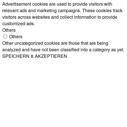
Advertisement cookies are used to provide visitors with
relevant ads and marketing campaigns. These cookies track
visitors across websites and collect information to provide
customized ads.
Others
Others
Other uncategorized cookies are those that are being
analyzed and have not been classified into a category as yet.
SPEICHERN & AKZEPTIEREN