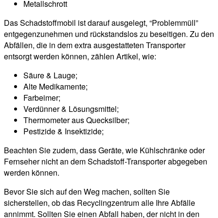
Metallschrott
Das Schadstoffmobil ist darauf ausgelegt, “Problemmüll”
entgegenzunehmen und rückstandslos zu beseitigen. Zu den
Abfällen, die in dem extra ausgestatteten Transporter
entsorgt werden können, zählen Artikel, wie:
Säure & Lauge;
Alte Medikamente;
Farbeimer;
Verdünner & Lösungsmittel;
Thermometer aus Quecksilber;
Pestizide & Insektizide;
Beachten Sie zudem, dass Geräte, wie Kühlschränke oder
Fernseher nicht an dem Schadstoff-Transporter abgegeben
werden können.
Bevor Sie sich auf den Weg machen, sollten Sie
sicherstellen, ob das Recyclingzentrum alle Ihre Abfälle
annimmt. Sollten Sie einen Abfall haben, der nicht in den