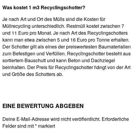
Was kostet 1 m3 Recyclingschotter?
Je nach Art und Ort des Mülls sind die Kosten für
Müllrecycling unterschiedlich. Restmüll kostet zwischen 7
und 11 Euro pro Monat. Je nach Art des Recyclingschotters
kann man etwa zwischen 5 und 16 Euro pro Tonne erhalten.
Der Schotter gilt als eines der preiswertesten Baumaterialien
zum Befestigen und Verfüllen. Recyclingschotter besteht aus
sortiertem Bauschutt und kann Beton und Dachziegel
beinhalten. Der Preis für Recyclingschotter hängt von der Art
und Größe des Schotters ab.
EINE BEWERTUNG ABGEBEN
Deine E-Mail-Adresse wird nicht veröffentlicht.
Erforderliche
Felder sind mit
*
markiert