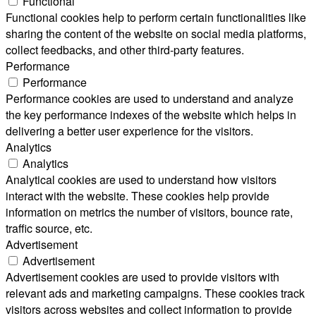
Functional
Functional cookies help to perform certain functionalities like
sharing the content of the website on social media platforms,
collect feedbacks, and other third-party features.
Performance
Performance
Performance cookies are used to understand and analyze
the key performance indexes of the website which helps in
delivering a better user experience for the visitors.
Analytics
Analytics
Analytical cookies are used to understand how visitors
interact with the website. These cookies help provide
information on metrics the number of visitors, bounce rate,
traffic source, etc.
Advertisement
Advertisement
Advertisement cookies are used to provide visitors with
relevant ads and marketing campaigns. These cookies track
visitors across websites and collect information to provide