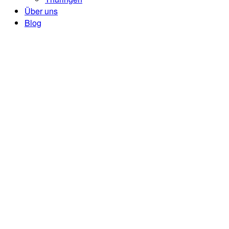
Über uns
Blog