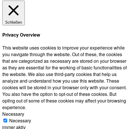
Schließen
Privacy Overview
This website uses cookies to improve your experience while
you navigate through the website. Out of these, the cookies
that are categorized as necessary are stored on your browser
as they are essential for the working of basic functionalities of
the website. We also use third-party cookies that help us
analyze and understand how you use this website. These
cookies will be stored in your browser only with your consent.
You also have the option to opt-out of these cookies. But
opting out of some of these cookies may affect your browsing
experience.
Necessary
Necessary
immer aktiv