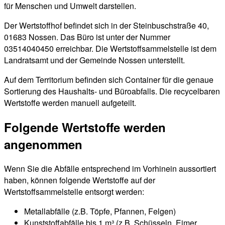
für Menschen und Umwelt darstellen.
Der Wertstoffhof befindet sich in der Steinbuschstraße 40,
01683 Nossen. Das Büro ist unter der Nummer
03514040450 erreichbar. Die Wertstoffsammelstelle ist dem
Landratsamt und der Gemeinde Nossen unterstellt.
Auf dem Territorium befinden sich Container für die genaue
Sortierung des Haushalts- und Büroabfalls. Die recycelbaren
Wertstoffe werden manuell aufgeteilt.
Folgende Wertstoffe werden
angenommen
Wenn Sie die Abfälle entsprechend im Vorhinein aussortiert
haben, können folgende Wertstoffe auf der
Wertstoffsammelstelle entsorgt werden:
Metallabfälle (z.B. Töpfe, Pfannen, Felgen)
Kunststoffabfälle bis 1 m³ (z.B. Schüsseln, Eimer,