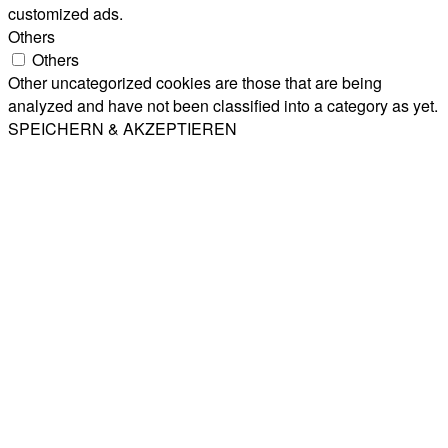
customized ads.
Others
Others
Other uncategorized cookies are those that are being
analyzed and have not been classified into a category as yet.
SPEICHERN & AKZEPTIEREN