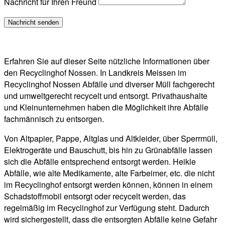
Nachricht für Ihren Freund
Erfahren Sie auf dieser Seite nützliche Informationen über
den Recyclinghof Nossen. In Landkreis Meissen im
Recyclinghof Nossen Abfälle und diverser Müll fachgerecht
und umweltgerecht recycelt und entsorgt. Privathaushalte
und Kleinunternehmen haben die Möglichkeit ihre Abfälle
fachmännisch zu entsorgen.
Von Altpapier, Pappe, Altglas und Altkleider, über Sperrmüll,
Elektrogeräte und Bauschutt, bis hin zu Grünabfälle lassen
sich die Abfälle entsprechend entsorgt werden. Heikle
Abfälle, wie alte Medikamente, alte Farbeimer, etc. die nicht
im Recyclinghof entsorgt werden können, können in einem
Schadstoffmobil entsorgt oder recycelt werden, das
regelmäßig im Recyclinghof zur Verfügung steht. Dadurch
wird sichergestellt, dass die entsorgten Abfälle keine Gefahr