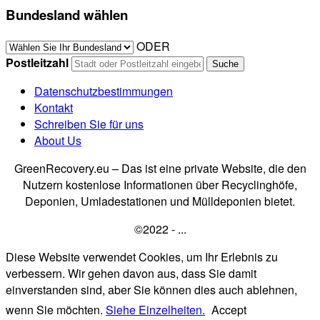
Bundesland wählen
ODER
Postleitzahl
Datenschutzbestimmungen
Kontakt
Schreiben Sie für uns
About Us
GreenRecovery.eu – Das ist eine private Website, die den
Nutzern kostenlose Informationen über Recyclinghöfe,
Deponien, Umladestationen und Mülldeponien bietet.
©2022 - ...
Diese Website verwendet Cookies, um Ihr Erlebnis zu
verbessern. Wir gehen davon aus, dass Sie damit
einverstanden sind, aber Sie können dies auch ablehnen,
wenn Sie möchten.
Siehe Einzelheiten.
Accept