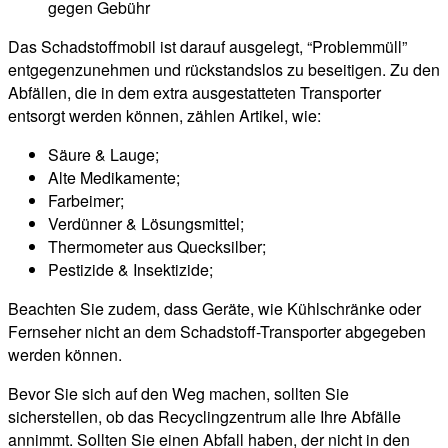
gegen Gebühr
Das Schadstoffmobil ist darauf ausgelegt, “Problemmüll”
entgegenzunehmen und rückstandslos zu beseitigen. Zu den
Abfällen, die in dem extra ausgestatteten Transporter
entsorgt werden können, zählen Artikel, wie:
Säure & Lauge;
Alte Medikamente;
Farbeimer;
Verdünner & Lösungsmittel;
Thermometer aus Quecksilber;
Pestizide & Insektizide;
Beachten Sie zudem, dass Geräte, wie Kühlschränke oder
Fernseher nicht an dem Schadstoff-Transporter abgegeben
werden können.
Bevor Sie sich auf den Weg machen, sollten Sie
sicherstellen, ob das Recyclingzentrum alle Ihre Abfälle
annimmt. Sollten Sie einen Abfall haben, der nicht in den