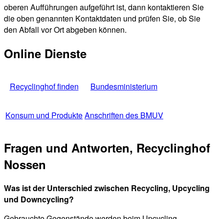
oberen Aufführungen aufgeführt ist, dann kontaktieren Sie
die oben genannten Kontaktdaten und prüfen Sie, ob Sie
den Abfall vor Ort abgeben können.
Online Dienste
Recyclinghof finden
Bundesministerium
Konsum und Produkte
Anschriften des BMUV
Fragen und Antworten, Recyclinghof
Nossen
Was ist der Unterschied zwischen Recycling, Upcycling
und Downcycling?
Gebrauchte Gegenstände werden beim Upcycling