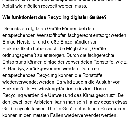
Abfall wie möglich recycelt werden muss.
Wie funktioniert das Recycling digitaler Geräte?
Die meisten digitalen Geräte können bei den
entsprechenden Wertstoffhöfen fachgerecht entsorgt werden.
Einige Hersteller und große Einzelhändler von
Elektroartikeln haben auch die Möglichkeit, Geräte
ordnungsgemäß zu entsorgen. Durch die fachgerechte
Entsorgung können einige der verwendeten Rohstoffe, wie z.
B. Handys, zurückgewonnen werden. Durch ein
entsprechendes Recycling können die Rohstoffe
wiederverwendet werden. Es wird zudem die Ausfuhr von
Elektromüll in Entwicklungsländer reduziert. Durch
Recycling werden die Umwelt und das Klima geschützt. Bei
den jeweiligen Anbietern kann man sein Handy gegen etwas
Geld recyceln lassen. Die im Gerät enthaltenen Ressourcen
können in den meisten Fällen wiederverwendet werden.