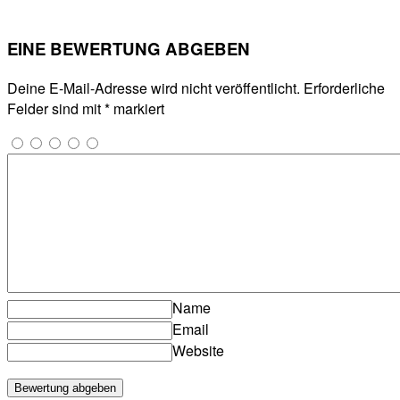
EINE BEWERTUNG ABGEBEN
Deine E-Mail-Adresse wird nicht veröffentlicht.
Erforderliche
Felder sind mit
*
markiert
Name
Email
Website