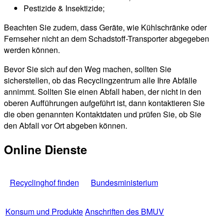
Pestizide & Insektizide;
Beachten Sie zudem, dass Geräte, wie Kühlschränke oder
Fernseher nicht an dem Schadstoff-Transporter abgegeben
werden können.
Bevor Sie sich auf den Weg machen, sollten Sie
sicherstellen, ob das Recyclingzentrum alle Ihre Abfälle
annimmt. Sollten Sie einen Abfall haben, der nicht in den
oberen Aufführungen aufgeführt ist, dann kontaktieren Sie
die oben genannten Kontaktdaten und prüfen Sie, ob Sie
den Abfall vor Ort abgeben können.
Online Dienste
Recyclinghof finden
Bundesministerium
Konsum und Produkte
Anschriften des BMUV