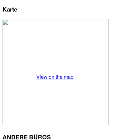
Karte
View on the map
ANDERE BÜROS