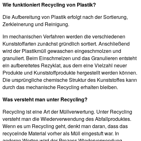
Wie funktioniert Recycling von Plastik?
Die Aufbereitung von Plastik erfolgt nach der Sortierung,
Zerkleinerung und Reinigung.
Im mechanischen Verfahren werden die verschiedenen
Kunststoffarten zunächst gründlich sortiert. Anschließend
wird der Plastikmüll gewaschen eingeschmolzen und
granuliert. Beim Einschmelzen und das Granulieren entsteht
ein aufbereitetes Rezyklat, aus dem eine Vielzahl neuer
Produkte und Kunststoffprodukte hergestellt werden können.
Die ursprüngliche chemische Struktur des Kunststoffes kann
durch das mechanische Recycling erhalten bleiben.
Was versteht man unter Recycling?
Recycling ist eine Art der Müllverwertung. Unter Recycling
versteht man die Wiederverwendung des Abfallproduktes.
Wenn es um Recycling geht, denkt man daran, dass das
recycelnde Material vorher als Müll eingestuft war. In
anderen Worten wird der Prozess Wiederverwendung