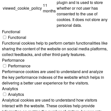
plugin and is used to store
11
viewed_cookie_policy
whether or not user has
months
consented to the use of
cookies. It does not store any
personal data.
Functional
Functional
Functional cookies help to perform certain functionalities like
sharing the content of the website on social media platforms,
collect feedbacks, and other third-party features.
Performance
Performance
Performance cookies are used to understand and analyze
the key performance indexes of the website which helps in
delivering a better user experience for the visitors.
Analytics
Analytics
Analytical cookies are used to understand how visitors
interact with the website. These cookies help provide