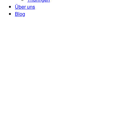
Über uns
Blog