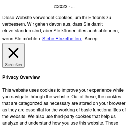
©2022 - ...
Diese Website verwendet Cookies, um Ihr Erlebnis zu
verbessern. Wir gehen davon aus, dass Sie damit
einverstanden sind, aber Sie können dies auch ablehnen,
wenn Sie möchten.
Siehe Einzelheiten.
Accept
Schließen
Privacy Overview
This website uses cookies to improve your experience while
you navigate through the website. Out of these, the cookies
that are categorized as necessary are stored on your browser
as they are essential for the working of basic functionalities of
the website. We also use third-party cookies that help us
analyze and understand how you use this website. These