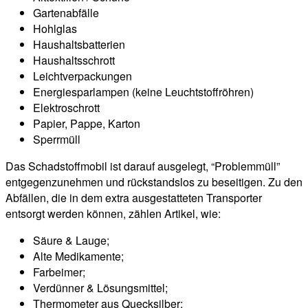
Gartenabfälle
Hohlglas
Haushaltsbatterien
Haushaltsschrott
Leichtverpackungen
Energiesparlampen (keine Leuchtstoffröhren)
Elektroschrott
Papier, Pappe, Karton
Sperrmüll
Das Schadstoffmobil ist darauf ausgelegt, “Problemmüll”
entgegenzunehmen und rückstandslos zu beseitigen. Zu den
Abfällen, die in dem extra ausgestatteten Transporter
entsorgt werden können, zählen Artikel, wie:
Säure & Lauge;
Alte Medikamente;
Farbeimer;
Verdünner & Lösungsmittel;
Thermometer aus Quecksilber;