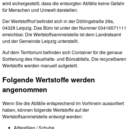
wird sichergestellt, dass die entsorgten Abfälle keine Gefahr
für Menschen und Umwelt darstellen.
Der Wertstoffhof befindet sich in der Döllingstraße 29a,
04328 Leipzig. Das Büro ist unter der Nummer 03416571111
erreichbar. Die Wertstoffsammelstelle ist dem Landratsamt
und der Gemeinde Leipzig unterstellt.
Auf dem Territorium befinden sich Container für die genaue
Sortierung des Haushalts- und Büroabfalls. Die recycelbaren
Wertstoffe werden manuell aufgeteilt.
Folgende Wertstoffe werden
angenommen
Wenn Sie die Abfälle entsprechend im Vorhinein aussortiert
haben, können folgende Wertstoffe auf der
Wertstoffsammelstelle entsorgt werden:
Alttextilien / Schuhe