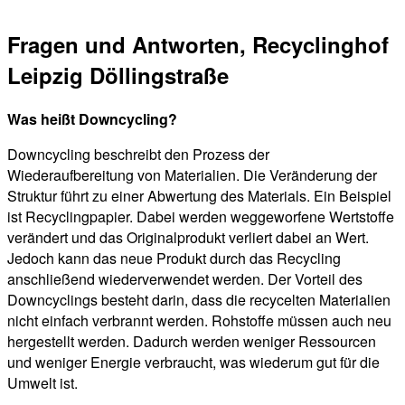
Fragen und Antworten, Recyclinghof
Leipzig Döllingstraße
Was heißt Downcycling?
Downcycling beschreibt den Prozess der
Wiederaufbereitung von Materialien. Die Veränderung der
Struktur führt zu einer Abwertung des Materials. Ein Beispiel
ist Recyclingpapier. Dabei werden weggeworfene Wertstoffe
verändert und das Originalprodukt verliert dabei an Wert.
Jedoch kann das neue Produkt durch das Recycling
anschließend wiederverwendet werden. Der Vorteil des
Downcyclings besteht darin, dass die recycelten Materialien
nicht einfach verbrannt werden. Rohstoffe müssen auch neu
hergestellt werden. Dadurch werden weniger Ressourcen
und weniger Energie verbraucht, was wiederum gut für die
Umwelt ist.