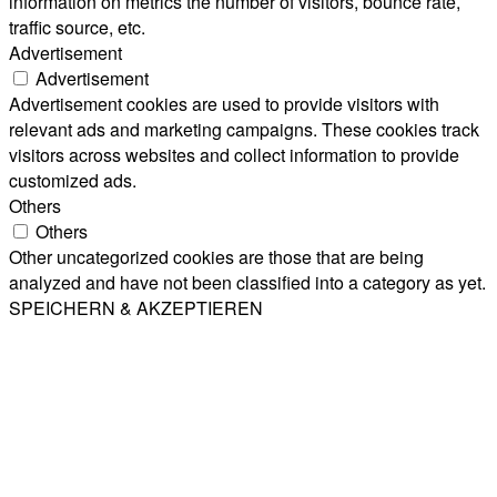
information on metrics the number of visitors, bounce rate,
traffic source, etc.
Advertisement
Advertisement
Advertisement cookies are used to provide visitors with
relevant ads and marketing campaigns. These cookies track
visitors across websites and collect information to provide
customized ads.
Others
Others
Other uncategorized cookies are those that are being
analyzed and have not been classified into a category as yet.
SPEICHERN & AKZEPTIEREN