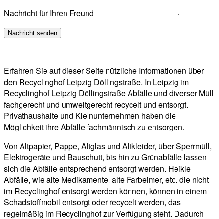
Nachricht für Ihren Freund
Erfahren Sie auf dieser Seite nützliche Informationen über
den Recyclinghof Leipzig Döllingstraße. In Leipzig im
Recyclinghof Leipzig Döllingstraße Abfälle und diverser Müll
fachgerecht und umweltgerecht recycelt und entsorgt.
Privathaushalte und Kleinunternehmen haben die
Möglichkeit ihre Abfälle fachmännisch zu entsorgen.
Von Altpapier, Pappe, Altglas und Altkleider, über Sperrmüll,
Elektrogeräte und Bauschutt, bis hin zu Grünabfälle lassen
sich die Abfälle entsprechend entsorgt werden. Heikle
Abfälle, wie alte Medikamente, alte Farbeimer, etc. die nicht
im Recyclinghof entsorgt werden können, können in einem
Schadstoffmobil entsorgt oder recycelt werden, das
regelmäßig im Recyclinghof zur Verfügung steht. Dadurch