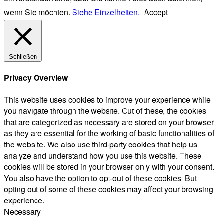
wenn Sie möchten.
Siehe Einzelheiten.
Accept
Schließen
Privacy Overview
This website uses cookies to improve your experience while
you navigate through the website. Out of these, the cookies
that are categorized as necessary are stored on your browser
as they are essential for the working of basic functionalities of
the website. We also use third-party cookies that help us
analyze and understand how you use this website. These
cookies will be stored in your browser only with your consent.
You also have the option to opt-out of these cookies. But
opting out of some of these cookies may affect your browsing
experience.
Necessary