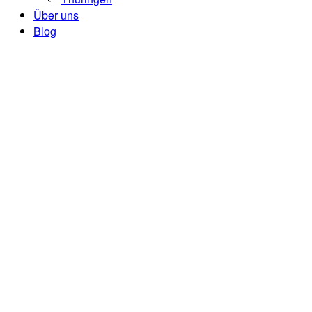
Über uns
Blog