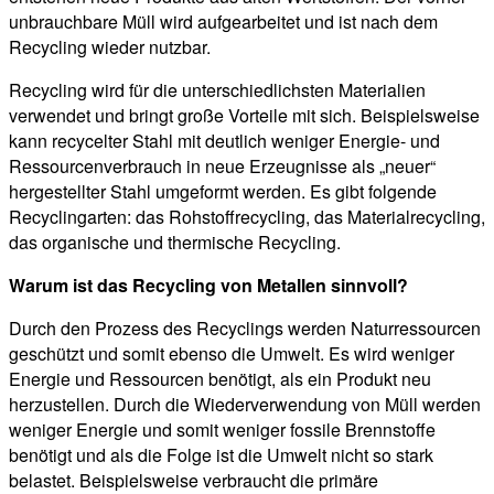
unbrauchbare Müll wird aufgearbeitet und ist nach dem
Recycling wieder nutzbar.
Recycling wird für die unterschiedlichsten Materialien
verwendet und bringt große Vorteile mit sich. Beispielsweise
kann recycelter Stahl mit deutlich weniger Energie- und
Ressourcenverbrauch in neue Erzeugnisse als „neuer“
hergestellter Stahl umgeformt werden. Es gibt folgende
Recyclingarten: das Rohstoffrecycling, das Materialrecycling,
das organische und thermische Recycling.
Warum ist das Recycling von Metallen sinnvoll?
Durch den Prozess des Recyclings werden Naturressourcen
geschützt und somit ebenso die Umwelt. Es wird weniger
Energie und Ressourcen benötigt, als ein Produkt neu
herzustellen. Durch die Wiederverwendung von Müll werden
weniger Energie und somit weniger fossile Brennstoffe
benötigt und als die Folge ist die Umwelt nicht so stark
belastet. Beispielsweise verbraucht die primäre