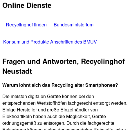
Online Dienste
Recyclinghof finden
Bundesministerium
Konsum und Produkte
Anschriften des BMUV
Fragen und Antworten, Recyclinghof
Neustadt
Warum lohnt sich das Recycling alter Smartphones?
Die meisten digitalen Geräte können bei den
entsprechenden Wertstoffhöfen fachgerecht entsorgt werden.
Einige Hersteller und große Einzelhändler von
Elektroartikeln haben auch die Möglichkeit, Geräte
ordnungsgemäß zu entsorgen. Durch die fachgerechte
Entsorgung können einige der verwendeten Rohstoffe, wie z.