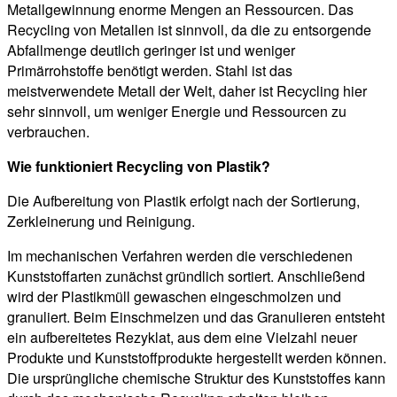
Metallgewinnung enorme Mengen an Ressourcen. Das
Recycling von Metallen ist sinnvoll, da die zu entsorgende
Abfallmenge deutlich geringer ist und weniger
Primärrohstoffe benötigt werden. Stahl ist das
meistverwendete Metall der Welt, daher ist Recycling hier
sehr sinnvoll, um weniger Energie und Ressourcen zu
verbrauchen.
Wie funktioniert Recycling von Plastik?
Die Aufbereitung von Plastik erfolgt nach der Sortierung,
Zerkleinerung und Reinigung.
Im mechanischen Verfahren werden die verschiedenen
Kunststoffarten zunächst gründlich sortiert. Anschließend
wird der Plastikmüll gewaschen eingeschmolzen und
granuliert. Beim Einschmelzen und das Granulieren entsteht
ein aufbereitetes Rezyklat, aus dem eine Vielzahl neuer
Produkte und Kunststoffprodukte hergestellt werden können.
Die ursprüngliche chemische Struktur des Kunststoffes kann