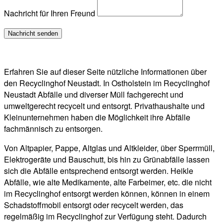
Nachricht für Ihren Freund
Erfahren Sie auf dieser Seite nützliche Informationen über
den Recyclinghof Neustadt. In Ostholstein im Recyclinghof
Neustadt Abfälle und diverser Müll fachgerecht und
umweltgerecht recycelt und entsorgt. Privathaushalte und
Kleinunternehmen haben die Möglichkeit ihre Abfälle
fachmännisch zu entsorgen.
Von Altpapier, Pappe, Altglas und Altkleider, über Sperrmüll,
Elektrogeräte und Bauschutt, bis hin zu Grünabfälle lassen
sich die Abfälle entsprechend entsorgt werden. Heikle
Abfälle, wie alte Medikamente, alte Farbeimer, etc. die nicht
im Recyclinghof entsorgt werden können, können in einem
Schadstoffmobil entsorgt oder recycelt werden, das
regelmäßig im Recyclinghof zur Verfügung steht. Dadurch