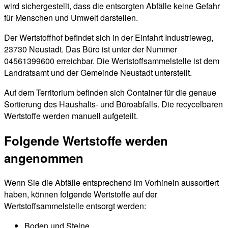
wird sichergestellt, dass die entsorgten Abfälle keine Gefahr
für Menschen und Umwelt darstellen.
Der Wertstoffhof befindet sich in der Einfahrt Industrieweg,
23730 Neustadt. Das Büro ist unter der Nummer
04561399600 erreichbar. Die Wertstoffsammelstelle ist dem
Landratsamt und der Gemeinde Neustadt unterstellt.
Auf dem Territorium befinden sich Container für die genaue
Sortierung des Haushalts- und Büroabfalls. Die recycelbaren
Wertstoffe werden manuell aufgeteilt.
Folgende Wertstoffe werden
angenommen
Wenn Sie die Abfälle entsprechend im Vorhinein aussortiert
haben, können folgende Wertstoffe auf der
Wertstoffsammelstelle entsorgt werden:
Boden und Steine