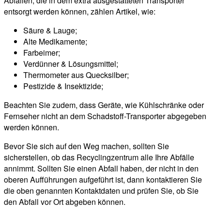
Abfällen, die in dem extra ausgestatteten Transporter
entsorgt werden können, zählen Artikel, wie:
Säure & Lauge;
Alte Medikamente;
Farbeimer;
Verdünner & Lösungsmittel;
Thermometer aus Quecksilber;
Pestizide & Insektizide;
Beachten Sie zudem, dass Geräte, wie Kühlschränke oder
Fernseher nicht an dem Schadstoff-Transporter abgegeben
werden können.
Bevor Sie sich auf den Weg machen, sollten Sie
sicherstellen, ob das Recyclingzentrum alle Ihre Abfälle
annimmt. Sollten Sie einen Abfall haben, der nicht in den
oberen Aufführungen aufgeführt ist, dann kontaktieren Sie
die oben genannten Kontaktdaten und prüfen Sie, ob Sie
den Abfall vor Ort abgeben können.