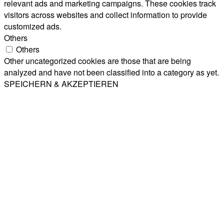
relevant ads and marketing campaigns. These cookies track
visitors across websites and collect information to provide
customized ads.
Others
Others
Other uncategorized cookies are those that are being
analyzed and have not been classified into a category as yet.
SPEICHERN & AKZEPTIEREN