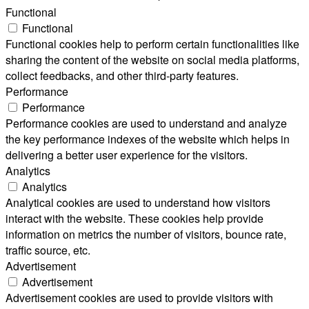
Functional
Functional
Functional cookies help to perform certain functionalities like
sharing the content of the website on social media platforms,
collect feedbacks, and other third-party features.
Performance
Performance
Performance cookies are used to understand and analyze
the key performance indexes of the website which helps in
delivering a better user experience for the visitors.
Analytics
Analytics
Analytical cookies are used to understand how visitors
interact with the website. These cookies help provide
information on metrics the number of visitors, bounce rate,
traffic source, etc.
Advertisement
Advertisement
Advertisement cookies are used to provide visitors with