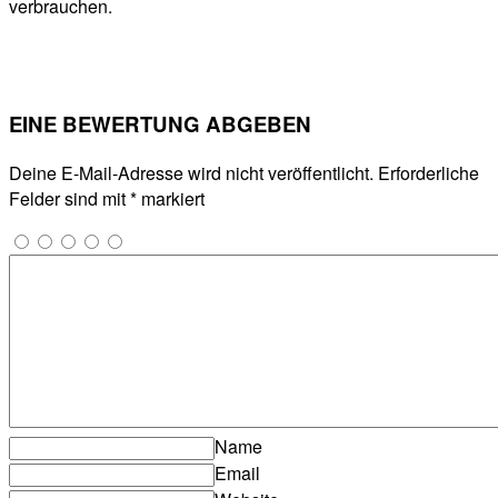
verbrauchen.
EINE BEWERTUNG ABGEBEN
Deine E-Mail-Adresse wird nicht veröffentlicht.
Erforderliche
Felder sind mit
*
markiert
Name
Email