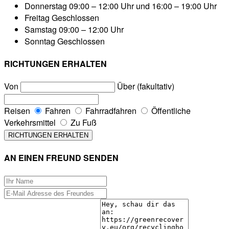
Donnerstag
09:00 – 12:00 Uhr und 16:00 – 19:00 Uhr
Freitag
Geschlossen
Samstag
09:00 – 12:00 Uhr
Sonntag
Geschlossen
RICHTUNGEN ERHALTEN
Von
Über (fakultativ)
Reisen
Fahren
Fahrradfahren
Öffentliche
Verkehrsmittel
Zu Fuß
AN EINEN FREUND SENDEN