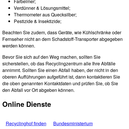
Farbeimer;
Verdünner & Lösungsmittel;
Thermometer aus Quecksilber;
Pestizide & Insektizide;
Beachten Sie zudem, dass Geräte, wie Kühlschränke oder
Fernseher nicht an dem Schadstoff-Transporter abgegeben
werden können.
Bevor Sie sich auf den Weg machen, sollten Sie
sicherstellen, ob das Recyclingzentrum alle Ihre Abfälle
annimmt. Sollten Sie einen Abfall haben, der nicht in den
oberen Aufführungen aufgeführt ist, dann kontaktieren Sie
die oben genannten Kontaktdaten und prüfen Sie, ob Sie
den Abfall vor Ort abgeben können.
Online Dienste
Recyclinghof finden
Bundesministerium