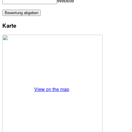
Website
Karte
View on the map