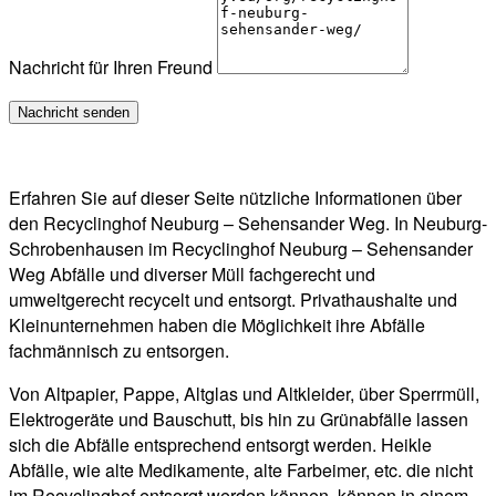
Nachricht für Ihren Freund
Erfahren Sie auf dieser Seite nützliche Informationen über
den Recyclinghof Neuburg – Sehensander Weg. In Neuburg-
Schrobenhausen im Recyclinghof Neuburg – Sehensander
Weg Abfälle und diverser Müll fachgerecht und
umweltgerecht recycelt und entsorgt. Privathaushalte und
Kleinunternehmen haben die Möglichkeit ihre Abfälle
fachmännisch zu entsorgen.
Von Altpapier, Pappe, Altglas und Altkleider, über Sperrmüll,
Elektrogeräte und Bauschutt, bis hin zu Grünabfälle lassen
sich die Abfälle entsprechend entsorgt werden. Heikle
Abfälle, wie alte Medikamente, alte Farbeimer, etc. die nicht
im Recyclinghof entsorgt werden können, können in einem