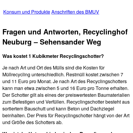
Konsum und Produkte
Anschriften des BMUV
Fragen und Antworten, Recyclinghof
Neuburg – Sehensander Weg
Was kostet 1 Kubikmeter Recyclingschotter?
Je nach Art und Ort des Mülls sind die Kosten für
Müllrecycling unterschiedlich. Restmüll kostet zwischen 7
und 11 Euro pro Monat. Je nach Art des Recyclingschotters
kann man etwa zwischen 5 und 16 Euro pro Tonne erhalten.
Der Schotter gilt als eines der preiswertesten Baumaterialien
zum Befestigen und Verfüllen. Recyclingschotter besteht aus
sortiertem Bauschutt und kann Beton und Dachziegel
beinhalten. Der Preis für Recyclingschotter hängt von der Art
und Größe des Schotters ab.