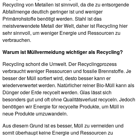
Recycling von Metallen ist sinnvoll, da die zu entsorgende
Abfallmenge deutlich geringer ist und weniger
Primärrohstoffe benötigt werden. Stahl ist das
meistverwendete Metall der Welt, daher ist Recycling hier
sehr sinnvoll, um weniger Energie und Ressourcen zu
verbrauchen.
Warum ist Müllvermeidung wichtiger als Recycling?
Recycling schont die Umwelt. Der Recyclingprozess
verbraucht weniger Ressourcen und fossile Brennstoffe. Je
besser der Müll sortiert wird, desto besser kann er
wiederverwertet werden. Natürlicher reiner Bio-Müll kann als
Dünger oder Erde recycelt werden. Glas lässt sich
besonders gut und oft ohne Qualitätsverlust recyceln. Jedoch
benötigen wir Energie für recycelte Produkte, um Müll in
neue Produkte umzuwandeln.
Aus diesem Grund ist es besser, Müll zu vermeiden und
somit überhaupt keine Energie und Ressourcen zu