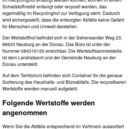
Schadstoffmobil entsorgt oder recycelt werden, das
regelmäßig im Recyclinghof zur Verfügung steht. Dadurch
wird sichergestellt, dass die entsorgten Abfälle keine Gefahr
für Menschen und Umwelt darstellen.
Der Wertstoffhof befindet sich in der Sehensander Weg 23,
86633 Neuburg an der Donau. Das Büro ist unter der
Nummer 084316120 erreichbar. Die Wertstoffsammelstelle
ist dem Landratsamt und der Gemeinde Neuburg an der
Donau unterstellt.
Auf dem Territorium befinden sich Container für die genaue
Sortierung des Haushalts- und Büroabfalls. Die recycelbaren
Wertstoffe werden manuell aufgeteilt.
Folgende Wertstoffe werden
angenommen
Wenn Sie die Abfälle entsprechend im Vorhinein aussortiert