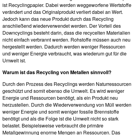
ist Recyclingpapier. Dabei werden weggeworfene Wertstoffe
verändert und das Originalprodukt verliert dabei an Wert.
Jedoch kann das neue Produkt durch das Recycling
anschließend wiederverwendet werden. Der Vorteil des
Downcyclings besteht darin, dass die recycelten Materialien
nicht einfach verbrannt werden. Rohstoffe müssen auch neu
hergestellt werden. Dadurch werden weniger Ressourcen
und weniger Energie verbraucht, was wiederum gut für die
Umwelt ist.
Warum ist das Recycling von Metallen sinnvoll?
Durch den Prozess des Recyclings werden Naturressourcen
geschützt und somit ebenso die Umwelt. Es wird weniger
Energie und Ressourcen benötigt, als ein Produkt neu
herzustellen. Durch die Wiederverwendung von Müll werden
weniger Energie und somit weniger fossile Brennstoffe
benötigt und als die Folge ist die Umwelt nicht so stark
belastet. Beispielsweise verbraucht die primäre
Metallgewinnung enorme Mengen an Ressourcen. Das