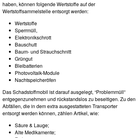
haben, können folgende Wertstoffe auf der
Wertstoffsammelstelle entsorgt werden:
Wertstoffe
Sperrmüll,
Elektronikschrott
Bauschutt
Baum- und Strauchschnitt
Grüngut
Bleibatterien
Photovoltaik-Module
Nachtspeicheröfen
Das Schadstoffmobil ist darauf ausgelegt, “Problemmüll”
entgegenzunehmen und rückstandslos zu beseitigen. Zu den
Abfällen, die in dem extra ausgestatteten Transporter
entsorgt werden können, zählen Artikel, wie:
Säure & Lauge;
Alte Medikamente;