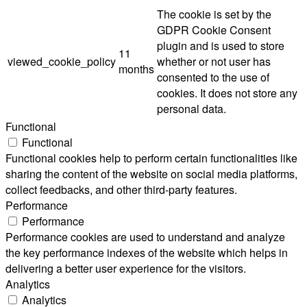
The cookie is set by the
GDPR Cookie Consent
plugin and is used to store
11
viewed_cookie_policy
whether or not user has
months
consented to the use of
cookies. It does not store any
personal data.
Functional
Functional
Functional cookies help to perform certain functionalities like
sharing the content of the website on social media platforms,
collect feedbacks, and other third-party features.
Performance
Performance
Performance cookies are used to understand and analyze
the key performance indexes of the website which helps in
delivering a better user experience for the visitors.
Analytics
Analytics