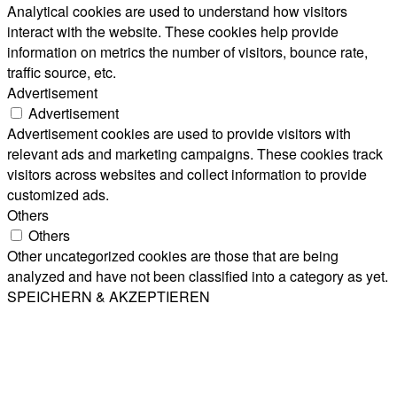
Analytical cookies are used to understand how visitors
interact with the website. These cookies help provide
information on metrics the number of visitors, bounce rate,
traffic source, etc.
Advertisement
Advertisement
Advertisement cookies are used to provide visitors with
relevant ads and marketing campaigns. These cookies track
visitors across websites and collect information to provide
customized ads.
Others
Others
Other uncategorized cookies are those that are being
analyzed and have not been classified into a category as yet.
SPEICHERN & AKZEPTIEREN