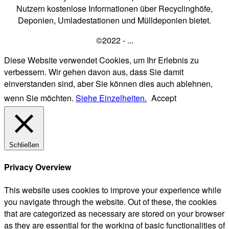
Nutzern kostenlose Informationen über Recyclinghöfe,
Deponien, Umladestationen und Mülldeponien bietet.
©2022 - ...
Diese Website verwendet Cookies, um Ihr Erlebnis zu
verbessern. Wir gehen davon aus, dass Sie damit
einverstanden sind, aber Sie können dies auch ablehnen,
wenn Sie möchten.
Siehe Einzelheiten.
Accept
Schließen
Privacy Overview
This website uses cookies to improve your experience while
you navigate through the website. Out of these, the cookies
that are categorized as necessary are stored on your browser
as they are essential for the working of basic functionalities of