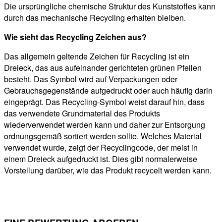
Die ursprüngliche chemische Struktur des Kunststoffes kann
durch das mechanische Recycling erhalten bleiben.
Wie sieht das Recycling Zeichen aus?
Das allgemein geltende Zeichen für Recycling ist ein
Dreieck, das aus aufeinander gerichteten grünen Pfeilen
besteht. Das Symbol wird auf Verpackungen oder
Gebrauchsgegenstände aufgedruckt oder auch häufig darin
eingeprägt. Das Recycling-Symbol weist darauf hin, dass
das verwendete Grundmaterial des Produkts
wiederverwendet werden kann und daher zur Entsorgung
ordnungsgemäß sortiert werden sollte. Welches Material
verwendet wurde, zeigt der Recyclingcode, der meist in
einem Dreieck aufgedruckt ist. Dies gibt normalerweise
Vorstellung darüber, wie das Produkt recycelt werden kann.