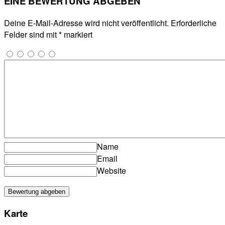
EINE BEWERTUNG ABGEBEN
Deine E-Mail-Adresse wird nicht veröffentlicht.
Erforderliche
Felder sind mit
*
markiert
Name
Email
Website
Karte