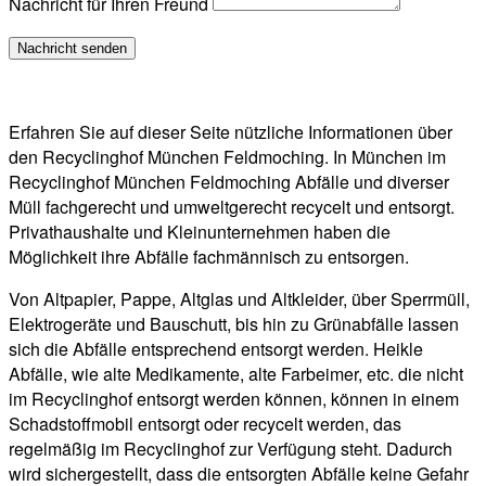
Nachricht für Ihren Freund
Erfahren Sie auf dieser Seite nützliche Informationen über
den Recyclinghof München Feldmoching. In München im
Recyclinghof München Feldmoching Abfälle und diverser
Müll fachgerecht und umweltgerecht recycelt und entsorgt.
Privathaushalte und Kleinunternehmen haben die
Möglichkeit ihre Abfälle fachmännisch zu entsorgen.
Von Altpapier, Pappe, Altglas und Altkleider, über Sperrmüll,
Elektrogeräte und Bauschutt, bis hin zu Grünabfälle lassen
sich die Abfälle entsprechend entsorgt werden. Heikle
Abfälle, wie alte Medikamente, alte Farbeimer, etc. die nicht
im Recyclinghof entsorgt werden können, können in einem
Schadstoffmobil entsorgt oder recycelt werden, das
regelmäßig im Recyclinghof zur Verfügung steht. Dadurch
wird sichergestellt, dass die entsorgten Abfälle keine Gefahr