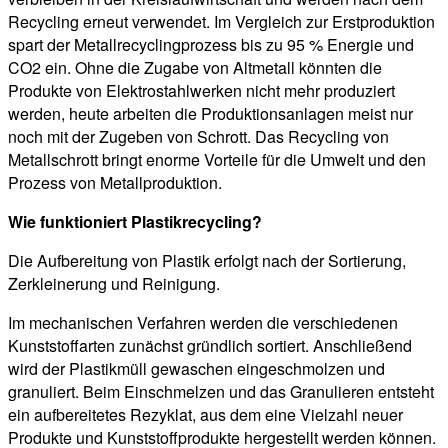
Recycling erneut verwendet. Im Vergleich zur Erstproduktion
spart der Metallrecyclingprozess bis zu 95 % Energie und
CO2 ein. Ohne die Zugabe von Altmetall könnten die
Produkte von Elektrostahlwerken nicht mehr produziert
werden, heute arbeiten die Produktionsanlagen meist nur
noch mit der Zugeben von Schrott. Das Recycling von
Metallschrott bringt enorme Vorteile für die Umwelt und den
Prozess von Metallproduktion.
Wie funktioniert Plastikrecycling?
Die Aufbereitung von Plastik erfolgt nach der Sortierung,
Zerkleinerung und Reinigung.
Im mechanischen Verfahren werden die verschiedenen
Kunststoffarten zunächst gründlich sortiert. Anschließend
wird der Plastikmüll gewaschen eingeschmolzen und
granuliert. Beim Einschmelzen und das Granulieren entsteht
ein aufbereitetes Rezyklat, aus dem eine Vielzahl neuer
Produkte und Kunststoffprodukte hergestellt werden können.