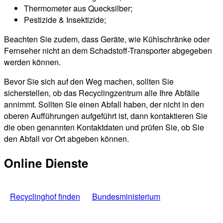
Thermometer aus Quecksilber;
Pestizide & Insektizide;
Beachten Sie zudem, dass Geräte, wie Kühlschränke oder
Fernseher nicht an dem Schadstoff-Transporter abgegeben
werden können.
Bevor Sie sich auf den Weg machen, sollten Sie
sicherstellen, ob das Recyclingzentrum alle Ihre Abfälle
annimmt. Sollten Sie einen Abfall haben, der nicht in den
oberen Aufführungen aufgeführt ist, dann kontaktieren Sie
die oben genannten Kontaktdaten und prüfen Sie, ob Sie
den Abfall vor Ort abgeben können.
Online Dienste
Recyclinghof finden
Bundesministerium