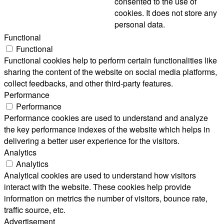
consented to the use of
cookies. It does not store any
personal data.
Functional
Functional
Functional cookies help to perform certain functionalities like
sharing the content of the website on social media platforms,
collect feedbacks, and other third-party features.
Performance
Performance
Performance cookies are used to understand and analyze
the key performance indexes of the website which helps in
delivering a better user experience for the visitors.
Analytics
Analytics
Analytical cookies are used to understand how visitors
interact with the website. These cookies help provide
information on metrics the number of visitors, bounce rate,
traffic source, etc.
Advertisement