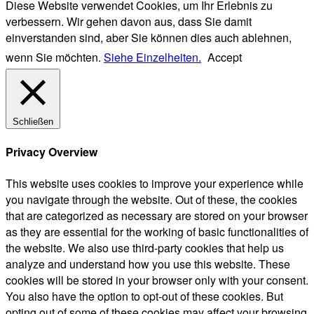
Diese Website verwendet Cookies, um Ihr Erlebnis zu
verbessern. Wir gehen davon aus, dass Sie damit
einverstanden sind, aber Sie können dies auch ablehnen,
wenn Sie möchten.
Siehe Einzelheiten.
Accept
Schließen
Privacy Overview
This website uses cookies to improve your experience while
you navigate through the website. Out of these, the cookies
that are categorized as necessary are stored on your browser
as they are essential for the working of basic functionalities of
the website. We also use third-party cookies that help us
analyze and understand how you use this website. These
cookies will be stored in your browser only with your consent.
You also have the option to opt-out of these cookies. But
opting out of some of these cookies may affect your browsing