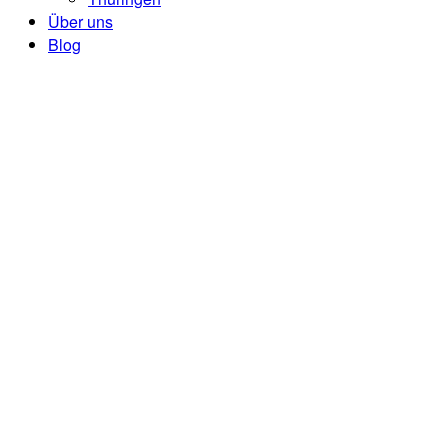
Über uns
Blog