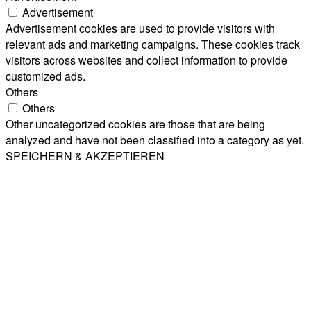
Advertisement
Advertisement cookies are used to provide visitors with
relevant ads and marketing campaigns. These cookies track
visitors across websites and collect information to provide
customized ads.
Others
Others
Other uncategorized cookies are those that are being
analyzed and have not been classified into a category as yet.
SPEICHERN & AKZEPTIEREN