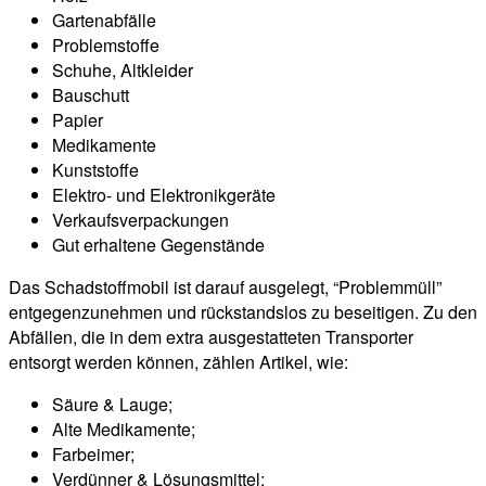
Gartenabfälle
Problemstoffe
Schuhe, Altkleider
Bauschutt
Papier
Medikamente
Kunststoffe
Elektro- und Elektronikgeräte
Verkaufsverpackungen
Gut erhaltene Gegenstände
Das Schadstoffmobil ist darauf ausgelegt, “Problemmüll”
entgegenzunehmen und rückstandslos zu beseitigen. Zu den
Abfällen, die in dem extra ausgestatteten Transporter
entsorgt werden können, zählen Artikel, wie:
Säure & Lauge;
Alte Medikamente;
Farbeimer;
Verdünner & Lösungsmittel;