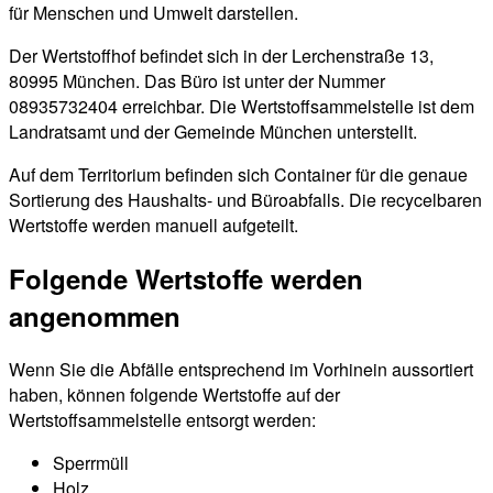
für Menschen und Umwelt darstellen.
Der Wertstoffhof befindet sich in der Lerchenstraße 13,
80995 München. Das Büro ist unter der Nummer
08935732404 erreichbar. Die Wertstoffsammelstelle ist dem
Landratsamt und der Gemeinde München unterstellt.
Auf dem Territorium befinden sich Container für die genaue
Sortierung des Haushalts- und Büroabfalls. Die recycelbaren
Wertstoffe werden manuell aufgeteilt.
Folgende Wertstoffe werden
angenommen
Wenn Sie die Abfälle entsprechend im Vorhinein aussortiert
haben, können folgende Wertstoffe auf der
Wertstoffsammelstelle entsorgt werden:
Sperrmüll
Holz