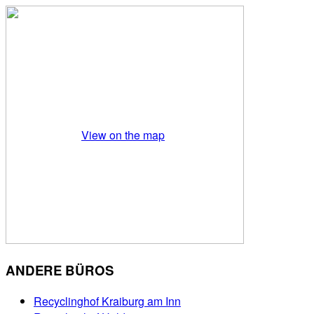
View on the map
ANDERE BÜROS
Recyclinghof Kraiburg am Inn