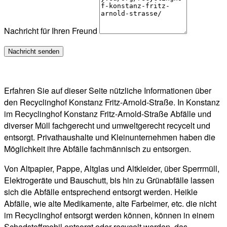
Nachricht für Ihren Freund
Erfahren Sie auf dieser Seite nützliche Informationen über
den Recyclinghof Konstanz Fritz-Arnold-Straße. In Konstanz
im Recyclinghof Konstanz Fritz-Arnold-Straße Abfälle und
diverser Müll fachgerecht und umweltgerecht recycelt und
entsorgt. Privathaushalte und Kleinunternehmen haben die
Möglichkeit ihre Abfälle fachmännisch zu entsorgen.
Von Altpapier, Pappe, Altglas und Altkleider, über Sperrmüll,
Elektrogeräte und Bauschutt, bis hin zu Grünabfälle lassen
sich die Abfälle entsprechend entsorgt werden. Heikle
Abfälle, wie alte Medikamente, alte Farbeimer, etc. die nicht
im Recyclinghof entsorgt werden können, können in einem
Schadstoffmobil entsorgt oder recycelt werden, das