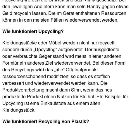
den jeweiligen Anbietern kann man sein Handy gegen etwas
Geld recyceln lassen. Die im Gerät enthaltenen Ressourcen
können in den meisten Fällen wiederverwendet werden.
Wie funktioniert Upcycling?
Kleidungsstücke oder Möbel werden nicht nur recycelt,
sondern durch „Upcycling“ aufgewertet. Der ausgediente
oder verbrauchte Gegenstand wird meist in einer anderen
Formfür ein anderes Ziel wiederverwendet. Bei dieser Form
des Recyclings wird das „alte“ Originalprodukt
ressourcenschonend modifiziert, so dass es stofflich
verbessert und wiederverwendet werden kann. Die
Produktverarbeitung macht dann Sinn, wenn das neu
produzierte Produkt einen Nutzen für Sie hat. Ein Beispiel für
Upcycling ist eine Einkaufstüte aus einem alten
Kleidungsstück.
Wie funktioniert Recycling von Plastik?