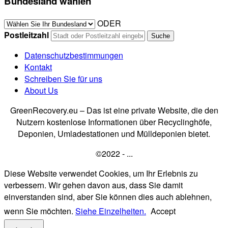
Bundesland wählen
ODER
Postleitzahl
Datenschutzbestimmungen
Kontakt
Schreiben Sie für uns
About Us
GreenRecovery.eu – Das ist eine private Website, die den
Nutzern kostenlose Informationen über Recyclinghöfe,
Deponien, Umladestationen und Mülldeponien bietet.
©2022 - ...
Diese Website verwendet Cookies, um Ihr Erlebnis zu
verbessern. Wir gehen davon aus, dass Sie damit
einverstanden sind, aber Sie können dies auch ablehnen,
wenn Sie möchten.
Siehe Einzelheiten.
Accept