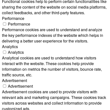
Functional cookies help to perform certain functionalities like
sharing the content of the website on social media platforms,
collect feedbacks, and other third-party features.
Performance
Performance
Performance cookies are used to understand and analyze
the key performance indexes of the website which helps in
delivering a better user experience for the visitors.
Analytics
Analytics
Analytical cookies are used to understand how visitors
interact with the website. These cookies help provide
information on metrics the number of visitors, bounce rate,
traffic source, etc.
Advertisement
Advertisement
Advertisement cookies are used to provide visitors with
relevant ads and marketing campaigns. These cookies track
visitors across websites and collect information to provide
customized ads.