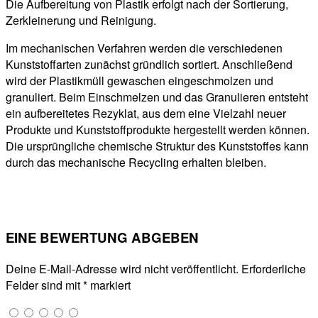
Die Aufbereitung von Plastik erfolgt nach der Sortierung,
Zerkleinerung und Reinigung.
Im mechanischen Verfahren werden die verschiedenen
Kunststoffarten zunächst gründlich sortiert. Anschließend
wird der Plastikmüll gewaschen eingeschmolzen und
granuliert. Beim Einschmelzen und das Granulieren entsteht
ein aufbereitetes Rezyklat, aus dem eine Vielzahl neuer
Produkte und Kunststoffprodukte hergestellt werden können.
Die ursprüngliche chemische Struktur des Kunststoffes kann
durch das mechanische Recycling erhalten bleiben.
EINE BEWERTUNG ABGEBEN
Deine E-Mail-Adresse wird nicht veröffentlicht.
Erforderliche
Felder sind mit
*
markiert