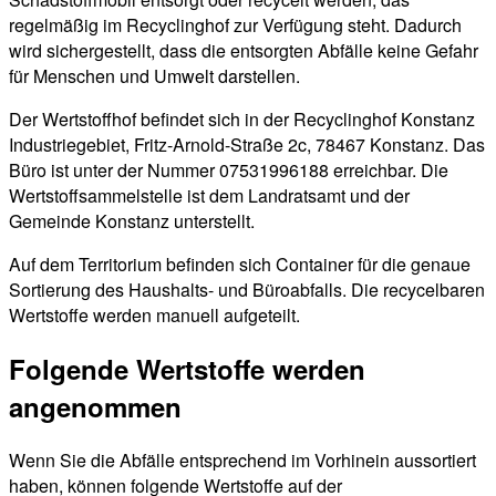
regelmäßig im Recyclinghof zur Verfügung steht. Dadurch
wird sichergestellt, dass die entsorgten Abfälle keine Gefahr
für Menschen und Umwelt darstellen.
Der Wertstoffhof befindet sich in der Recyclinghof Konstanz
Industriegebiet, Fritz-Arnold-Straße 2c, 78467 Konstanz. Das
Büro ist unter der Nummer 07531996188 erreichbar. Die
Wertstoffsammelstelle ist dem Landratsamt und der
Gemeinde Konstanz unterstellt.
Auf dem Territorium befinden sich Container für die genaue
Sortierung des Haushalts- und Büroabfalls. Die recycelbaren
Wertstoffe werden manuell aufgeteilt.
Folgende Wertstoffe werden
angenommen
Wenn Sie die Abfälle entsprechend im Vorhinein aussortiert
haben, können folgende Wertstoffe auf der