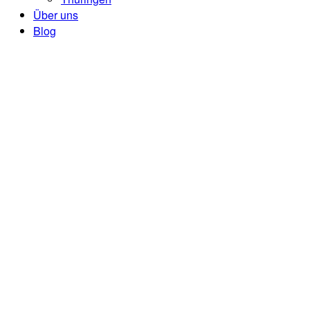
Über uns
Blog