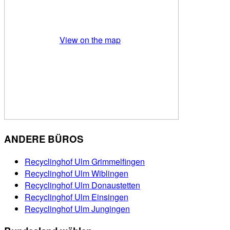
View on the map
ANDERE BÜROS
Recyclinghof Ulm Grimmelfingen
Recyclinghof Ulm Wiblingen
Recyclinghof Ulm Donaustetten
Recyclinghof Ulm Einsingen
Recyclinghof Ulm Jungingen