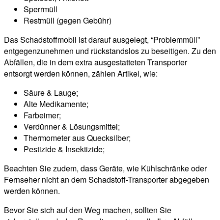
Sperrmüll
Restmüll (gegen Gebühr)
Das Schadstoffmobil ist darauf ausgelegt, “Problemmüll”
entgegenzunehmen und rückstandslos zu beseitigen. Zu den
Abfällen, die in dem extra ausgestatteten Transporter
entsorgt werden können, zählen Artikel, wie:
Säure & Lauge;
Alte Medikamente;
Farbeimer;
Verdünner & Lösungsmittel;
Thermometer aus Quecksilber;
Pestizide & Insektizide;
Beachten Sie zudem, dass Geräte, wie Kühlschränke oder
Fernseher nicht an dem Schadstoff-Transporter abgegeben
werden können.
Bevor Sie sich auf den Weg machen, sollten Sie