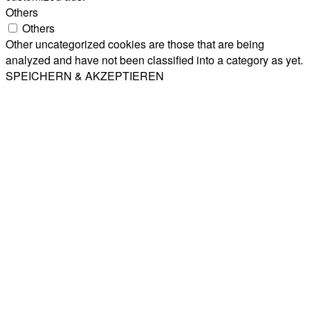
Others
Others
Other uncategorized cookies are those that are being
analyzed and have not been classified into a category as yet.
SPEICHERN & AKZEPTIEREN