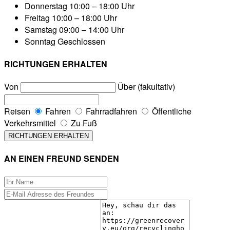
Donnerstag
10:00 – 18:00 Uhr
Freitag
10:00 – 18:00 Uhr
Samstag
09:00 – 14:00 Uhr
Sonntag
Geschlossen
RICHTUNGEN ERHALTEN
Von
Über (fakultativ)
Reisen
Fahren
Fahrradfahren
Öffentliche
Verkehrsmittel
Zu Fuß
AN EINEN FREUND SENDEN