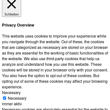
Schließen
Privacy Overview
This website uses cookies to improve your experience while
you navigate through the website. Out of these, the cookies
that are categorized as necessary are stored on your browser
as they are essential for the working of basic functionalities of
the website. We also use third-party cookies that help us
analyze and understand how you use this website. These
cookies will be stored in your browser only with your consent.
You also have the option to opt-out of these cookies. But
opting out of some of these cookies may affect your browsing
experience.
Necessary
Necessary
immer aktiv
Necessary cookies are absolutely essential for the website to