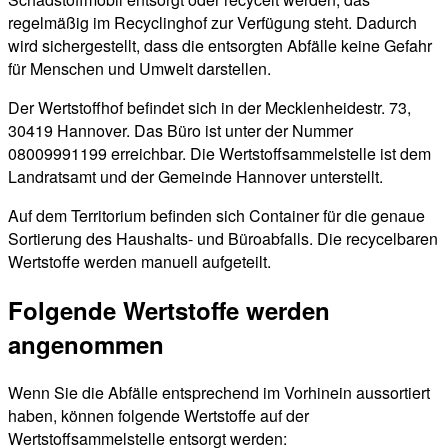
regelmäßig im Recyclinghof zur Verfügung steht. Dadurch
wird sichergestellt, dass die entsorgten Abfälle keine Gefahr
für Menschen und Umwelt darstellen.
Der Wertstoffhof befindet sich in der Mecklenheidestr. 73,
30419 Hannover. Das Büro ist unter der Nummer
08009991199 erreichbar. Die Wertstoffsammelstelle ist dem
Landratsamt und der Gemeinde Hannover unterstellt.
Auf dem Territorium befinden sich Container für die genaue
Sortierung des Haushalts- und Büroabfalls. Die recycelbaren
Wertstoffe werden manuell aufgeteilt.
Folgende Wertstoffe werden
angenommen
Wenn Sie die Abfälle entsprechend im Vorhinein aussortiert
haben, können folgende Wertstoffe auf der
Wertstoffsammelstelle entsorgt werden: