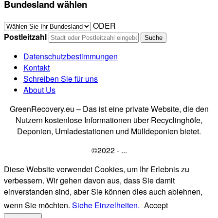
Bundesland wählen
ODER
Postleitzahl
Datenschutzbestimmungen
Kontakt
Schreiben Sie für uns
About Us
GreenRecovery.eu – Das ist eine private Website, die den
Nutzern kostenlose Informationen über Recyclinghöfe,
Deponien, Umladestationen und Mülldeponien bietet.
©2022 - ...
Diese Website verwendet Cookies, um Ihr Erlebnis zu
verbessern. Wir gehen davon aus, dass Sie damit
einverstanden sind, aber Sie können dies auch ablehnen,
wenn Sie möchten.
Siehe Einzelheiten.
Accept