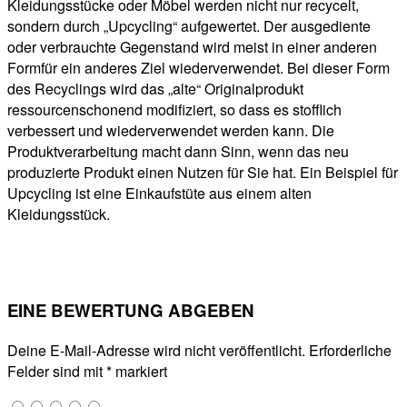
Kleidungsstücke oder Möbel werden nicht nur recycelt,
sondern durch „Upcycling“ aufgewertet. Der ausgediente
oder verbrauchte Gegenstand wird meist in einer anderen
Formfür ein anderes Ziel wiederverwendet. Bei dieser Form
des Recyclings wird das „alte“ Originalprodukt
ressourcenschonend modifiziert, so dass es stofflich
verbessert und wiederverwendet werden kann. Die
Produktverarbeitung macht dann Sinn, wenn das neu
produzierte Produkt einen Nutzen für Sie hat. Ein Beispiel für
Upcycling ist eine Einkaufstüte aus einem alten
Kleidungsstück.
EINE BEWERTUNG ABGEBEN
Deine E-Mail-Adresse wird nicht veröffentlicht.
Erforderliche
Felder sind mit
*
markiert