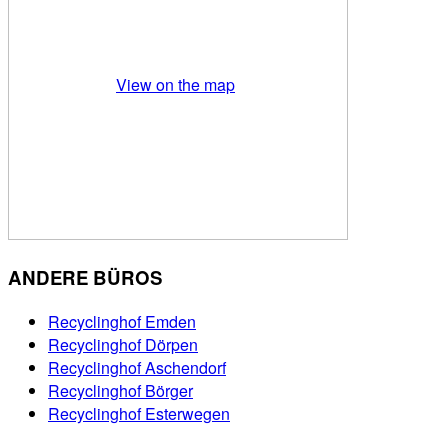
View on the map
ANDERE BÜROS
Recyclinghof Emden
Recyclinghof Dörpen
Recyclinghof Aschendorf
Recyclinghof Börger
Recyclinghof Esterwegen