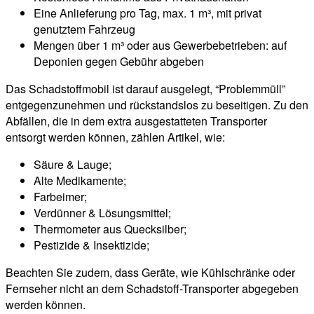
Eine Anlieferung pro Tag, max. 1 m³, mit privat
genutztem Fahrzeug
Mengen über 1 m³ oder aus Gewerbebetrieben: auf
Deponien gegen Gebühr abgeben
Das Schadstoffmobil ist darauf ausgelegt, “Problemmüll”
entgegenzunehmen und rückstandslos zu beseitigen. Zu den
Abfällen, die in dem extra ausgestatteten Transporter
entsorgt werden können, zählen Artikel, wie:
Säure & Lauge;
Alte Medikamente;
Farbeimer;
Verdünner & Lösungsmittel;
Thermometer aus Quecksilber;
Pestizide & Insektizide;
Beachten Sie zudem, dass Geräte, wie Kühlschränke oder
Fernseher nicht an dem Schadstoff-Transporter abgegeben
werden können.