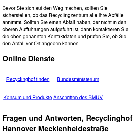
Bevor Sie sich auf den Weg machen, sollten Sie
sicherstellen, ob das Recyclingzentrum alle Ihre Abfälle
annimmt. Sollten Sie einen Abfall haben, der nicht in den
oberen Aufführungen aufgeführt ist, dann kontaktieren Sie
die oben genannten Kontaktdaten und prüfen Sie, ob Sie
den Abfall vor Ort abgeben können.
Online Dienste
Recyclinghof finden
Bundesministerium
Konsum und Produkte
Anschriften des BMUV
Fragen und Antworten, Recyclinghof
Hannover Mecklenheidestraße