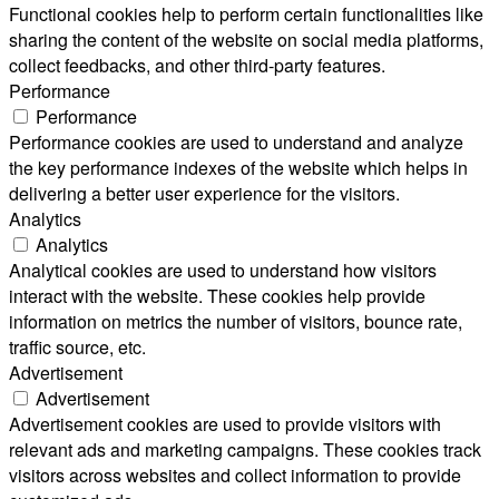
Functional cookies help to perform certain functionalities like
sharing the content of the website on social media platforms,
collect feedbacks, and other third-party features.
Performance
Performance
Performance cookies are used to understand and analyze
the key performance indexes of the website which helps in
delivering a better user experience for the visitors.
Analytics
Analytics
Analytical cookies are used to understand how visitors
interact with the website. These cookies help provide
information on metrics the number of visitors, bounce rate,
traffic source, etc.
Advertisement
Advertisement
Advertisement cookies are used to provide visitors with
relevant ads and marketing campaigns. These cookies track
visitors across websites and collect information to provide