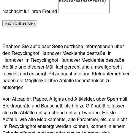
Nachricht für Ihren Freund
Erfahren Sie auf dieser Seite nützliche Informationen über
den Recyclinghof Hannover Mecklenheidestraße. In
Hannover im Recyclinghof Hannover Mecklenheidestraße
Abfälle und diverser Müll fachgerecht und umweltgerecht
recycelt und entsorgt. Privathaushalte und Kleinunternehmen
haben die Möglichkeit ihre Abfälle fachmännisch zu
entsorgen.
Von Altpapier, Pappe, Altglas und Altkleider, über Sperrmüll,
Elektrogeräte und Bauschutt, bis hin zu Grünabfälle lassen
sich die Abfälle entsprechend entsorgt werden. Heikle
Abfälle, wie alte Medikamente, alte Farbeimer, etc. die nicht
im Recyclinghof entsorgt werden können, können in einem
Schadstoffmobil entsorgt oder recycelt werden, das