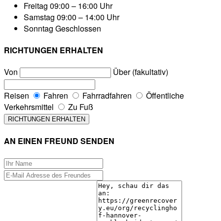
Freitag
09:00 – 16:00 Uhr
Samstag
09:00 – 14:00 Uhr
Sonntag
Geschlossen
RICHTUNGEN ERHALTEN
Von
Über (fakultativ)
Reisen
Fahren
Fahrradfahren
Öffentliche
Verkehrsmittel
Zu Fuß
AN EINEN FREUND SENDEN