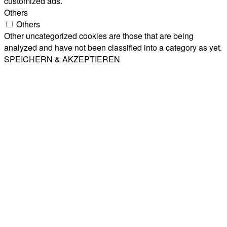
customized ads.
Others
Others
Other uncategorized cookies are those that are being
analyzed and have not been classified into a category as yet.
SPEICHERN & AKZEPTIEREN