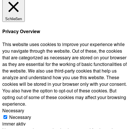
Schließen
Privacy Overview
This website uses cookies to improve your experience while
you navigate through the website. Out of these, the cookies
that are categorized as necessary are stored on your browser
as they are essential for the working of basic functionalities of
the website. We also use third-party cookies that help us
analyze and understand how you use this website. These
cookies will be stored in your browser only with your consent.
You also have the option to opt-out of these cookies. But
opting out of some of these cookies may affect your browsing
experience.
Necessary
Necessary
immer aktiv