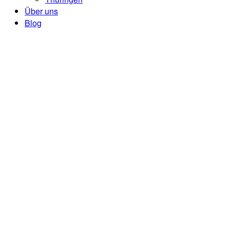
Über uns
Blog