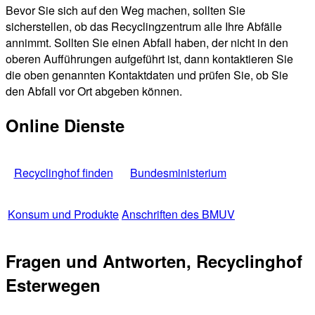
Bevor Sie sich auf den Weg machen, sollten Sie
sicherstellen, ob das Recyclingzentrum alle Ihre Abfälle
annimmt. Sollten Sie einen Abfall haben, der nicht in den
oberen Aufführungen aufgeführt ist, dann kontaktieren Sie
die oben genannten Kontaktdaten und prüfen Sie, ob Sie
den Abfall vor Ort abgeben können.
Online Dienste
Recyclinghof finden
Bundesministerium
Konsum und Produkte
Anschriften des BMUV
Fragen und Antworten, Recyclinghof
Esterwegen