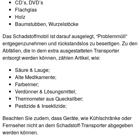
CD’s, DVD’s
Flachglas
Holz
Baumstubben, Wurzelstöcke
Das Schadstoffmobil ist darauf ausgelegt, “Problemmüll”
entgegenzunehmen und rückstandslos zu beseitigen. Zu den
Abfällen, die in dem extra ausgestatteten Transporter
entsorgt werden können, zählen Artikel, wie:
Säure & Lauge;
Alte Medikamente;
Farbeimer;
Verdünner & Lösungsmittel;
Thermometer aus Quecksilber;
Pestizide & Insektizide;
Beachten Sie zudem, dass Geräte, wie Kühlschränke oder
Fernseher nicht an dem Schadstoff-Transporter abgegeben
werden können.