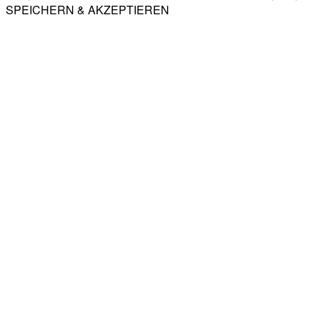
SPEICHERN & AKZEPTIEREN