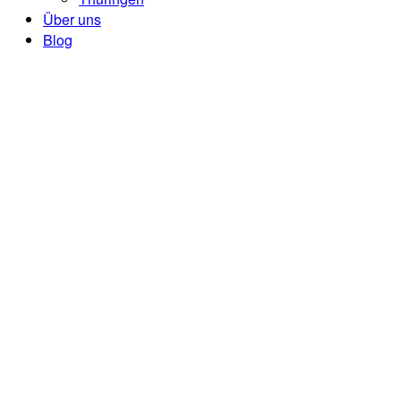
Über uns
Blog