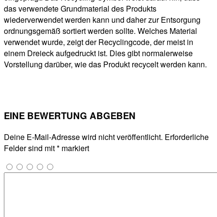
das verwendete Grundmaterial des Produkts
wiederverwendet werden kann und daher zur Entsorgung
ordnungsgemäß sortiert werden sollte. Welches Material
verwendet wurde, zeigt der Recyclingcode, der meist in
einem Dreieck aufgedruckt ist. Dies gibt normalerweise
Vorstellung darüber, wie das Produkt recycelt werden kann.
EINE BEWERTUNG ABGEBEN
Deine E-Mail-Adresse wird nicht veröffentlicht.
Erforderliche
Felder sind mit
*
markiert