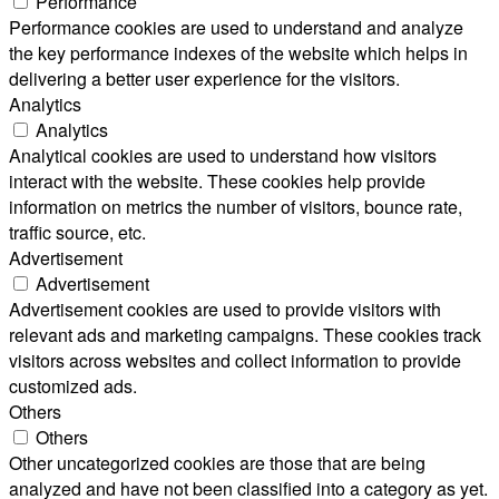
Performance
Performance cookies are used to understand and analyze
the key performance indexes of the website which helps in
delivering a better user experience for the visitors.
Analytics
Analytics
Analytical cookies are used to understand how visitors
interact with the website. These cookies help provide
information on metrics the number of visitors, bounce rate,
traffic source, etc.
Advertisement
Advertisement
Advertisement cookies are used to provide visitors with
relevant ads and marketing campaigns. These cookies track
visitors across websites and collect information to provide
customized ads.
Others
Others
Other uncategorized cookies are those that are being
analyzed and have not been classified into a category as yet.