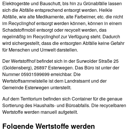
Elektrogeräte und Bauschutt, bis hin zu Grünabfälle lassen
sich die Abfälle entsprechend entsorgt werden. Heikle
Abfälle, wie alte Medikamente, alte Farbeimer, etc. die nicht
im Recyclinghof entsorgt werden können, können in einem
Schadstoffmobil entsorgt oder recycelt werden, das
regelmäßig im Recyclinghof zur Verfügung steht. Dadurch
wird sichergestellt, dass die entsorgten Abfälle keine Gefahr
für Menschen und Umwelt darstellen.
Der Wertstoffhof befindet sich in der Surwolder Straße 25
(Goldensberg), 26897 Esterwegen. Das Büro ist unter der
Nummer 05931599699 erreichbar. Die
Wertstoffsammelstelle ist dem Landratsamt und der
Gemeinde Esterwegen unterstellt.
Auf dem Territorium befinden sich Container für die genaue
Sortierung des Haushalts- und Büroabfalls. Die recycelbaren
Wertstoffe werden manuell aufgeteilt.
Folgende Wertstoffe werden