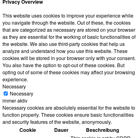
Privacy Overview
This website uses cookies to improve your experience while
you navigate through the website. Out of these, the cookies
that are categorized as necessary are stored on your browser
as they are essential for the working of basic functionalities of
the website. We also use third-party cookies that help us
analyze and understand how you use this website. These
cookies will be stored in your browser only with your consent.
You also have the option to opt-out of these cookies. But
opting out of some of these cookies may affect your browsing
experience.
Necessary
Necessary
immer aktiv
Necessary cookies are absolutely essential for the website to
function properly. These cookies ensure basic functionalities
and security features of the website, anonymously.
Cookie
Dauer
Beschreibung