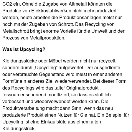
CO2 ein. Ohne die Zugabe von Altmetall könnten die
Produkte von Elektrostahlwerken nicht mehr produziert
werden, heute arbeiten die Produktionsanlagen meist nur
noch mit der Zugeben von Schrott. Das Recycling von
Metallschrott bringt enorme Vorteile für die Umwelt und den
Prozess von Metallproduktion.
Was ist Upcycling?
Kleidungsstücke oder Möbel werden nicht nur recycelt,
sondern durch „Upcycling“ aufgewertet. Der ausgediente
oder verbrauchte Gegenstand wird meist in einer anderen
Formfür ein anderes Ziel wiederverwendet. Bei dieser Form
des Recyclings wird das „alte“ Originalprodukt
ressourcenschonend modifiziert, so dass es stofflich
verbessert und wiederverwendet werden kann. Die
Produktverarbeitung macht dann Sinn, wenn das neu
produzierte Produkt einen Nutzen für Sie hat. Ein Beispiel für
Upcycling ist eine Einkaufstüte aus einem alten
Kleidungsstück.