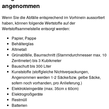
angenommen
Wenn Sie die Abfälle entsprechend im Vorhinein aussortiert
haben, können folgende Wertstoffe auf der
Wertstoffsammelstelle entsorgt werden:
Papier, Pappe
Behälterglas
Altmetall
Grünabfälle, Baumschnitt (Stammdurchmesser max. 10
Zentimeter) bis 3 Kubikmeter
Bauschutt bis 300 Liter
Kunststoffe (stoffgleiche Nichtverpackungen,
Angenommen werden 1-2 Säcke/bzw. gelbe Säcke,
sofern noch vorhanden, pro Anlieferung.)
Elektrokleingeräte (max. 35cm x 60cm)
Elektrogroßgeräte
Restmüll
Batterien