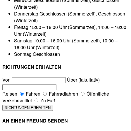
Mittwoch
Geschlossen (Sommerzeit), Geschlossen
(Winterzeit)
Donnerstag
Geschlossen (Sommerzeit), Geschlossen
(Winterzeit)
Freitag
15:00 – 18:00 Uhr (Sommerzeit), 14:00 – 16:00
Uhr (Winterzeit)
Samstag
10:00 – 16:00 Uhr (Sommerzeit), 10:00 –
16:00 Uhr (Winterzeit)
Sonntag
Geschlossen
RICHTUNGEN ERHALTEN
Von
Über (fakultativ)
Reisen
Fahren
Fahrradfahren
Öffentliche
Verkehrsmittel
Zu Fuß
AN EINEN FREUND SENDEN