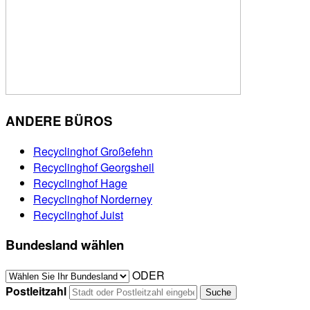
ANDERE BÜROS
Recyclinghof Großefehn
Recyclinghof Georgsheil
Recyclinghof Hage
Recyclinghof Norderney
Recyclinghof Juist
Bundesland wählen
ODER
Postleitzahl