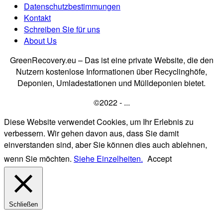
Datenschutzbestimmungen
Kontakt
Schreiben Sie für uns
About Us
GreenRecovery.eu – Das ist eine private Website, die den
Nutzern kostenlose Informationen über Recyclinghöfe,
Deponien, Umladestationen und Mülldeponien bietet.
©2022 - ...
Diese Website verwendet Cookies, um Ihr Erlebnis zu
verbessern. Wir gehen davon aus, dass Sie damit
einverstanden sind, aber Sie können dies auch ablehnen,
wenn Sie möchten.
Siehe Einzelheiten.
Accept
Schließen