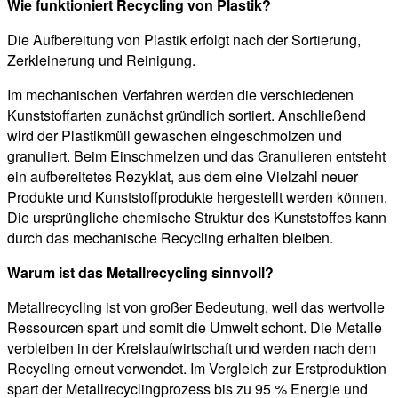
Wie funktioniert Recycling von Plastik?
Die Aufbereitung von Plastik erfolgt nach der Sortierung,
Zerkleinerung und Reinigung.
Im mechanischen Verfahren werden die verschiedenen
Kunststoffarten zunächst gründlich sortiert. Anschließend
wird der Plastikmüll gewaschen eingeschmolzen und
granuliert. Beim Einschmelzen und das Granulieren entsteht
ein aufbereitetes Rezyklat, aus dem eine Vielzahl neuer
Produkte und Kunststoffprodukte hergestellt werden können.
Die ursprüngliche chemische Struktur des Kunststoffes kann
durch das mechanische Recycling erhalten bleiben.
Warum ist das Metallrecycling sinnvoll?
Metallrecycling ist von großer Bedeutung, weil das wertvolle
Ressourcen spart und somit die Umwelt schont. Die Metalle
verbleiben in der Kreislaufwirtschaft und werden nach dem
Recycling erneut verwendet. Im Vergleich zur Erstproduktion
spart der Metallrecyclingprozess bis zu 95 % Energie und