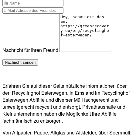
Nachricht für Ihren Freund
Erfahren Sie auf dieser Seite nützliche Informationen über
den Recyclinghof Esterwegen. In Emsland im Recyclinghof
Esterwegen Abfälle und diverser Müll fachgerecht und
umweltgerecht recycelt und entsorgt. Privathaushalte und
Kleinunternehmen haben die Möglichkeit ihre Abfälle
fachmännisch zu entsorgen.
Von Altpapier, Pappe, Altglas und Altkleider, über Sperrmüll,