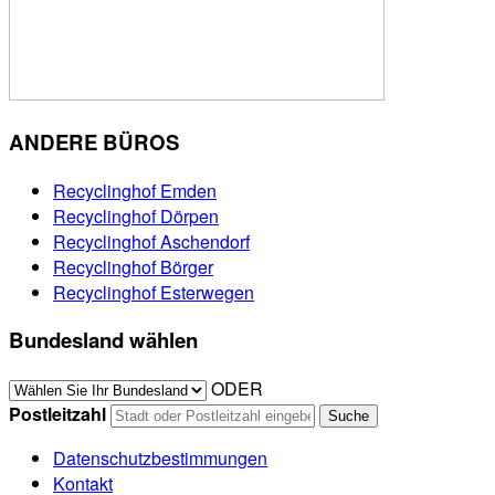
ANDERE BÜROS
Recyclinghof Emden
Recyclinghof Dörpen
Recyclinghof Aschendorf
Recyclinghof Börger
Recyclinghof Esterwegen
Bundesland wählen
ODER
Postleitzahl
Datenschutzbestimmungen
Kontakt