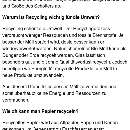
und Größe des Schotters ab.
Warum ist Recycling wichtig für die Umwelt?
Recycling schont die Umwelt. Der Recyclingprozess
verbraucht weniger Ressourcen und fossile Brennstoffe. Je
besser der Müll sortiert wird, desto besser kann er
wiederverwertet werden. Natürlicher reiner Bio-Müll kann als
Dünger oder Erde recycelt werden. Glas lässt sich
besonders gut und oft ohne Qualitätsverlust recyceln. Jedoch
benötigen wir Energie für recycelte Produkte, um Müll in
neue Produkte umzuwandeln.
Aus diesem Grund ist es besser, Müll zu vermeiden und
somit überhaupt keine Energie und Ressourcen zu
verbrauchen.
Wie oft kann man Papier recyceln?
Recyceltes Papier wird aus Altpapier, Pappe und Karton
gewonnen. Im Gegensatz zu Frischfaserpapier ist