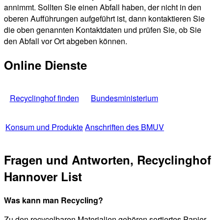
annimmt. Sollten Sie einen Abfall haben, der nicht in den
oberen Aufführungen aufgeführt ist, dann kontaktieren Sie
die oben genannten Kontaktdaten und prüfen Sie, ob Sie
den Abfall vor Ort abgeben können.
Online Dienste
Recyclinghof finden
Bundesministerium
Konsum und Produkte
Anschriften des BMUV
Fragen und Antworten, Recyclinghof
Hannover List
Was kann man Recycling?
Zu den recycelbaren Materialien gehören sortiertes Papier,