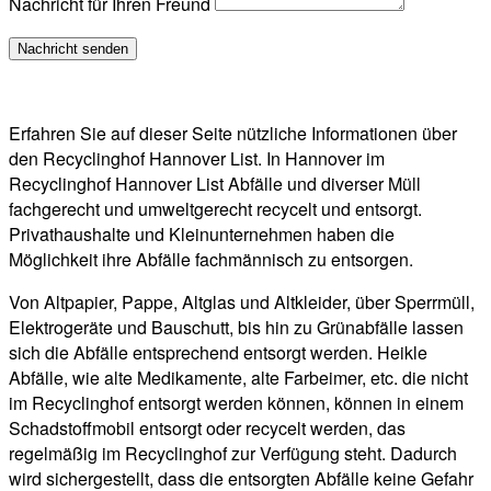
Nachricht für Ihren Freund
Erfahren Sie auf dieser Seite nützliche Informationen über
den Recyclinghof Hannover List. In Hannover im
Recyclinghof Hannover List Abfälle und diverser Müll
fachgerecht und umweltgerecht recycelt und entsorgt.
Privathaushalte und Kleinunternehmen haben die
Möglichkeit ihre Abfälle fachmännisch zu entsorgen.
Von Altpapier, Pappe, Altglas und Altkleider, über Sperrmüll,
Elektrogeräte und Bauschutt, bis hin zu Grünabfälle lassen
sich die Abfälle entsprechend entsorgt werden. Heikle
Abfälle, wie alte Medikamente, alte Farbeimer, etc. die nicht
im Recyclinghof entsorgt werden können, können in einem
Schadstoffmobil entsorgt oder recycelt werden, das
regelmäßig im Recyclinghof zur Verfügung steht. Dadurch
wird sichergestellt, dass die entsorgten Abfälle keine Gefahr