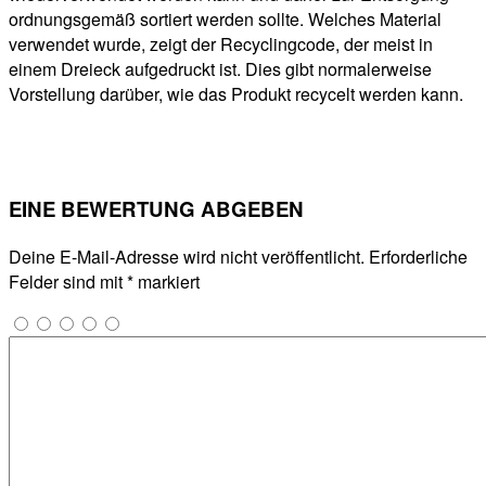
ordnungsgemäß sortiert werden sollte. Welches Material
verwendet wurde, zeigt der Recyclingcode, der meist in
einem Dreieck aufgedruckt ist. Dies gibt normalerweise
Vorstellung darüber, wie das Produkt recycelt werden kann.
EINE BEWERTUNG ABGEBEN
Deine E-Mail-Adresse wird nicht veröffentlicht.
Erforderliche
Felder sind mit
*
markiert