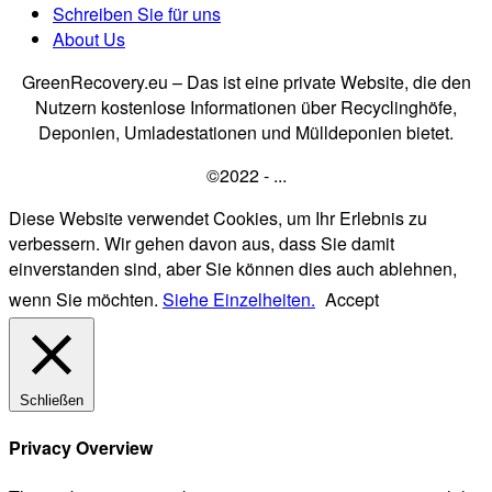
Schreiben Sie für uns
About Us
GreenRecovery.eu – Das ist eine private Website, die den
Nutzern kostenlose Informationen über Recyclinghöfe,
Deponien, Umladestationen und Mülldeponien bietet.
©2022 - ...
Diese Website verwendet Cookies, um Ihr Erlebnis zu
verbessern. Wir gehen davon aus, dass Sie damit
einverstanden sind, aber Sie können dies auch ablehnen,
wenn Sie möchten.
Siehe Einzelheiten.
Accept
Schließen
Privacy Overview