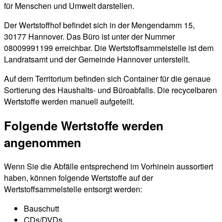
für Menschen und Umwelt darstellen.
Der Wertstoffhof befindet sich in der Mengendamm 15,
30177 Hannover. Das Büro ist unter der Nummer
08009991199 erreichbar. Die Wertstoffsammelstelle ist dem
Landratsamt und der Gemeinde Hannover unterstellt.
Auf dem Territorium befinden sich Container für die genaue
Sortierung des Haushalts- und Büroabfalls. Die recycelbaren
Wertstoffe werden manuell aufgeteilt.
Folgende Wertstoffe werden
angenommen
Wenn Sie die Abfälle entsprechend im Vorhinein aussortiert
haben, können folgende Wertstoffe auf der
Wertstoffsammelstelle entsorgt werden:
Bauschutt
CDs/DVDs