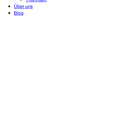
Über uns
Blog