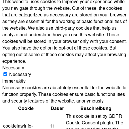
This website uses cookies to improve your experience while
you navigate through the website. Out of these, the cookies
that are categorized as necessary are stored on your browser
as they are essential for the working of basic functionalities of
the website. We also use third-party cookies that help us
analyze and understand how you use this website. These
cookies will be stored in your browser only with your consent.
You also have the option to opt-out of these cookies. But
opting out of some of these cookies may affect your browsing
experience.
Necessary
Necessary
immer aktiv
Necessary cookies are absolutely essential for the website to
function properly. These cookies ensure basic functionalities
and security features of the website, anonymously.
Cookie
Dauer
Beschreibung
This cookie is set by GDPR
Cookie Consent plugin. The
cookielawinfo-
11