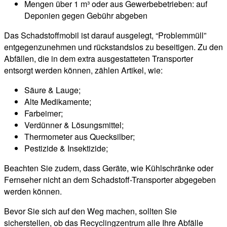
Mengen über 1 m³ oder aus Gewerbebetrieben: auf
Deponien gegen Gebühr abgeben
Das Schadstoffmobil ist darauf ausgelegt, “Problemmüll”
entgegenzunehmen und rückstandslos zu beseitigen. Zu den
Abfällen, die in dem extra ausgestatteten Transporter
entsorgt werden können, zählen Artikel, wie:
Säure & Lauge;
Alte Medikamente;
Farbeimer;
Verdünner & Lösungsmittel;
Thermometer aus Quecksilber;
Pestizide & Insektizide;
Beachten Sie zudem, dass Geräte, wie Kühlschränke oder
Fernseher nicht an dem Schadstoff-Transporter abgegeben
werden können.
Bevor Sie sich auf den Weg machen, sollten Sie
sicherstellen, ob das Recyclingzentrum alle Ihre Abfälle