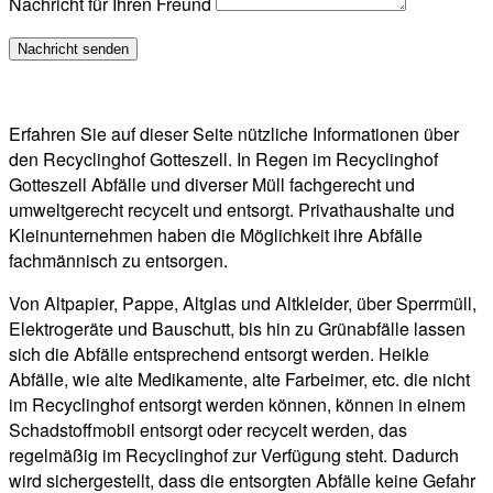
Nachricht für Ihren Freund
Erfahren Sie auf dieser Seite nützliche Informationen über
den Recyclinghof Gotteszell. In Regen im Recyclinghof
Gotteszell Abfälle und diverser Müll fachgerecht und
umweltgerecht recycelt und entsorgt. Privathaushalte und
Kleinunternehmen haben die Möglichkeit ihre Abfälle
fachmännisch zu entsorgen.
Von Altpapier, Pappe, Altglas und Altkleider, über Sperrmüll,
Elektrogeräte und Bauschutt, bis hin zu Grünabfälle lassen
sich die Abfälle entsprechend entsorgt werden. Heikle
Abfälle, wie alte Medikamente, alte Farbeimer, etc. die nicht
im Recyclinghof entsorgt werden können, können in einem
Schadstoffmobil entsorgt oder recycelt werden, das
regelmäßig im Recyclinghof zur Verfügung steht. Dadurch
wird sichergestellt, dass die entsorgten Abfälle keine Gefahr