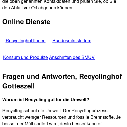
die oben genannten Kontaktdaten und prüfen Sie, ob Sie
den Abfall vor Ort abgeben können.
Online Dienste
Recyclinghof finden
Bundesministerium
Konsum und Produkte
Anschriften des BMUV
Fragen und Antworten, Recyclinghof
Gotteszell
Warum ist Recycling gut für die Umwelt?
Recycling schont die Umwelt. Der Recyclingprozess
verbraucht weniger Ressourcen und fossile Brennstoffe. Je
besser der Müll sortiert wird, desto besser kann er