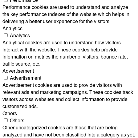
Performance cookies are used to understand and analyze
the key performance indexes of the website which helps in
delivering a better user experience for the visitors.
Analytics
Analytics
Analytical cookies are used to understand how visitors
interact with the website. These cookies help provide
information on metrics the number of visitors, bounce rate,
traffic source, etc.
Advertisement
Advertisement
Advertisement cookies are used to provide visitors with
relevant ads and marketing campaigns. These cookies track
visitors across websites and collect information to provide
customized ads.
Others
Others
Other uncategorized cookies are those that are being
analyzed and have not been classified into a category as yet.