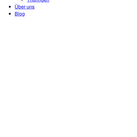
Über uns
Blog