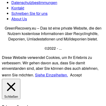
Datenschutzbestimmungen
Kontakt
Schreiben Sie für uns
About Us
GreenRecovery.eu – Das ist eine private Website, die den
Nutzern kostenlose Informationen über Recyclinghöfe,
Deponien, Umladestationen und Mülldeponien bietet.
©2022 - ...
Diese Website verwendet Cookies, um Ihr Erlebnis zu
verbessern. Wir gehen davon aus, dass Sie damit
einverstanden sind, aber Sie können dies auch ablehnen,
wenn Sie möchten.
Siehe Einzelheiten.
Accept
Schließen