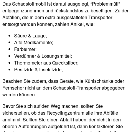
Das Schadstoffmobil ist darauf ausgelegt, “Problemmüll”
entgegenzunehmen und rückstandslos zu beseitigen. Zu den
Abfällen, die in dem extra ausgestatteten Transporter
entsorgt werden können, zählen Artikel, wie:
Säure & Lauge;
Alte Medikamente;
Farbeimer;
Verdünner & Lösungsmittel;
Thermometer aus Quecksilber;
Pestizide & Insektizide;
Beachten Sie zudem, dass Geräte, wie Kühlschränke oder
Fernseher nicht an dem Schadstoff-Transporter abgegeben
werden können.
Bevor Sie sich auf den Weg machen, sollten Sie
sicherstellen, ob das Recyclingzentrum alle Ihre Abfälle
annimmt. Sollten Sie einen Abfall haben, der nicht in den
oberen Aufführungen aufgeführt ist, dann kontaktieren Sie