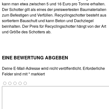
kann man etwa zwischen 5 und 16 Euro pro Tonne erhalten.
Der Schotter gilt als eines der preiswertesten Baumaterialien
zum Befestigen und Verfüllen. Recyclingschotter besteht aus
sortiertem Bauschutt und kann Beton und Dachziegel
beinhalten. Der Preis für Recyclingschotter hängt von der Art
und Größe des Schotters ab.
EINE BEWERTUNG ABGEBEN
Deine E-Mail-Adresse wird nicht veröffentlicht.
Erforderliche
Felder sind mit
*
markiert