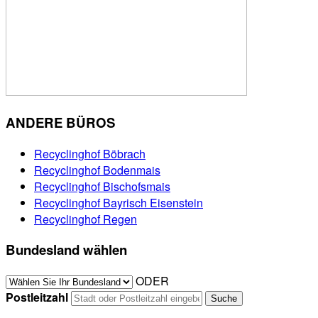
ANDERE BÜROS
Recyclinghof Böbrach
Recyclinghof Bodenmais
Recyclinghof Bischofsmais
Recyclinghof Bayrisch Eisenstein
Recyclinghof Regen
Bundesland wählen
ODER
Postleitzahl