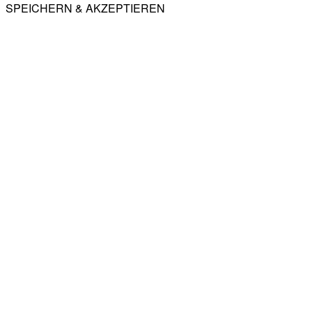
SPEICHERN & AKZEPTIEREN