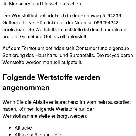
für Menschen und Umwelt darstellen.
Der Wertstoffhof befindet sich in der Erlenweg 5, 94239
Gotteszell. Das Büro ist unter der Nummer 099294248
erreichbar. Die Wertstoffsammelstelle ist dem Landratsamt
und der Gemeinde Gotteszell unterstellt.
Auf dem Territorium befinden sich Container für die genaue
Sortierung des Haushalts- und Büroabfalls. Die recycelbaren
Wertstoffe werden manuell aufgeteilt.
Folgende Wertstoffe werden
angenommen
Wenn Sie die Abfälle entsprechend im Vorhinein aussortiert
haben, können folgende Wertstoffe auf der
Wertstoffsammelstelle entsorgt werden:
Altlacke
Altspeiseöle und -fette