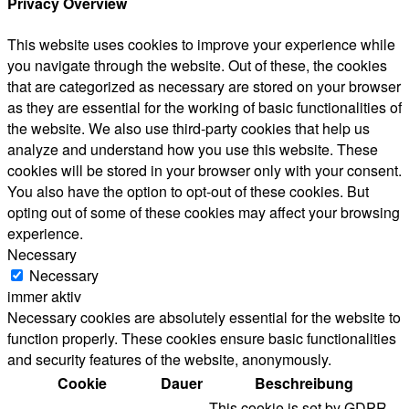
Privacy Overview
This website uses cookies to improve your experience while
you navigate through the website. Out of these, the cookies
that are categorized as necessary are stored on your browser
as they are essential for the working of basic functionalities of
the website. We also use third-party cookies that help us
analyze and understand how you use this website. These
cookies will be stored in your browser only with your consent.
You also have the option to opt-out of these cookies. But
opting out of some of these cookies may affect your browsing
experience.
Necessary
Necessary
immer aktiv
Necessary cookies are absolutely essential for the website to
function properly. These cookies ensure basic functionalities
and security features of the website, anonymously.
Cookie
Dauer
Beschreibung
This cookie is set by GDPR