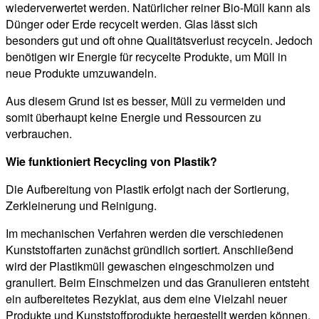
wiederverwertet werden. Natürlicher reiner Bio-Müll kann als
Dünger oder Erde recycelt werden. Glas lässt sich
besonders gut und oft ohne Qualitätsverlust recyceln. Jedoch
benötigen wir Energie für recycelte Produkte, um Müll in
neue Produkte umzuwandeln.
Aus diesem Grund ist es besser, Müll zu vermeiden und
somit überhaupt keine Energie und Ressourcen zu
verbrauchen.
Wie funktioniert Recycling von Plastik?
Die Aufbereitung von Plastik erfolgt nach der Sortierung,
Zerkleinerung und Reinigung.
Im mechanischen Verfahren werden die verschiedenen
Kunststoffarten zunächst gründlich sortiert. Anschließend
wird der Plastikmüll gewaschen eingeschmolzen und
granuliert. Beim Einschmelzen und das Granulieren entsteht
ein aufbereitetes Rezyklat, aus dem eine Vielzahl neuer
Produkte und Kunststoffprodukte hergestellt werden können.