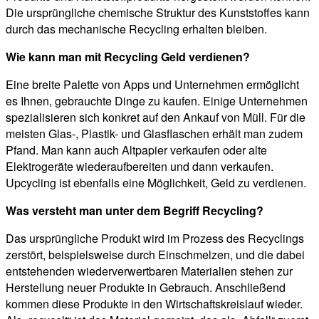
Die ursprüngliche chemische Struktur des Kunststoffes kann
durch das mechanische Recycling erhalten bleiben.
Wie kann man mit Recycling Geld verdienen?
Eine breite Palette von Apps und Unternehmen ermöglicht
es Ihnen, gebrauchte Dinge zu kaufen. Einige Unternehmen
spezialisieren sich konkret auf den Ankauf von Müll. Für die
meisten Glas-, Plastik- und Glasflaschen erhält man zudem
Pfand. Man kann auch Altpapier verkaufen oder alte
Elektrogeräte wiederaufbereiten und dann verkaufen.
Upcycling ist ebenfalls eine Möglichkeit, Geld zu verdienen.
Was versteht man unter dem Begriff Recycling?
Das ursprüngliche Produkt wird im Prozess des Recyclings
zerstört, beispielsweise durch Einschmelzen, und die dabei
entstehenden wiederverwertbaren Materialien stehen zur
Herstellung neuer Produkte in Gebrauch. Anschließend
kommen diese Produkte in den Wirtschaftskreislauf wieder.