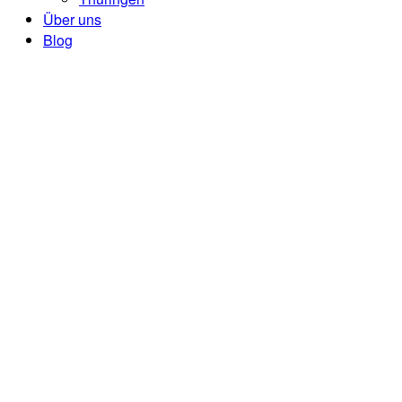
Über uns
Blog