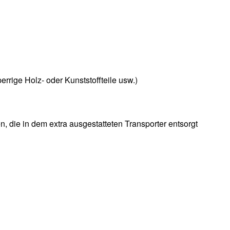
rrige Holz- oder Kunststoffteile usw.)
 die in dem extra ausgestatteten Transporter entsorgt