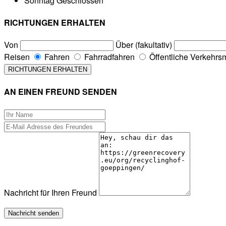
Sonntag
Geschlossen
RICHTUNGEN ERHALTEN
Von
Über (fakultativ)
Reisen
Fahren
Fahrradfahren
Öffentliche Verkehrsm
AN EINEN FREUND SENDEN
Nachricht für Ihren Freund