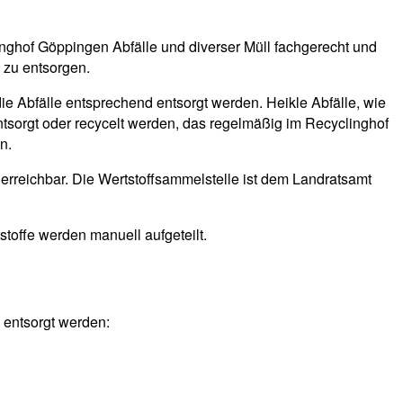
inghof Göppingen Abfälle und diverser Müll fachgerecht und
 zu entsorgen.
die Abfälle entsprechend entsorgt werden. Heikle Abfälle, wie
ntsorgt oder recycelt werden, das regelmäßig im Recyclinghof
n.
erreichbar. Die Wertstoffsammelstelle ist dem Landratsamt
stoffe werden manuell aufgeteilt.
 entsorgt werden: