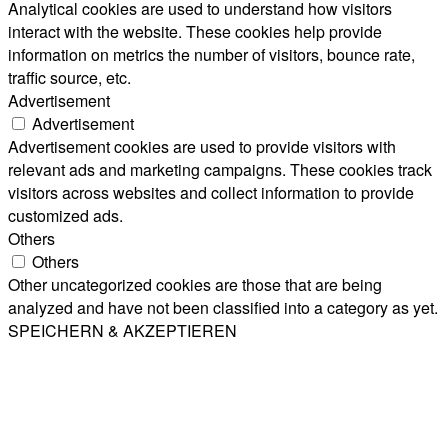
Analytical cookies are used to understand how visitors
interact with the website. These cookies help provide
information on metrics the number of visitors, bounce rate,
traffic source, etc.
Advertisement
Advertisement
Advertisement cookies are used to provide visitors with
relevant ads and marketing campaigns. These cookies track
visitors across websites and collect information to provide
customized ads.
Others
Others
Other uncategorized cookies are those that are being
analyzed and have not been classified into a category as yet.
SPEICHERN & AKZEPTIEREN