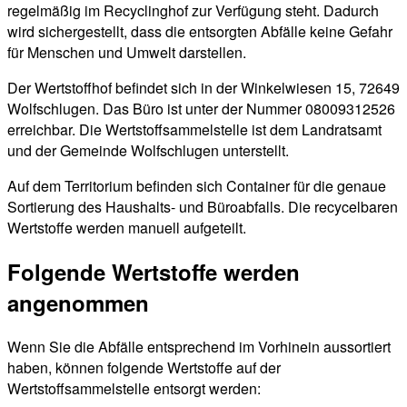
regelmäßig im Recyclinghof zur Verfügung steht. Dadurch
wird sichergestellt, dass die entsorgten Abfälle keine Gefahr
für Menschen und Umwelt darstellen.
Der Wertstoffhof befindet sich in der Winkelwiesen 15, 72649
Wolfschlugen. Das Büro ist unter der Nummer 08009312526
erreichbar. Die Wertstoffsammelstelle ist dem Landratsamt
und der Gemeinde Wolfschlugen unterstellt.
Auf dem Territorium befinden sich Container für die genaue
Sortierung des Haushalts- und Büroabfalls. Die recycelbaren
Wertstoffe werden manuell aufgeteilt.
Folgende Wertstoffe werden
angenommen
Wenn Sie die Abfälle entsprechend im Vorhinein aussortiert
haben, können folgende Wertstoffe auf der
Wertstoffsammelstelle entsorgt werden: