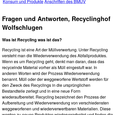
Konsum und Produkte
Anschriften des BMUV
Fragen und Antworten, Recyclinghof
Wolfschlugen
Was ist Recycling was ist das?
Recycling ist eine Art der Müllverwertung. Unter Recycling
versteht man die Wiederverwendung des Abfallproduktes.
Wenn es um Recycling geht, denkt man daran, dass das
recycelnde Material vorher als Müll eingestuft war. In
anderen Worten wird der Prozess Wiederverwendung
benannt. Müll oder der weggeworfene Wertstoff werden für
den Zweck des Recyclings in die ursprünglichen
Bestandteile zerlegt und in eine neue Form
wiederaufbereitet. Recycling bezeichnet den Prozess der
Aufbereitung und Wiederverwendung von verschiedensten
weggeworfenen und wiederverwertbaren Materialien. Diese
werden zu neuen Produkten wiederverarbeitet und finden die