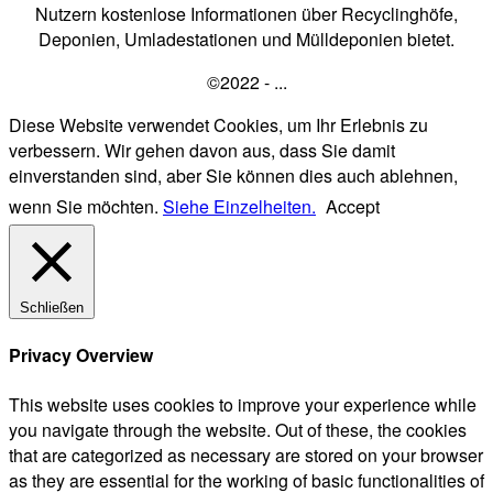
Nutzern kostenlose Informationen über Recyclinghöfe,
Deponien, Umladestationen und Mülldeponien bietet.
©2022 - ...
Diese Website verwendet Cookies, um Ihr Erlebnis zu
verbessern. Wir gehen davon aus, dass Sie damit
einverstanden sind, aber Sie können dies auch ablehnen,
wenn Sie möchten.
Siehe Einzelheiten.
Accept
Schließen
Privacy Overview
This website uses cookies to improve your experience while
you navigate through the website. Out of these, the cookies
that are categorized as necessary are stored on your browser
as they are essential for the working of basic functionalities of