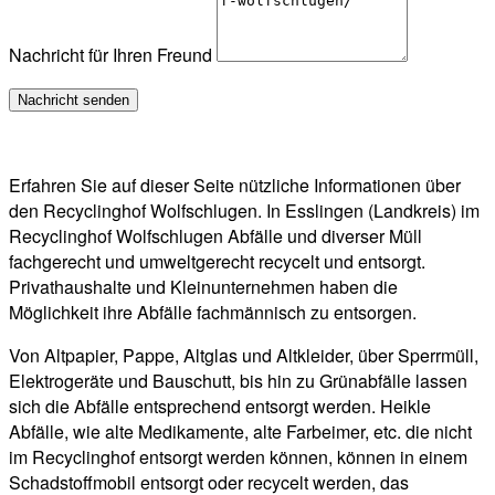
Nachricht für Ihren Freund
Erfahren Sie auf dieser Seite nützliche Informationen über
den Recyclinghof Wolfschlugen. In Esslingen (Landkreis) im
Recyclinghof Wolfschlugen Abfälle und diverser Müll
fachgerecht und umweltgerecht recycelt und entsorgt.
Privathaushalte und Kleinunternehmen haben die
Möglichkeit ihre Abfälle fachmännisch zu entsorgen.
Von Altpapier, Pappe, Altglas und Altkleider, über Sperrmüll,
Elektrogeräte und Bauschutt, bis hin zu Grünabfälle lassen
sich die Abfälle entsprechend entsorgt werden. Heikle
Abfälle, wie alte Medikamente, alte Farbeimer, etc. die nicht
im Recyclinghof entsorgt werden können, können in einem
Schadstoffmobil entsorgt oder recycelt werden, das