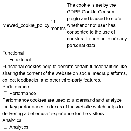
The cookie is set by the
GDPR Cookie Consent
plugin and is used to store
11
viewed_cookie_policy
whether or not user has
months
consented to the use of
cookies. It does not store any
personal data.
Functional
Functional
Functional cookies help to perform certain functionalities like
sharing the content of the website on social media platforms,
collect feedbacks, and other third-party features.
Performance
Performance
Performance cookies are used to understand and analyze
the key performance indexes of the website which helps in
delivering a better user experience for the visitors.
Analytics
Analytics