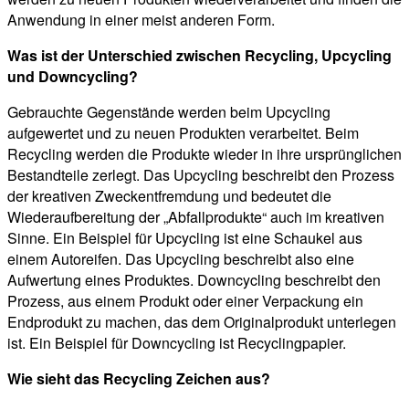
Anwendung in einer meist anderen Form.
Was ist der Unterschied zwischen Recycling, Upcycling
und Downcycling?
Gebrauchte Gegenstände werden beim Upcycling
aufgewertet und zu neuen Produkten verarbeitet. Beim
Recycling werden die Produkte wieder in ihre ursprünglichen
Bestandteile zerlegt. Das Upcycling beschreibt den Prozess
der kreativen Zweckentfremdung und bedeutet die
Wiederaufbereitung der „Abfallprodukte“ auch im kreativen
Sinne. Ein Beispiel für Upcycling ist eine Schaukel aus
einem Autoreifen. Das Upcycling beschreibt also eine
Aufwertung eines Produktes. Downcycling beschreibt den
Prozess, aus einem Produkt oder einer Verpackung ein
Endprodukt zu machen, das dem Originalprodukt unterlegen
ist. Ein Beispiel für Downcycling ist Recyclingpapier.
Wie sieht das Recycling Zeichen aus?