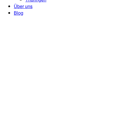
Über uns
Blog