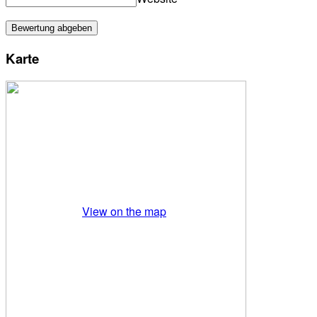
Karte
View on the map