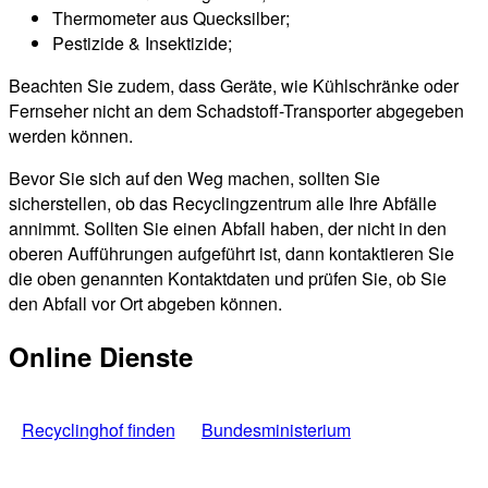
Thermometer aus Quecksilber;
Pestizide & Insektizide;
Beachten Sie zudem, dass Geräte, wie Kühlschränke oder
Fernseher nicht an dem Schadstoff-Transporter abgegeben
werden können.
Bevor Sie sich auf den Weg machen, sollten Sie
sicherstellen, ob das Recyclingzentrum alle Ihre Abfälle
annimmt. Sollten Sie einen Abfall haben, der nicht in den
oberen Aufführungen aufgeführt ist, dann kontaktieren Sie
die oben genannten Kontaktdaten und prüfen Sie, ob Sie
den Abfall vor Ort abgeben können.
Online Dienste
Recyclinghof finden
Bundesministerium