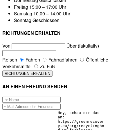
Donnerstag
Geschlossen
Freitag
15:00 – 17:00 Uhr
Samstag
10:00 – 14:00 Uhr
Sonntag
Geschlossen
RICHTUNGEN ERHALTEN
Von
Über (fakultativ)
Reisen
Fahren
Fahrradfahren
Öffentliche
Verkehrsmittel
Zu Fuß
AN EINEN FREUND SENDEN