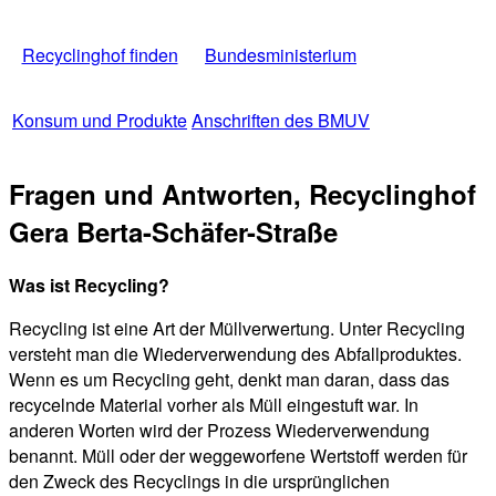
Recyclinghof finden
Bundesministerium
Konsum und Produkte
Anschriften des BMUV
Fragen und Antworten, Recyclinghof
Gera Berta-Schäfer-Straße
Was ist Recycling?
Recycling ist eine Art der Müllverwertung. Unter Recycling
versteht man die Wiederverwendung des Abfallproduktes.
Wenn es um Recycling geht, denkt man daran, dass das
recycelnde Material vorher als Müll eingestuft war. In
anderen Worten wird der Prozess Wiederverwendung
benannt. Müll oder der weggeworfene Wertstoff werden für
den Zweck des Recyclings in die ursprünglichen