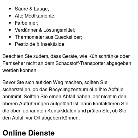
Säure & Lauge;
Alte Medikamente;
Farbeimer;
Verdünner & Lösungsmittel;
Thermometer aus Quecksilber;
Pestizide & Insektizide;
Beachten Sie zudem, dass Geräte, wie Kühlschränke oder
Fernseher nicht an dem Schadstoff-Transporter abgegeben
werden können.
Bevor Sie sich auf den Weg machen, sollten Sie
sicherstellen, ob das Recyclingzentrum alle Ihre Abfälle
annimmt. Sollten Sie einen Abfall haben, der nicht in den
oberen Aufführungen aufgeführt ist, dann kontaktieren Sie
die oben genannten Kontaktdaten und prüfen Sie, ob Sie
den Abfall vor Ort abgeben können.
Online Dienste