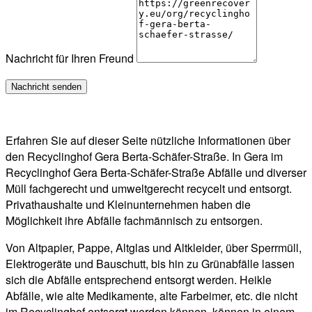
Nachricht für Ihren Freund
Erfahren Sie auf dieser Seite nützliche Informationen über
den Recyclinghof Gera Berta-Schäfer-Straße. In Gera im
Recyclinghof Gera Berta-Schäfer-Straße Abfälle und diverser
Müll fachgerecht und umweltgerecht recycelt und entsorgt.
Privathaushalte und Kleinunternehmen haben die
Möglichkeit ihre Abfälle fachmännisch zu entsorgen.
Von Altpapier, Pappe, Altglas und Altkleider, über Sperrmüll,
Elektrogeräte und Bauschutt, bis hin zu Grünabfälle lassen
sich die Abfälle entsprechend entsorgt werden. Heikle
Abfälle, wie alte Medikamente, alte Farbeimer, etc. die nicht
im Recyclinghof entsorgt werden können, können in einem