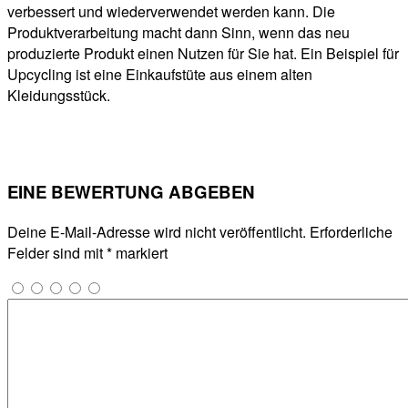
verbessert und wiederverwendet werden kann. Die
Produktverarbeitung macht dann Sinn, wenn das neu
produzierte Produkt einen Nutzen für Sie hat. Ein Beispiel für
Upcycling ist eine Einkaufstüte aus einem alten
Kleidungsstück.
EINE BEWERTUNG ABGEBEN
Deine E-Mail-Adresse wird nicht veröffentlicht.
Erforderliche
Felder sind mit
*
markiert