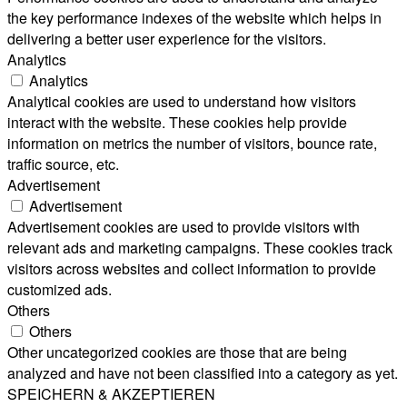
the key performance indexes of the website which helps in
delivering a better user experience for the visitors.
Analytics
Analytics
Analytical cookies are used to understand how visitors
interact with the website. These cookies help provide
information on metrics the number of visitors, bounce rate,
traffic source, etc.
Advertisement
Advertisement
Advertisement cookies are used to provide visitors with
relevant ads and marketing campaigns. These cookies track
visitors across websites and collect information to provide
customized ads.
Others
Others
Other uncategorized cookies are those that are being
analyzed and have not been classified into a category as yet.
SPEICHERN & AKZEPTIEREN