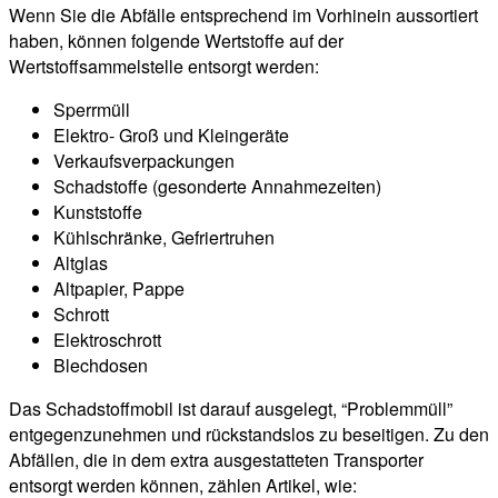
Wenn Sie die Abfälle entsprechend im Vorhinein aussortiert
haben, können folgende Wertstoffe auf der
Wertstoffsammelstelle entsorgt werden:
Sperrmüll
Elektro- Groß und Kleingeräte
Verkaufsverpackungen
Schadstoffe (gesonderte Annahmezeiten)
Kunststoffe
Kühlschränke, Gefriertruhen
Altglas
Altpapier, Pappe
Schrott
Elektroschrott
Blechdosen
Das Schadstoffmobil ist darauf ausgelegt, “Problemmüll”
entgegenzunehmen und rückstandslos zu beseitigen. Zu den
Abfällen, die in dem extra ausgestatteten Transporter
entsorgt werden können, zählen Artikel, wie: