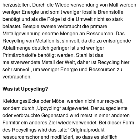
herzustellen. Durch die Wiederverwendung von Müll werden
weniger Energie und somit weniger fossile Brennstoffe
benötigt und als die Folge ist die Umwelt nicht so stark
belastet. Beispielsweise verbraucht die primäre
Metallgewinnung enorme Mengen an Ressourcen. Das
Recycling von Metallen ist sinnvoll, da die zu entsorgende
Abfallmenge deutlich geringer ist und weniger
Primärrohstoffe benötigt werden. Stahl ist das
meistverwendete Metall der Welt, daher ist Recycling hier
sehr sinnvoll, um weniger Energie und Ressourcen zu
verbrauchen.
Was ist Upcycling?
Kleidungsstücke oder Möbel werden nicht nur recycelt,
sondern durch „Upcycling“ aufgewertet. Der ausgediente
oder verbrauchte Gegenstand wird meist in einer anderen
Formfür ein anderes Ziel wiederverwendet. Bei dieser Form
des Recyclings wird das „alte“ Originalprodukt
ressourcenschonend modifiziert, so dass es stofflich