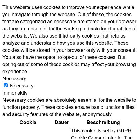
This website uses cookies to improve your experience while
you navigate through the website. Out of these, the cookies
that are categorized as necessary are stored on your browser
as they are essential for the working of basic functionalities of
the website. We also use third-party cookies that help us
analyze and understand how you use this website. These
cookies will be stored in your browser only with your consent.
You also have the option to opt-out of these cookies. But
opting out of some of these cookies may affect your browsing
experience.
Necessary
Necessary
immer aktiv
Necessary cookies are absolutely essential for the website to
function properly. These cookies ensure basic functionalities
and security features of the website, anonymously.
Cookie
Dauer
Beschreibung
This cookie is set by GDPR
Cookie Consent plugin. The