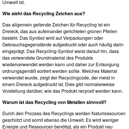
Umwelt ist.
Wie sieht das Recycling Zeichen aus?
Das allgemein geltende Zeichen für Recycling ist ein
Dreieck, das aus aufeinander gerichteten grünen Pfeilen
besteht. Das Symbol wird auf Verpackungen oder
Gebrauchsgegenstände aufgedruckt oder auch häufig darin
eingeprägt. Das Recycling-Symbol weist darauf hin, dass
das verwendete Grundmaterial des Produkts
wiederverwendet werden kann und daher zur Entsorgung
ordnungsgemäß sortiert werden sollte. Welches Material
verwendet wurde, zeigt der Recyclingcode, der meist in
einem Dreieck aufgedruckt ist. Dies gibt normalerweise
Vorstellung darüber, wie das Produkt recycelt werden kann.
Warum ist das Recycling von Metallen sinnvoll?
Durch den Prozess des Recyclings werden Naturressourcen
geschützt und somit ebenso die Umwelt. Es wird weniger
Energie und Ressourcen benötigt, als ein Produkt neu