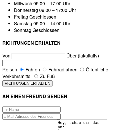
Mittwoch
09:00 – 17:00 Uhr
Donnerstag
09:00 – 17:00 Uhr
Freitag
Geschlossen
Samstag
09:00 – 14:00 Uhr
Sonntag
Geschlossen
RICHTUNGEN ERHALTEN
Von
Über (fakultativ)
Reisen
Fahren
Fahrradfahren
Öffentliche
Verkehrsmittel
Zu Fuß
AN EINEN FREUND SENDEN