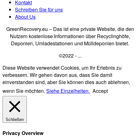
Kontakt
Schreiben Sie für uns
About Us
GreenRecovery.eu – Das ist eine private Website, die den
Nutzern kostenlose Informationen über Recyclinghöfe,
Deponien, Umladestationen und Mülldeponien bietet.
©2022 - ...
Diese Website verwendet Cookies, um Ihr Erlebnis zu
verbessern. Wir gehen davon aus, dass Sie damit
einverstanden sind, aber Sie können dies auch ablehnen,
wenn Sie möchten.
Siehe Einzelheiten.
Accept
Schließen
Privacy Overview