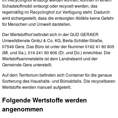
Schadstoffmobil entsorgt oder recycelt werden, das
regelmäßig im Recyclinghof zur Verfügung steht. Dadurch
wird sichergestellt, dass die entsorgten Abfälle keine Gefahr
für Menschen und Umwelt darstellen.
Der Wertstoffhof befindet sich in der GUD GERAER
Umweltdienste GmbJ & Co. KG, Berta-Schäfer-Straße,
07549 Gera. Das Büro ist unter der Nummer 0162 41 80 805
(Mi. und Sa.), 016 241 80 806 (Di. und Do.) erreichbar. Die
Wertstoffsammelstelle ist dem Landratsamt und der
Gemeinde Gera unterstellt.
Auf dem Territorium befinden sich Container für die genaue
Sortierung des Haushalts- und Büroabfalls. Die recycelbaren
Wertstoffe werden manuell aufgeteilt.
Folgende Wertstoffe werden
angenommen