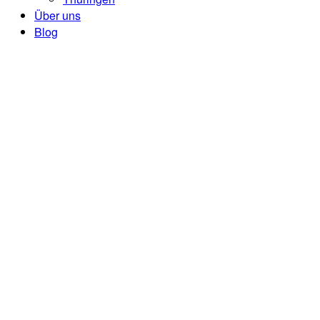
Über uns
Blog