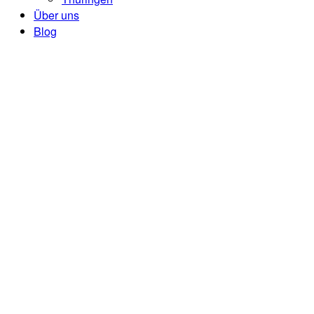
Über uns
Blog