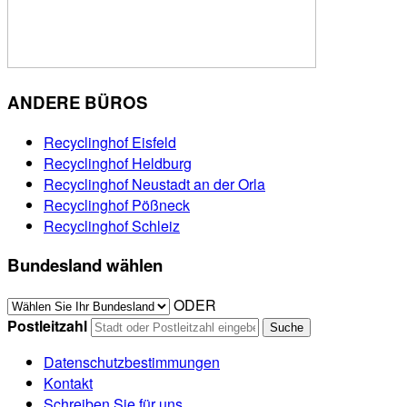
ANDERE BÜROS
Recyclinghof Eisfeld
Recyclinghof Heldburg
Recyclinghof Neustadt an der Orla
Recyclinghof Pößneck
Recyclinghof Schleiz
Bundesland wählen
ODER
Postleitzahl
Datenschutzbestimmungen
Kontakt
Schreiben Sie für uns