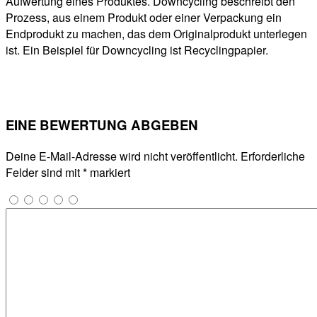
Aufwertung eines Produktes. Downcycling beschreibt den
Prozess, aus einem Produkt oder einer Verpackung ein
Endprodukt zu machen, das dem Originalprodukt unterlegen
ist. Ein Beispiel für Downcycling ist Recyclingpapier.
EINE BEWERTUNG ABGEBEN
Deine E-Mail-Adresse wird nicht veröffentlicht.
Erforderliche
Felder sind mit
*
markiert