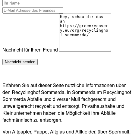
Nachricht für Ihren Freund
Erfahren Sie auf dieser Seite nützliche Informationen über
den Recyclinghof Sömmerda. In Sömmerda im Recyclinghof
Sömmerda Abfälle und diverser Müll fachgerecht und
umweltgerecht recycelt und entsorgt. Privathaushalte und
Kleinunternehmen haben die Möglichkeit ihre Abfälle
fachmännisch zu entsorgen.
Von Altpapier, Pappe, Altglas und Altkleider, über Sperrmüll,