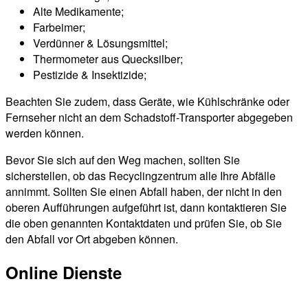
Alte Medikamente;
Farbeimer;
Verdünner & Lösungsmittel;
Thermometer aus Quecksilber;
Pestizide & Insektizide;
Beachten Sie zudem, dass Geräte, wie Kühlschränke oder
Fernseher nicht an dem Schadstoff-Transporter abgegeben
werden können.
Bevor Sie sich auf den Weg machen, sollten Sie
sicherstellen, ob das Recyclingzentrum alle Ihre Abfälle
annimmt. Sollten Sie einen Abfall haben, der nicht in den
oberen Aufführungen aufgeführt ist, dann kontaktieren Sie
die oben genannten Kontaktdaten und prüfen Sie, ob Sie
den Abfall vor Ort abgeben können.
Online Dienste