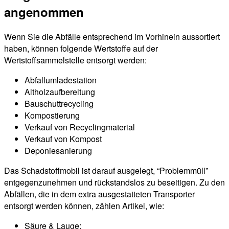
angenommen
Wenn Sie die Abfälle entsprechend im Vorhinein aussortiert
haben, können folgende Wertstoffe auf der
Wertstoffsammelstelle entsorgt werden:
Abfallumladestation
Altholzaufbereitung
Bauschuttrecycling
Kompostierung
Verkauf von Recyclingmaterial
Verkauf von Kompost
Deponiesanierung
Das Schadstoffmobil ist darauf ausgelegt, “Problemmüll”
entgegenzunehmen und rückstandslos zu beseitigen. Zu den
Abfällen, die in dem extra ausgestatteten Transporter
entsorgt werden können, zählen Artikel, wie:
Säure & Lauge;