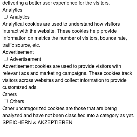
delivering a better user experience for the visitors.
Analytics
Analytics
Analytical cookies are used to understand how visitors
interact with the website. These cookies help provide
information on metrics the number of visitors, bounce rate,
traffic source, etc.
Advertisement
Advertisement
Advertisement cookies are used to provide visitors with
relevant ads and marketing campaigns. These cookies track
visitors across websites and collect information to provide
customized ads.
Others
Others
Other uncategorized cookies are those that are being
analyzed and have not been classified into a category as yet.
SPEICHERN & AKZEPTIEREN