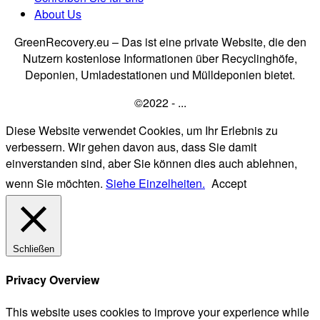
About Us
GreenRecovery.eu – Das ist eine private Website, die den
Nutzern kostenlose Informationen über Recyclinghöfe,
Deponien, Umladestationen und Mülldeponien bietet.
©2022 - ...
Diese Website verwendet Cookies, um Ihr Erlebnis zu
verbessern. Wir gehen davon aus, dass Sie damit
einverstanden sind, aber Sie können dies auch ablehnen,
wenn Sie möchten.
Siehe Einzelheiten.
Accept
Schließen
Privacy Overview
This website uses cookies to improve your experience while