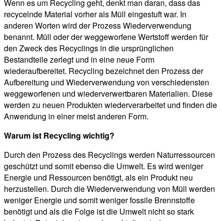
Wenn es um Recycling geht, denkt man daran, dass das
recycelnde Material vorher als Müll eingestuft war. In
anderen Worten wird der Prozess Wiederverwendung
benannt. Müll oder der weggeworfene Wertstoff werden für
den Zweck des Recyclings in die ursprünglichen
Bestandteile zerlegt und in eine neue Form
wiederaufbereitet. Recycling bezeichnet den Prozess der
Aufbereitung und Wiederverwendung von verschiedensten
weggeworfenen und wiederverwertbaren Materialien. Diese
werden zu neuen Produkten wiederverarbeitet und finden die
Anwendung in einer meist anderen Form.
Warum ist Recycling wichtig?
Durch den Prozess des Recyclings werden Naturressourcen
geschützt und somit ebenso die Umwelt. Es wird weniger
Energie und Ressourcen benötigt, als ein Produkt neu
herzustellen. Durch die Wiederverwendung von Müll werden
weniger Energie und somit weniger fossile Brennstoffe
benötigt und als die Folge ist die Umwelt nicht so stark