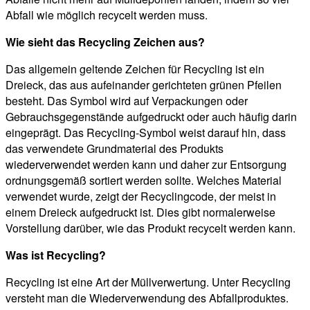
Abfall wie möglich recycelt werden muss.
Wie sieht das Recycling Zeichen aus?
Das allgemein geltende Zeichen für Recycling ist ein
Dreieck, das aus aufeinander gerichteten grünen Pfeilen
besteht. Das Symbol wird auf Verpackungen oder
Gebrauchsgegenstände aufgedruckt oder auch häufig darin
eingeprägt. Das Recycling-Symbol weist darauf hin, dass
das verwendete Grundmaterial des Produkts
wiederverwendet werden kann und daher zur Entsorgung
ordnungsgemäß sortiert werden sollte. Welches Material
verwendet wurde, zeigt der Recyclingcode, der meist in
einem Dreieck aufgedruckt ist. Dies gibt normalerweise
Vorstellung darüber, wie das Produkt recycelt werden kann.
Was ist Recycling?
Recycling ist eine Art der Müllverwertung. Unter Recycling
versteht man die Wiederverwendung des Abfallproduktes.