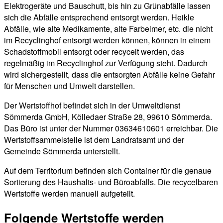
Elektrogeräte und Bauschutt, bis hin zu Grünabfälle lassen
sich die Abfälle entsprechend entsorgt werden. Heikle
Abfälle, wie alte Medikamente, alte Farbeimer, etc. die nicht
im Recyclinghof entsorgt werden können, können in einem
Schadstoffmobil entsorgt oder recycelt werden, das
regelmäßig im Recyclinghof zur Verfügung steht. Dadurch
wird sichergestellt, dass die entsorgten Abfälle keine Gefahr
für Menschen und Umwelt darstellen.
Der Wertstoffhof befindet sich in der Umweltdienst
Sömmerda GmbH, Kölledaer Straße 28, 99610 Sömmerda.
Das Büro ist unter der Nummer 03634610601 erreichbar. Die
Wertstoffsammelstelle ist dem Landratsamt und der
Gemeinde Sömmerda unterstellt.
Auf dem Territorium befinden sich Container für die genaue
Sortierung des Haushalts- und Büroabfalls. Die recycelbaren
Wertstoffe werden manuell aufgeteilt.
Folgende Wertstoffe werden