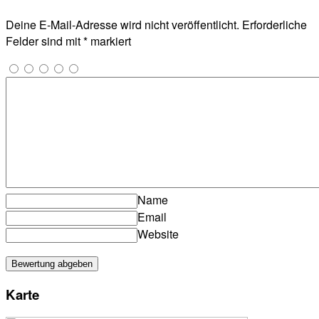
Deine E-Mail-Adresse wird nicht veröffentlicht.
Erforderliche
Felder sind mit
*
markiert
Name
Email
Website
Karte