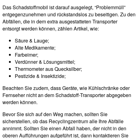
Das Schadstoffmobil ist darauf ausgelegt, “Problemmüll”
entgegenzunehmen und rückstandslos zu beseitigen. Zu den
Abfällen, die in dem extra ausgestatteten Transporter
entsorgt werden können, zählen Artikel, wie:
Säure & Lauge;
Alte Medikamente;
Farbeimer;
Verdünner & Lösungsmittel;
Thermometer aus Quecksilber;
Pestizide & Insektizide;
Beachten Sie zudem, dass Geräte, wie Kühlschränke oder
Fernseher nicht an dem Schadstoff-Transporter abgegeben
werden können.
Bevor Sie sich auf den Weg machen, sollten Sie
sicherstellen, ob das Recyclingzentrum alle Ihre Abfälle
annimmt. Sollten Sie einen Abfall haben, der nicht in den
oberen Aufführungen aufgeführt ist, dann kontaktieren Sie