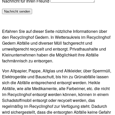
Nachricht für Ihren Freund
Erfahren Sie auf dieser Seite nützliche Informationen über
den Recyclinghof Gedern. In Wetteraukreis im Recyclinghof
Gedern Abfälle und diverser Müll fachgerecht und
umweltgerecht recycelt und entsorgt. Privathaushalte und
Kleinunternehmen haben die Möglichkeit ihre Abfälle
fachmännisch zu entsorgen.
Von Altpapier, Pappe, Altglas und Altkleider, über Sperrmüll,
Elektrogeräte und Bauschutt, bis hin zu Grünabfälle lassen
sich die Abfälle entsprechend entsorgt werden. Heikle
Abfälle, wie alte Medikamente, alte Farbeimer, etc. die nicht
im Recyclinghof entsorgt werden können, können in einem
Schadstoffmobil entsorgt oder recycelt werden, das
regelmäßig im Recyclinghof zur Verfügung steht. Dadurch
wird sichergestellt, dass die entsorgten Abfälle keine Gefahr