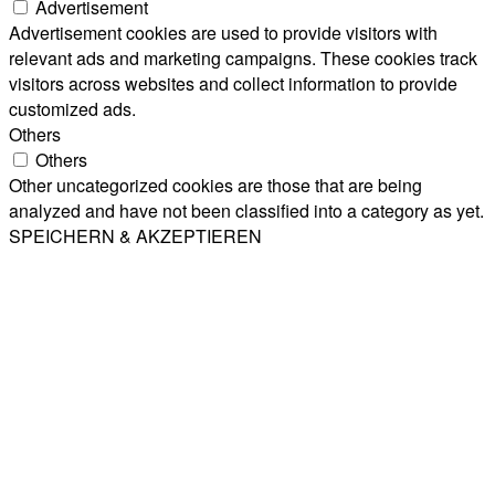
Advertisement
Advertisement cookies are used to provide visitors with
relevant ads and marketing campaigns. These cookies track
visitors across websites and collect information to provide
customized ads.
Others
Others
Other uncategorized cookies are those that are being
analyzed and have not been classified into a category as yet.
SPEICHERN & AKZEPTIEREN