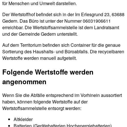
für Menschen und Umwelt darstellen.
Der Wertstoffhof befindet sich in der Im Erlesgrund 23, 63688
Gedern. Das Büro ist unter der Nummer 06031906611
erreichbar. Die Wertstoffsammelstelle ist dem Landratsamt
und der Gemeinde Gedern unterstellt.
Auf dem Territorium befinden sich Container für die genaue
Sortierung des Haushalts- und Büroabfalls. Die recycelbaren
Wertstoffe werden manuell aufgeteilt.
Folgende Wertstoffe werden
angenommen
Wenn Sie die Abfälle entsprechend im Vorhinein aussortiert
haben, können folgende Wertstoffe auf der
Wertstoffsammelstelle entsorgt werden:
Altkleider
Batterien (Gerätebatterien,Hochenergiebatterien)