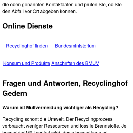
die oben genannten Kontaktdaten und prüfen Sie, ob Sie
den Abfall vor Ort abgeben können.
Online Dienste
Recyclinghof finden
Bundesministerium
Konsum und Produkte
Anschriften des BMUV
Fragen und Antworten, Recyclinghof
Gedern
Warum ist Müllvermeidung wichtiger als Recycling?
Recycling schont die Umwelt. Der Recyclingprozess
verbraucht weniger Ressourcen und fossile Brennstoffe. Je
besser der Müll sortiert wird, desto besser kann er