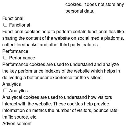
cookies. It does not store any
personal data.
Functional
Functional
Functional cookies help to perform certain functionalities like
sharing the content of the website on social media platforms,
collect feedbacks, and other third-party features.
Performance
Performance
Performance cookies are used to understand and analyze
the key performance indexes of the website which helps in
delivering a better user experience for the visitors.
Analytics
Analytics
Analytical cookies are used to understand how visitors
interact with the website. These cookies help provide
information on metrics the number of visitors, bounce rate,
traffic source, etc.
Advertisement