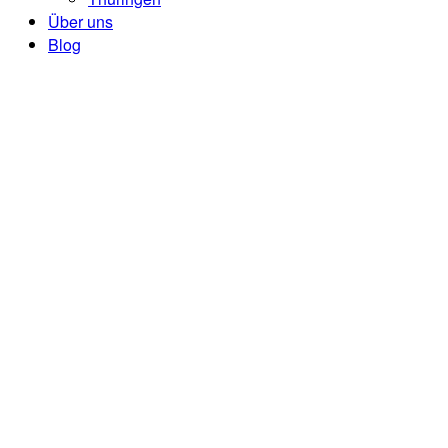
Über uns
Blog