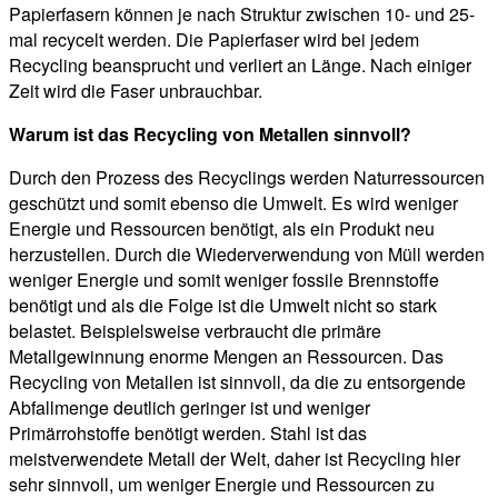
Papierfasern können je nach Struktur zwischen 10- und 25-
mal recycelt werden. Die Papierfaser wird bei jedem
Recycling beansprucht und verliert an Länge. Nach einiger
Zeit wird die Faser unbrauchbar.
Warum ist das Recycling von Metallen sinnvoll?
Durch den Prozess des Recyclings werden Naturressourcen
geschützt und somit ebenso die Umwelt. Es wird weniger
Energie und Ressourcen benötigt, als ein Produkt neu
herzustellen. Durch die Wiederverwendung von Müll werden
weniger Energie und somit weniger fossile Brennstoffe
benötigt und als die Folge ist die Umwelt nicht so stark
belastet. Beispielsweise verbraucht die primäre
Metallgewinnung enorme Mengen an Ressourcen. Das
Recycling von Metallen ist sinnvoll, da die zu entsorgende
Abfallmenge deutlich geringer ist und weniger
Primärrohstoffe benötigt werden. Stahl ist das
meistverwendete Metall der Welt, daher ist Recycling hier
sehr sinnvoll, um weniger Energie und Ressourcen zu