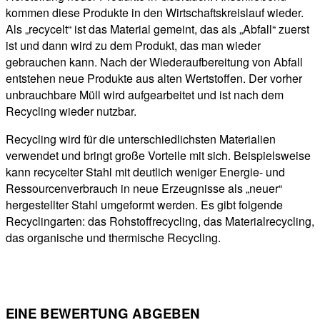
kommen diese Produkte in den Wirtschaftskreislauf wieder.
Als „recycelt“ ist das Material gemeint, das als „Abfall“ zuerst
ist und dann wird zu dem Produkt, das man wieder
gebrauchen kann. Nach der Wiederaufbereitung von Abfall
entstehen neue Produkte aus alten Wertstoffen. Der vorher
unbrauchbare Müll wird aufgearbeitet und ist nach dem
Recycling wieder nutzbar.
Recycling wird für die unterschiedlichsten Materialien
verwendet und bringt große Vorteile mit sich. Beispielsweise
kann recycelter Stahl mit deutlich weniger Energie- und
Ressourcenverbrauch in neue Erzeugnisse als „neuer“
hergestellter Stahl umgeformt werden. Es gibt folgende
Recyclingarten: das Rohstoffrecycling, das Materialrecycling,
das organische und thermische Recycling.
EINE BEWERTUNG ABGEBEN