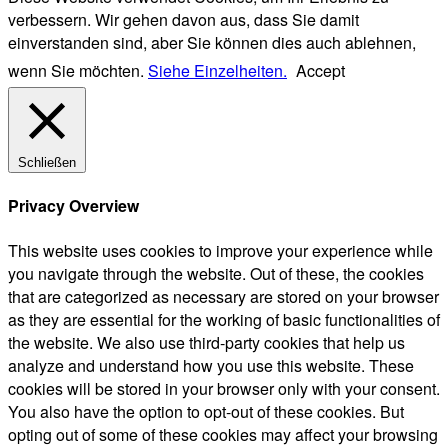
verbessern. Wir gehen davon aus, dass Sie damit
einverstanden sind, aber Sie können dies auch ablehnen,
wenn Sie möchten.
Siehe Einzelheiten.
Accept
Schließen
Privacy Overview
This website uses cookies to improve your experience while
you navigate through the website. Out of these, the cookies
that are categorized as necessary are stored on your browser
as they are essential for the working of basic functionalities of
the website. We also use third-party cookies that help us
analyze and understand how you use this website. These
cookies will be stored in your browser only with your consent.
You also have the option to opt-out of these cookies. But
opting out of some of these cookies may affect your browsing