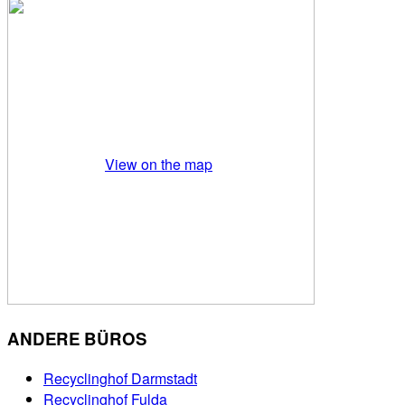
View on the map
ANDERE BÜROS
Recyclinghof Darmstadt
Recyclinghof Fulda