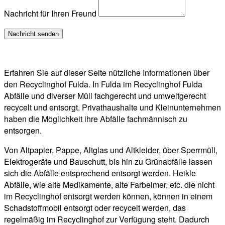
Nachricht für Ihren Freund
Erfahren Sie auf dieser Seite nützliche Informationen über
den Recyclinghof Fulda. In Fulda im Recyclinghof Fulda
Abfälle und diverser Müll fachgerecht und umweltgerecht
recycelt und entsorgt. Privathaushalte und Kleinunternehmen
haben die Möglichkeit ihre Abfälle fachmännisch zu
entsorgen.
Von Altpapier, Pappe, Altglas und Altkleider, über Sperrmüll,
Elektrogeräte und Bauschutt, bis hin zu Grünabfälle lassen
sich die Abfälle entsprechend entsorgt werden. Heikle
Abfälle, wie alte Medikamente, alte Farbeimer, etc. die nicht
im Recyclinghof entsorgt werden können, können in einem
Schadstoffmobil entsorgt oder recycelt werden, das
regelmäßig im Recyclinghof zur Verfügung steht. Dadurch