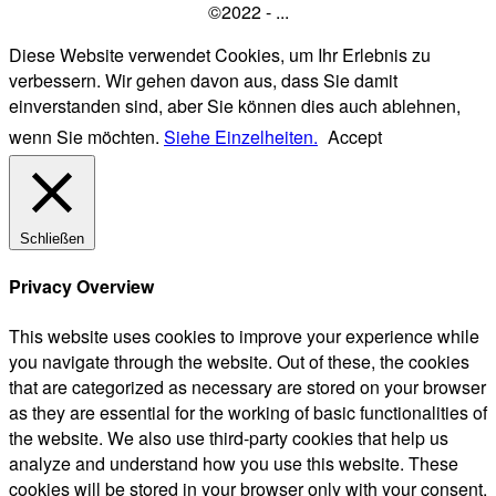
©2022 - ...
Diese Website verwendet Cookies, um Ihr Erlebnis zu
verbessern. Wir gehen davon aus, dass Sie damit
einverstanden sind, aber Sie können dies auch ablehnen,
wenn Sie möchten.
Siehe Einzelheiten.
Accept
Schließen
Privacy Overview
This website uses cookies to improve your experience while
you navigate through the website. Out of these, the cookies
that are categorized as necessary are stored on your browser
as they are essential for the working of basic functionalities of
the website. We also use third-party cookies that help us
analyze and understand how you use this website. These
cookies will be stored in your browser only with your consent.