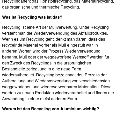
Recyclingarten: das Rohstoffrecycling, das Materialrecycling,
das organische und thermische Recycling.
Was ist Recycling was ist das?
Recycling ist eine Art der Müllverwertung. Unter Recycling
versteht man die Wiederverwendung des Abfallproduktes.
Wenn es um Recycling geht, denkt man daran, dass das
recycelnde Material vorher als Müll eingestuft war. In
anderen Worten wird der Prozess Wiederverwendung
benannt. Müll oder der weggeworfene Wertstoff werden für
den Zweck des Recyclings in die ursprünglichen
Bestandteile zerlegt und in eine neue Form
wiederaufbereitet. Recycling bezeichnet den Prozess der
Aufbereitung und Wiederverwendung von verschiedensten
weggeworfenen und wiederverwertbaren Materialien. Diese
werden zu neuen Produkten wiederverarbeitet und finden die
Anwendung in einer meist anderen Form.
Warum ist das Recycling von Aluminium wichtig?