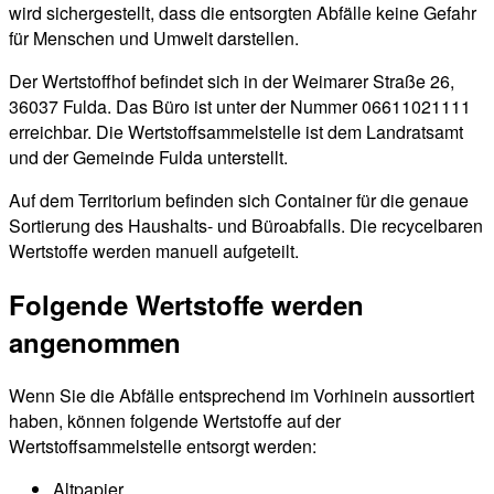
wird sichergestellt, dass die entsorgten Abfälle keine Gefahr
für Menschen und Umwelt darstellen.
Der Wertstoffhof befindet sich in der Weimarer Straße 26,
36037 Fulda. Das Büro ist unter der Nummer 06611021111
erreichbar. Die Wertstoffsammelstelle ist dem Landratsamt
und der Gemeinde Fulda unterstellt.
Auf dem Territorium befinden sich Container für die genaue
Sortierung des Haushalts- und Büroabfalls. Die recycelbaren
Wertstoffe werden manuell aufgeteilt.
Folgende Wertstoffe werden
angenommen
Wenn Sie die Abfälle entsprechend im Vorhinein aussortiert
haben, können folgende Wertstoffe auf der
Wertstoffsammelstelle entsorgt werden:
Altpapier