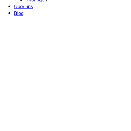
Über uns
Blog