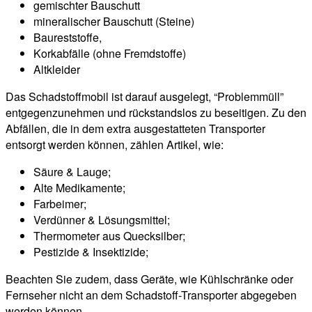
gemischter Bauschutt
mineralischer Bauschutt (Steine)
Baureststoffe,
Korkabfälle (ohne Fremdstoffe)
Altkleider
Das Schadstoffmobil ist darauf ausgelegt, “Problemmüll”
entgegenzunehmen und rückstandslos zu beseitigen. Zu den
Abfällen, die in dem extra ausgestatteten Transporter
entsorgt werden können, zählen Artikel, wie:
Säure & Lauge;
Alte Medikamente;
Farbeimer;
Verdünner & Lösungsmittel;
Thermometer aus Quecksilber;
Pestizide & Insektizide;
Beachten Sie zudem, dass Geräte, wie Kühlschränke oder
Fernseher nicht an dem Schadstoff-Transporter abgegeben
werden können.