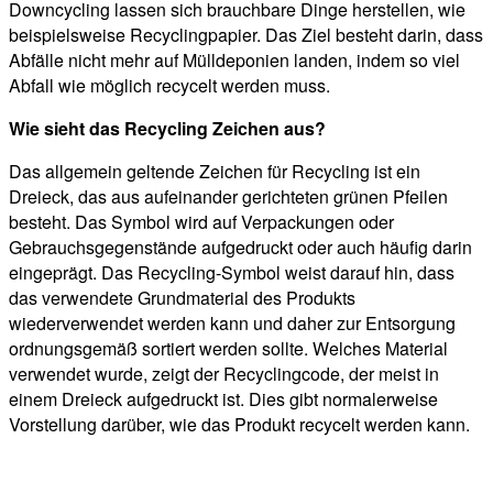
Downcycling lassen sich brauchbare Dinge herstellen, wie
beispielsweise Recyclingpapier. Das Ziel besteht darin, dass
Abfälle nicht mehr auf Mülldeponien landen, indem so viel
Abfall wie möglich recycelt werden muss.
Wie sieht das Recycling Zeichen aus?
Das allgemein geltende Zeichen für Recycling ist ein
Dreieck, das aus aufeinander gerichteten grünen Pfeilen
besteht. Das Symbol wird auf Verpackungen oder
Gebrauchsgegenstände aufgedruckt oder auch häufig darin
eingeprägt. Das Recycling-Symbol weist darauf hin, dass
das verwendete Grundmaterial des Produkts
wiederverwendet werden kann und daher zur Entsorgung
ordnungsgemäß sortiert werden sollte. Welches Material
verwendet wurde, zeigt der Recyclingcode, der meist in
einem Dreieck aufgedruckt ist. Dies gibt normalerweise
Vorstellung darüber, wie das Produkt recycelt werden kann.