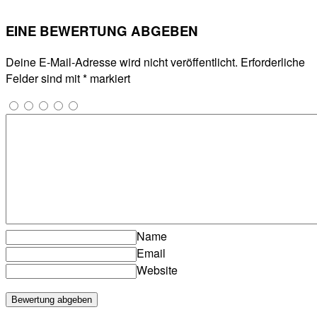
EINE BEWERTUNG ABGEBEN
Deine E-Mail-Adresse wird nicht veröffentlicht.
Erforderliche
Felder sind mit
*
markiert
Name
Email
Website