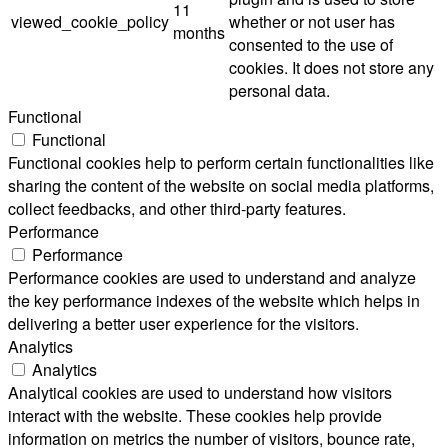
11
viewed_cookie_policy
whether or not user has
months
consented to the use of
cookies. It does not store any
personal data.
Functional
Functional
Functional cookies help to perform certain functionalities like
sharing the content of the website on social media platforms,
collect feedbacks, and other third-party features.
Performance
Performance
Performance cookies are used to understand and analyze
the key performance indexes of the website which helps in
delivering a better user experience for the visitors.
Analytics
Analytics
Analytical cookies are used to understand how visitors
interact with the website. These cookies help provide
information on metrics the number of visitors, bounce rate,