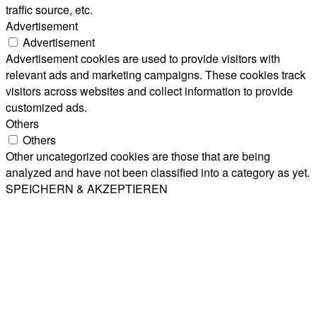
traffic source, etc.
Advertisement
Advertisement
Advertisement cookies are used to provide visitors with
relevant ads and marketing campaigns. These cookies track
visitors across websites and collect information to provide
customized ads.
Others
Others
Other uncategorized cookies are those that are being
analyzed and have not been classified into a category as yet.
SPEICHERN & AKZEPTIEREN