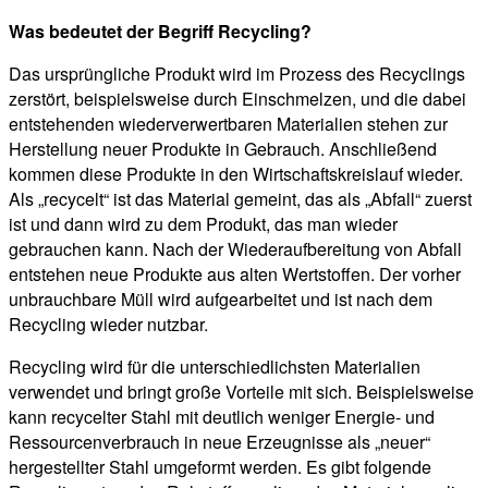
Was bedeutet der Begriff Recycling?
Das ursprüngliche Produkt wird im Prozess des Recyclings
zerstört, beispielsweise durch Einschmelzen, und die dabei
entstehenden wiederverwertbaren Materialien stehen zur
Herstellung neuer Produkte in Gebrauch. Anschließend
kommen diese Produkte in den Wirtschaftskreislauf wieder.
Als „recycelt“ ist das Material gemeint, das als „Abfall“ zuerst
ist und dann wird zu dem Produkt, das man wieder
gebrauchen kann. Nach der Wiederaufbereitung von Abfall
entstehen neue Produkte aus alten Wertstoffen. Der vorher
unbrauchbare Müll wird aufgearbeitet und ist nach dem
Recycling wieder nutzbar.
Recycling wird für die unterschiedlichsten Materialien
verwendet und bringt große Vorteile mit sich. Beispielsweise
kann recycelter Stahl mit deutlich weniger Energie- und
Ressourcenverbrauch in neue Erzeugnisse als „neuer“
hergestellter Stahl umgeformt werden. Es gibt folgende