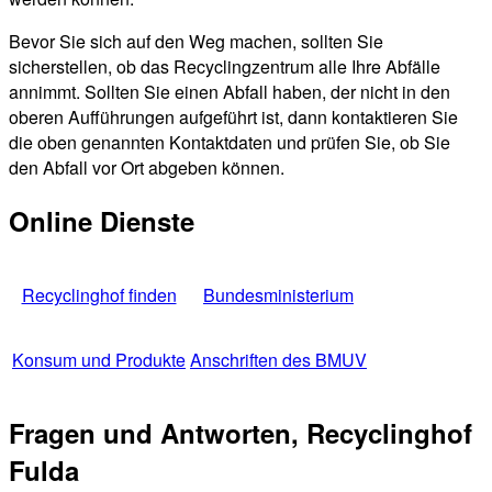
Bevor Sie sich auf den Weg machen, sollten Sie
sicherstellen, ob das Recyclingzentrum alle Ihre Abfälle
annimmt. Sollten Sie einen Abfall haben, der nicht in den
oberen Aufführungen aufgeführt ist, dann kontaktieren Sie
die oben genannten Kontaktdaten und prüfen Sie, ob Sie
den Abfall vor Ort abgeben können.
Online Dienste
Recyclinghof finden
Bundesministerium
Konsum und Produkte
Anschriften des BMUV
Fragen und Antworten, Recyclinghof
Fulda