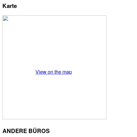
Karte
View on the map
ANDERE BÜROS