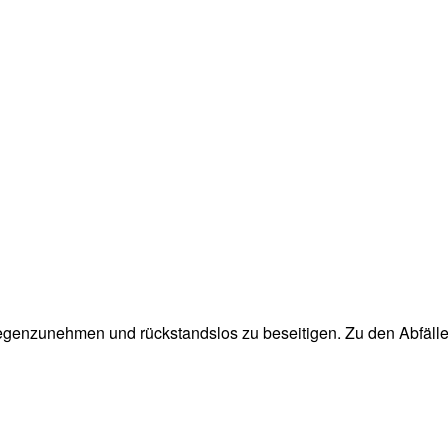
egenzunehmen und rückstandslos zu beseitigen. Zu den Abfällen,