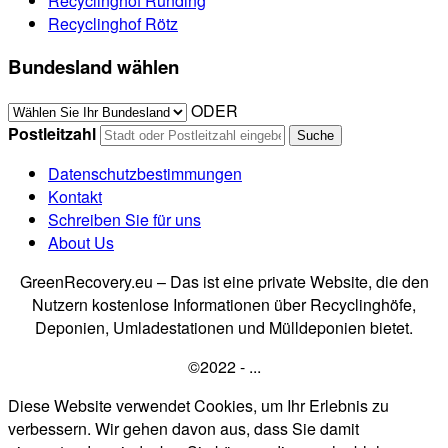
Recyclinghof Runding
Recyclinghof Rötz
Bundesland wählen
ODER
Postleitzahl
Datenschutzbestimmungen
Kontakt
Schreiben Sie für uns
About Us
GreenRecovery.eu – Das ist eine private Website, die den
Nutzern kostenlose Informationen über Recyclinghöfe,
Deponien, Umladestationen und Mülldeponien bietet.
©2022 - ...
Diese Website verwendet Cookies, um Ihr Erlebnis zu
verbessern. Wir gehen davon aus, dass Sie damit