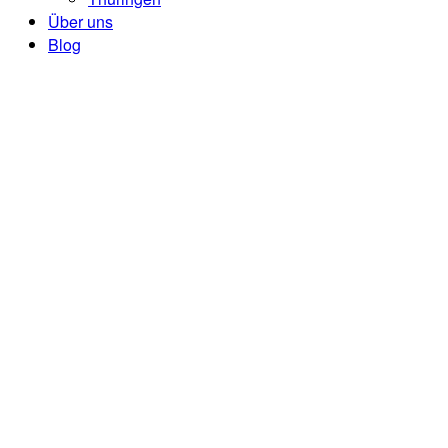
Über uns
Blog