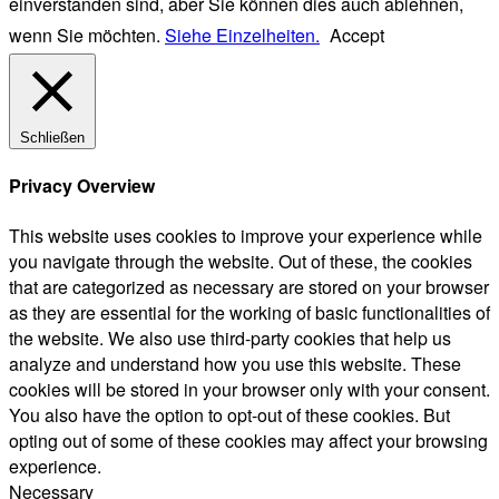
einverstanden sind, aber Sie können dies auch ablehnen,
wenn Sie möchten.
Siehe Einzelheiten.
Accept
Schließen
Privacy Overview
This website uses cookies to improve your experience while
you navigate through the website. Out of these, the cookies
that are categorized as necessary are stored on your browser
as they are essential for the working of basic functionalities of
the website. We also use third-party cookies that help us
analyze and understand how you use this website. These
cookies will be stored in your browser only with your consent.
You also have the option to opt-out of these cookies. But
opting out of some of these cookies may affect your browsing
experience.
Necessary