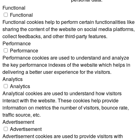
Functional
Functional
Functional cookies help to perform certain functionalities like
sharing the content of the website on social media platforms,
collect feedbacks, and other third-party features.
Performance
Performance
Performance cookies are used to understand and analyze
the key performance indexes of the website which helps in
delivering a better user experience for the visitors.
Analytics
Analytics
Analytical cookies are used to understand how visitors
interact with the website. These cookies help provide
information on metrics the number of visitors, bounce rate,
traffic source, etc.
Advertisement
Advertisement
Advertisement cookies are used to provide visitors with