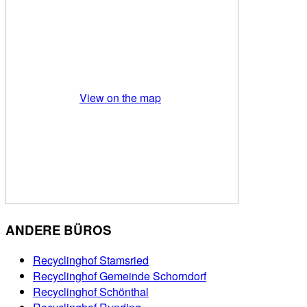
View on the map
ANDERE BÜROS
Recyclinghof Stamsried
Recyclinghof Gemeinde Schorndorf
Recyclinghof Schönthal