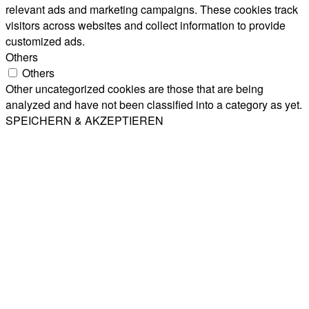
relevant ads and marketing campaigns. These cookies track
visitors across websites and collect information to provide
customized ads.
Others
Others
Other uncategorized cookies are those that are being
analyzed and have not been classified into a category as yet.
SPEICHERN & AKZEPTIEREN