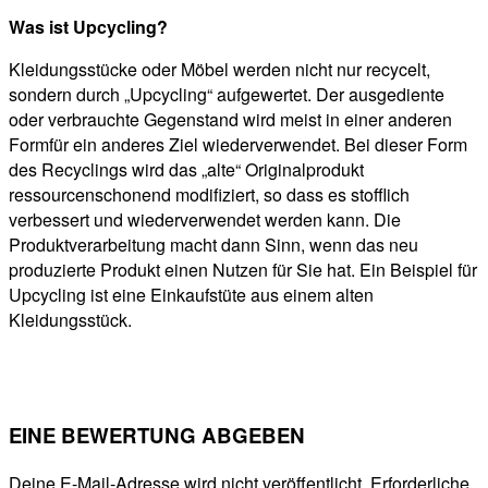
Was ist Upcycling?
Kleidungsstücke oder Möbel werden nicht nur recycelt,
sondern durch „Upcycling“ aufgewertet. Der ausgediente
oder verbrauchte Gegenstand wird meist in einer anderen
Formfür ein anderes Ziel wiederverwendet. Bei dieser Form
des Recyclings wird das „alte“ Originalprodukt
ressourcenschonend modifiziert, so dass es stofflich
verbessert und wiederverwendet werden kann. Die
Produktverarbeitung macht dann Sinn, wenn das neu
produzierte Produkt einen Nutzen für Sie hat. Ein Beispiel für
Upcycling ist eine Einkaufstüte aus einem alten
Kleidungsstück.
EINE BEWERTUNG ABGEBEN
Deine E-Mail-Adresse wird nicht veröffentlicht.
Erforderliche