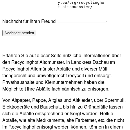
Nachricht für Ihren Freund
Erfahren Sie auf dieser Seite nützliche Informationen über
den Recyclinghof Altomünster. In Landkreis Dachau im
Recyclinghof Altomünster Abfälle und diverser Müll
fachgerecht und umweltgerecht recycelt und entsorgt.
Privathaushalte und Kleinunternehmen haben die
Möglichkeit ihre Abfälle fachmännisch zu entsorgen.
Von Altpapier, Pappe, Altglas und Altkleider, über Sperrmüll,
Elektrogeräte und Bauschutt, bis hin zu Grünabfälle lassen
sich die Abfälle entsprechend entsorgt werden. Heikle
Abfälle, wie alte Medikamente, alte Farbeimer, etc. die nicht
im Recyclinghof entsorgt werden können, können in einem