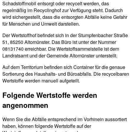
Schadstoffmobil entsorgt oder recycelt werden, das
regelmäßig im Recyclinghof zur Verfügung steht. Dadurch
wird sichergestellt, dass die entsorgten Abfälle keine Gefahr
für Menschen und Umwelt darstellen.
Der Wertstoffhof befindet sich in der Stumpfenbacher Straße
51, 85250 Altomünster. Das Büro ist unter der Nummer
08131740 erreichbar. Die Wertstoffsammelstelle ist dem
Landratsamt und der Gemeinde Altomünster unterstellt.
Auf dem Territorium befinden sich Container für die genaue
Sortierung des Haushalts- und Büroabfalls. Die recycelbaren
Wertstoffe werden manuell aufgeteilt.
Folgende Wertstoffe werden
angenommen
Wenn Sie die Abfälle entsprechend im Vorhinein aussortiert
haben, können folgende Wertstoffe auf der