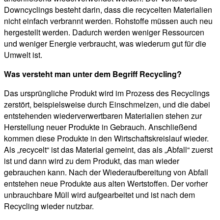
Downcyclings besteht darin, dass die recycelten Materialien
nicht einfach verbrannt werden. Rohstoffe müssen auch neu
hergestellt werden. Dadurch werden weniger Ressourcen
und weniger Energie verbraucht, was wiederum gut für die
Umwelt ist.
Was versteht man unter dem Begriff Recycling?
Das ursprüngliche Produkt wird im Prozess des Recyclings
zerstört, beispielsweise durch Einschmelzen, und die dabei
entstehenden wiederverwertbaren Materialien stehen zur
Herstellung neuer Produkte in Gebrauch. Anschließend
kommen diese Produkte in den Wirtschaftskreislauf wieder.
Als „recycelt“ ist das Material gemeint, das als „Abfall“ zuerst
ist und dann wird zu dem Produkt, das man wieder
gebrauchen kann. Nach der Wiederaufbereitung von Abfall
entstehen neue Produkte aus alten Wertstoffen. Der vorher
unbrauchbare Müll wird aufgearbeitet und ist nach dem
Recycling wieder nutzbar.