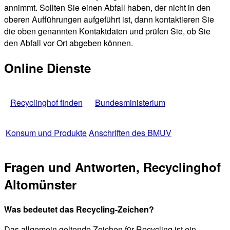
annimmt. Sollten Sie einen Abfall haben, der nicht in den
oberen Aufführungen aufgeführt ist, dann kontaktieren Sie
die oben genannten Kontaktdaten und prüfen Sie, ob Sie
den Abfall vor Ort abgeben können.
Online Dienste
Recyclinghof finden
Bundesministerium
Konsum und Produkte
Anschriften des BMUV
Fragen und Antworten, Recyclinghof
Altomünster
Was bedeutet das Recycling-Zeichen?
Das allgemein geltende Zeichen für Recycling ist ein