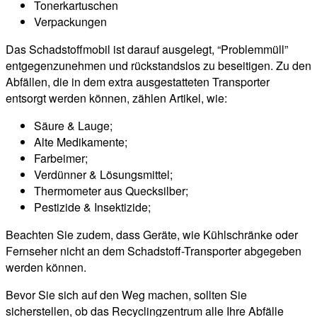
Tonerkartuschen
Verpackungen
Das Schadstoffmobil ist darauf ausgelegt, “Problemmüll”
entgegenzunehmen und rückstandslos zu beseitigen. Zu den
Abfällen, die in dem extra ausgestatteten Transporter
entsorgt werden können, zählen Artikel, wie:
Säure & Lauge;
Alte Medikamente;
Farbeimer;
Verdünner & Lösungsmittel;
Thermometer aus Quecksilber;
Pestizide & Insektizide;
Beachten Sie zudem, dass Geräte, wie Kühlschränke oder
Fernseher nicht an dem Schadstoff-Transporter abgegeben
werden können.
Bevor Sie sich auf den Weg machen, sollten Sie
sicherstellen, ob das Recyclingzentrum alle Ihre Abfälle