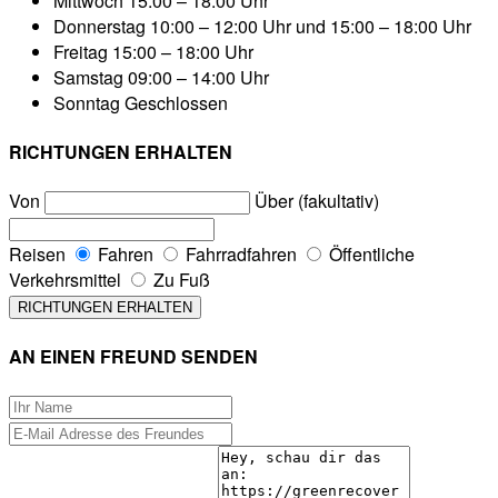
Mittwoch
15:00 – 18:00 Uhr
Donnerstag
10:00 – 12:00 Uhr und 15:00 – 18:00 Uhr
Freitag
15:00 – 18:00 Uhr
Samstag
09:00 – 14:00 Uhr
Sonntag
Geschlossen
RICHTUNGEN ERHALTEN
Von
Über (fakultativ)
Reisen
Fahren
Fahrradfahren
Öffentliche
Verkehrsmittel
Zu Fuß
AN EINEN FREUND SENDEN