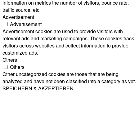
information on metrics the number of visitors, bounce rate,
traffic source, etc.
Advertisement
Advertisement
Advertisement cookies are used to provide visitors with
relevant ads and marketing campaigns. These cookies track
visitors across websites and collect information to provide
customized ads.
Others
Others
Other uncategorized cookies are those that are being
analyzed and have not been classified into a category as yet.
SPEICHERN & AKZEPTIEREN