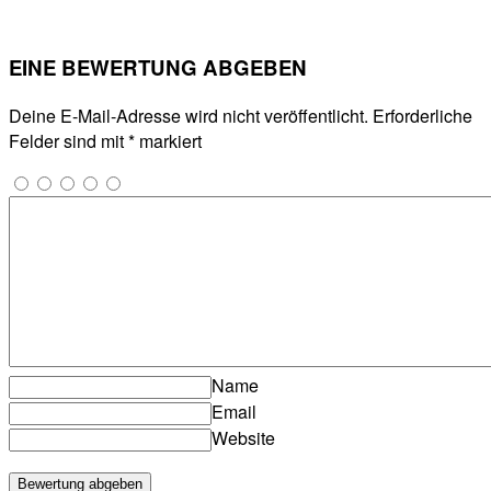
EINE BEWERTUNG ABGEBEN
Deine E-Mail-Adresse wird nicht veröffentlicht.
Erforderliche
Felder sind mit
*
markiert
Name
Email
Website