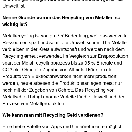
Umwelt ist.
Nenne Gründe warum das Recycling von Metallen so
wichtig ist?
Metallrecycling ist von großer Bedeutung, weil das wertvolle
Ressourcen spart und somit die Umwelt schont. Die Metalle
verbleiben in der Kreislaufwirtschaft und werden nach dem
Recycling erneut verwendet. Im Vergleich zur Erstproduktion
spart der Metallrecyclingprozess bis zu 95 % Energie und
CO2 ein. Ohne die Zugabe von Altmetall könnten die
Produkte von Elektrostahlwerken nicht mehr produziert
werden, heute arbeiten die Produktionsanlagen meist nur
noch mit der Zugeben von Schrott. Das Recycling von
Metallschrott bringt enorme Vorteile für die Umwelt und den
Prozess von Metallproduktion.
Wie kann man mit Recycling Geld verdienen?
Eine breite Palette von Apps und Unternehmen ermöglicht