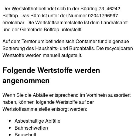
Der Wertstoffhof befindet sich in der Südring 73, 46242
Bottrop. Das Büro ist unter der Nummer 02041796997
erreichbar. Die Wertstoffsammelstelle ist dem Landratsamt
und der Gemeinde Bottrop unterstellt.
Auf dem Territorium befinden sich Container für die genaue
Sortierung des Haushalts- und Büroabfalls. Die recycelbaren
Wertstoffe werden manuell aufgeteilt.
Folgende Wertstoffe werden
angenommen
Wenn Sie die Abfälle entsprechend im Vorhinein aussortiert
haben, können folgende Wertstoffe auf der
Wertstoffsammelstelle entsorgt werden:
Asbesthaltige Abfälle
Bahnschwellen
Bauschutt