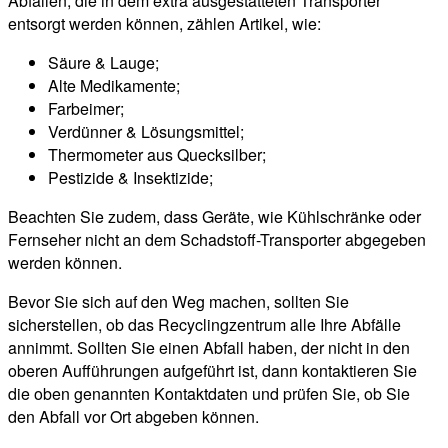
Abfällen, die in dem extra ausgestatteten Transporter
entsorgt werden können, zählen Artikel, wie:
Säure & Lauge;
Alte Medikamente;
Farbeimer;
Verdünner & Lösungsmittel;
Thermometer aus Quecksilber;
Pestizide & Insektizide;
Beachten Sie zudem, dass Geräte, wie Kühlschränke oder
Fernseher nicht an dem Schadstoff-Transporter abgegeben
werden können.
Bevor Sie sich auf den Weg machen, sollten Sie
sicherstellen, ob das Recyclingzentrum alle Ihre Abfälle
annimmt. Sollten Sie einen Abfall haben, der nicht in den
oberen Aufführungen aufgeführt ist, dann kontaktieren Sie
die oben genannten Kontaktdaten und prüfen Sie, ob Sie
den Abfall vor Ort abgeben können.