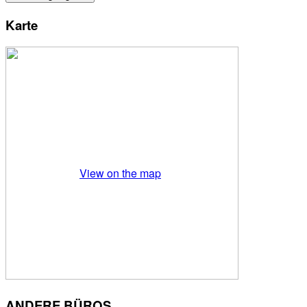
Karte
View on the map
ANDERE BÜROS