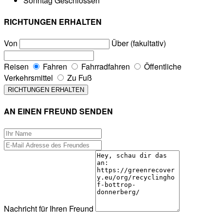
Sonntag
Geschlossen
RICHTUNGEN ERHALTEN
Von
Über (fakultativ)
Reisen
Fahren
Fahrradfahren
Öffentliche
Verkehrsmittel
Zu Fuß
AN EINEN FREUND SENDEN
Nachricht für Ihren Freund