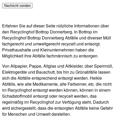
Erfahren Sie auf dieser Seite nützliche Informationen über
den Recyclinghof Bottrop Donnerberg. In Bottrop im
Recyclinghof Bottrop Donnerberg Abfälle und diverser Müll
fachgerecht und umweltgerecht recycelt und entsorgt.
Privathaushalte und Kleinunternehmen haben die
Möglichkeit ihre Abfälle fachmännisch zu entsorgen.
Von Altpapier, Pappe, Altglas und Altkleider, über Sperrmüll,
Elektrogeräte und Bauschutt, bis hin zu Grünabfälle lassen
sich die Abfälle entsprechend entsorgt werden. Heikle
Abfälle, wie alte Medikamente, alte Farbeimer, etc. die nicht
im Recyclinghof entsorgt werden können, können in einem
Schadstoffmobil entsorgt oder recycelt werden, das
regelmäßig im Recyclinghof zur Verfügung steht. Dadurch
wird sichergestellt, dass die entsorgten Abfälle keine Gefahr
für Menschen und Umwelt darstellen.