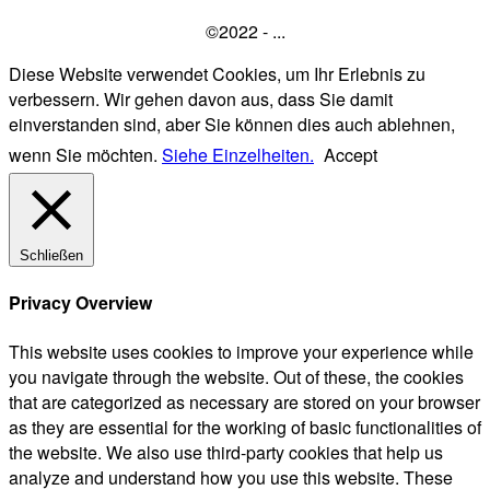
©2022 - ...
Diese Website verwendet Cookies, um Ihr Erlebnis zu
verbessern. Wir gehen davon aus, dass Sie damit
einverstanden sind, aber Sie können dies auch ablehnen,
wenn Sie möchten.
Siehe Einzelheiten.
Accept
Schließen
Privacy Overview
This website uses cookies to improve your experience while
you navigate through the website. Out of these, the cookies
that are categorized as necessary are stored on your browser
as they are essential for the working of basic functionalities of
the website. We also use third-party cookies that help us
analyze and understand how you use this website. These