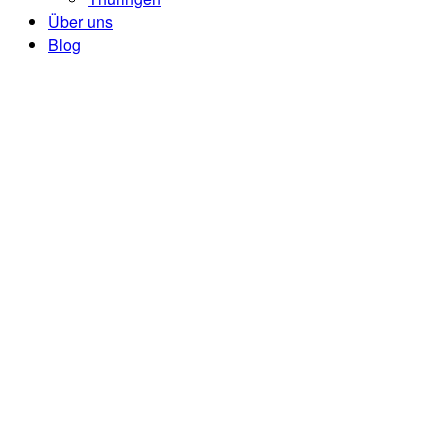
Über uns
Blog