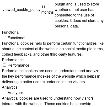
plugin and is used to store
11
viewed_cookie_policy
whether or not user has
months
consented to the use of
cookies. It does not store any
personal data.
Functional
Functional
Functional cookies help to perform certain functionalities like
sharing the content of the website on social media platforms,
collect feedbacks, and other third-party features.
Performance
Performance
Performance cookies are used to understand and analyze
the key performance indexes of the website which helps in
delivering a better user experience for the visitors.
Analytics
Analytics
Analytical cookies are used to understand how visitors
interact with the website. These cookies help provide