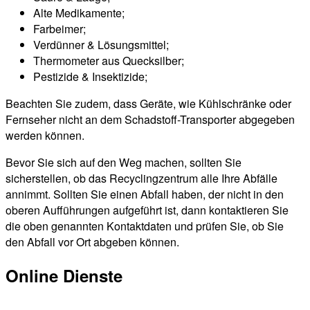
Alte Medikamente;
Farbeimer;
Verdünner & Lösungsmittel;
Thermometer aus Quecksilber;
Pestizide & Insektizide;
Beachten Sie zudem, dass Geräte, wie Kühlschränke oder
Fernseher nicht an dem Schadstoff-Transporter abgegeben
werden können.
Bevor Sie sich auf den Weg machen, sollten Sie
sicherstellen, ob das Recyclingzentrum alle Ihre Abfälle
annimmt. Sollten Sie einen Abfall haben, der nicht in den
oberen Aufführungen aufgeführt ist, dann kontaktieren Sie
die oben genannten Kontaktdaten und prüfen Sie, ob Sie
den Abfall vor Ort abgeben können.
Online Dienste