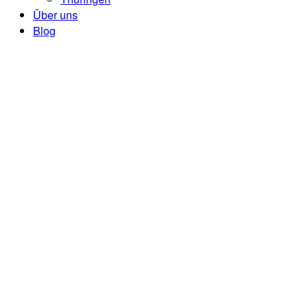
Über uns
Blog