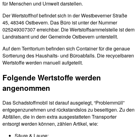
für Menschen und Umwelt darstellen.
Der Wertstoffhof befindet sich in der Westbeverner Straße
45, 48346 Ostbevern. Das Büro ist unter der Nummer
025249307307 erreichbar. Die Wertstoffsammelstelle ist dem
Landratsamt und der Gemeinde Ostbevern unterstellt.
Auf dem Territorium befinden sich Container für die genaue
Sortierung des Haushalts- und Büroabfalls. Die recycelbaren
Wertstoffe werden manuell aufgeteilt.
Folgende Wertstoffe werden
angenommen
Das Schadstoffmobil ist darauf ausgelegt, “Problemmüll”
entgegenzunehmen und rückstandslos zu beseitigen. Zu den
Abfällen, die in dem extra ausgestatteten Transporter
entsorgt werden können, zählen Artikel, wie:
Säure & Lauge;