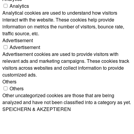
Analytics
Analytical cookies are used to understand how visitors
interact with the website. These cookies help provide
information on metrics the number of visitors, bounce rate,
traffic source, etc.
Advertisement
Advertisement
Advertisement cookies are used to provide visitors with
relevant ads and marketing campaigns. These cookies track
visitors across websites and collect information to provide
customized ads.
Others
Others
Other uncategorized cookies are those that are being
analyzed and have not been classified into a category as yet.
SPEICHERN & AKZEPTIEREN