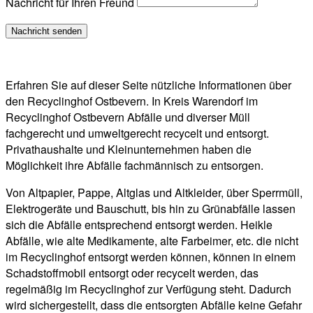
Nachricht für Ihren Freund
Erfahren Sie auf dieser Seite nützliche Informationen über
den Recyclinghof Ostbevern. In Kreis Warendorf im
Recyclinghof Ostbevern Abfälle und diverser Müll
fachgerecht und umweltgerecht recycelt und entsorgt.
Privathaushalte und Kleinunternehmen haben die
Möglichkeit ihre Abfälle fachmännisch zu entsorgen.
Von Altpapier, Pappe, Altglas und Altkleider, über Sperrmüll,
Elektrogeräte und Bauschutt, bis hin zu Grünabfälle lassen
sich die Abfälle entsprechend entsorgt werden. Heikle
Abfälle, wie alte Medikamente, alte Farbeimer, etc. die nicht
im Recyclinghof entsorgt werden können, können in einem
Schadstoffmobil entsorgt oder recycelt werden, das
regelmäßig im Recyclinghof zur Verfügung steht. Dadurch
wird sichergestellt, dass die entsorgten Abfälle keine Gefahr