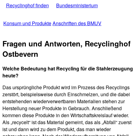
Recyclinghof finden
Bundesministerium
Konsum und Produkte
Anschriften des BMUV
Fragen und Antworten, Recyclinghof
Ostbevern
Welche Bedeutung hat Recycling für die Stahlerzeugung
heute?
Das ursprüngliche Produkt wird im Prozess des Recyclings
zerstört, beispielsweise durch Einschmelzen, und die dabei
entstehenden wiederverwertbaren Materialien stehen zur
Herstellung neuer Produkte in Gebrauch. Anschließend
kommen diese Produkte in den Wirtschaftskreislauf wieder.
Als „recycelt“ ist das Material gemeint, das als „Abfall“ zuerst
ist und dann wird zu dem Produkt, das man wieder