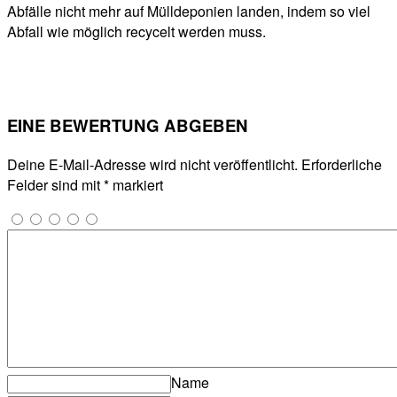
Abfälle nicht mehr auf Mülldeponien landen, indem so viel
Abfall wie möglich recycelt werden muss.
EINE BEWERTUNG ABGEBEN
Deine E-Mail-Adresse wird nicht veröffentlicht.
Erforderliche
Felder sind mit
*
markiert
Name