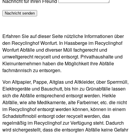
Nachricht für Ihren Freund
Erfahren Sie auf dieser Seite nützliche Informationen über
den Recyclinghof Wonfurt. In Hassberge im Recyclinghof
Wonfurt Abfälle und diverser Müll fachgerecht und
umweltgerecht recycelt und entsorgt. Privathaushalte und
Kleinunternehmen haben die Möglichkeit ihre Abfälle
fachmännisch zu entsorgen.
Von Altpapier, Pappe, Altglas und Altkleider, über Sperrmüll,
Elektrogeräte und Bauschutt, bis hin zu Grünabfälle lassen
sich die Abfälle entsprechend entsorgt werden. Heikle
Abfälle, wie alte Medikamente, alte Farbeimer, etc. die nicht
im Recyclinghof entsorgt werden können, können in einem
Schadstoffmobil entsorgt oder recycelt werden, das
regelmäßig im Recyclinghof zur Verfügung steht. Dadurch
wird sichergestellt, dass die entsorgten Abfälle keine Gefahr