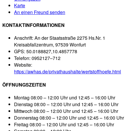
Karte
An einen Freund senden
KONTAKTINFORMATIONEN
Anschrift:
An der Staatsstraße 2275 Hs.Nr. 1
Kreisabfallzentrum, 97539 Wonfurt
GPS:
50.0188827,10.4857778
Telefon:
0952127–712
Website:
https://awhas.de/privathaushalte/wertstoffhoefe.html
ÖFFNUNGSZEITEN
Montag
08:00 – 12:00 Uhr und 12:45 – 16:00 Uhr
Dienstag
08:00 – 12:00 Uhr und 12:45 – 16:00 Uhr
Mittwoch
08:00 – 12:00 Uhr und 12:45 – 16:00 Uhr
Donnerstag
08:00 – 12:00 Uhr und 12:45 – 16:00 Uhr
Freitag
08:00 – 12:00 Uhr und 12:45 – 16:00 Uhr