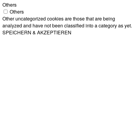
Others
Others
Other uncategorized cookies are those that are being
analyzed and have not been classified into a category as yet.
SPEICHERN & AKZEPTIEREN