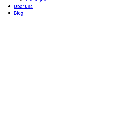
Über uns
Blog