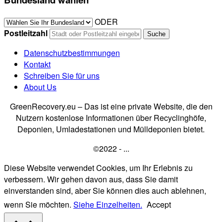
ODER
Postleitzahl
Datenschutzbestimmungen
Kontakt
Schreiben Sie für uns
About Us
GreenRecovery.eu – Das ist eine private Website, die den
Nutzern kostenlose Informationen über Recyclinghöfe,
Deponien, Umladestationen und Mülldeponien bietet.
©2022 - ...
Diese Website verwendet Cookies, um Ihr Erlebnis zu
verbessern. Wir gehen davon aus, dass Sie damit
einverstanden sind, aber Sie können dies auch ablehnen,
wenn Sie möchten.
Siehe Einzelheiten.
Accept