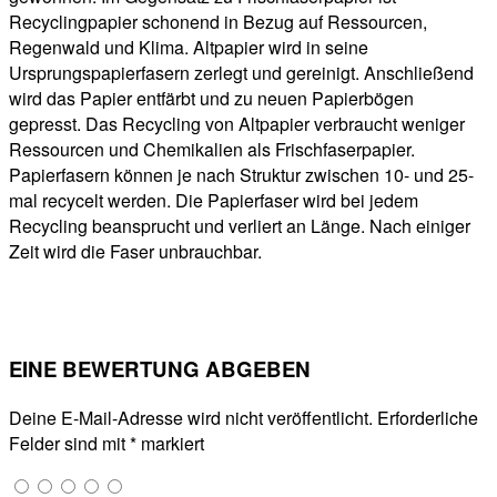
Recyclingpapier schonend in Bezug auf Ressourcen,
Regenwald und Klima. Altpapier wird in seine
Ursprungspapierfasern zerlegt und gereinigt. Anschließend
wird das Papier entfärbt und zu neuen Papierbögen
gepresst. Das Recycling von Altpapier verbraucht weniger
Ressourcen und Chemikalien als Frischfaserpapier.
Papierfasern können je nach Struktur zwischen 10- und 25-
mal recycelt werden. Die Papierfaser wird bei jedem
Recycling beansprucht und verliert an Länge. Nach einiger
Zeit wird die Faser unbrauchbar.
EINE BEWERTUNG ABGEBEN
Deine E-Mail-Adresse wird nicht veröffentlicht.
Erforderliche
Felder sind mit
*
markiert