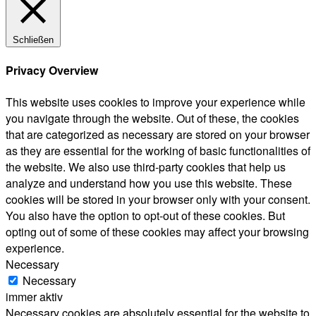
Schließen
Privacy Overview
This website uses cookies to improve your experience while
you navigate through the website. Out of these, the cookies
that are categorized as necessary are stored on your browser
as they are essential for the working of basic functionalities of
the website. We also use third-party cookies that help us
analyze and understand how you use this website. These
cookies will be stored in your browser only with your consent.
You also have the option to opt-out of these cookies. But
opting out of some of these cookies may affect your browsing
experience.
Necessary
Necessary
immer aktiv
Necessary cookies are absolutely essential for the website to