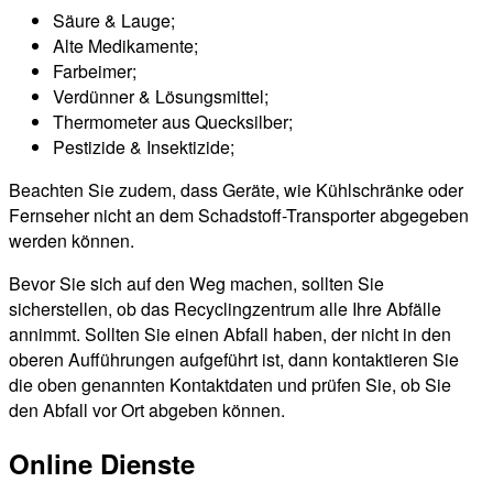
Säure & Lauge;
Alte Medikamente;
Farbeimer;
Verdünner & Lösungsmittel;
Thermometer aus Quecksilber;
Pestizide & Insektizide;
Beachten Sie zudem, dass Geräte, wie Kühlschränke oder
Fernseher nicht an dem Schadstoff-Transporter abgegeben
werden können.
Bevor Sie sich auf den Weg machen, sollten Sie
sicherstellen, ob das Recyclingzentrum alle Ihre Abfälle
annimmt. Sollten Sie einen Abfall haben, der nicht in den
oberen Aufführungen aufgeführt ist, dann kontaktieren Sie
die oben genannten Kontaktdaten und prüfen Sie, ob Sie
den Abfall vor Ort abgeben können.
Online Dienste