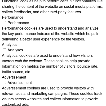
Functional cookies help to perform certain functionalities like
sharing the content of the website on social media platforms,
collect feedbacks, and other third-party features.
Performance
Performance
Performance cookies are used to understand and analyze
the key performance indexes of the website which helps in
delivering a better user experience for the visitors.
Analytics
Analytics
Analytical cookies are used to understand how visitors
interact with the website. These cookies help provide
information on metrics the number of visitors, bounce rate,
traffic source, etc.
Advertisement
Advertisement
Advertisement cookies are used to provide visitors with
relevant ads and marketing campaigns. These cookies track
visitors across websites and collect information to provide
customized ads.