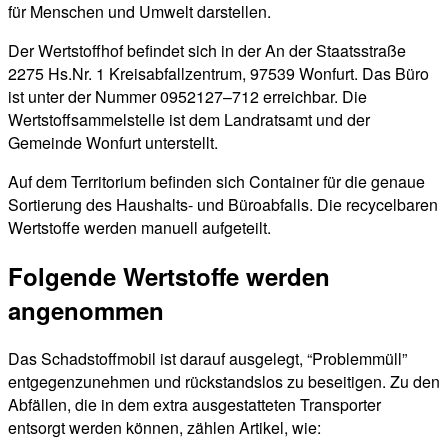
für Menschen und Umwelt darstellen.
Der Wertstoffhof befindet sich in der An der Staatsstraße
2275 Hs.Nr. 1 Kreisabfallzentrum, 97539 Wonfurt. Das Büro
ist unter der Nummer 0952127–712 erreichbar. Die
Wertstoffsammelstelle ist dem Landratsamt und der
Gemeinde Wonfurt unterstellt.
Auf dem Territorium befinden sich Container für die genaue
Sortierung des Haushalts- und Büroabfalls. Die recycelbaren
Wertstoffe werden manuell aufgeteilt.
Folgende Wertstoffe werden
angenommen
Das Schadstoffmobil ist darauf ausgelegt, “Problemmüll”
entgegenzunehmen und rückstandslos zu beseitigen. Zu den
Abfällen, die in dem extra ausgestatteten Transporter
entsorgt werden können, zählen Artikel, wie: