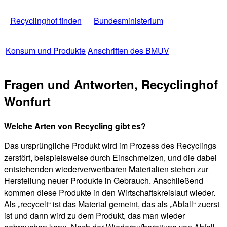
Recyclinghof finden
Bundesministerium
Konsum und Produkte
Anschriften des BMUV
Fragen und Antworten, Recyclinghof
Wonfurt
Welche Arten von Recycling gibt es?
Das ursprüngliche Produkt wird im Prozess des Recyclings
zerstört, beispielsweise durch Einschmelzen, und die dabei
entstehenden wiederverwertbaren Materialien stehen zur
Herstellung neuer Produkte in Gebrauch. Anschließend
kommen diese Produkte in den Wirtschaftskreislauf wieder.
Als „recycelt“ ist das Material gemeint, das als „Abfall“ zuerst
ist und dann wird zu dem Produkt, das man wieder