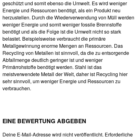
geschützt und somit ebenso die Umwelt. Es wird weniger
Energie und Ressourcen benötigt, als ein Produkt neu
herzustellen. Durch die Wiederverwendung von Müll werden
weniger Energie und somit weniger fossile Brennstoffe
benötigt und als die Folge ist die Umwelt nicht so stark
belastet. Beispielsweise verbraucht die primäre
Metallgewinnung enorme Mengen an Ressourcen. Das
Recycling von Metallen ist sinnvoll, da die zu entsorgende
Abfallmenge deutlich geringer ist und weniger
Primärrohstoffe benötigt werden. Stahl ist das
meistverwendete Metall der Welt, daher ist Recycling hier
sehr sinnvoll, um weniger Energie und Ressourcen zu
verbrauchen.
EINE BEWERTUNG ABGEBEN
Deine E-Mail-Adresse wird nicht veröffentlicht.
Erforderliche