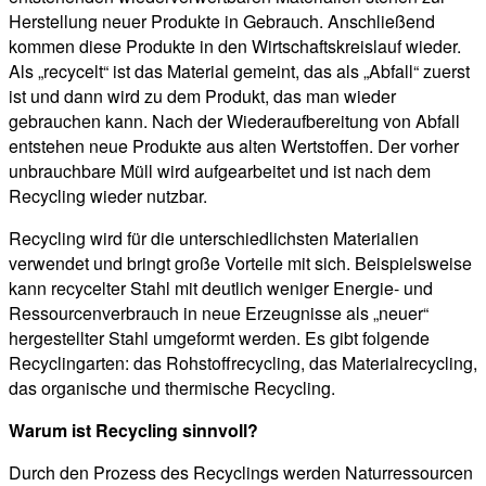
Herstellung neuer Produkte in Gebrauch. Anschließend
kommen diese Produkte in den Wirtschaftskreislauf wieder.
Als „recycelt“ ist das Material gemeint, das als „Abfall“ zuerst
ist und dann wird zu dem Produkt, das man wieder
gebrauchen kann. Nach der Wiederaufbereitung von Abfall
entstehen neue Produkte aus alten Wertstoffen. Der vorher
unbrauchbare Müll wird aufgearbeitet und ist nach dem
Recycling wieder nutzbar.
Recycling wird für die unterschiedlichsten Materialien
verwendet und bringt große Vorteile mit sich. Beispielsweise
kann recycelter Stahl mit deutlich weniger Energie- und
Ressourcenverbrauch in neue Erzeugnisse als „neuer“
hergestellter Stahl umgeformt werden. Es gibt folgende
Recyclingarten: das Rohstoffrecycling, das Materialrecycling,
das organische und thermische Recycling.
Warum ist Recycling sinnvoll?
Durch den Prozess des Recyclings werden Naturressourcen