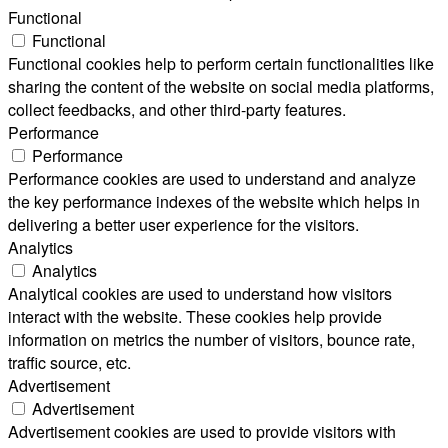
Functional
Functional
Functional cookies help to perform certain functionalities like
sharing the content of the website on social media platforms,
collect feedbacks, and other third-party features.
Performance
Performance
Performance cookies are used to understand and analyze
the key performance indexes of the website which helps in
delivering a better user experience for the visitors.
Analytics
Analytics
Analytical cookies are used to understand how visitors
interact with the website. These cookies help provide
information on metrics the number of visitors, bounce rate,
traffic source, etc.
Advertisement
Advertisement
Advertisement cookies are used to provide visitors with