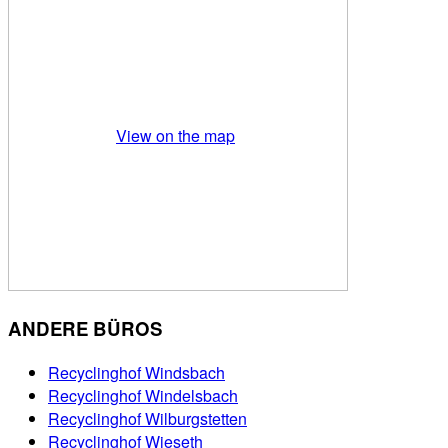
View on the map
ANDERE BÜROS
Recyclinghof Windsbach
Recyclinghof Windelsbach
Recyclinghof Wilburgstetten
Recyclinghof Wieseth