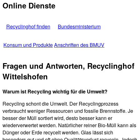
Online Dienste
Recyclinghof finden
Bundesministerium
Konsum und Produkte
Anschriften des BMUV
Fragen und Antworten, Recyclinghof
Wittelshofen
Warum ist Recycling wichtig für die Umwelt?
Recycling schont die Umwelt. Der Recyclingprozess
verbraucht weniger Ressourcen und fossile Brennstoffe. Je
besser der Müll sortiert wird, desto besser kann er
wiederverwertet werden. Natürlicher reiner Bio-Müll kann als
Dünger oder Erde recycelt werden. Glas lässt sich
besonders gut und oft ohne Qualitätsverlust recyceln. Jedoch