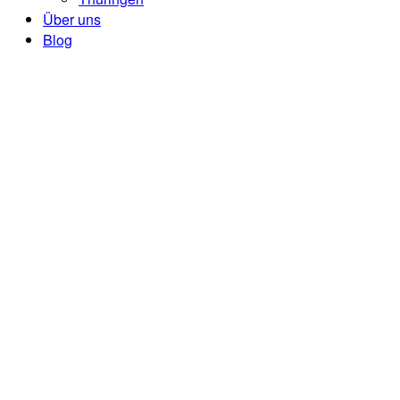
Über uns
Blog