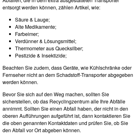
Abfällen, die in dem extra ausgestatteten Transporter
entsorgt werden können, zählen Artikel, wie:
Säure & Lauge;
Alte Medikamente;
Farbeimer;
Verdünner & Lösungsmittel;
Thermometer aus Quecksilber;
Pestizide & Insektizide;
Beachten Sie zudem, dass Geräte, wie Kühlschränke oder
Fernseher nicht an dem Schadstoff-Transporter abgegeben
werden können.
Bevor Sie sich auf den Weg machen, sollten Sie
sicherstellen, ob das Recyclingzentrum alle Ihre Abfälle
annimmt. Sollten Sie einen Abfall haben, der nicht in den
oberen Aufführungen aufgeführt ist, dann kontaktieren Sie
die oben genannten Kontaktdaten und prüfen Sie, ob Sie
den Abfall vor Ort abgeben können.