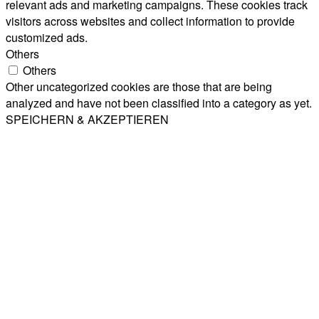
relevant ads and marketing campaigns. These cookies track
visitors across websites and collect information to provide
customized ads.
Others
Others
Other uncategorized cookies are those that are being
analyzed and have not been classified into a category as yet.
SPEICHERN & AKZEPTIEREN