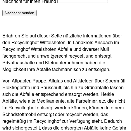
Nachricht für Ihren Freund
Erfahren Sie auf dieser Seite nützliche Informationen über
den Recyclinghof Wittelshofen. In Landkreis Ansbach im
Recyclinghof Wittelshofen Abfälle und diverser Müll
fachgerecht und umweltgerecht recycelt und entsorgt.
Privathaushalte und Kleinunternehmen haben die
Möglichkeit ihre Abfälle fachmännisch zu entsorgen.
Von Altpapier, Pappe, Altglas und Altkleider, über Sperrmüll,
Elektrogeräte und Bauschutt, bis hin zu Grünabfälle lassen
sich die Abfälle entsprechend entsorgt werden. Heikle
Abfälle, wie alte Medikamente, alte Farbeimer, etc. die nicht
im Recyclinghof entsorgt werden können, können in einem
Schadstoffmobil entsorgt oder recycelt werden, das
regelmäßig im Recyclinghof zur Verfügung steht. Dadurch
wird sichergestellt, dass die entsorgten Abfälle keine Gefahr