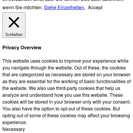
wenn Sie möchten.
Siehe Einzelheiten.
Accept
Schließen
Privacy Overview
This website uses cookies to improve your experience while
you navigate through the website. Out of these, the cookies
that are categorized as necessary are stored on your browser
as they are essential for the working of basic functionalities of
the website. We also use third-party cookies that help us
analyze and understand how you use this website. These
cookies will be stored in your browser only with your consent.
You also have the option to opt-out of these cookies. But
opting out of some of these cookies may affect your browsing
experience.
Necessary