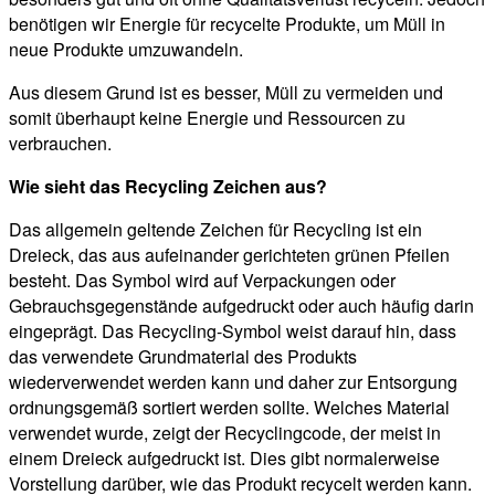
benötigen wir Energie für recycelte Produkte, um Müll in
neue Produkte umzuwandeln.
Aus diesem Grund ist es besser, Müll zu vermeiden und
somit überhaupt keine Energie und Ressourcen zu
verbrauchen.
Wie sieht das Recycling Zeichen aus?
Das allgemein geltende Zeichen für Recycling ist ein
Dreieck, das aus aufeinander gerichteten grünen Pfeilen
besteht. Das Symbol wird auf Verpackungen oder
Gebrauchsgegenstände aufgedruckt oder auch häufig darin
eingeprägt. Das Recycling-Symbol weist darauf hin, dass
das verwendete Grundmaterial des Produkts
wiederverwendet werden kann und daher zur Entsorgung
ordnungsgemäß sortiert werden sollte. Welches Material
verwendet wurde, zeigt der Recyclingcode, der meist in
einem Dreieck aufgedruckt ist. Dies gibt normalerweise
Vorstellung darüber, wie das Produkt recycelt werden kann.