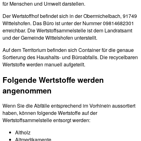
für Menschen und Umwelt darstellen.
Der Wertstoffhof befindet sich in der Obermichelbach, 91749
Wittelshofen. Das Büro ist unter der Nummer 09814682301
erreichbar. Die Wertstoffsammelstelle ist dem Landratsamt
und der Gemeinde Wittelshofen unterstellt.
Auf dem Territorium befinden sich Container für die genaue
Sortierung des Haushalts- und Büroabfalls. Die recycelbaren
Wertstoffe werden manuell aufgeteilt.
Folgende Wertstoffe werden
angenommen
Wenn Sie die Abfälle entsprechend im Vorhinein aussortiert
haben, können folgende Wertstoffe auf der
Wertstoffsammelstelle entsorgt werden:
Altholz
Altmedikamente