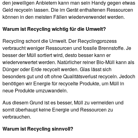
den jeweiligen Anbietern kann man sein Handy gegen etwas
Geld recyceln lassen. Die im Gerät enthaltenen Ressourcen
können in den meisten Fällen wiederverwendet werden.
Warum ist Recycling wichtig für die Umwelt?
Recycling schont die Umwelt. Der Recyclingprozess
verbraucht weniger Ressourcen und fossile Brennstoffe. Je
besser der Müll sortiert wird, desto besser kann er
wiederverwertet werden. Natürlicher reiner Bio-Müll kann als
Dünger oder Erde recycelt werden. Glas lässt sich
besonders gut und oft ohne Qualitätsverlust recyceln. Jedoch
benötigen wir Energie für recycelte Produkte, um Müll in
neue Produkte umzuwandeln.
Aus diesem Grund ist es besser, Müll zu vermeiden und
somit überhaupt keine Energie und Ressourcen zu
verbrauchen.
Warum ist Recycling sinnvoll?