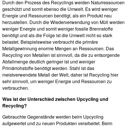
Durch den Prozess des Recyclings werden Naturressourcen
geschützt und somit ebenso die Umwelt. Es wird weniger
Energie und Ressourcen benötigt, als ein Produkt neu
herzustellen. Durch die Wiederverwendung von Müll werden
weniger Energie und somit weniger fossile Brennstoffe
benötigt und als die Folge ist die Umwelt nicht so stark
belastet. Beispielsweise verbraucht die primäre
Metallgewinnung enorme Mengen an Ressourcen. Das
Recycling von Metallen ist sinnvoll, da die zu entsorgende
Abfallmenge deutlich geringer ist und weniger
Primärrohstoffe benötigt werden. Stahl ist das
meistverwendete Metall der Welt, daher ist Recycling hier
sehr sinnvoll, um weniger Energie und Ressourcen zu
verbrauchen.
Was ist der Unterschied zwischen Upcycling und
Recycling?
Gebrauchte Gegenstände werden beim Upcycling
aufgewertet und zu neuen Produkten verarbeitet. Beim