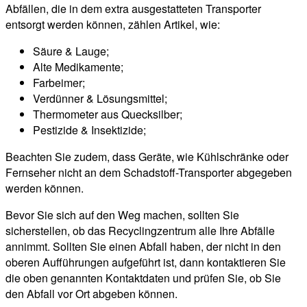
Abfällen, die in dem extra ausgestatteten Transporter
entsorgt werden können, zählen Artikel, wie:
Säure & Lauge;
Alte Medikamente;
Farbeimer;
Verdünner & Lösungsmittel;
Thermometer aus Quecksilber;
Pestizide & Insektizide;
Beachten Sie zudem, dass Geräte, wie Kühlschränke oder
Fernseher nicht an dem Schadstoff-Transporter abgegeben
werden können.
Bevor Sie sich auf den Weg machen, sollten Sie
sicherstellen, ob das Recyclingzentrum alle Ihre Abfälle
annimmt. Sollten Sie einen Abfall haben, der nicht in den
oberen Aufführungen aufgeführt ist, dann kontaktieren Sie
die oben genannten Kontaktdaten und prüfen Sie, ob Sie
den Abfall vor Ort abgeben können.