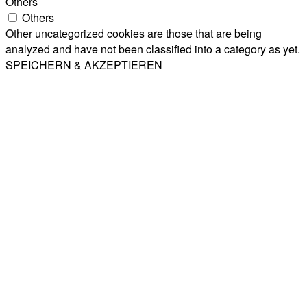
Others
Others
Other uncategorized cookies are those that are being
analyzed and have not been classified into a category as yet.
SPEICHERN & AKZEPTIEREN