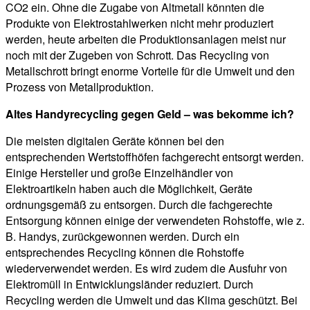
CO2 ein. Ohne die Zugabe von Altmetall könnten die
Produkte von Elektrostahlwerken nicht mehr produziert
werden, heute arbeiten die Produktionsanlagen meist nur
noch mit der Zugeben von Schrott. Das Recycling von
Metallschrott bringt enorme Vorteile für die Umwelt und den
Prozess von Metallproduktion.
Altes Handyrecycling gegen Geld – was bekomme ich?
Die meisten digitalen Geräte können bei den
entsprechenden Wertstoffhöfen fachgerecht entsorgt werden.
Einige Hersteller und große Einzelhändler von
Elektroartikeln haben auch die Möglichkeit, Geräte
ordnungsgemäß zu entsorgen. Durch die fachgerechte
Entsorgung können einige der verwendeten Rohstoffe, wie z.
B. Handys, zurückgewonnen werden. Durch ein
entsprechendes Recycling können die Rohstoffe
wiederverwendet werden. Es wird zudem die Ausfuhr von
Elektromüll in Entwicklungsländer reduziert. Durch
Recycling werden die Umwelt und das Klima geschützt. Bei