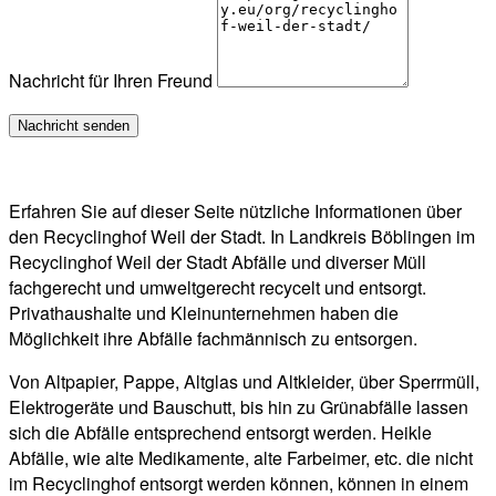
Nachricht für Ihren Freund
Erfahren Sie auf dieser Seite nützliche Informationen über
den Recyclinghof Weil der Stadt. In Landkreis Böblingen im
Recyclinghof Weil der Stadt Abfälle und diverser Müll
fachgerecht und umweltgerecht recycelt und entsorgt.
Privathaushalte und Kleinunternehmen haben die
Möglichkeit ihre Abfälle fachmännisch zu entsorgen.
Von Altpapier, Pappe, Altglas und Altkleider, über Sperrmüll,
Elektrogeräte und Bauschutt, bis hin zu Grünabfälle lassen
sich die Abfälle entsprechend entsorgt werden. Heikle
Abfälle, wie alte Medikamente, alte Farbeimer, etc. die nicht
im Recyclinghof entsorgt werden können, können in einem