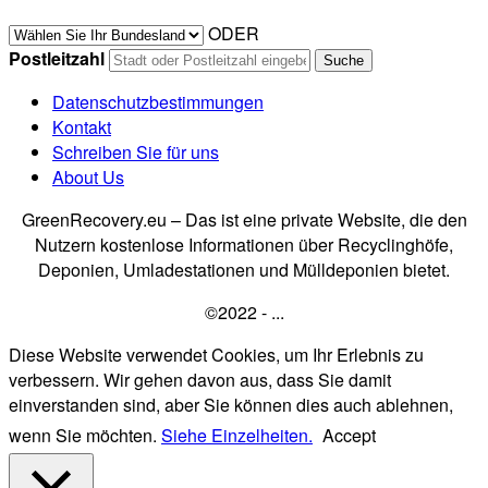
ODER
Postleitzahl
Datenschutzbestimmungen
Kontakt
Schreiben Sie für uns
About Us
GreenRecovery.eu – Das ist eine private Website, die den
Nutzern kostenlose Informationen über Recyclinghöfe,
Deponien, Umladestationen und Mülldeponien bietet.
©2022 - ...
Diese Website verwendet Cookies, um Ihr Erlebnis zu
verbessern. Wir gehen davon aus, dass Sie damit
einverstanden sind, aber Sie können dies auch ablehnen,
wenn Sie möchten.
Siehe Einzelheiten.
Accept