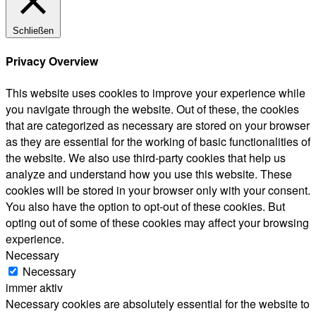
Schließen
Privacy Overview
This website uses cookies to improve your experience while
you navigate through the website. Out of these, the cookies
that are categorized as necessary are stored on your browser
as they are essential for the working of basic functionalities of
the website. We also use third-party cookies that help us
analyze and understand how you use this website. These
cookies will be stored in your browser only with your consent.
You also have the option to opt-out of these cookies. But
opting out of some of these cookies may affect your browsing
experience.
Necessary
Necessary
immer aktiv
Necessary cookies are absolutely essential for the website to