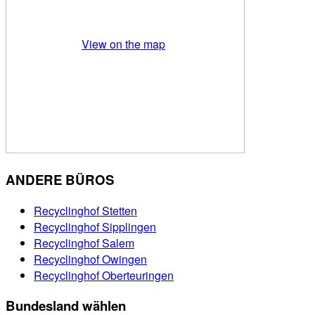
View on the map
ANDERE BÜROS
Recyclinghof Stetten
Recyclinghof Sipplingen
Recyclinghof Salem
Recyclinghof Owingen
Recyclinghof Oberteuringen
Bundesland wählen