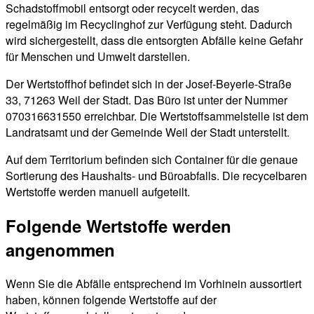
Schadstoffmobil entsorgt oder recycelt werden, das
regelmäßig im Recyclinghof zur Verfügung steht. Dadurch
wird sichergestellt, dass die entsorgten Abfälle keine Gefahr
für Menschen und Umwelt darstellen.
Der Wertstoffhof befindet sich in der Josef-Beyerle-Straße
33, 71263 Weil der Stadt. Das Büro ist unter der Nummer
070316631550 erreichbar. Die Wertstoffsammelstelle ist dem
Landratsamt und der Gemeinde Weil der Stadt unterstellt.
Auf dem Territorium befinden sich Container für die genaue
Sortierung des Haushalts- und Büroabfalls. Die recycelbaren
Wertstoffe werden manuell aufgeteilt.
Folgende Wertstoffe werden
angenommen
Wenn Sie die Abfälle entsprechend im Vorhinein aussortiert
haben, können folgende Wertstoffe auf der