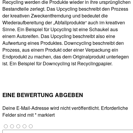
Recycling werden die Produkte wieder in ihre ursprünglichen
Bestandteile zerlegt. Das Upcycling beschreibt den Prozess
der kreativen Zweckentfremdung und bedeutet die
Wiederaufbereitung der „Abfallprodukte“ auch im kreativen
Sinne. Ein Beispiel für Upcycling ist eine Schaukel aus
einem Autoreifen. Das Upcycling beschreibt also eine
Aufwertung eines Produktes. Downcycling beschreibt den
Prozess, aus einem Produkt oder einer Verpackung ein
Endprodukt zu machen, das dem Originalprodukt unterlegen
ist. Ein Beispiel für Downcycling ist Recyclingpapier.
EINE BEWERTUNG ABGEBEN
Deine E-Mail-Adresse wird nicht veröffentlicht.
Erforderliche
Felder sind mit
*
markiert