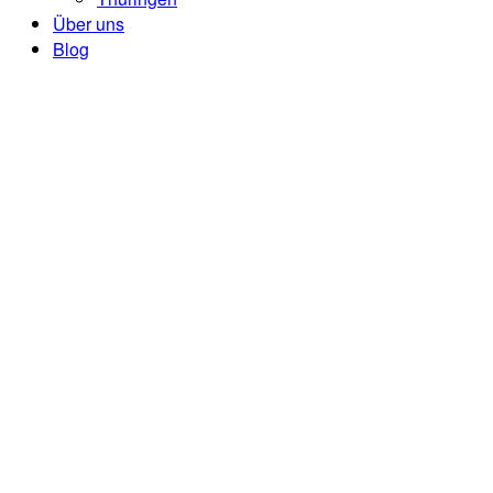
Über uns
Blog