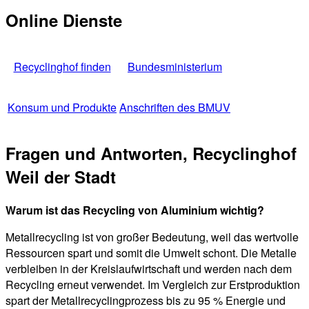
Online Dienste
Recyclinghof finden
Bundesministerium
Konsum und Produkte
Anschriften des BMUV
Fragen und Antworten, Recyclinghof
Weil der Stadt
Warum ist das Recycling von Aluminium wichtig?
Metallrecycling ist von großer Bedeutung, weil das wertvolle
Ressourcen spart und somit die Umwelt schont. Die Metalle
verbleiben in der Kreislaufwirtschaft und werden nach dem
Recycling erneut verwendet. Im Vergleich zur Erstproduktion
spart der Metallrecyclingprozess bis zu 95 % Energie und