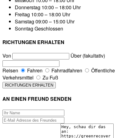
Mittwoch
10:00 – 18:00 Uhr
Donnerstag
10:00 – 18:00 Uhr
Freitag
10:00 – 18:00 Uhr
Samstag
09:00 – 15:00 Uhr
Sonntag
Geschlossen
RICHTUNGEN ERHALTEN
Von
Über (fakultativ)
Reisen
Fahren
Fahrradfahren
Öffentliche
Verkehrsmittel
Zu Fuß
AN EINEN FREUND SENDEN