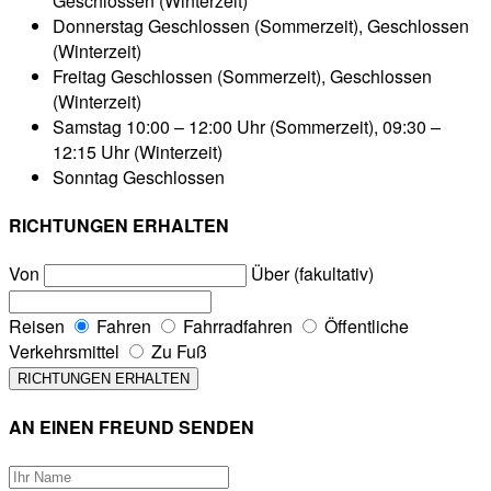
Geschlossen (Winterzeit)
Donnerstag
Geschlossen (Sommerzeit), Geschlossen
(Winterzeit)
Freitag
Geschlossen (Sommerzeit), Geschlossen
(Winterzeit)
Samstag
10:00 – 12:00 Uhr (Sommerzeit), 09:30 –
12:15 Uhr (Winterzeit)
Sonntag
Geschlossen
RICHTUNGEN ERHALTEN
Von
Über (fakultativ)
Reisen
Fahren
Fahrradfahren
Öffentliche
Verkehrsmittel
Zu Fuß
AN EINEN FREUND SENDEN