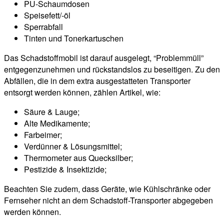
PU-Schaumdosen
Speisefett/-öl
Sperrabfall
Tinten und Tonerkartuschen
Das Schadstoffmobil ist darauf ausgelegt, “Problemmüll”
entgegenzunehmen und rückstandslos zu beseitigen. Zu den
Abfällen, die in dem extra ausgestatteten Transporter
entsorgt werden können, zählen Artikel, wie:
Säure & Lauge;
Alte Medikamente;
Farbeimer;
Verdünner & Lösungsmittel;
Thermometer aus Quecksilber;
Pestizide & Insektizide;
Beachten Sie zudem, dass Geräte, wie Kühlschränke oder
Fernseher nicht an dem Schadstoff-Transporter abgegeben
werden können.