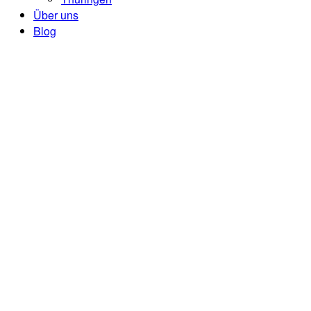
Über uns
Blog