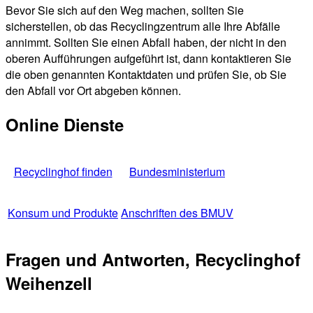
Bevor Sie sich auf den Weg machen, sollten Sie
sicherstellen, ob das Recyclingzentrum alle Ihre Abfälle
annimmt. Sollten Sie einen Abfall haben, der nicht in den
oberen Aufführungen aufgeführt ist, dann kontaktieren Sie
die oben genannten Kontaktdaten und prüfen Sie, ob Sie
den Abfall vor Ort abgeben können.
Online Dienste
Recyclinghof finden
Bundesministerium
Konsum und Produkte
Anschriften des BMUV
Fragen und Antworten, Recyclinghof
Weihenzell