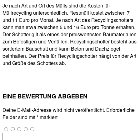
Je nach Art und Ort des Mülls sind die Kosten für
Müllrecycling unterschiedlich. Restmüll kostet zwischen 7
und 11 Euro pro Monat. Je nach Art des Recyclingschotters
kann man etwa zwischen 5 und 16 Euro pro Tonne erhalten.
Der Schotter gilt als eines der preiswertesten Baumaterialien
zum Befestigen und Verfüllen. Recyclingschotter besteht aus
sortiertem Bauschutt und kann Beton und Dachziegel
beinhalten. Der Preis für Recyclingschotter hängt von der Art
und Größe des Schotters ab.
EINE BEWERTUNG ABGEBEN
Deine E-Mail-Adresse wird nicht veröffentlicht.
Erforderliche
Felder sind mit
*
markiert