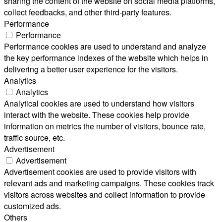
sharing the content of the website on social media platforms,
collect feedbacks, and other third-party features.
Performance
Performance
Performance cookies are used to understand and analyze
the key performance indexes of the website which helps in
delivering a better user experience for the visitors.
Analytics
Analytics
Analytical cookies are used to understand how visitors
interact with the website. These cookies help provide
information on metrics the number of visitors, bounce rate,
traffic source, etc.
Advertisement
Advertisement
Advertisement cookies are used to provide visitors with
relevant ads and marketing campaigns. These cookies track
visitors across websites and collect information to provide
customized ads.
Others