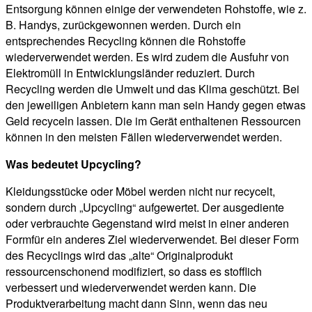
Entsorgung können einige der verwendeten Rohstoffe, wie z.
B. Handys, zurückgewonnen werden. Durch ein
entsprechendes Recycling können die Rohstoffe
wiederverwendet werden. Es wird zudem die Ausfuhr von
Elektromüll in Entwicklungsländer reduziert. Durch
Recycling werden die Umwelt und das Klima geschützt. Bei
den jeweiligen Anbietern kann man sein Handy gegen etwas
Geld recyceln lassen. Die im Gerät enthaltenen Ressourcen
können in den meisten Fällen wiederverwendet werden.
Was bedeutet Upcycling?
Kleidungsstücke oder Möbel werden nicht nur recycelt,
sondern durch „Upcycling“ aufgewertet. Der ausgediente
oder verbrauchte Gegenstand wird meist in einer anderen
Formfür ein anderes Ziel wiederverwendet. Bei dieser Form
des Recyclings wird das „alte“ Originalprodukt
ressourcenschonend modifiziert, so dass es stofflich
verbessert und wiederverwendet werden kann. Die
Produktverarbeitung macht dann Sinn, wenn das neu