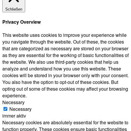
Schließen
Privacy Overview
This website uses cookies to improve your experience while
you navigate through the website. Out of these, the cookies
that are categorized as necessary are stored on your browser
as they are essential for the working of basic functionalities of
the website. We also use third-party cookies that help us
analyze and understand how you use this website. These
cookies will be stored in your browser only with your consent.
You also have the option to opt-out of these cookies. But
opting out of some of these cookies may affect your browsing
experience.
Necessary
Necessary
immer aktiv
Necessary cookies are absolutely essential for the website to
function properly. These cookies ensure basic functionalities