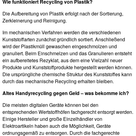
Wie funktioniert Recycling von Plastik?
Die Aufbereitung von Plastik erfolgt nach der Sortierung,
Zerkleinerung und Reinigung.
Im mechanischen Verfahren werden die verschiedenen
Kunststoffarten zunächst gründlich sortiert. Anschließend
wird der Plastikmüll gewaschen eingeschmolzen und
granuliert. Beim Einschmelzen und das Granulieren entsteht
ein aufbereitetes Rezyklat, aus dem eine Vielzahl neuer
Produkte und Kunststoffprodukte hergestellt werden können.
Die ursprüngliche chemische Struktur des Kunststoffes kann
durch das mechanische Recycling erhalten bleiben.
Altes Handyrecycling gegen Geld – was bekomme ich?
Die meisten digitalen Geräte können bei den
entsprechenden Wertstoffhöfen fachgerecht entsorgt werden.
Einige Hersteller und große Einzelhändler von
Elektroartikeln haben auch die Möglichkeit, Geräte
ordnungsgemäß zu entsorgen. Durch die fachgerechte