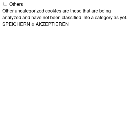
Others
Other uncategorized cookies are those that are being
analyzed and have not been classified into a category as yet.
SPEICHERN & AKZEPTIEREN