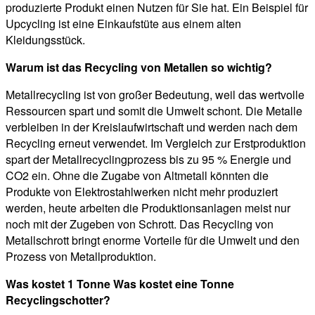
produzierte Produkt einen Nutzen für Sie hat. Ein Beispiel für
Upcycling ist eine Einkaufstüte aus einem alten
Kleidungsstück.
Warum ist das Recycling von Metallen so wichtig?
Metallrecycling ist von großer Bedeutung, weil das wertvolle
Ressourcen spart und somit die Umwelt schont. Die Metalle
verbleiben in der Kreislaufwirtschaft und werden nach dem
Recycling erneut verwendet. Im Vergleich zur Erstproduktion
spart der Metallrecyclingprozess bis zu 95 % Energie und
CO2 ein. Ohne die Zugabe von Altmetall könnten die
Produkte von Elektrostahlwerken nicht mehr produziert
werden, heute arbeiten die Produktionsanlagen meist nur
noch mit der Zugeben von Schrott. Das Recycling von
Metallschrott bringt enorme Vorteile für die Umwelt und den
Prozess von Metallproduktion.
Was kostet 1 Tonne Was kostet eine Tonne
Recyclingschotter?