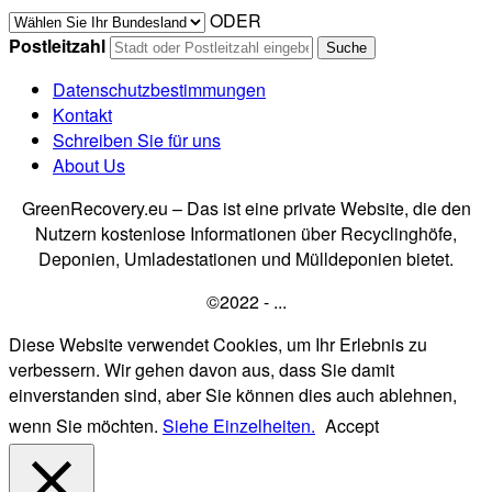
ODER
Postleitzahl
Datenschutzbestimmungen
Kontakt
Schreiben Sie für uns
About Us
GreenRecovery.eu – Das ist eine private Website, die den
Nutzern kostenlose Informationen über Recyclinghöfe,
Deponien, Umladestationen und Mülldeponien bietet.
©2022 - ...
Diese Website verwendet Cookies, um Ihr Erlebnis zu
verbessern. Wir gehen davon aus, dass Sie damit
einverstanden sind, aber Sie können dies auch ablehnen,
wenn Sie möchten.
Siehe Einzelheiten.
Accept