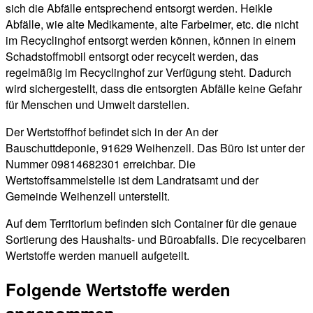
sich die Abfälle entsprechend entsorgt werden. Heikle
Abfälle, wie alte Medikamente, alte Farbeimer, etc. die nicht
im Recyclinghof entsorgt werden können, können in einem
Schadstoffmobil entsorgt oder recycelt werden, das
regelmäßig im Recyclinghof zur Verfügung steht. Dadurch
wird sichergestellt, dass die entsorgten Abfälle keine Gefahr
für Menschen und Umwelt darstellen.
Der Wertstoffhof befindet sich in der An der
Bauschuttdeponie, 91629 Weihenzell. Das Büro ist unter der
Nummer 09814682301 erreichbar. Die
Wertstoffsammelstelle ist dem Landratsamt und der
Gemeinde Weihenzell unterstellt.
Auf dem Territorium befinden sich Container für die genaue
Sortierung des Haushalts- und Büroabfalls. Die recycelbaren
Wertstoffe werden manuell aufgeteilt.
Folgende Wertstoffe werden
angenommen