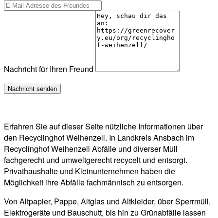
Nachricht für Ihren Freund
Erfahren Sie auf dieser Seite nützliche Informationen über
den Recyclinghof Weihenzell. In Landkreis Ansbach im
Recyclinghof Weihenzell Abfälle und diverser Müll
fachgerecht und umweltgerecht recycelt und entsorgt.
Privathaushalte und Kleinunternehmen haben die
Möglichkeit ihre Abfälle fachmännisch zu entsorgen.
Von Altpapier, Pappe, Altglas und Altkleider, über Sperrmüll,
Elektrogeräte und Bauschutt, bis hin zu Grünabfälle lassen