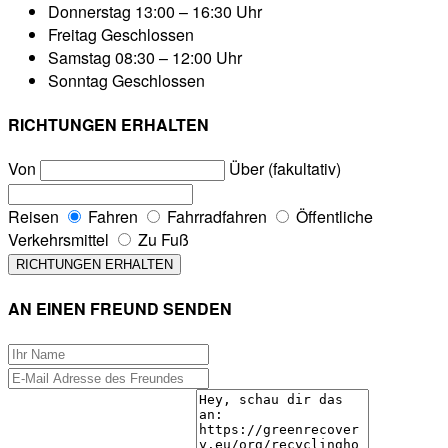
Donnerstag
13:00 – 16:30 Uhr
Freitag
Geschlossen
Samstag
08:30 – 12:00 Uhr
Sonntag
Geschlossen
RICHTUNGEN ERHALTEN
Von
Über (fakultativ)
Reisen
Fahren
Fahrradfahren
Öffentliche
Verkehrsmittel
Zu Fuß
AN EINEN FREUND SENDEN