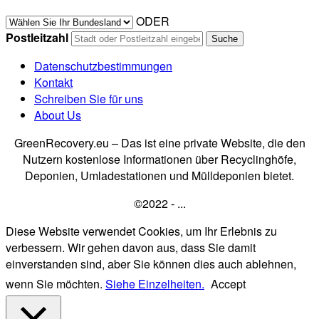
ODER
Postleitzahl
Datenschutzbestimmungen
Kontakt
Schreiben Sie für uns
About Us
GreenRecovery.eu – Das ist eine private Website, die den
Nutzern kostenlose Informationen über Recyclinghöfe,
Deponien, Umladestationen und Mülldeponien bietet.
©2022 - ...
Diese Website verwendet Cookies, um Ihr Erlebnis zu
verbessern. Wir gehen davon aus, dass Sie damit
einverstanden sind, aber Sie können dies auch ablehnen,
wenn Sie möchten.
Siehe Einzelheiten.
Accept