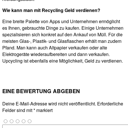
Wie kann man mit Recycling Geld verdienen?
Eine breite Palette von Apps und Unternehmen ermöglicht
es Ihnen, gebrauchte Dinge zu kaufen. Einige Unternehmen
spezialisieren sich konkret auf den Ankauf von Müll. Für die
meisten Glas-, Plastik- und Glasflaschen erhält man zudem
Pfand. Man kann auch Altpapier verkaufen oder alte
Elektrogeräte wiederaufbereiten und dann verkaufen.
Upcycling ist ebenfalls eine Möglichkeit, Geld zu verdienen.
EINE BEWERTUNG ABGEBEN
Deine E-Mail-Adresse wird nicht veröffentlicht.
Erforderliche
Felder sind mit
*
markiert