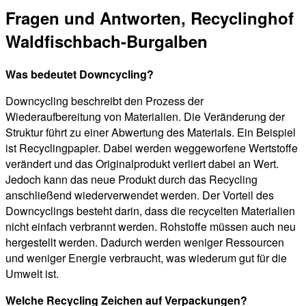
Fragen und Antworten, Recyclinghof
Waldfischbach-Burgalben
Was bedeutet Downcycling?
Downcycling beschreibt den Prozess der
Wiederaufbereitung von Materialien. Die Veränderung der
Struktur führt zu einer Abwertung des Materials. Ein Beispiel
ist Recyclingpapier. Dabei werden weggeworfene Wertstoffe
verändert und das Originalprodukt verliert dabei an Wert.
Jedoch kann das neue Produkt durch das Recycling
anschließend wiederverwendet werden. Der Vorteil des
Downcyclings besteht darin, dass die recycelten Materialien
nicht einfach verbrannt werden. Rohstoffe müssen auch neu
hergestellt werden. Dadurch werden weniger Ressourcen
und weniger Energie verbraucht, was wiederum gut für die
Umwelt ist.
Welche Recycling Zeichen auf Verpackungen?