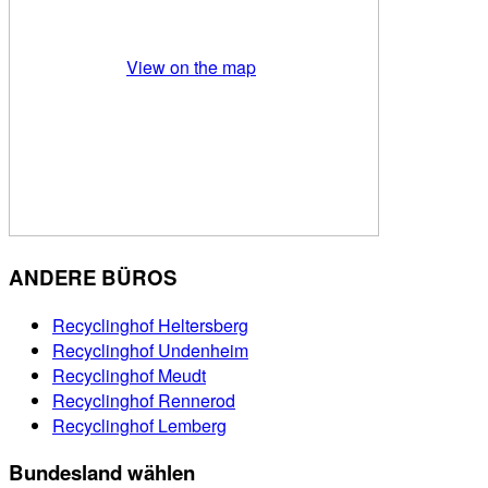
View on the map
ANDERE BÜROS
Recyclinghof Heltersberg
Recyclinghof Undenheim
Recyclinghof Meudt
Recyclinghof Rennerod
Recyclinghof Lemberg
Bundesland wählen