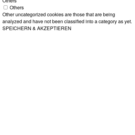
Others
Others
Other uncategorized cookies are those that are being
analyzed and have not been classified into a category as yet.
SPEICHERN & AKZEPTIEREN