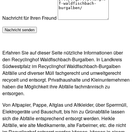
Nachricht für Ihren Freund
Erfahren Sie auf dieser Seite nützliche Informationen über
den Recyclinghof Waldfischbach-Burgalben. In Landkreis
Südwestpfalz im Recyclinghof Waldfischbach-Burgalben
Abfälle und diverser Müll fachgerecht und umweltgerecht
recycelt und entsorgt. Privathaushalte und Kleinunternehmen
haben die Möglichkeit ihre Abfälle fachmännisch zu
entsorgen.
Von Altpapier, Pappe, Altglas und Altkleider, über Sperrmüll,
Elektrogeräte und Bauschutt, bis hin zu Grünabfälle lassen
sich die Abfälle entsprechend entsorgt werden. Heikle
Abfälle, wie alte Medikamente, alte Farbeimer, etc. die nicht
im Recyclinghof entsorgt werden können, können in einem