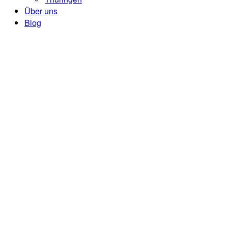
Über uns
Blog