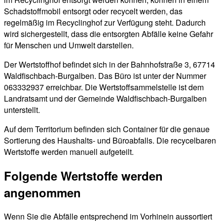
Schadstoffmobil entsorgt oder recycelt werden, das
regelmäßig im Recyclinghof zur Verfügung steht. Dadurch
wird sichergestellt, dass die entsorgten Abfälle keine Gefahr
für Menschen und Umwelt darstellen.
Der Wertstoffhof befindet sich in der Bahnhofstraße 3, 67714
Waldfischbach-Burgalben. Das Büro ist unter der Nummer
063332937 erreichbar. Die Wertstoffsammelstelle ist dem
Landratsamt und der Gemeinde Waldfischbach-Burgalben
unterstellt.
Auf dem Territorium befinden sich Container für die genaue
Sortierung des Haushalts- und Büroabfalls. Die recycelbaren
Wertstoffe werden manuell aufgeteilt.
Folgende Wertstoffe werden
angenommen
Wenn Sie die Abfälle entsprechend im Vorhinein aussortiert