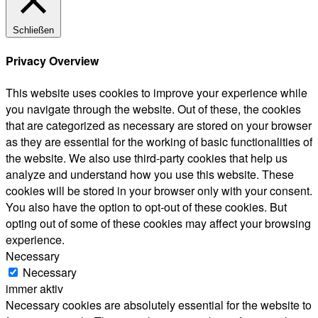
Schließen
Privacy Overview
This website uses cookies to improve your experience while
you navigate through the website. Out of these, the cookies
that are categorized as necessary are stored on your browser
as they are essential for the working of basic functionalities of
the website. We also use third-party cookies that help us
analyze and understand how you use this website. These
cookies will be stored in your browser only with your consent.
You also have the option to opt-out of these cookies. But
opting out of some of these cookies may affect your browsing
experience.
Necessary
Necessary
immer aktiv
Necessary cookies are absolutely essential for the website to