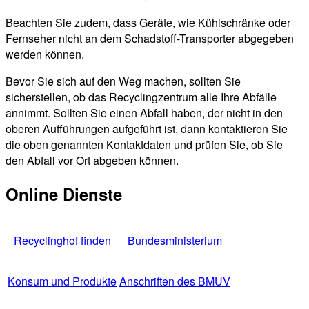
Beachten Sie zudem, dass Geräte, wie Kühlschränke oder
Fernseher nicht an dem Schadstoff-Transporter abgegeben
werden können.
Bevor Sie sich auf den Weg machen, sollten Sie
sicherstellen, ob das Recyclingzentrum alle Ihre Abfälle
annimmt. Sollten Sie einen Abfall haben, der nicht in den
oberen Aufführungen aufgeführt ist, dann kontaktieren Sie
die oben genannten Kontaktdaten und prüfen Sie, ob Sie
den Abfall vor Ort abgeben können.
Online Dienste
Recyclinghof finden
Bundesministerium
Konsum und Produkte
Anschriften des BMUV