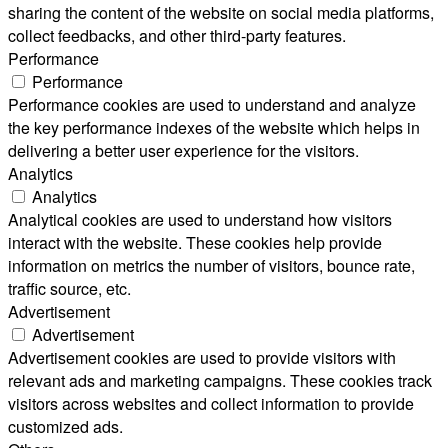
sharing the content of the website on social media platforms,
collect feedbacks, and other third-party features.
Performance
Performance
Performance cookies are used to understand and analyze
the key performance indexes of the website which helps in
delivering a better user experience for the visitors.
Analytics
Analytics
Analytical cookies are used to understand how visitors
interact with the website. These cookies help provide
information on metrics the number of visitors, bounce rate,
traffic source, etc.
Advertisement
Advertisement
Advertisement cookies are used to provide visitors with
relevant ads and marketing campaigns. These cookies track
visitors across websites and collect information to provide
customized ads.