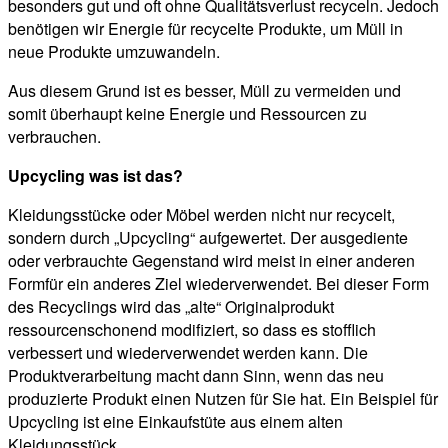
besonders gut und oft ohne Qualitätsverlust recyceln. Jedoch
benötigen wir Energie für recycelte Produkte, um Müll in
neue Produkte umzuwandeln.
Aus diesem Grund ist es besser, Müll zu vermeiden und
somit überhaupt keine Energie und Ressourcen zu
verbrauchen.
Upcycling was ist das?
Kleidungsstücke oder Möbel werden nicht nur recycelt,
sondern durch „Upcycling“ aufgewertet. Der ausgediente
oder verbrauchte Gegenstand wird meist in einer anderen
Formfür ein anderes Ziel wiederverwendet. Bei dieser Form
des Recyclings wird das „alte“ Originalprodukt
ressourcenschonend modifiziert, so dass es stofflich
verbessert und wiederverwendet werden kann. Die
Produktverarbeitung macht dann Sinn, wenn das neu
produzierte Produkt einen Nutzen für Sie hat. Ein Beispiel für
Upcycling ist eine Einkaufstüte aus einem alten
Kleidungsstück.