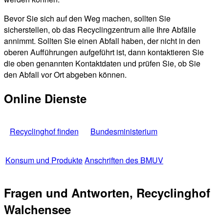
Bevor Sie sich auf den Weg machen, sollten Sie
sicherstellen, ob das Recyclingzentrum alle Ihre Abfälle
annimmt. Sollten Sie einen Abfall haben, der nicht in den
oberen Aufführungen aufgeführt ist, dann kontaktieren Sie
die oben genannten Kontaktdaten und prüfen Sie, ob Sie
den Abfall vor Ort abgeben können.
Online Dienste
Recyclinghof finden
Bundesministerium
Konsum und Produkte
Anschriften des BMUV
Fragen und Antworten, Recyclinghof
Walchensee