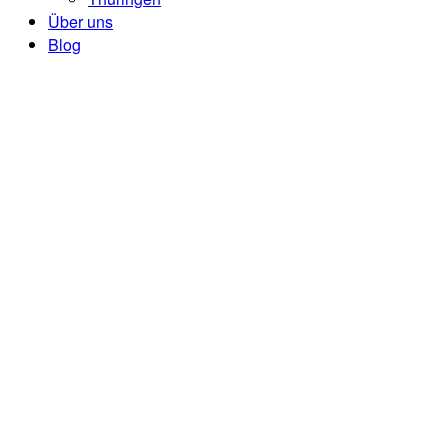
Über uns
Blog