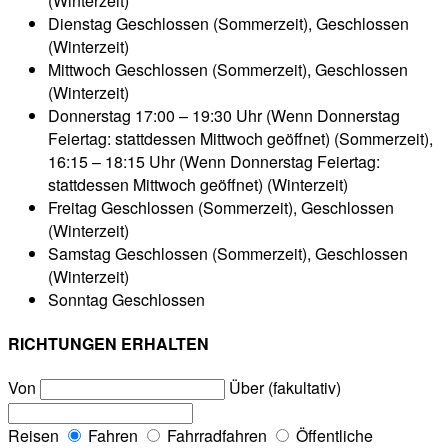
(Winterzeit)
Dienstag
Geschlossen (Sommerzeit), Geschlossen
(Winterzeit)
Mittwoch
Geschlossen (Sommerzeit), Geschlossen
(Winterzeit)
Donnerstag
17:00 – 19:30 Uhr (Wenn Donnerstag
Feiertag: stattdessen Mittwoch geöffnet) (Sommerzeit),
16:15 – 18:15 Uhr (Wenn Donnerstag Feiertag:
stattdessen Mittwoch geöffnet) (Winterzeit)
Freitag
Geschlossen (Sommerzeit), Geschlossen
(Winterzeit)
Samstag
Geschlossen (Sommerzeit), Geschlossen
(Winterzeit)
Sonntag
Geschlossen
RICHTUNGEN ERHALTEN
Von
Über (fakultativ)
Reisen
Fahren
Fahrradfahren
Öffentliche