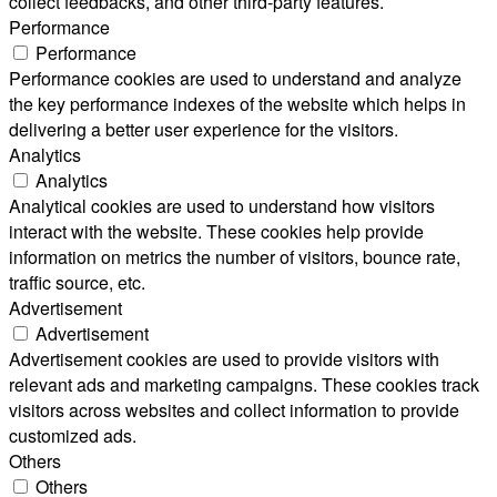
collect feedbacks, and other third-party features.
Performance
Performance
Performance cookies are used to understand and analyze
the key performance indexes of the website which helps in
delivering a better user experience for the visitors.
Analytics
Analytics
Analytical cookies are used to understand how visitors
interact with the website. These cookies help provide
information on metrics the number of visitors, bounce rate,
traffic source, etc.
Advertisement
Advertisement
Advertisement cookies are used to provide visitors with
relevant ads and marketing campaigns. These cookies track
visitors across websites and collect information to provide
customized ads.
Others
Others