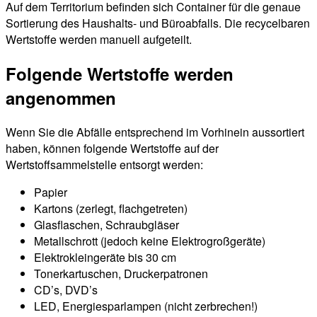
Auf dem Territorium befinden sich Container für die genaue
Sortierung des Haushalts- und Büroabfalls. Die recycelbaren
Wertstoffe werden manuell aufgeteilt.
Folgende Wertstoffe werden
angenommen
Wenn Sie die Abfälle entsprechend im Vorhinein aussortiert
haben, können folgende Wertstoffe auf der
Wertstoffsammelstelle entsorgt werden:
Papier
Kartons (zerlegt, flachgetreten)
Glasflaschen, Schraubgläser
Metallschrott (jedoch keine Elektrogroßgeräte)
Elektrokleingeräte bis 30 cm
Tonerkartuschen, Druckerpatronen
CD’s, DVD’s
LED, Energiesparlampen (nicht zerbrechen!)