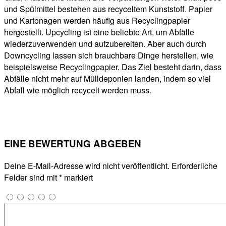
und Spülmittel bestehen aus recyceltem Kunststoff. Papier
und Kartonagen werden häufig aus Recyclingpapier
hergestellt. Upcycling ist eine beliebte Art, um Abfälle
wiederzuverwenden und aufzubereiten. Aber auch durch
Downcycling lassen sich brauchbare Dinge herstellen, wie
beispielsweise Recyclingpapier. Das Ziel besteht darin, dass
Abfälle nicht mehr auf Mülldeponien landen, indem so viel
Abfall wie möglich recycelt werden muss.
EINE BEWERTUNG ABGEBEN
Deine E-Mail-Adresse wird nicht veröffentlicht.
Erforderliche
Felder sind mit
*
markiert