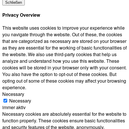
Schließen
Privacy Overview
This website uses cookies to improve your experience while
you navigate through the website. Out of these, the cookies
that are categorized as necessary are stored on your browser
as they are essential for the working of basic functionalities of
the website. We also use third-party cookies that help us
analyze and understand how you use this website. These
cookies will be stored in your browser only with your consent.
You also have the option to opt-out of these cookies. But
opting out of some of these cookies may affect your browsing
experience.
Necessary
Necessary
immer aktiv
Necessary cookies are absolutely essential for the website to
function properly. These cookies ensure basic functionalities
and security features of the website, anonymously.