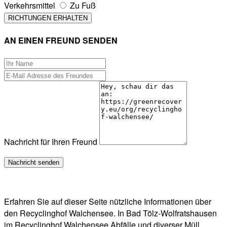
Verkehrsmittel
Zu Fuß
AN EINEN FREUND SENDEN
Nachricht für Ihren Freund
Erfahren Sie auf dieser Seite nützliche Informationen über
den Recyclinghof Walchensee. In Bad Tölz-Wolfratshausen
im Recyclinghof Walchensee Abfälle und diverser Müll