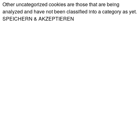
Other uncategorized cookies are those that are being
analyzed and have not been classified into a category as yet.
SPEICHERN & AKZEPTIEREN