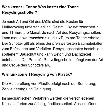
Was kostet 1 Tonne Was kostet eine Tonne
Recyclingschotter?
Je nach Art und Ort des Mülls sind die Kosten für
Müllrecycling unterschiedlich. Restmüll kostet zwischen 7
und 11 Euro pro Monat. Je nach Art des Recyclingschotters
kann man etwa zwischen 5 und 16 Euro pro Tonne erhalten.
Der Schotter gilt als eines der preiswertesten Baumaterialien
zum Befestigen und Verfüllen. Recyclingschotter besteht aus
sortiertem Bauschutt und kann Beton und Dachziegel
beinhalten. Der Preis für Recyclingschotter hängt von der Art
und Größe des Schotters ab.
Wie funktioniert Recycling von Plastik?
Die Aufbereitung von Plastik erfolgt nach der Sortierung,
Zerkleinerung und Reinigung.
Im mechanischen Verfahren werden die verschiedenen
Kunststoffarten zunächst gründlich sortiert. Anschließend