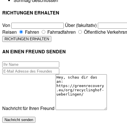
Sonntag
Geschlossen
RICHTUNGEN ERHALTEN
Von
Über (fakultativ)
Reisen
Fahren
Fahrradfahren
Öffentliche Verkehrsm
AN EINEN FREUND SENDEN
Nachricht für Ihren Freund