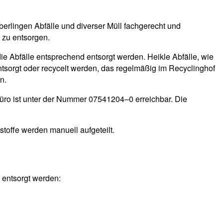
berlingen Abfälle und diverser Müll fachgerecht und
 zu entsorgen.
die Abfälle entsprechend entsorgt werden. Heikle Abfälle, wie
ntsorgt oder recycelt werden, das regelmäßig im Recyclinghof
n.
Büro ist unter der Nummer 07541204–0 erreichbar. Die
stoffe werden manuell aufgeteilt.
 entsorgt werden: