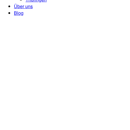
Über uns
Blog