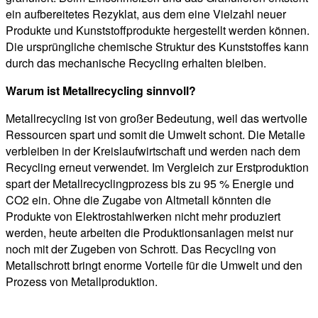
ein aufbereitetes Rezyklat, aus dem eine Vielzahl neuer
Produkte und Kunststoffprodukte hergestellt werden können.
Die ursprüngliche chemische Struktur des Kunststoffes kann
durch das mechanische Recycling erhalten bleiben.
Warum ist Metallrecycling sinnvoll?
Metallrecycling ist von großer Bedeutung, weil das wertvolle
Ressourcen spart und somit die Umwelt schont. Die Metalle
verbleiben in der Kreislaufwirtschaft und werden nach dem
Recycling erneut verwendet. Im Vergleich zur Erstproduktion
spart der Metallrecyclingprozess bis zu 95 % Energie und
CO2 ein. Ohne die Zugabe von Altmetall könnten die
Produkte von Elektrostahlwerken nicht mehr produziert
werden, heute arbeiten die Produktionsanlagen meist nur
noch mit der Zugeben von Schrott. Das Recycling von
Metallschrott bringt enorme Vorteile für die Umwelt und den
Prozess von Metallproduktion.