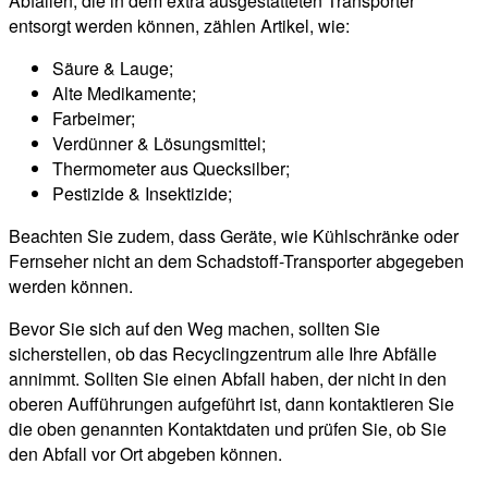
Abfällen, die in dem extra ausgestatteten Transporter
entsorgt werden können, zählen Artikel, wie:
Säure & Lauge;
Alte Medikamente;
Farbeimer;
Verdünner & Lösungsmittel;
Thermometer aus Quecksilber;
Pestizide & Insektizide;
Beachten Sie zudem, dass Geräte, wie Kühlschränke oder
Fernseher nicht an dem Schadstoff-Transporter abgegeben
werden können.
Bevor Sie sich auf den Weg machen, sollten Sie
sicherstellen, ob das Recyclingzentrum alle Ihre Abfälle
annimmt. Sollten Sie einen Abfall haben, der nicht in den
oberen Aufführungen aufgeführt ist, dann kontaktieren Sie
die oben genannten Kontaktdaten und prüfen Sie, ob Sie
den Abfall vor Ort abgeben können.