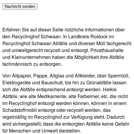
Erfahren Sie auf dieser Seite nützliche Informationen über
den Recyclinghof Schwaan. In Landkreis Rostock im
Recyclinghof Schwaan Abfälle und diverser Müll fachgerecht
und umweltgerecht recycelt und entsorgt. Privathaushalte
und Kleinunternehmen haben die Möglichkeit ihre Abfälle
fachmännisch zu entsorgen.
Von Altpapier, Pappe, Altglas und Altkleider, über Sperrmüll,
Elektrogeräte und Bauschutt, bis hin zu Grünabfälle lassen
sich die Abfälle entsprechend entsorgt werden. Heikle
Abfälle, wie alte Medikamente, alte Farbeimer, etc. die nicht
im Recyclinghof entsorgt werden können, können in einem
Schadstoffmobil entsorgt oder recycelt werden, das
regelmäßig im Recyclinghof zur Verfügung steht. Dadurch
wird sichergestellt, dass die entsorgten Abfälle keine Gefahr
für Menschen und Umwelt darstellen.