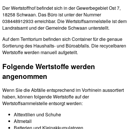
Der Wertstoffhof befindet sich in der Gewerbegebiet Ost 7,
18258 Schwaan. Das Büro ist unter der Nummer
038448912933 erreichbar. Die Wertstoffsammelstelle ist dem
Landratsamt und der Gemeinde Schwaan unterstellt.
Auf dem Territorium befinden sich Container für die genaue
Sortierung des Haushalts- und Büroabfalls. Die recycelbaren
Wertstoffe werden manuell aufgeteilt.
Folgende Wertstoffe werden
angenommen
Wenn Sie die Abfälle entsprechend im Vorhinein aussortiert
haben, können folgende Wertstoffe auf der
Wertstoffsammelstelle entsorgt werden:
Alttextilien und Schuhe
Altmetall
Batterien und Kleinakkumulatoren