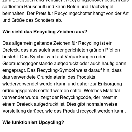
sortiertem Bauschutt und kann Beton und Dachziegel
beinhalten. Der Preis für Recyclingschotter hängt von der Art
und Größe des Schotters ab.
Wie sieht das Recycling Zeichen aus?
Das allgemein geltende Zeichen für Recycling ist ein
Dreieck, das aus aufeinander gerichteten grünen Pfeilen
besteht. Das Symbol wird auf Verpackungen oder
Gebrauchsgegenstände aufgedruckt oder auch häufig darin
eingeprägt. Das Recycling-Symbol weist darauf hin, dass
das verwendete Grundmaterial des Produkts
wiederverwendet werden kann und daher zur Entsorgung
ordnungsgemäß sortiert werden sollte. Welches Material
verwendet wurde, zeigt der Recyclingcode, der meist in
einem Dreieck aufgedruckt ist. Dies gibt normalerweise
Vorstellung darüber, wie das Produkt recycelt werden kann.
Wie funktioniert Upcycling?