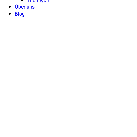
Über uns
Blog