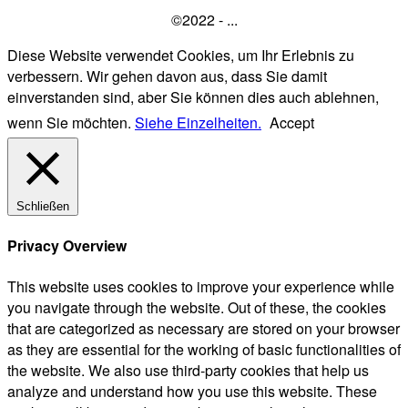
©2022 - ...
Diese Website verwendet Cookies, um Ihr Erlebnis zu
verbessern. Wir gehen davon aus, dass Sie damit
einverstanden sind, aber Sie können dies auch ablehnen,
wenn Sie möchten.
Siehe Einzelheiten.
Accept
Schließen
Privacy Overview
This website uses cookies to improve your experience while
you navigate through the website. Out of these, the cookies
that are categorized as necessary are stored on your browser
as they are essential for the working of basic functionalities of
the website. We also use third-party cookies that help us
analyze and understand how you use this website. These