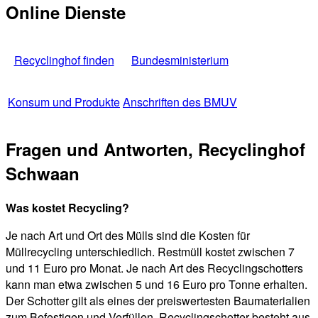
Online Dienste
Recyclinghof finden
Bundesministerium
Konsum und Produkte
Anschriften des BMUV
Fragen und Antworten, Recyclinghof
Schwaan
Was kostet Recycling?
Je nach Art und Ort des Mülls sind die Kosten für
Müllrecycling unterschiedlich. Restmüll kostet zwischen 7
und 11 Euro pro Monat. Je nach Art des Recyclingschotters
kann man etwa zwischen 5 und 16 Euro pro Tonne erhalten.
Der Schotter gilt als eines der preiswertesten Baumaterialien
zum Befestigen und Verfüllen. Recyclingschotter besteht aus