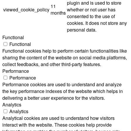
plugin and is used to store
11
viewed_cookie_policy
whether or not user has
months
consented to the use of
cookies. It does not store any
personal data.
Functional
Functional
Functional cookies help to perform certain functionalities like
sharing the content of the website on social media platforms,
collect feedbacks, and other third-party features.
Performance
Performance
Performance cookies are used to understand and analyze
the key performance indexes of the website which helps in
delivering a better user experience for the visitors.
Analytics
Analytics
Analytical cookies are used to understand how visitors
interact with the website. These cookies help provide