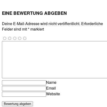
EINE BEWERTUNG ABGEBEN
Deine E-Mail-Adresse wird nicht veröffentlicht.
Erforderliche
Felder sind mit
*
markiert
Name
Email
Website