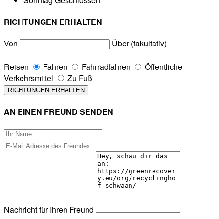
Sonntag
Geschlossen
RICHTUNGEN ERHALTEN
Von
Über (fakultativ)
Reisen
Fahren
Fahrradfahren
Öffentliche
Verkehrsmittel
Zu Fuß
AN EINEN FREUND SENDEN
Nachricht für Ihren Freund