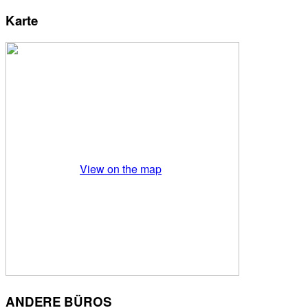
Karte
View on the map
ANDERE BÜROS