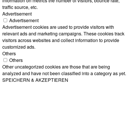
information on metrics the number of visitors, bounce rate,
traffic source, etc.
Advertisement
Advertisement
Advertisement cookies are used to provide visitors with
relevant ads and marketing campaigns. These cookies track
visitors across websites and collect information to provide
customized ads.
Others
Others
Other uncategorized cookies are those that are being
analyzed and have not been classified into a category as yet.
SPEICHERN & AKZEPTIEREN