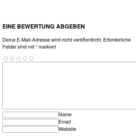
EINE BEWERTUNG ABGEBEN
Deine E-Mail-Adresse wird nicht veröffentlicht.
Erforderliche
Felder sind mit
*
markiert
Name
Email
Website