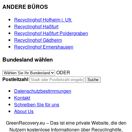
ANDERE BÜROS
Recyclinghof Hofheim i. Ufr.
Recyclinghof Haßfurt
Recyclinghof Haßfurt Poldergraben
Recyclinghof Gädheim
Recyclinghof Ermershausen
Bundesland wählen
ODER
Postleitzahl
Datenschutzbestimmungen
Kontakt
Schreiben Sie für uns
About Us
GreenRecovery.eu – Das ist eine private Website, die den
Nutzern kostenlose Informationen über Recyclinghöfe,