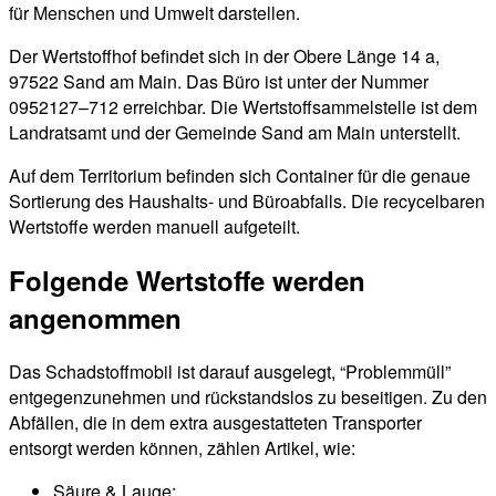
für Menschen und Umwelt darstellen.
Der Wertstoffhof befindet sich in der Obere Länge 14 a,
97522 Sand am Main. Das Büro ist unter der Nummer
0952127–712 erreichbar. Die Wertstoffsammelstelle ist dem
Landratsamt und der Gemeinde Sand am Main unterstellt.
Auf dem Territorium befinden sich Container für die genaue
Sortierung des Haushalts- und Büroabfalls. Die recycelbaren
Wertstoffe werden manuell aufgeteilt.
Folgende Wertstoffe werden
angenommen
Das Schadstoffmobil ist darauf ausgelegt, “Problemmüll”
entgegenzunehmen und rückstandslos zu beseitigen. Zu den
Abfällen, die in dem extra ausgestatteten Transporter
entsorgt werden können, zählen Artikel, wie:
Säure & Lauge;