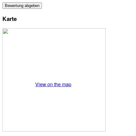
Karte
View on the map