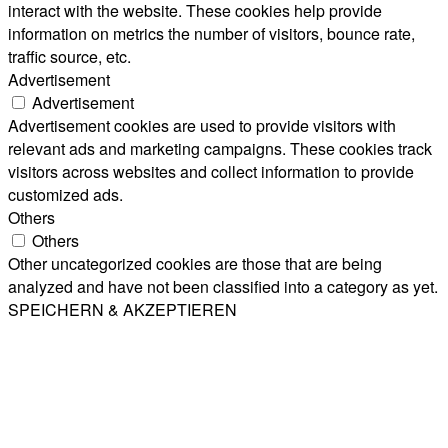
interact with the website. These cookies help provide
information on metrics the number of visitors, bounce rate,
traffic source, etc.
Advertisement
Advertisement
Advertisement cookies are used to provide visitors with
relevant ads and marketing campaigns. These cookies track
visitors across websites and collect information to provide
customized ads.
Others
Others
Other uncategorized cookies are those that are being
analyzed and have not been classified into a category as yet.
SPEICHERN & AKZEPTIEREN