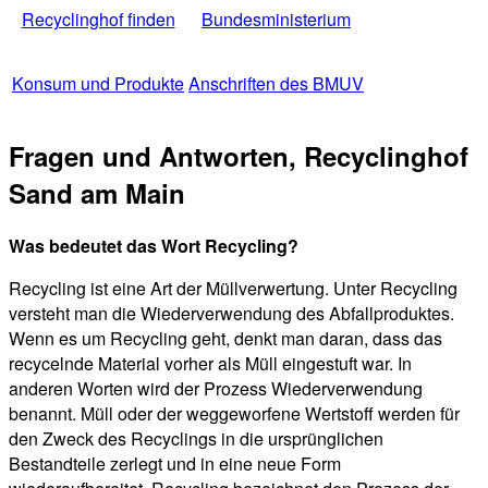
Recyclinghof finden
Bundesministerium
Konsum und Produkte
Anschriften des BMUV
Fragen und Antworten, Recyclinghof
Sand am Main
Was bedeutet das Wort Recycling?
Recycling ist eine Art der Müllverwertung. Unter Recycling
versteht man die Wiederverwendung des Abfallproduktes.
Wenn es um Recycling geht, denkt man daran, dass das
recycelnde Material vorher als Müll eingestuft war. In
anderen Worten wird der Prozess Wiederverwendung
benannt. Müll oder der weggeworfene Wertstoff werden für
den Zweck des Recyclings in die ursprünglichen
Bestandteile zerlegt und in eine neue Form