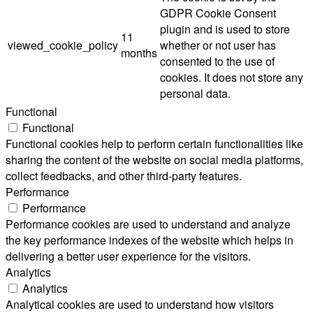
GDPR Cookie Consent
plugin and is used to store
11
viewed_cookie_policy
whether or not user has
months
consented to the use of
cookies. It does not store any
personal data.
Functional
Functional
Functional cookies help to perform certain functionalities like
sharing the content of the website on social media platforms,
collect feedbacks, and other third-party features.
Performance
Performance
Performance cookies are used to understand and analyze
the key performance indexes of the website which helps in
delivering a better user experience for the visitors.
Analytics
Analytics
Analytical cookies are used to understand how visitors