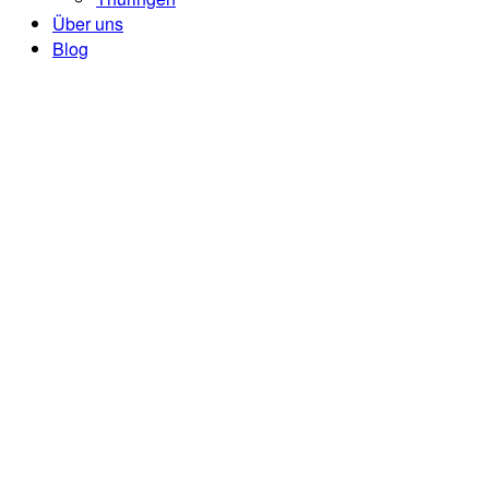
Über uns
Blog