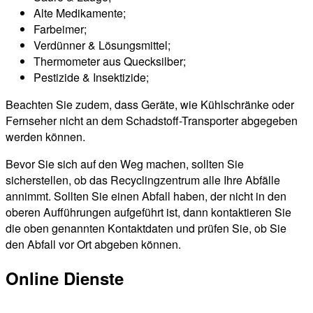
Alte Medikamente;
Farbeimer;
Verdünner & Lösungsmittel;
Thermometer aus Quecksilber;
Pestizide & Insektizide;
Beachten Sie zudem, dass Geräte, wie Kühlschränke oder
Fernseher nicht an dem Schadstoff-Transporter abgegeben
werden können.
Bevor Sie sich auf den Weg machen, sollten Sie
sicherstellen, ob das Recyclingzentrum alle Ihre Abfälle
annimmt. Sollten Sie einen Abfall haben, der nicht in den
oberen Aufführungen aufgeführt ist, dann kontaktieren Sie
die oben genannten Kontaktdaten und prüfen Sie, ob Sie
den Abfall vor Ort abgeben können.
Online Dienste