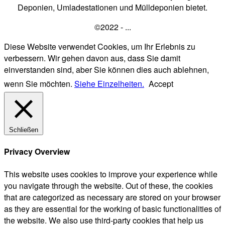
Deponien, Umladestationen und Mülldeponien bietet.
©2022 - ...
Diese Website verwendet Cookies, um Ihr Erlebnis zu
verbessern. Wir gehen davon aus, dass Sie damit
einverstanden sind, aber Sie können dies auch ablehnen,
wenn Sie möchten.
Siehe Einzelheiten.
Accept
Schließen
Privacy Overview
This website uses cookies to improve your experience while
you navigate through the website. Out of these, the cookies
that are categorized as necessary are stored on your browser
as they are essential for the working of basic functionalities of
the website. We also use third-party cookies that help us