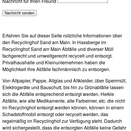
Nachricht für Ihren Freund
Erfahren Sie auf dieser Seite nützliche Informationen über
den Recyclinghof Sand am Main. In Hassberge im
Recyclinghof Sand am Main Abfälle und diverser Müll
fachgerecht und umweltgerecht recycelt und entsorgt.
Privathaushalte und Kleinunternehmen haben die
Möglichkeit ihre Abfälle fachmännisch zu entsorgen.
Von Altpapier, Pappe, Altglas und Altkleider, über Sperrmüll,
Elektrogeräte und Bauschutt, bis hin zu Grünabfälle lassen
sich die Abfälle entsprechend entsorgt werden. Heikle
Abfälle, wie alte Medikamente, alte Farbeimer, etc. die nicht
im Recyclinghof entsorgt werden können, können in einem
Schadstoffmobil entsorgt oder recycelt werden, das
regelmäßig im Recyclinghof zur Verfügung steht. Dadurch
wird sichergestellt, dass die entsorgten Abfälle keine Gefahr