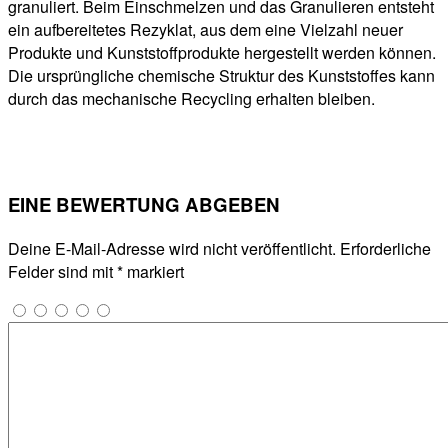
granuliert. Beim Einschmelzen und das Granulieren entsteht
ein aufbereitetes Rezyklat, aus dem eine Vielzahl neuer
Produkte und Kunststoffprodukte hergestellt werden können.
Die ursprüngliche chemische Struktur des Kunststoffes kann
durch das mechanische Recycling erhalten bleiben.
EINE BEWERTUNG ABGEBEN
Deine E-Mail-Adresse wird nicht veröffentlicht.
Erforderliche
Felder sind mit
*
markiert