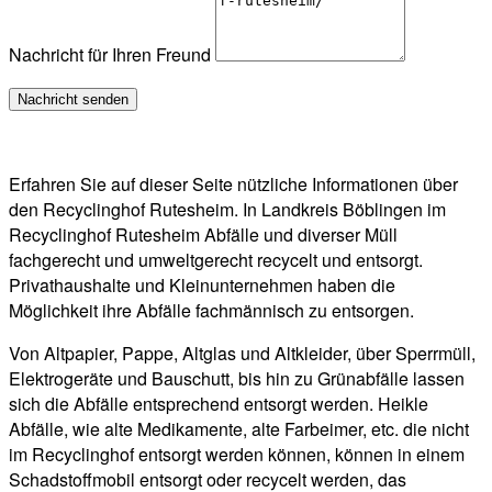
Nachricht für Ihren Freund
Erfahren Sie auf dieser Seite nützliche Informationen über
den Recyclinghof Rutesheim. In Landkreis Böblingen im
Recyclinghof Rutesheim Abfälle und diverser Müll
fachgerecht und umweltgerecht recycelt und entsorgt.
Privathaushalte und Kleinunternehmen haben die
Möglichkeit ihre Abfälle fachmännisch zu entsorgen.
Von Altpapier, Pappe, Altglas und Altkleider, über Sperrmüll,
Elektrogeräte und Bauschutt, bis hin zu Grünabfälle lassen
sich die Abfälle entsprechend entsorgt werden. Heikle
Abfälle, wie alte Medikamente, alte Farbeimer, etc. die nicht
im Recyclinghof entsorgt werden können, können in einem
Schadstoffmobil entsorgt oder recycelt werden, das