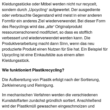
Kleidungsstücke oder Möbel werden nicht nur recycelt,
sondern durch „Upcycling“ aufgewertet. Der ausgediente
oder verbrauchte Gegenstand wird meist in einer anderen
Formfür ein anderes Ziel wiederverwendet. Bei dieser Form
des Recyclings wird das „alte“ Originalprodukt
ressourcenschonend modifiziert, so dass es stofflich
verbessert und wiederverwendet werden kann. Die
Produktverarbeitung macht dann Sinn, wenn das neu
produzierte Produkt einen Nutzen für Sie hat. Ein Beispiel für
Upcycling ist eine Einkaufstüte aus einem alten
Kleidungsstück.
Wie funktioniert Plastikrecycling?
Die Aufbereitung von Plastik erfolgt nach der Sortierung,
Zerkleinerung und Reinigung.
Im mechanischen Verfahren werden die verschiedenen
Kunststoffarten zunächst gründlich sortiert. Anschließend
wird der Plastikmüll gewaschen eingeschmolzen und