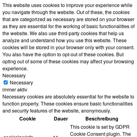
This website uses cookies to improve your experience while
you navigate through the website. Out of these, the cookies
that are categorized as necessary are stored on your browser
as they are essential for the working of basic functionalities of
the website. We also use third-party cookies that help us
analyze and understand how you use this website. These
cookies will be stored in your browser only with your consent.
You also have the option to opt-out of these cookies. But
opting out of some of these cookies may affect your browsing
experience.
Necessary
Necessary
immer aktiv
Necessary cookies are absolutely essential for the website to
function properly. These cookies ensure basic functionalities
and security features of the website, anonymously.
Cookie
Dauer
Beschreibung
This cookie is set by GDPR
Cookie Consent plugin. The