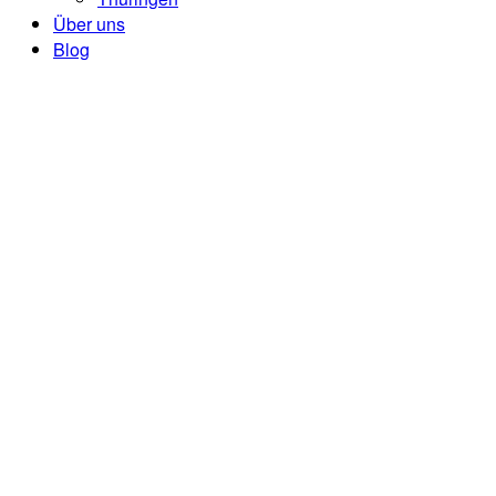
Über uns
Blog