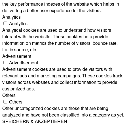
the key performance indexes of the website which helps in
delivering a better user experience for the visitors.
Analytics
Analytics
Analytical cookies are used to understand how visitors
interact with the website. These cookies help provide
information on metrics the number of visitors, bounce rate,
traffic source, etc.
Advertisement
Advertisement
Advertisement cookies are used to provide visitors with
relevant ads and marketing campaigns. These cookies track
visitors across websites and collect information to provide
customized ads.
Others
Others
Other uncategorized cookies are those that are being
analyzed and have not been classified into a category as yet.
SPEICHERN & AKZEPTIEREN