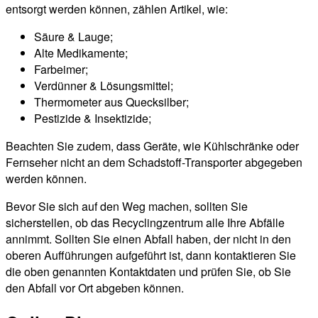
entsorgt werden können, zählen Artikel, wie:
Säure & Lauge;
Alte Medikamente;
Farbeimer;
Verdünner & Lösungsmittel;
Thermometer aus Quecksilber;
Pestizide & Insektizide;
Beachten Sie zudem, dass Geräte, wie Kühlschränke oder
Fernseher nicht an dem Schadstoff-Transporter abgegeben
werden können.
Bevor Sie sich auf den Weg machen, sollten Sie
sicherstellen, ob das Recyclingzentrum alle Ihre Abfälle
annimmt. Sollten Sie einen Abfall haben, der nicht in den
oberen Aufführungen aufgeführt ist, dann kontaktieren Sie
die oben genannten Kontaktdaten und prüfen Sie, ob Sie
den Abfall vor Ort abgeben können.