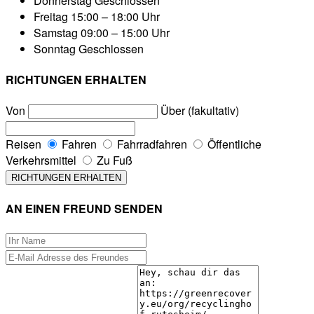
Donnerstag
Geschlossen
Freitag
15:00 – 18:00 Uhr
Samstag
09:00 – 15:00 Uhr
Sonntag
Geschlossen
RICHTUNGEN ERHALTEN
Von
Über (fakultativ)
Reisen
Fahren
Fahrradfahren
Öffentliche
Verkehrsmittel
Zu Fuß
AN EINEN FREUND SENDEN