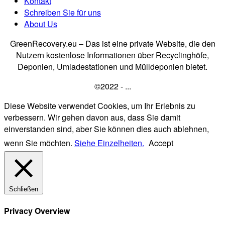
Kontakt
Schreiben Sie für uns
About Us
GreenRecovery.eu – Das ist eine private Website, die den
Nutzern kostenlose Informationen über Recyclinghöfe,
Deponien, Umladestationen und Mülldeponien bietet.
©2022 - ...
Diese Website verwendet Cookies, um Ihr Erlebnis zu
verbessern. Wir gehen davon aus, dass Sie damit
einverstanden sind, aber Sie können dies auch ablehnen,
wenn Sie möchten.
Siehe Einzelheiten.
Accept
Schließen
Privacy Overview