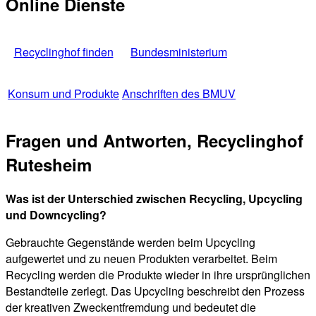
Online Dienste
Recyclinghof finden
Bundesministerium
Konsum und Produkte
Anschriften des BMUV
Fragen und Antworten, Recyclinghof
Rutesheim
Was ist der Unterschied zwischen Recycling, Upcycling
und Downcycling?
Gebrauchte Gegenstände werden beim Upcycling
aufgewertet und zu neuen Produkten verarbeitet. Beim
Recycling werden die Produkte wieder in ihre ursprünglichen
Bestandteile zerlegt. Das Upcycling beschreibt den Prozess
der kreativen Zweckentfremdung und bedeutet die