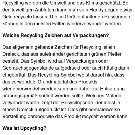
Recycling werden die Umwelt und das Klima geschützt. Bei
den jeweiligen Anbietern kann man sein Handy gegen etwas
Geld recyceln lassen. Die im Gerät enthaltenen Ressourcen
können in den meisten Fällen wiederverwendet werden.
Welche Recycling Zeichen auf Verpackungen?
Das allgemein geltende Zeichen für Recycling ist ein
Dreieck, das aus aufeinander gerichteten grünen Pfeilen
besteht. Das Symbol wird auf Verpackungen oder
Gebrauchsgegenstände aufgedruckt oder auch häufig darin
eingeprägt. Das Recycling-Symbol weist darauf hin, dass
das verwendete Grundmaterial des Produkts
wiederverwendet werden kann und daher zur Entsorgung
ordnungsgemäß sortiert werden sollte. Welches Material
verwendet wurde, zeigt der Recyclingcode, der meist in
einem Dreieck aufgedruckt ist. Dies gibt normalerweise
Vorstellung darüber, wie das Produkt recycelt werden kann.
Was ist Upcycling?