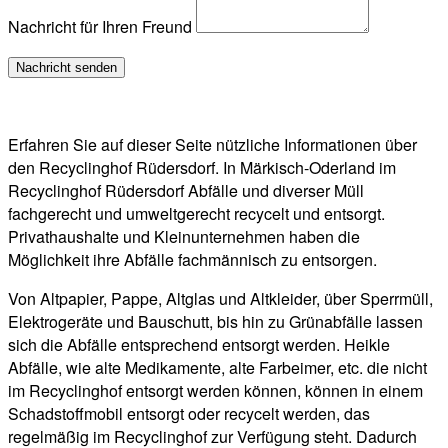
Nachricht für Ihren Freund
Erfahren Sie auf dieser Seite nützliche Informationen über
den Recyclinghof Rüdersdorf. In Märkisch-Oderland im
Recyclinghof Rüdersdorf Abfälle und diverser Müll
fachgerecht und umweltgerecht recycelt und entsorgt.
Privathaushalte und Kleinunternehmen haben die
Möglichkeit ihre Abfälle fachmännisch zu entsorgen.
Von Altpapier, Pappe, Altglas und Altkleider, über Sperrmüll,
Elektrogeräte und Bauschutt, bis hin zu Grünabfälle lassen
sich die Abfälle entsprechend entsorgt werden. Heikle
Abfälle, wie alte Medikamente, alte Farbeimer, etc. die nicht
im Recyclinghof entsorgt werden können, können in einem
Schadstoffmobil entsorgt oder recycelt werden, das
regelmäßig im Recyclinghof zur Verfügung steht. Dadurch