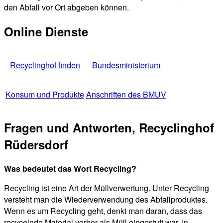
den Abfall vor Ort abgeben können.
Online Dienste
Recyclinghof finden
Bundesministerium
Konsum und Produkte
Anschriften des BMUV
Fragen und Antworten, Recyclinghof
Rüdersdorf
Was bedeutet das Wort Recycling?
Recycling ist eine Art der Müllverwertung. Unter Recycling
versteht man die Wiederverwendung des Abfallproduktes.
Wenn es um Recycling geht, denkt man daran, dass das
recycelnde Material vorher als Müll eingestuft war. In