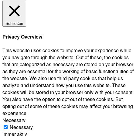
Schließen
Privacy Overview
This website uses cookies to improve your experience while
you navigate through the website. Out of these, the cookies
that are categorized as necessary are stored on your browser
as they are essential for the working of basic functionalities of
the website. We also use third-party cookies that help us
analyze and understand how you use this website. These
cookies will be stored in your browser only with your consent.
You also have the option to opt-out of these cookies. But
opting out of some of these cookies may affect your browsing
experience.
Necessary
Necessary
immer aktiv