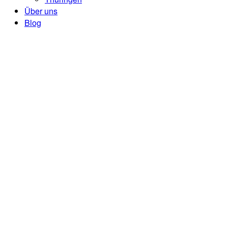
Über uns
Blog