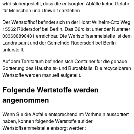
wird sichergestellt, dass die entsorgten Abfälle keine Gefahr
für Menschen und Umwelt darstellen.
Der Wertstoffhof befindet sich in der Horst Wilhelm-Otto Weg,
15562 Rüdersdorf bei Berlin. Das Büro ist unter der Nummer
033638896431 erreichbar. Die Wertstoffsammelstelle ist dem
Landratsamt und der Gemeinde Rüdersdorf bei Berlin
unterstellt.
Auf dem Territorium befinden sich Container für die genaue
Sortierung des Haushalts- und Büroabfalls. Die recycelbaren
Wertstoffe werden manuell aufgeteilt.
Folgende Wertstoffe werden
angenommen
Wenn Sie die Abfälle entsprechend im Vorhinein aussortiert
haben, können folgende Wertstoffe auf der
Wertstoffsammelstelle entsorgt werden: