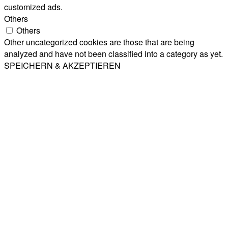
customized ads.
Others
Others
Other uncategorized cookies are those that are being
analyzed and have not been classified into a category as yet.
SPEICHERN & AKZEPTIEREN