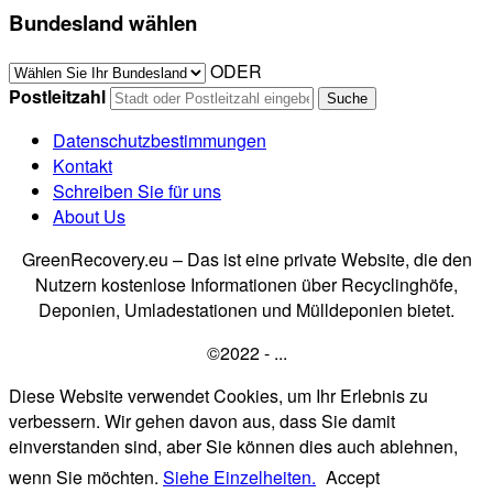
Bundesland wählen
ODER
Postleitzahl
Datenschutzbestimmungen
Kontakt
Schreiben Sie für uns
About Us
GreenRecovery.eu – Das ist eine private Website, die den
Nutzern kostenlose Informationen über Recyclinghöfe,
Deponien, Umladestationen und Mülldeponien bietet.
©2022 - ...
Diese Website verwendet Cookies, um Ihr Erlebnis zu
verbessern. Wir gehen davon aus, dass Sie damit
einverstanden sind, aber Sie können dies auch ablehnen,
wenn Sie möchten.
Siehe Einzelheiten.
Accept