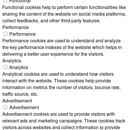
Functional
Functional cookies help to perform certain functionalities like
sharing the content of the website on social media platforms,
collect feedbacks, and other third-party features.
Performance
Performance
Performance cookies are used to understand and analyze
the key performance indexes of the website which helps in
delivering a better user experience for the visitors.
Analytics
Analytics
Analytical cookies are used to understand how visitors
interact with the website. These cookies help provide
information on metrics the number of visitors, bounce rate,
traffic source, etc.
Advertisement
Advertisement
Advertisement cookies are used to provide visitors with
relevant ads and marketing campaigns. These cookies track
visitors across websites and collect information to provide