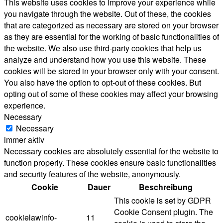
This website uses cookies to improve your experience while
you navigate through the website. Out of these, the cookies
that are categorized as necessary are stored on your browser
as they are essential for the working of basic functionalities of
the website. We also use third-party cookies that help us
analyze and understand how you use this website. These
cookies will be stored in your browser only with your consent.
You also have the option to opt-out of these cookies. But
opting out of some of these cookies may affect your browsing
experience.
Necessary
Necessary
immer aktiv
Necessary cookies are absolutely essential for the website to
function properly. These cookies ensure basic functionalities
and security features of the website, anonymously.
Cookie
Dauer
Beschreibung
This cookie is set by GDPR
Cookie Consent plugin. The
cookielawinfo-
11