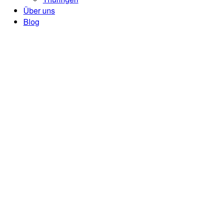
Über uns
Blog