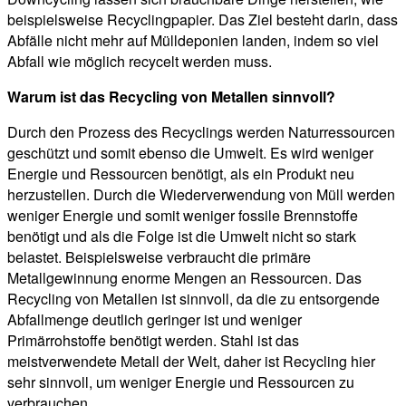
beispielsweise Recyclingpapier. Das Ziel besteht darin, dass
Abfälle nicht mehr auf Mülldeponien landen, indem so viel
Abfall wie möglich recycelt werden muss.
Warum ist das Recycling von Metallen sinnvoll?
Durch den Prozess des Recyclings werden Naturressourcen
geschützt und somit ebenso die Umwelt. Es wird weniger
Energie und Ressourcen benötigt, als ein Produkt neu
herzustellen. Durch die Wiederverwendung von Müll werden
weniger Energie und somit weniger fossile Brennstoffe
benötigt und als die Folge ist die Umwelt nicht so stark
belastet. Beispielsweise verbraucht die primäre
Metallgewinnung enorme Mengen an Ressourcen. Das
Recycling von Metallen ist sinnvoll, da die zu entsorgende
Abfallmenge deutlich geringer ist und weniger
Primärrohstoffe benötigt werden. Stahl ist das
meistverwendete Metall der Welt, daher ist Recycling hier
sehr sinnvoll, um weniger Energie und Ressourcen zu
verbrauchen.