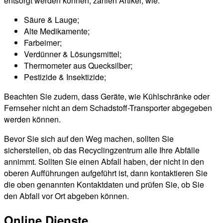
entsorgt werden können, zählen Artikel, wie:
Säure & Lauge;
Alte Medikamente;
Farbeimer;
Verdünner & Lösungsmittel;
Thermometer aus Quecksilber;
Pestizide & Insektizide;
Beachten Sie zudem, dass Geräte, wie Kühlschränke oder
Fernseher nicht an dem Schadstoff-Transporter abgegeben
werden können.
Bevor Sie sich auf den Weg machen, sollten Sie
sicherstellen, ob das Recyclingzentrum alle Ihre Abfälle
annimmt. Sollten Sie einen Abfall haben, der nicht in den
oberen Aufführungen aufgeführt ist, dann kontaktieren Sie
die oben genannten Kontaktdaten und prüfen Sie, ob Sie
den Abfall vor Ort abgeben können.
Online Dienste