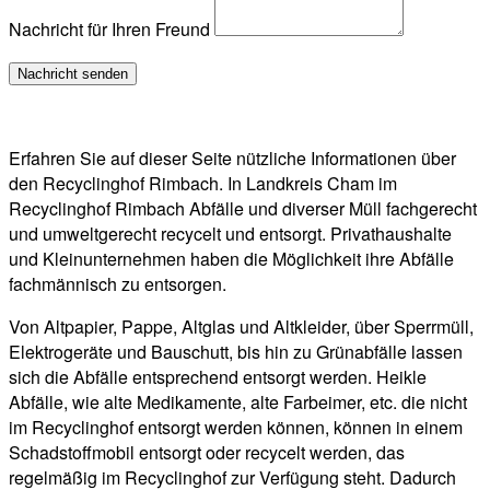
Nachricht für Ihren Freund
Erfahren Sie auf dieser Seite nützliche Informationen über
den Recyclinghof Rimbach. In Landkreis Cham im
Recyclinghof Rimbach Abfälle und diverser Müll fachgerecht
und umweltgerecht recycelt und entsorgt. Privathaushalte
und Kleinunternehmen haben die Möglichkeit ihre Abfälle
fachmännisch zu entsorgen.
Von Altpapier, Pappe, Altglas und Altkleider, über Sperrmüll,
Elektrogeräte und Bauschutt, bis hin zu Grünabfälle lassen
sich die Abfälle entsprechend entsorgt werden. Heikle
Abfälle, wie alte Medikamente, alte Farbeimer, etc. die nicht
im Recyclinghof entsorgt werden können, können in einem
Schadstoffmobil entsorgt oder recycelt werden, das
regelmäßig im Recyclinghof zur Verfügung steht. Dadurch