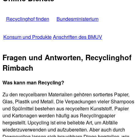
Recyclinghof finden
Bundesministerium
Konsum und Produkte
Anschriften des BMUV
Fragen und Antworten, Recyclinghof
Rimbach
Was kann man Recycling?
Zu den recycelbaren Materialien gehören sortiertes Papier,
Glas, Plastik und Metall. Die Verpackungen vieler Shampoos
und Spülmittel bestehen aus recyceltem Kunststoff. Papier
und Kartonagen werden häufig aus Recyclingpapier
hergestellt. Upcycling ist eine beliebte Art, um Abfälle
wiederzuverwenden und aufzubereiten. Aber auch durch
Downcycling lassen sich brauchbare Dinge herstellen, wie