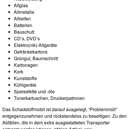
Altglas
Altmetalle
Altreifen
Batterien
Bauschutt
CD’s, DVD’s
Elektro(nik)-Altgeräte
Getränkekartons
Grüngut, Baumschnitt
Kartonagen
Kork
Kunststoffe
Kühlgeräte
Speisefette und -öle
Tonerkartuschen, Druckerpatronen
Das Schadstoffmobil ist darauf ausgelegt, “Problemmüll”
entgegenzunehmen und rückstandslos zu beseitigen. Zu den
Abfällen, die in dem extra ausgestatteten Transporter