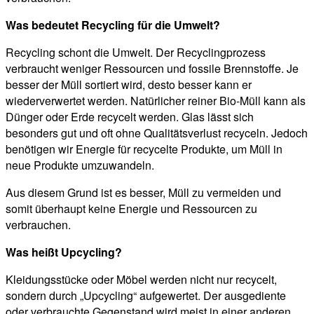
Was bedeutet Recycling für die Umwelt?
Recycling schont die Umwelt. Der Recyclingprozess
verbraucht weniger Ressourcen und fossile Brennstoffe. Je
besser der Müll sortiert wird, desto besser kann er
wiederverwertet werden. Natürlicher reiner Bio-Müll kann als
Dünger oder Erde recycelt werden. Glas lässt sich
besonders gut und oft ohne Qualitätsverlust recyceln. Jedoch
benötigen wir Energie für recycelte Produkte, um Müll in
neue Produkte umzuwandeln.
Aus diesem Grund ist es besser, Müll zu vermeiden und
somit überhaupt keine Energie und Ressourcen zu
verbrauchen.
Was heißt Upcycling?
Kleidungsstücke oder Möbel werden nicht nur recycelt,
sondern durch „Upcycling“ aufgewertet. Der ausgediente
oder verbrauchte Gegenstand wird meist in einer anderen