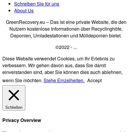
Schreiben Sie für uns
About Us
GreenRecovery.eu – Das ist eine private Website, die den
Nutzern kostenlose Informationen über Recyclinghöfe,
Deponien, Umladestationen und Mülldeponien bietet.
©2022 - ...
Diese Website verwendet Cookies, um Ihr Erlebnis zu
verbessern. Wir gehen davon aus, dass Sie damit
einverstanden sind, aber Sie können dies auch ablehnen,
wenn Sie möchten.
Siehe Einzelheiten.
Accept
Schließen
Privacy Overview