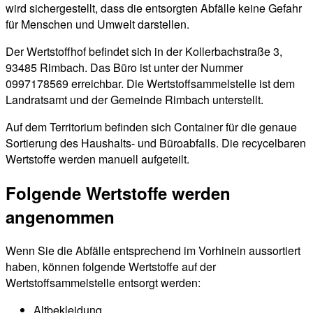
wird sichergestellt, dass die entsorgten Abfälle keine Gefahr
für Menschen und Umwelt darstellen.
Der Wertstoffhof befindet sich in der Kollerbachstraße 3,
93485 Rimbach. Das Büro ist unter der Nummer
0997178569 erreichbar. Die Wertstoffsammelstelle ist dem
Landratsamt und der Gemeinde Rimbach unterstellt.
Auf dem Territorium befinden sich Container für die genaue
Sortierung des Haushalts- und Büroabfalls. Die recycelbaren
Wertstoffe werden manuell aufgeteilt.
Folgende Wertstoffe werden
angenommen
Wenn Sie die Abfälle entsprechend im Vorhinein aussortiert
haben, können folgende Wertstoffe auf der
Wertstoffsammelstelle entsorgt werden:
Altbekleidung