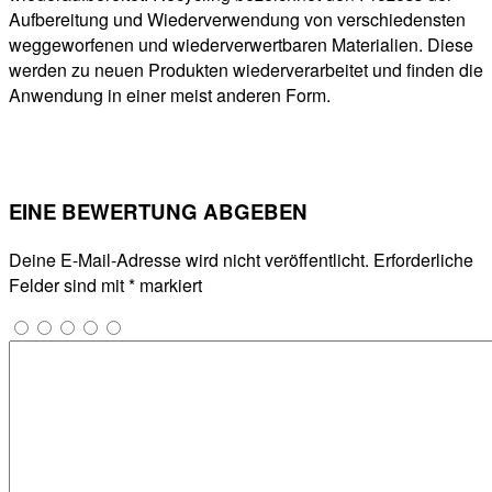
Aufbereitung und Wiederverwendung von verschiedensten
weggeworfenen und wiederverwertbaren Materialien. Diese
werden zu neuen Produkten wiederverarbeitet und finden die
Anwendung in einer meist anderen Form.
EINE BEWERTUNG ABGEBEN
Deine E-Mail-Adresse wird nicht veröffentlicht.
Erforderliche
Felder sind mit
*
markiert