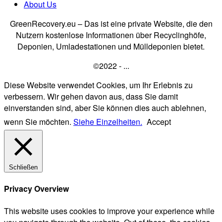
About Us
GreenRecovery.eu – Das ist eine private Website, die den
Nutzern kostenlose Informationen über Recyclinghöfe,
Deponien, Umladestationen und Mülldeponien bietet.
©2022 - ...
Diese Website verwendet Cookies, um Ihr Erlebnis zu
verbessern. Wir gehen davon aus, dass Sie damit
einverstanden sind, aber Sie können dies auch ablehnen,
wenn Sie möchten.
Siehe Einzelheiten.
Accept
Schließen
Privacy Overview
This website uses cookies to improve your experience while