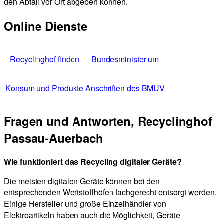
den Abfall vor Ort abgeben können.
Online Dienste
Recyclinghof finden
Bundesministerium
Konsum und Produkte
Anschriften des BMUV
Fragen und Antworten, Recyclinghof
Passau-Auerbach
Wie funktioniert das Recycling digitaler Geräte?
Die meisten digitalen Geräte können bei den
entsprechenden Wertstoffhöfen fachgerecht entsorgt werden.
Einige Hersteller und große Einzelhändler von
Elektroartikeln haben auch die Möglichkeit, Geräte