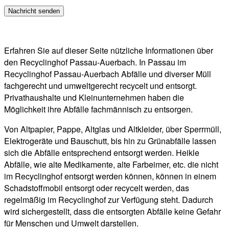
Erfahren Sie auf dieser Seite nützliche Informationen über
den Recyclinghof Passau-Auerbach. In Passau im
Recyclinghof Passau-Auerbach Abfälle und diverser Müll
fachgerecht und umweltgerecht recycelt und entsorgt.
Privathaushalte und Kleinunternehmen haben die
Möglichkeit ihre Abfälle fachmännisch zu entsorgen.
Von Altpapier, Pappe, Altglas und Altkleider, über Sperrmüll,
Elektrogeräte und Bauschutt, bis hin zu Grünabfälle lassen
sich die Abfälle entsprechend entsorgt werden. Heikle
Abfälle, wie alte Medikamente, alte Farbeimer, etc. die nicht
im Recyclinghof entsorgt werden können, können in einem
Schadstoffmobil entsorgt oder recycelt werden, das
regelmäßig im Recyclinghof zur Verfügung steht. Dadurch
wird sichergestellt, dass die entsorgten Abfälle keine Gefahr
für Menschen und Umwelt darstellen.