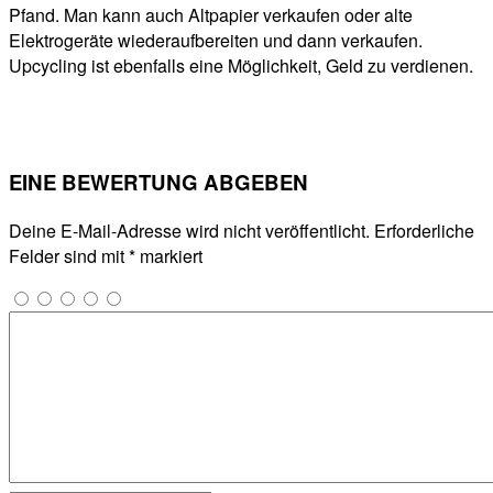
Pfand. Man kann auch Altpapier verkaufen oder alte
Elektrogeräte wiederaufbereiten und dann verkaufen.
Upcycling ist ebenfalls eine Möglichkeit, Geld zu verdienen.
EINE BEWERTUNG ABGEBEN
Deine E-Mail-Adresse wird nicht veröffentlicht.
Erforderliche
Felder sind mit
*
markiert