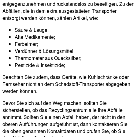
entgegenzunehmen und rückstandslos zu beseitigen. Zu den
Abfällen, die in dem extra ausgestatteten Transporter
entsorgt werden können, zählen Artikel, wie:
Säure & Lauge;
Alte Medikamente;
Farbeimer;
Verdünner & Lösungsmittel;
Thermometer aus Quecksilber;
Pestizide & Insektizide;
Beachten Sie zudem, dass Geräte, wie Kühlschränke oder
Fernseher nicht an dem Schadstoff-Transporter abgegeben
werden können.
Bevor Sie sich auf den Weg machen, sollten Sie
sicherstellen, ob das Recyclingzentrum alle Ihre Abfälle
annimmt. Sollten Sie einen Abfall haben, der nicht in den
oberen Aufführungen aufgeführt ist, dann kontaktieren Sie
die oben genannten Kontaktdaten und prüfen Sie, ob Sie