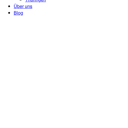
Über uns
Blog