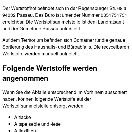
Der Wertstoffhof befindet sich in der Regensburger Str. 68 a,
94032 Passau. Das Büro ist unter der Nummer 0851751731
erreichbar. Die Wertstoffsammelstelle ist dem Landratsamt
und der Gemeinde Passau unterstellt.
Auf dem Territorium befinden sich Container für die genaue
Sortierung des Haushalts- und Büroabfalls. Die recycelbaren
Wertstoffe werden manuell aufgeteilt.
Folgende Wertstoffe werden
angenommen
Wenn Sie die Abfälle entsprechend im Vorhinein aussortiert
haben, können folgende Wertstoffe auf der
Wertstoffsammelstelle entsorgt werden:
Altlacke
Altspeiseöle und -fette
Alttextilien