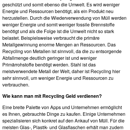
geschützt und somit ebenso die Umwelt. Es wird weniger
Energie und Ressourcen benötigt, als ein Produkt neu
herzustellen. Durch die Wiederverwendung von Müll werden
weniger Energie und somit weniger fossile Brennstoffe
benötigt und als die Folge ist die Umwelt nicht so stark
belastet. Beispielsweise verbraucht die primäre
Metallgewinnung enorme Mengen an Ressourcen. Das
Recycling von Metallen ist sinnvoll, da die zu entsorgende
Abfallmenge deutlich geringer ist und weniger
Primärrohstoffe benötigt werden. Stahl ist das
meistverwendete Metall der Welt, daher ist Recycling hier
sehr sinnvoll, um weniger Energie und Ressourcen zu
verbrauchen.
Wie kann man mit Recycling Geld verdienen?
Eine breite Palette von Apps und Unternehmen ermöglicht
es Ihnen, gebrauchte Dinge zu kaufen. Einige Unternehmen
spezialisieren sich konkret auf den Ankauf von Müll. Für die
meisten Glas-, Plastik- und Glasflaschen erhält man zudem