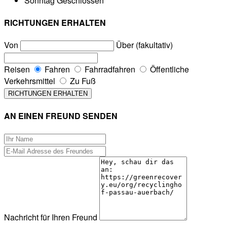
Sonntag
Geschlossen
RICHTUNGEN ERHALTEN
Von
Über (fakultativ)
Reisen
Fahren
Fahrradfahren
Öffentliche
Verkehrsmittel
Zu Fuß
AN EINEN FREUND SENDEN
Nachricht für Ihren Freund