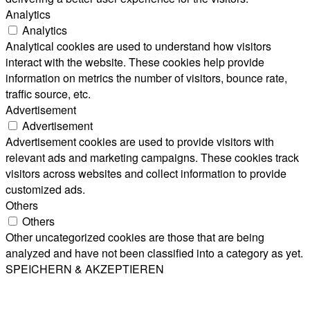
Analytics
Analytics
Analytical cookies are used to understand how visitors
interact with the website. These cookies help provide
information on metrics the number of visitors, bounce rate,
traffic source, etc.
Advertisement
Advertisement
Advertisement cookies are used to provide visitors with
relevant ads and marketing campaigns. These cookies track
visitors across websites and collect information to provide
customized ads.
Others
Others
Other uncategorized cookies are those that are being
analyzed and have not been classified into a category as yet.
SPEICHERN & AKZEPTIEREN